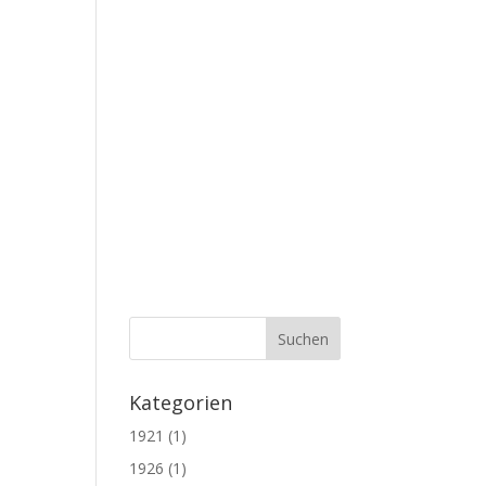
Kategorien
1921
(1)
1926
(1)