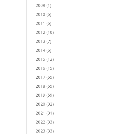
2009
(1)
2010
(6)
2011
(6)
2012
(10)
2013
(7)
2014
(6)
2015
(12)
2016
(15)
2017
(65)
2018
(65)
2019
(59)
2020
(32)
2021
(31)
2022
(33)
2023
(33)