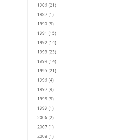
1986
(21)
1987
(1)
1990
(8)
1991
(15)
1992
(14)
1993
(23)
1994
(14)
1995
(21)
1996
(4)
1997
(9)
1998
(8)
1999
(1)
2006
(2)
2007
(1)
2008
(1)