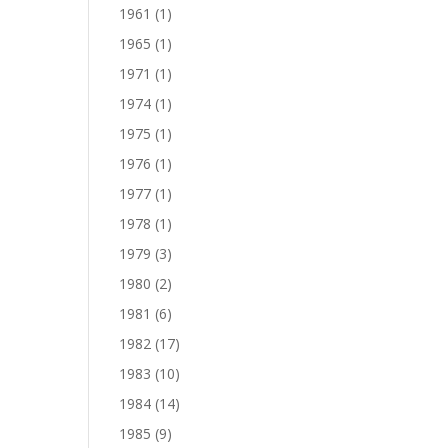
1961
(1)
1965
(1)
1971
(1)
1974
(1)
1975
(1)
1976
(1)
1977
(1)
1978
(1)
1979
(3)
1980
(2)
1981
(6)
1982
(17)
1983
(10)
1984
(14)
1985
(9)