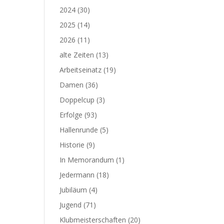
2024
(30)
2025
(14)
2026
(11)
alte Zeiten
(13)
Arbeitseinatz
(19)
Damen
(36)
Doppelcup
(3)
Erfolge
(93)
Hallenrunde
(5)
Historie
(9)
In Memorandum
(1)
Jedermann
(18)
Jubiläum
(4)
Jugend
(71)
Klubmeisterschaften
(20)