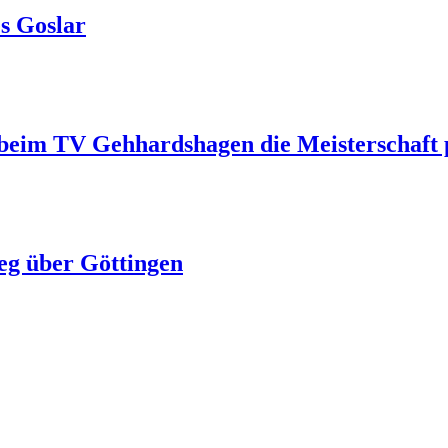
s Goslar
beim TV Gehhardshagen die Meisterschaft 
ieg über Göttingen