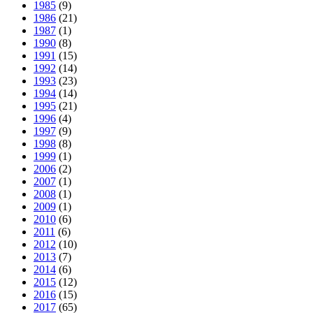
1985
(9)
1986
(21)
1987
(1)
1990
(8)
1991
(15)
1992
(14)
1993
(23)
1994
(14)
1995
(21)
1996
(4)
1997
(9)
1998
(8)
1999
(1)
2006
(2)
2007
(1)
2008
(1)
2009
(1)
2010
(6)
2011
(6)
2012
(10)
2013
(7)
2014
(6)
2015
(12)
2016
(15)
2017
(65)