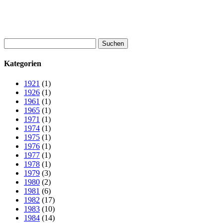
Suchen
nach:
Kategorien
1921
(1)
1926
(1)
1961
(1)
1965
(1)
1971
(1)
1974
(1)
1975
(1)
1976
(1)
1977
(1)
1978
(1)
1979
(3)
1980
(2)
1981
(6)
1982
(17)
1983
(10)
1984
(14)