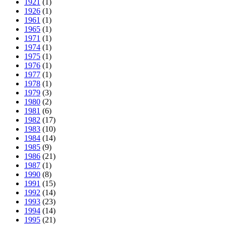
1921
(1)
1926
(1)
1961
(1)
1965
(1)
1971
(1)
1974
(1)
1975
(1)
1976
(1)
1977
(1)
1978
(1)
1979
(3)
1980
(2)
1981
(6)
1982
(17)
1983
(10)
1984
(14)
1985
(9)
1986
(21)
1987
(1)
1990
(8)
1991
(15)
1992
(14)
1993
(23)
1994
(14)
1995
(21)