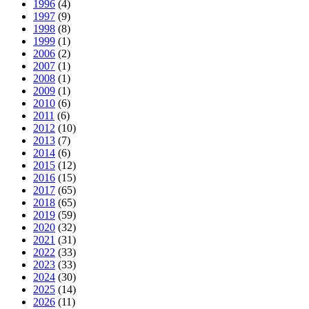
1996
(4)
1997
(9)
1998
(8)
1999
(1)
2006
(2)
2007
(1)
2008
(1)
2009
(1)
2010
(6)
2011
(6)
2012
(10)
2013
(7)
2014
(6)
2015
(12)
2016
(15)
2017
(65)
2018
(65)
2019
(59)
2020
(32)
2021
(31)
2022
(33)
2023
(33)
2024
(30)
2025
(14)
2026
(11)