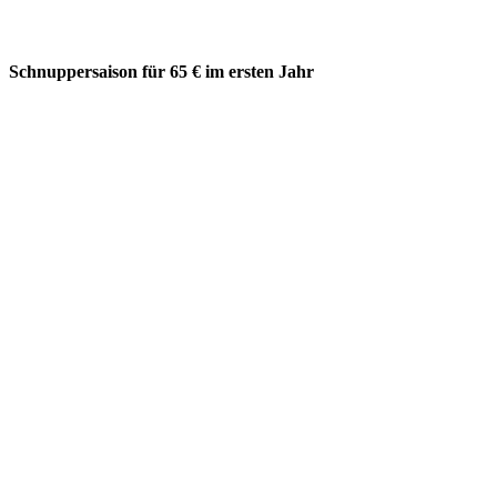
Schnuppersaison für 65 € im ersten Jahr