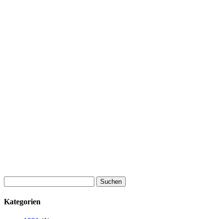
Suchen
nach:
Kategorien