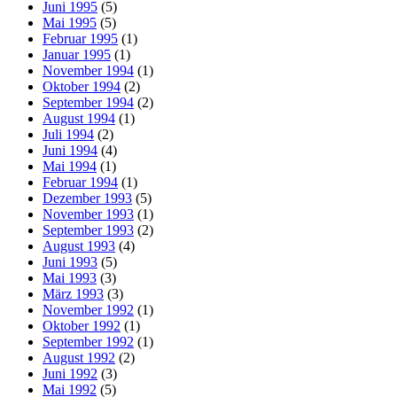
Juni 1995
(5)
Mai 1995
(5)
Februar 1995
(1)
Januar 1995
(1)
November 1994
(1)
Oktober 1994
(2)
September 1994
(2)
August 1994
(1)
Juli 1994
(2)
Juni 1994
(4)
Mai 1994
(1)
Februar 1994
(1)
Dezember 1993
(5)
November 1993
(1)
September 1993
(2)
August 1993
(4)
Juni 1993
(5)
Mai 1993
(3)
März 1993
(3)
November 1992
(1)
Oktober 1992
(1)
September 1992
(1)
August 1992
(2)
Juni 1992
(3)
Mai 1992
(5)