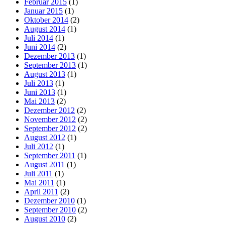
Februar 2015
(1)
Januar 2015
(1)
Oktober 2014
(2)
August 2014
(1)
Juli 2014
(1)
Juni 2014
(2)
Dezember 2013
(1)
September 2013
(1)
August 2013
(1)
Juli 2013
(1)
Juni 2013
(1)
Mai 2013
(2)
Dezember 2012
(2)
November 2012
(2)
September 2012
(2)
August 2012
(1)
Juli 2012
(1)
September 2011
(1)
August 2011
(1)
Juli 2011
(1)
Mai 2011
(1)
April 2011
(2)
Dezember 2010
(1)
September 2010
(2)
August 2010
(2)