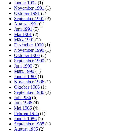
Januar 1992
(1)
November 1991
(1)
Oktober 1991
(2)
September 1991
(3)
August 1991
(1)
Juni 1991
(5)
Mai 1991
(2)
März 1991
(1)
Dezember 1990
(1)
November 1990
(1)
Oktober 1990
(2)
September 1990
(1)
Juni 1990
(2)
März 1990
(1)
Januar 1987
(1)
November 1986
(1)
Oktober 1986
(1)
September 1986
(2)
Juli 1986
(6)
Juni 1986
(4)
Mai 1986
(4)
Februar 1986
(1)
Januar 1986
(2)
September 1985
(1)
August 1985
(2)