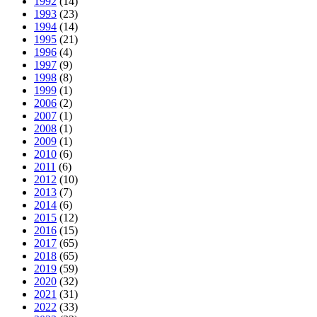
1992
(14)
1993
(23)
1994
(14)
1995
(21)
1996
(4)
1997
(9)
1998
(8)
1999
(1)
2006
(2)
2007
(1)
2008
(1)
2009
(1)
2010
(6)
2011
(6)
2012
(10)
2013
(7)
2014
(6)
2015
(12)
2016
(15)
2017
(65)
2018
(65)
2019
(59)
2020
(32)
2021
(31)
2022
(33)