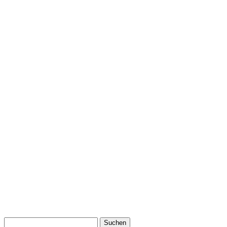
Suchen