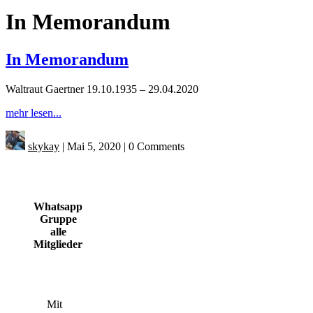
In Memorandum
In Memorandum
Waltraut Gaertner 19.10.1935 – 29.04.2020
mehr lesen...
skykay
|
Mai 5, 2020
|
0 Comments
Whatsapp
Gruppe
alle
Mitglieder
Mit