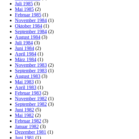
Juli 1985
(3)
Mai 1985
(2)
Februar 1985
(1)
November 1984
(1)
Oktober 1984
(1)
September 1984
(2)
August 1984
(3)
Juli 1984
(3)
Juni 1984
(2)
April 1984
(1)
März 1984
(1)
November 1983
(2)
September 1983
(1)
August 1983
(3)
Mai 1983
(1)
April 1983
(1)
Februar 1983
(2)
November 1982
(1)
September 1982
(3)
Juni 1982
(5)
Mai 1982
(2)
Februar 1982
(3)
Januar 1982
(3)
Dezember 1981
(1)
Juni 1981
(1)