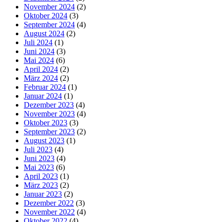
November 2024
(2)
Oktober 2024
(3)
September 2024
(4)
August 2024
(2)
Juli 2024
(1)
Juni 2024
(3)
Mai 2024
(6)
April 2024
(2)
März 2024
(2)
Februar 2024
(1)
Januar 2024
(1)
Dezember 2023
(4)
November 2023
(4)
Oktober 2023
(3)
September 2023
(2)
August 2023
(1)
Juli 2023
(4)
Juni 2023
(4)
Mai 2023
(6)
April 2023
(1)
März 2023
(2)
Januar 2023
(2)
Dezember 2022
(3)
November 2022
(4)
Oktober 2022
(4)