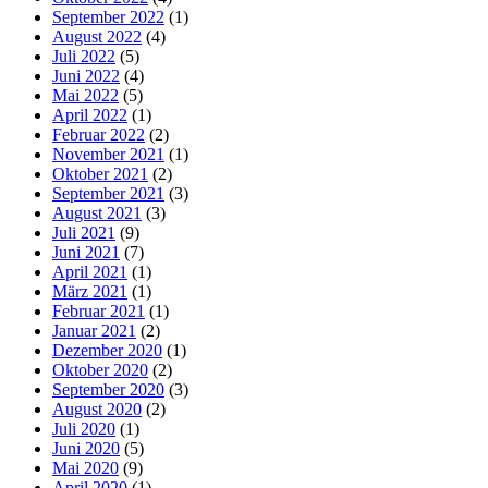
September 2022
(1)
August 2022
(4)
Juli 2022
(5)
Juni 2022
(4)
Mai 2022
(5)
April 2022
(1)
Februar 2022
(2)
November 2021
(1)
Oktober 2021
(2)
September 2021
(3)
August 2021
(3)
Juli 2021
(9)
Juni 2021
(7)
April 2021
(1)
März 2021
(1)
Februar 2021
(1)
Januar 2021
(2)
Dezember 2020
(1)
Oktober 2020
(2)
September 2020
(3)
August 2020
(2)
Juli 2020
(1)
Juni 2020
(5)
Mai 2020
(9)
April 2020
(1)