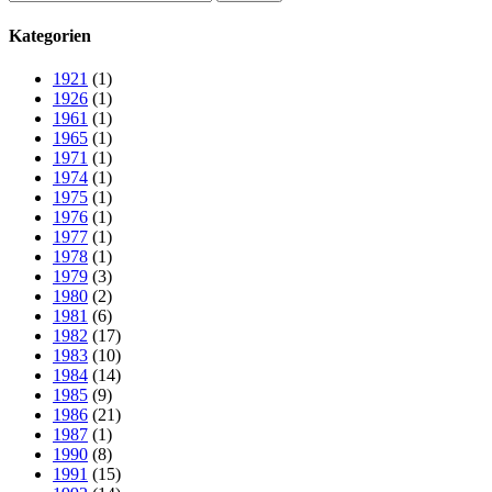
nach:
Kategorien
1921
(1)
1926
(1)
1961
(1)
1965
(1)
1971
(1)
1974
(1)
1975
(1)
1976
(1)
1977
(1)
1978
(1)
1979
(3)
1980
(2)
1981
(6)
1982
(17)
1983
(10)
1984
(14)
1985
(9)
1986
(21)
1987
(1)
1990
(8)
1991
(15)