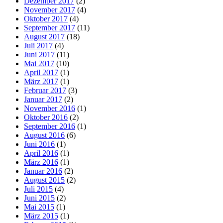
Dezember 2017
(2)
November 2017
(4)
Oktober 2017
(4)
September 2017
(11)
August 2017
(18)
Juli 2017
(4)
Juni 2017
(11)
Mai 2017
(10)
April 2017
(1)
März 2017
(1)
Februar 2017
(3)
Januar 2017
(2)
November 2016
(1)
Oktober 2016
(2)
September 2016
(1)
August 2016
(6)
Juni 2016
(1)
April 2016
(1)
März 2016
(1)
Januar 2016
(2)
August 2015
(2)
Juli 2015
(4)
Juni 2015
(2)
Mai 2015
(1)
März 2015
(1)