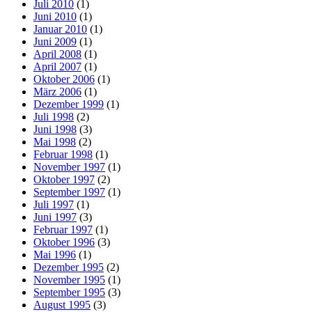
Juli 2010
(1)
Juni 2010
(1)
Januar 2010
(1)
Juni 2009
(1)
April 2008
(1)
April 2007
(1)
Oktober 2006
(1)
März 2006
(1)
Dezember 1999
(1)
Juli 1998
(2)
Juni 1998
(3)
Mai 1998
(2)
Februar 1998
(1)
November 1997
(1)
Oktober 1997
(2)
September 1997
(1)
Juli 1997
(1)
Juni 1997
(3)
Februar 1997
(1)
Oktober 1996
(3)
Mai 1996
(1)
Dezember 1995
(2)
November 1995
(1)
September 1995
(3)
August 1995
(3)