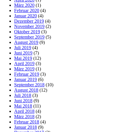
März 2020
(1)
Februar 2020
(4)
Januar 2020
(4)
Dezember 2019
(4)
November 2019
(2)
Oktober 2019
(3)
September 2019
(5)
August 2019
(9)
Juli 2019
(4)
Juni 2019
(7)
Mai 2019
(12)
April 2019
(3)
März 2019
(1)
Februar 2019
(3)
Januar 2019
(6)
September 2018
(10)
August 2018
(12)
Juli 2018
(3)
Juni 2018
(9)
Mai 2018
(11)
April 2018
(4)
März 2018
(2)
Februar 2018
(4)
Januar 2018
(9)