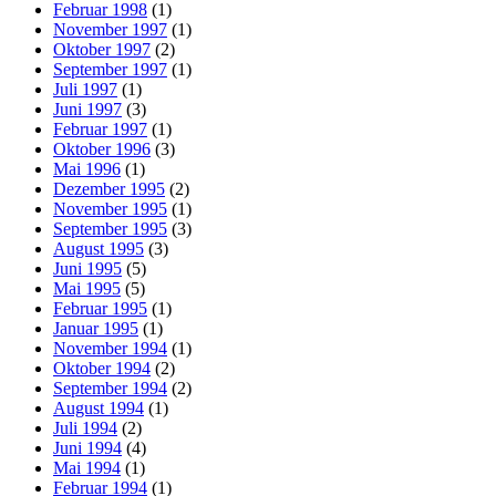
Februar 1998
(1)
November 1997
(1)
Oktober 1997
(2)
September 1997
(1)
Juli 1997
(1)
Juni 1997
(3)
Februar 1997
(1)
Oktober 1996
(3)
Mai 1996
(1)
Dezember 1995
(2)
November 1995
(1)
September 1995
(3)
August 1995
(3)
Juni 1995
(5)
Mai 1995
(5)
Februar 1995
(1)
Januar 1995
(1)
November 1994
(1)
Oktober 1994
(2)
September 1994
(2)
August 1994
(1)
Juli 1994
(2)
Juni 1994
(4)
Mai 1994
(1)
Februar 1994
(1)