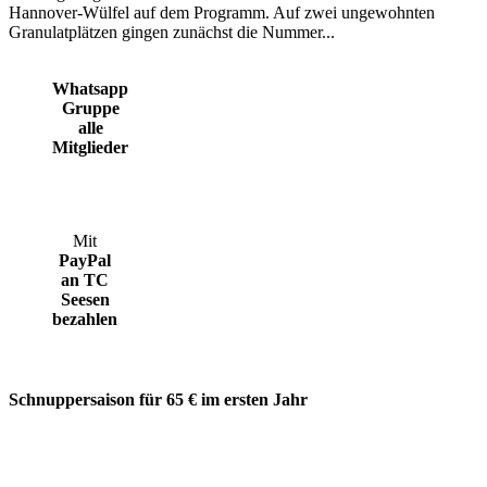
Hannover-Wülfel auf dem Programm. Auf zwei ungewohnten
Granulatplätzen gingen zunächst die Nummer...
Whatsapp
Gruppe
alle
Mitglieder
Mit
PayPal
an TC
Seesen
bezahlen
Schnuppersaison für 65 € im ersten Jahr