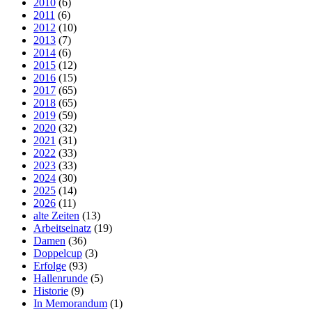
2010
(6)
2011
(6)
2012
(10)
2013
(7)
2014
(6)
2015
(12)
2016
(15)
2017
(65)
2018
(65)
2019
(59)
2020
(32)
2021
(31)
2022
(33)
2023
(33)
2024
(30)
2025
(14)
2026
(11)
alte Zeiten
(13)
Arbeitseinatz
(19)
Damen
(36)
Doppelcup
(3)
Erfolge
(93)
Hallenrunde
(5)
Historie
(9)
In Memorandum
(1)