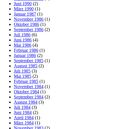
Juni 1990
(2)
März 1990
(1)
Januar 1987
(1)
November 1986
(1)
Oktober 1986
(1)
September 1986
(2)
Juli 1986
(6)
Juni 1986
(4)
Mai 1986
(4)
Februar 1986
(1)
Januar 1986
(2)
September 1985
(1)
August 1985
(2)
Juli 1985
(3)
Mai 1985
(2)
Februar 1985
(1)
November 1984
(1)
Oktober 1984
(1)
September 1984
(2)
August 1984
(3)
Juli 1984
(3)
Juni 1984
(2)
April 1984
(1)
März 1984
(1)
November 1983
(2)