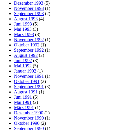
Dezember 1993
(5)
November 1993
(1)
September 1993
(2)
August 1993
(4)
Juni 1993
(5)
Mai 1993
(3)
März 1993
(3)
November 1992
(1)
Oktober 1992
(1)
September 1992
(1)
August 1992
(2)
Juni 1992
(3)
Mai 1992
(5)
Januar 1992
(1)
November 1991
(1)
Oktober 1991
(2)
September 1991
(3)
August 1991
(1)
Juni 1991
(5)
Mai 1991
(2)
März 1991
(1)
Dezember 1990
(1)
November 1990
(1)
Oktober 1990
(2)
September 1990
(1)