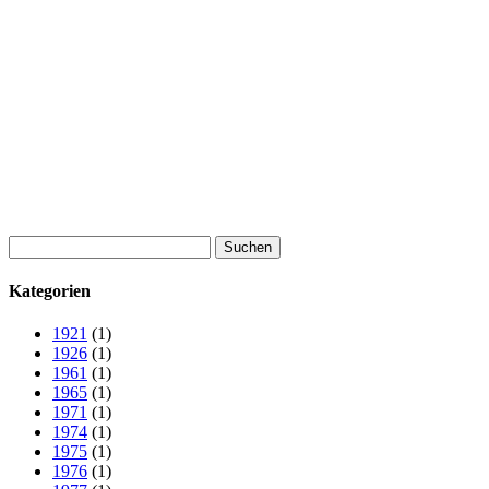
Suchen
nach:
Kategorien
1921
(1)
1926
(1)
1961
(1)
1965
(1)
1971
(1)
1974
(1)
1975
(1)
1976
(1)