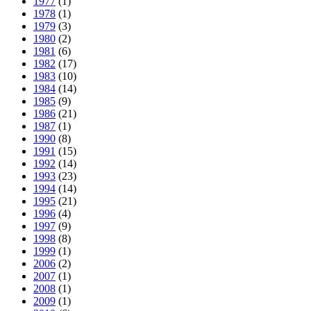
1977
(1)
1978
(1)
1979
(3)
1980
(2)
1981
(6)
1982
(17)
1983
(10)
1984
(14)
1985
(9)
1986
(21)
1987
(1)
1990
(8)
1991
(15)
1992
(14)
1993
(23)
1994
(14)
1995
(21)
1996
(4)
1997
(9)
1998
(8)
1999
(1)
2006
(2)
2007
(1)
2008
(1)
2009
(1)