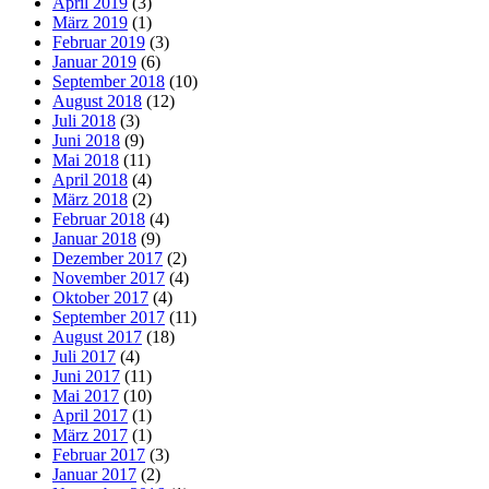
April 2019
(3)
März 2019
(1)
Februar 2019
(3)
Januar 2019
(6)
September 2018
(10)
August 2018
(12)
Juli 2018
(3)
Juni 2018
(9)
Mai 2018
(11)
April 2018
(4)
März 2018
(2)
Februar 2018
(4)
Januar 2018
(9)
Dezember 2017
(2)
November 2017
(4)
Oktober 2017
(4)
September 2017
(11)
August 2017
(18)
Juli 2017
(4)
Juni 2017
(11)
Mai 2017
(10)
April 2017
(1)
März 2017
(1)
Februar 2017
(3)
Januar 2017
(2)