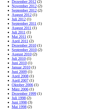
Dezember 2012
(2)
November 2012
(2)
September 2012
(2)
August 2012
(1)
Juli 2012
(1)
September 2011
(1)
August 2011
(1)
Juli 2011
(1)
Mai 2011
(1)
April 2011
(2)
Dezember 2010
(1)
September 2010
(2)
August 2010
(2)
Juli 2010
(1)
Juni 2010
(1)
Januar 2010
(1)
Juni 2009
(1)
April 2008
(1)
April 2007
(1)
Oktober 2006
(1)
März 2006
(1)
Dezember 1999
(1)
Juli 1998
(2)
Juni 1998
(3)
Mai 1998
(2)