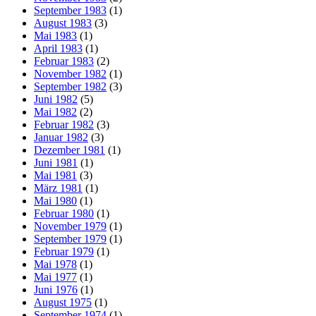
September 1983
(1)
August 1983
(3)
Mai 1983
(1)
April 1983
(1)
Februar 1983
(2)
November 1982
(1)
September 1982
(3)
Juni 1982
(5)
Mai 1982
(2)
Februar 1982
(3)
Januar 1982
(3)
Dezember 1981
(1)
Juni 1981
(1)
Mai 1981
(3)
März 1981
(1)
Mai 1980
(1)
Februar 1980
(1)
November 1979
(1)
September 1979
(1)
Februar 1979
(1)
Mai 1978
(1)
Mai 1977
(1)
Juni 1976
(1)
August 1975
(1)
September 1974
(1)