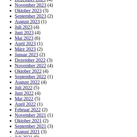
November 2023
(4)
Oktober 2023
(3)
September 2023
(2)
August 2023
(1)
Juli 2023
(4)
Juni 2023
(4)
Mai 2023
(6)
April 2023
(1)
März 2023
(2)
Januar 2023
(2)
Dezember 2022
(3)
November 2022
(4)
Oktober 2022
(4)
September 2022
(1)
August 2022
(4)
Juli 2022
(5)
Juni 2022
(4)
Mai 2022
(5)
April 2022
(1)
Februar 2022
(2)
November 2021
(1)
Oktober 2021
(2)
September 2021
(3)
August 2021
(3)