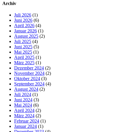
Archiv
Juli 2026
(1)
Juni 2026
(6)
April 2026
(4)
Januar 2026
(1)
August 2025
(2)
Juli 2025
(4)
Juni 2025
(5)
Mai 2025
(1)
April 2025
(1)
März 2025
(1)
Dezember 2024
(2)
November 2024
(2)
Oktober 2024
(3)
September 2024
(4)
August 2024
(2)
Juli 2024
(1)
Juni 2024
(3)
Mai 2024
(6)
April 2024
(2)
März 2024
(2)
Februar 2024
(1)
Januar 2024
(1)
Dezember 2023
(4)