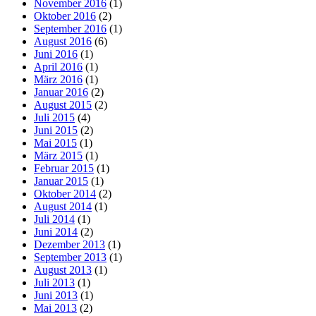
November 2016
(1)
Oktober 2016
(2)
September 2016
(1)
August 2016
(6)
Juni 2016
(1)
April 2016
(1)
März 2016
(1)
Januar 2016
(2)
August 2015
(2)
Juli 2015
(4)
Juni 2015
(2)
Mai 2015
(1)
März 2015
(1)
Februar 2015
(1)
Januar 2015
(1)
Oktober 2014
(2)
August 2014
(1)
Juli 2014
(1)
Juni 2014
(2)
Dezember 2013
(1)
September 2013
(1)
August 2013
(1)
Juli 2013
(1)
Juni 2013
(1)
Mai 2013
(2)