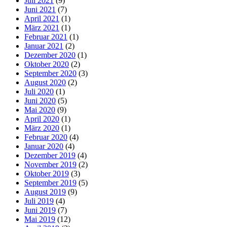
Juli 2021
(9)
Juni 2021
(7)
April 2021
(1)
März 2021
(1)
Februar 2021
(1)
Januar 2021
(2)
Dezember 2020
(1)
Oktober 2020
(2)
September 2020
(3)
August 2020
(2)
Juli 2020
(1)
Juni 2020
(5)
Mai 2020
(9)
April 2020
(1)
März 2020
(1)
Februar 2020
(4)
Januar 2020
(4)
Dezember 2019
(4)
November 2019
(2)
Oktober 2019
(3)
September 2019
(5)
August 2019
(9)
Juli 2019
(4)
Juni 2019
(7)
Mai 2019
(12)