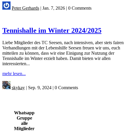
Peter Gerhards
|
Jan. 7, 2026
|
0 Comments
Tennishalle im Winter 2024/2025
Liebe Mitglieder des TC Seesen, nach intensiven, aber stets fairen
Verhandlungen mit der Lebenshilfe Seesen freuen wir uns, euch
mitteilen zu können, dass wir eine Einigung zur Nutzung der
Tennishalle im Winter erzielt haben. Damit bieten wir allen
interessierten...
mehr lesen...
skykay
|
Sep. 9, 2024
|
0 Comments
Whatsapp
Gruppe
alle
Mitglieder