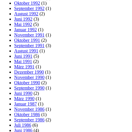
Oktober 1992
(1)
September 1992
(1)
August 1992
(2)
Juni 1992
(3)
Mai 1992
(5)
Januar 1992
(1)
November 1991
(1)
Oktober 1991
(2)
September 1991
(3)
August 1991
(1)
Juni 1991
(5)
Mai 1991
(2)
März 1991
(1)
Dezember 1990
(1)
November 1990
(1)
Oktober 1990
(2)
September 1990
(1)
Juni 1990
(2)
März 1990
(1)
Januar 1987
(1)
November 1986
(1)
Oktober 1986
(1)
September 1986
(2)
Juli 1986
(6)
Juni 1986
(4)