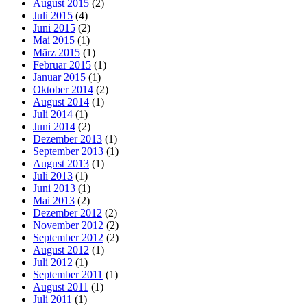
August 2015
(2)
Juli 2015
(4)
Juni 2015
(2)
Mai 2015
(1)
März 2015
(1)
Februar 2015
(1)
Januar 2015
(1)
Oktober 2014
(2)
August 2014
(1)
Juli 2014
(1)
Juni 2014
(2)
Dezember 2013
(1)
September 2013
(1)
August 2013
(1)
Juli 2013
(1)
Juni 2013
(1)
Mai 2013
(2)
Dezember 2012
(2)
November 2012
(2)
September 2012
(2)
August 2012
(1)
Juli 2012
(1)
September 2011
(1)
August 2011
(1)
Juli 2011
(1)