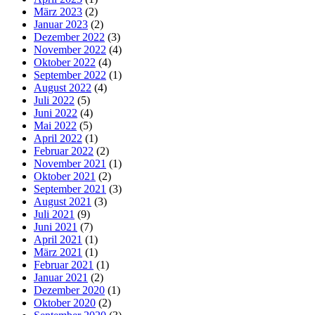
März 2023
(2)
Januar 2023
(2)
Dezember 2022
(3)
November 2022
(4)
Oktober 2022
(4)
September 2022
(1)
August 2022
(4)
Juli 2022
(5)
Juni 2022
(4)
Mai 2022
(5)
April 2022
(1)
Februar 2022
(2)
November 2021
(1)
Oktober 2021
(2)
September 2021
(3)
August 2021
(3)
Juli 2021
(9)
Juni 2021
(7)
April 2021
(1)
März 2021
(1)
Februar 2021
(1)
Januar 2021
(2)
Dezember 2020
(1)
Oktober 2020
(2)