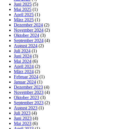
Juni 2025
(5)
Mai 2025
(1)
April 2025
(1)
März 2025
(1)
Dezember 2024
(2)
November 2024
(2)
Oktober 2024
(3)
September 2024
(4)
August 2024
(2)
Juli 2024
(1)
Juni 2024
(3)
Mai 2024
(6)
April 2024
(2)
März 2024
(2)
Februar 2024
(1)
Januar 2024
(1)
Dezember 2023
(4)
November 2023
(4)
Oktober 2023
(3)
September 2023
(2)
August 2023
(1)
Juli 2023
(4)
Juni 2023
(4)
Mai 2023
(6)
April 2023
(1)