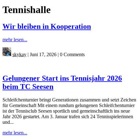
Tennishalle
Wir bleiben in Kooperation
mehr lesen...
skykay
|
Juni 17, 2026
|
0 Comments
Gelungener Start ins Tennisjahr 2026
beim TC Seesen
Schleifchenturnier bringt Generationen zusammen und setzt Zeichen
für Gemeinschaft Mit einem rundum gelungenen Schleifchenturnier
ist der Tennisclub Seesen sportlich und gemeinschaftlich ins neue
Jahr 2026 gestartet. Am 3. Januar trafen sich 24 Tennisspielerinnen
und...
mehr lesen...