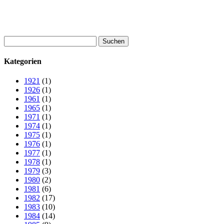
Suchen
nach:
Kategorien
1921
(1)
1926
(1)
1961
(1)
1965
(1)
1971
(1)
1974
(1)
1975
(1)
1976
(1)
1977
(1)
1978
(1)
1979
(3)
1980
(2)
1981
(6)
1982
(17)
1983
(10)
1984
(14)