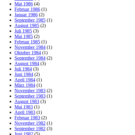
Mai 1986
(4)
Februar 1986
(1)
Januar 1986
(2)
September 1985
(1)
August 1985
(2)
Juli 1985
(3)
Mai 1985
(2)
Februar 1985
(1)
November 1984
(1)
Oktober 1984
(1)
September 1984
(2)
August 1984
(3)
Juli 1984
(3)
Juni 1984
(2)
April 1984
(1)
März 1984
(1)
November 1983
(2)
September 1983
(1)
August 1983
(3)
Mai 1983
(1)
April 1983
(1)
Februar 1983
(2)
November 1982
(1)
September 1982
(3)
Juni 1982
(5)