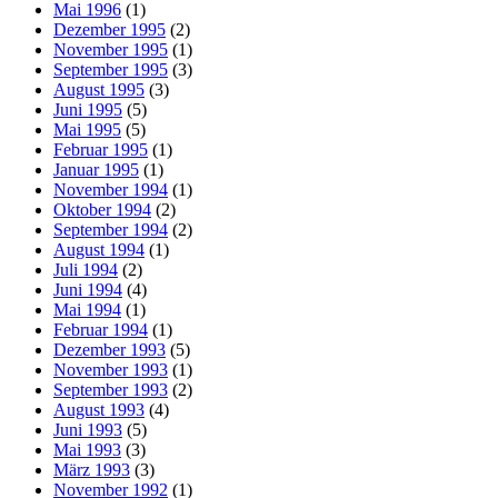
Mai 1996
(1)
Dezember 1995
(2)
November 1995
(1)
September 1995
(3)
August 1995
(3)
Juni 1995
(5)
Mai 1995
(5)
Februar 1995
(1)
Januar 1995
(1)
November 1994
(1)
Oktober 1994
(2)
September 1994
(2)
August 1994
(1)
Juli 1994
(2)
Juni 1994
(4)
Mai 1994
(1)
Februar 1994
(1)
Dezember 1993
(5)
November 1993
(1)
September 1993
(2)
August 1993
(4)
Juni 1993
(5)
Mai 1993
(3)
März 1993
(3)
November 1992
(1)