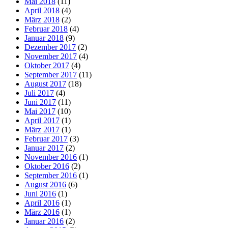
Mai 2018
(11)
April 2018
(4)
März 2018
(2)
Februar 2018
(4)
Januar 2018
(9)
Dezember 2017
(2)
November 2017
(4)
Oktober 2017
(4)
September 2017
(11)
August 2017
(18)
Juli 2017
(4)
Juni 2017
(11)
Mai 2017
(10)
April 2017
(1)
März 2017
(1)
Februar 2017
(3)
Januar 2017
(2)
November 2016
(1)
Oktober 2016
(2)
September 2016
(1)
August 2016
(6)
Juni 2016
(1)
April 2016
(1)
März 2016
(1)
Januar 2016
(2)