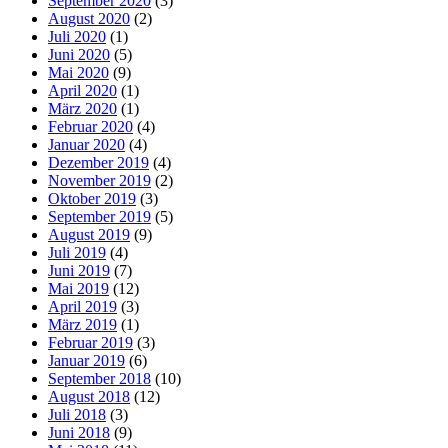
September 2020
(3)
August 2020
(2)
Juli 2020
(1)
Juni 2020
(5)
Mai 2020
(9)
April 2020
(1)
März 2020
(1)
Februar 2020
(4)
Januar 2020
(4)
Dezember 2019
(4)
November 2019
(2)
Oktober 2019
(3)
September 2019
(5)
August 2019
(9)
Juli 2019
(4)
Juni 2019
(7)
Mai 2019
(12)
April 2019
(3)
März 2019
(1)
Februar 2019
(3)
Januar 2019
(6)
September 2018
(10)
August 2018
(12)
Juli 2018
(3)
Juni 2018
(9)