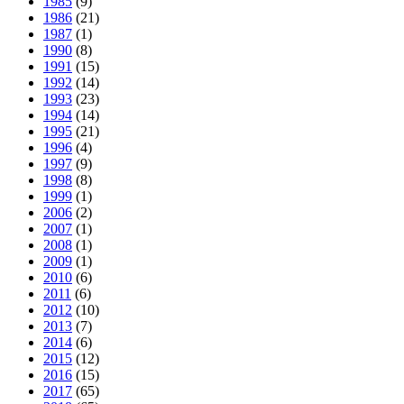
1985
(9)
1986
(21)
1987
(1)
1990
(8)
1991
(15)
1992
(14)
1993
(23)
1994
(14)
1995
(21)
1996
(4)
1997
(9)
1998
(8)
1999
(1)
2006
(2)
2007
(1)
2008
(1)
2009
(1)
2010
(6)
2011
(6)
2012
(10)
2013
(7)
2014
(6)
2015
(12)
2016
(15)
2017
(65)