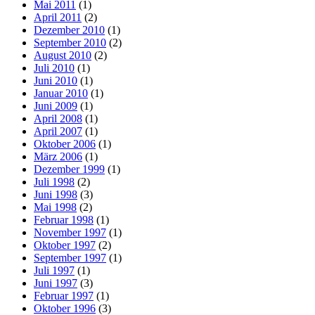
Mai 2011
(1)
April 2011
(2)
Dezember 2010
(1)
September 2010
(2)
August 2010
(2)
Juli 2010
(1)
Juni 2010
(1)
Januar 2010
(1)
Juni 2009
(1)
April 2008
(1)
April 2007
(1)
Oktober 2006
(1)
März 2006
(1)
Dezember 1999
(1)
Juli 1998
(2)
Juni 1998
(3)
Mai 1998
(2)
Februar 1998
(1)
November 1997
(1)
Oktober 1997
(2)
September 1997
(1)
Juli 1997
(1)
Juni 1997
(3)
Februar 1997
(1)
Oktober 1996
(3)