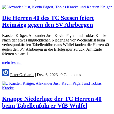
Die Herren 40 des TC Seesen feiert
Heimsieg gegen den SV Ahrbergen
Karsten Krüger, Alexander Just, Kevin Pägert und Tobias Kracke
Nach der etwas unglücklichen Niederlage vor Wochenfrist beim
verlustpunktfreien Tabellenführer aus Wülfel fanden die Herren 40
gegen den SV Ahrbergen in die Erfolgsspur zurück. Am Ende
feierten sie am 1....
mehr lesen...
Peter Gerhards
|
Dez. 6, 2023
|
0 Comments
Knappe Niederlage der TC Herren 40
beim Tabellenführer VfB Wülfel