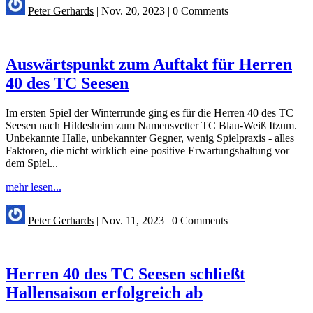
Peter Gerhards
|
Nov. 20, 2023
|
0 Comments
Auswärtspunkt zum Auftakt für Herren
40 des TC Seesen
Im ersten Spiel der Winterrunde ging es für die Herren 40 des TC
Seesen nach Hildesheim zum Namensvetter TC Blau-Weiß Itzum.
Unbekannte Halle, unbekannter Gegner, wenig Spielpraxis - alles
Faktoren, die nicht wirklich eine positive Erwartungshaltung vor
dem Spiel...
mehr lesen...
Peter Gerhards
|
Nov. 11, 2023
|
0 Comments
Herren 40 des TC Seesen schließt
Hallensaison erfolgreich ab