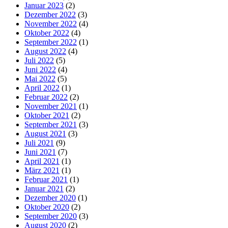
Januar 2023
(2)
Dezember 2022
(3)
November 2022
(4)
Oktober 2022
(4)
September 2022
(1)
August 2022
(4)
Juli 2022
(5)
Juni 2022
(4)
Mai 2022
(5)
April 2022
(1)
Februar 2022
(2)
November 2021
(1)
Oktober 2021
(2)
September 2021
(3)
August 2021
(3)
Juli 2021
(9)
Juni 2021
(7)
April 2021
(1)
März 2021
(1)
Februar 2021
(1)
Januar 2021
(2)
Dezember 2020
(1)
Oktober 2020
(2)
September 2020
(3)
August 2020
(2)