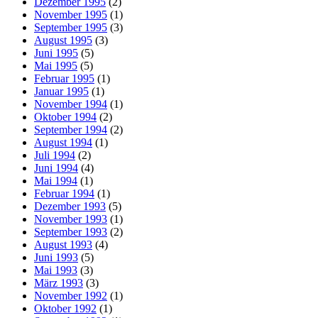
Dezember 1995
(2)
November 1995
(1)
September 1995
(3)
August 1995
(3)
Juni 1995
(5)
Mai 1995
(5)
Februar 1995
(1)
Januar 1995
(1)
November 1994
(1)
Oktober 1994
(2)
September 1994
(2)
August 1994
(1)
Juli 1994
(2)
Juni 1994
(4)
Mai 1994
(1)
Februar 1994
(1)
Dezember 1993
(5)
November 1993
(1)
September 1993
(2)
August 1993
(4)
Juni 1993
(5)
Mai 1993
(3)
März 1993
(3)
November 1992
(1)
Oktober 1992
(1)