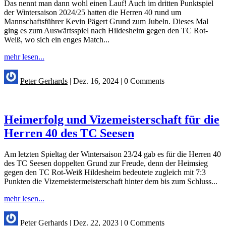
Das nennt man dann wohl einen Lauf! Auch im dritten Punktspiel
der Wintersaison 2024/25 hatten die Herren 40 rund um
Mannschaftsführer Kevin Pägert Grund zum Jubeln. Dieses Mal
ging es zum Auswärtsspiel nach Hildesheim gegen den TC Rot-
Weiß, wo sich ein enges Match...
mehr lesen...
Peter Gerhards
|
Dez. 16, 2024
|
0 Comments
Heimerfolg und Vizemeisterschaft für die
Herren 40 des TC Seesen
Am letzten Spieltag der Wintersaison 23/24 gab es für die Herren 40
des TC Seesen doppelten Grund zur Freude, denn der Heimsieg
gegen den TC Rot-Weiß Hildesheim bedeutete zugleich mit 7:3
Punkten die Vizemeistermeisterschaft hinter dem bis zum Schluss...
mehr lesen...
Peter Gerhards
|
Dez. 22, 2023
|
0 Comments