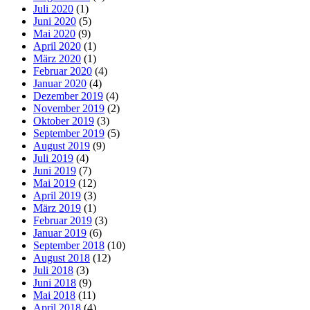
Juli 2020
(1)
Juni 2020
(5)
Mai 2020
(9)
April 2020
(1)
März 2020
(1)
Februar 2020
(4)
Januar 2020
(4)
Dezember 2019
(4)
November 2019
(2)
Oktober 2019
(3)
September 2019
(5)
August 2019
(9)
Juli 2019
(4)
Juni 2019
(7)
Mai 2019
(12)
April 2019
(3)
März 2019
(1)
Februar 2019
(3)
Januar 2019
(6)
September 2018
(10)
August 2018
(12)
Juli 2018
(3)
Juni 2018
(9)
Mai 2018
(11)
April 2018
(4)