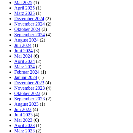
Mai 2025
(1)
April 2025
(1)
März 2025
(1)
Dezember 2024
(2)
November 2024
(2)
Oktober 2024
(3)
September 2024
(4)
August 2024
(2)
Juli 2024
(1)
Juni 2024
(3)
Mai 2024
(6)
April 2024
(2)
März 2024
(2)
Februar 2024
(1)
Januar 2024
(1)
Dezember 2023
(4)
November 2023
(4)
Oktober 2023
(3)
September 2023
(2)
August 2023
(1)
Juli 2023
(4)
Juni 2023
(4)
Mai 2023
(6)
April 2023
(1)
März 2023
(2)