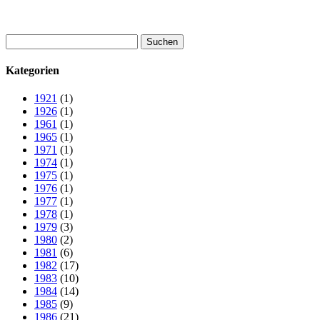
Suchen
nach:
Kategorien
1921
(1)
1926
(1)
1961
(1)
1965
(1)
1971
(1)
1974
(1)
1975
(1)
1976
(1)
1977
(1)
1978
(1)
1979
(3)
1980
(2)
1981
(6)
1982
(17)
1983
(10)
1984
(14)
1985
(9)
1986
(21)