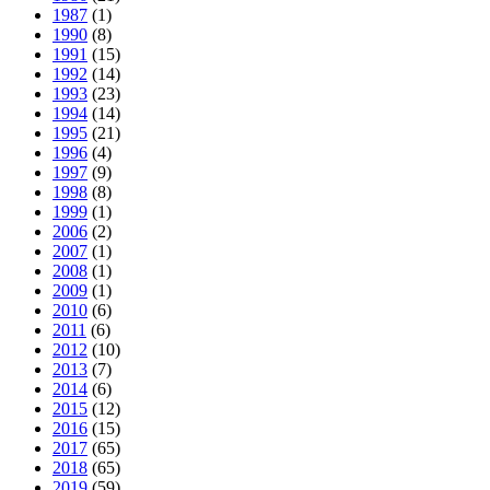
1987
(1)
1990
(8)
1991
(15)
1992
(14)
1993
(23)
1994
(14)
1995
(21)
1996
(4)
1997
(9)
1998
(8)
1999
(1)
2006
(2)
2007
(1)
2008
(1)
2009
(1)
2010
(6)
2011
(6)
2012
(10)
2013
(7)
2014
(6)
2015
(12)
2016
(15)
2017
(65)
2018
(65)
2019
(59)