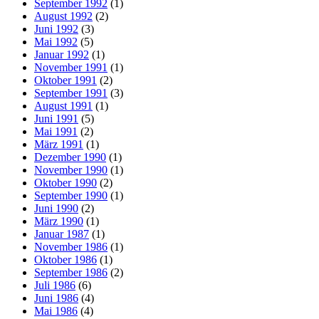
September 1992
(1)
August 1992
(2)
Juni 1992
(3)
Mai 1992
(5)
Januar 1992
(1)
November 1991
(1)
Oktober 1991
(2)
September 1991
(3)
August 1991
(1)
Juni 1991
(5)
Mai 1991
(2)
März 1991
(1)
Dezember 1990
(1)
November 1990
(1)
Oktober 1990
(2)
September 1990
(1)
Juni 1990
(2)
März 1990
(1)
Januar 1987
(1)
November 1986
(1)
Oktober 1986
(1)
September 1986
(2)
Juli 1986
(6)
Juni 1986
(4)
Mai 1986
(4)