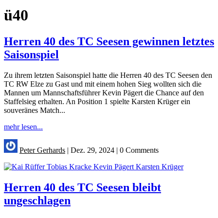
ü40
Herren 40 des TC Seesen gewinnen letztes
Saisonspiel
Zu ihrem letzten Saisonspiel hatte die Herren 40 des TC Seesen den
TC RW Elze zu Gast und mit einem hohen Sieg wollten sich die
Mannen um Mannschaftsführer Kevin Pägert die Chance auf den
Staffelsieg erhalten. An Position 1 spielte Karsten Krüger ein
souveränes Match...
mehr lesen...
Peter Gerhards
|
Dez. 29, 2024
|
0 Comments
Herren 40 des TC Seesen bleibt
ungeschlagen