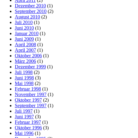
April 2011
(2)
Dezember 2010
(1)
September 2010
(2)
August 2010
(2)
Juli 2010
(1)
Juni 2010
(1)
Januar 2010
(1)
Juni 2009
(1)
April 2008
(1)
April 2007
(1)
Oktober 2006
(1)
März 2006
(1)
Dezember 1999
(1)
Juli 1998
(2)
Juni 1998
(3)
Mai 1998
(2)
Februar 1998
(1)
November 1997
(1)
Oktober 1997
(2)
September 1997
(1)
Juli 1997
(1)
Juni 1997
(3)
Februar 1997
(1)
Oktober 1996
(3)
Mai 1996
(1)