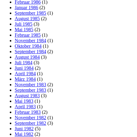
Februar 1986
(1)
Januar 1986
(2)
September 1985
(1)
August 1985
(2)
Juli 1985
(3)
Mai 1985
(2)
Februar 1985
(1)
November 1984
(1)
Oktober 1984
(1)
September 1984
(2)
August 1984
(3)
Juli 1984
(3)
Juni 1984
(2)
April 1984
(1)
März 1984
(1)
November 1983
(2)
September 1983
(1)
August 1983
(3)
Mai 1983
(1)
April 1983
(1)
Februar 1983
(2)
November 1982
(1)
September 1982
(3)
Juni 1982
(5)
Mai 1982
(2)