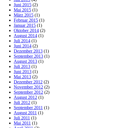
Juni 2015
(2)
Mai 2015
(1)
März 2015
(1)
Februar 2015
(1)
Januar 2015
(1)
Oktober 2014
(2)
August 2014
(1)
Juli 2014
(1)
Juni 2014
(2)
Dezember 2013
(1)
September 2013
(1)
August 2013
(1)
Juli 2013
(1)
Juni 2013
(1)
Mai 2013
(2)
Dezember 2012
(2)
November 2012
(2)
September 2012
(2)
August 2012
(1)
Juli 2012
(1)
September 2011
(1)
August 2011
(1)
Juli 2011
(1)
Mai 2011
(1)