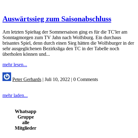
Auswärtssieg zum Saisonabschluss
Am letzten Spieltag der Sommersaison ging es für die TC'ler am
Sonntagmorgen zum TV Jahn nach Wolfsburg. Ein durchaus
brisantes Spiel, denn durch einen Sieg hätten die Wolfsburger in der
sehr ausgeglichenen Bezirksliga den TC in der Tabelle noch
überholen können und...
mehr lesen...
Peter Gerhards
|
Juli 10, 2022
|
0 Comments
mehr laden...
Whatsapp
Gruppe
alle
Mitglieder