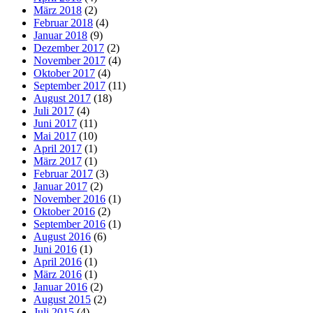
März 2018
(2)
Februar 2018
(4)
Januar 2018
(9)
Dezember 2017
(2)
November 2017
(4)
Oktober 2017
(4)
September 2017
(11)
August 2017
(18)
Juli 2017
(4)
Juni 2017
(11)
Mai 2017
(10)
April 2017
(1)
März 2017
(1)
Februar 2017
(3)
Januar 2017
(2)
November 2016
(1)
Oktober 2016
(2)
September 2016
(1)
August 2016
(6)
Juni 2016
(1)
April 2016
(1)
März 2016
(1)
Januar 2016
(2)
August 2015
(2)
Juli 2015
(4)