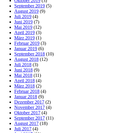
Oktober 2019
(3)
September 2019
(5)
August 2019
(9)
Juli 2019
(4)
Juni 2019
(7)
Mai 2019
(12)
April 2019
(3)
März 2019
(1)
Februar 2019
(3)
Januar 2019
(6)
September 2018
(10)
August 2018
(12)
Juli 2018
(3)
Juni 2018
(9)
Mai 2018
(11)
April 2018
(4)
März 2018
(2)
Februar 2018
(4)
Januar 2018
(9)
Dezember 2017
(2)
November 2017
(4)
Oktober 2017
(4)
September 2017
(11)
August 2017
(18)
Juli 2017
(4)