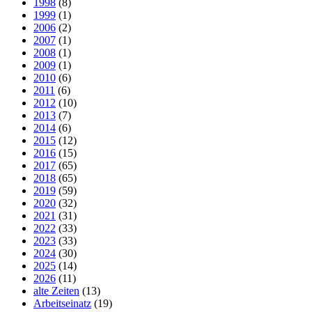
1998
(8)
1999
(1)
2006
(2)
2007
(1)
2008
(1)
2009
(1)
2010
(6)
2011
(6)
2012
(10)
2013
(7)
2014
(6)
2015
(12)
2016
(15)
2017
(65)
2018
(65)
2019
(59)
2020
(32)
2021
(31)
2022
(33)
2023
(33)
2024
(30)
2025
(14)
2026
(11)
alte Zeiten
(13)
Arbeitseinatz
(19)