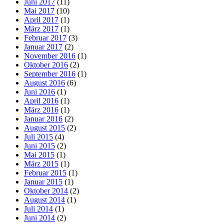
Juni 2017
(11)
Mai 2017
(10)
April 2017
(1)
März 2017
(1)
Februar 2017
(3)
Januar 2017
(2)
November 2016
(1)
Oktober 2016
(2)
September 2016
(1)
August 2016
(6)
Juni 2016
(1)
April 2016
(1)
März 2016
(1)
Januar 2016
(2)
August 2015
(2)
Juli 2015
(4)
Juni 2015
(2)
Mai 2015
(1)
März 2015
(1)
Februar 2015
(1)
Januar 2015
(1)
Oktober 2014
(2)
August 2014
(1)
Juli 2014
(1)
Juni 2014
(2)