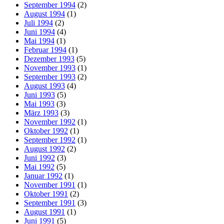
September 1994
(2)
August 1994
(1)
Juli 1994
(2)
Juni 1994
(4)
Mai 1994
(1)
Februar 1994
(1)
Dezember 1993
(5)
November 1993
(1)
September 1993
(2)
August 1993
(4)
Juni 1993
(5)
Mai 1993
(3)
März 1993
(3)
November 1992
(1)
Oktober 1992
(1)
September 1992
(1)
August 1992
(2)
Juni 1992
(3)
Mai 1992
(5)
Januar 1992
(1)
November 1991
(1)
Oktober 1991
(2)
September 1991
(3)
August 1991
(1)
Juni 1991
(5)