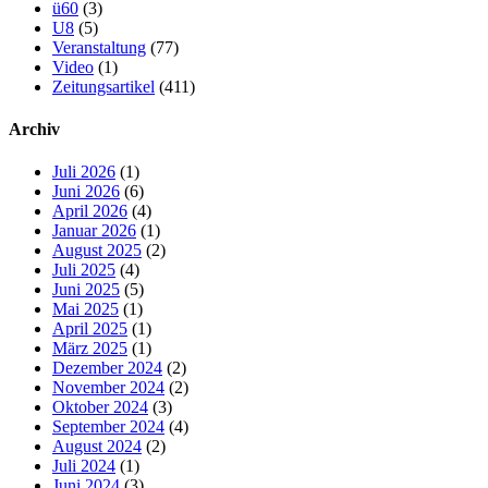
ü60
(3)
U8
(5)
Veranstaltung
(77)
Video
(1)
Zeitungsartikel
(411)
Archiv
Juli 2026
(1)
Juni 2026
(6)
April 2026
(4)
Januar 2026
(1)
August 2025
(2)
Juli 2025
(4)
Juni 2025
(5)
Mai 2025
(1)
April 2025
(1)
März 2025
(1)
Dezember 2024
(2)
November 2024
(2)
Oktober 2024
(3)
September 2024
(4)
August 2024
(2)
Juli 2024
(1)
Juni 2024
(3)