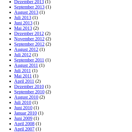
Dezember 2013
(1)
September 2013
(1)
August 2013
(1)
Juli 2013
(1)
Juni 2013
(1)
Mai 2013
(2)
Dezember 2012
(2)
November 2012
(2)
September 2012
(2)
August 2012
(1)
Juli 2012
(1)
September 2011
(1)
August 2011
(1)
Juli 2011
(1)
Mai 2011
(1)
April 2011
(2)
Dezember 2010
(1)
September 2010
(2)
August 2010
(2)
Juli 2010
(1)
Juni 2010
(1)
Januar 2010
(1)
Juni 2009
(1)
April 2008
(1)
April 2007
(1)