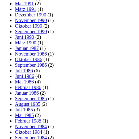
Mai 1991
(2)
März 1991
(1)
Dezember 1990
(1)
November 1990
(1)
Oktober 1990
(2)
September 1990
(1)
Juni 1990
(2)
März 1990
(1)
Januar 1987
(1)
November 1986
(1)
Oktober 1986
(1)
September 1986
(2)
Juli 1986
(6)
Juni 1986
(4)
Mai 1986
(4)
Februar 1986
(1)
Januar 1986
(2)
September 1985
(1)
August 1985
(2)
Juli 1985
(3)
Mai 1985
(2)
Februar 1985
(1)
November 1984
(1)
Oktober 1984
(1)
September 1984
(2)