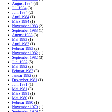
August 1984
(3)
Juli 1984
(3)
Juni 1984
(2)
April 1984
(1)
März 1984
(1)
November 1983
(2)
September 1983
(1)
August 1983
(3)
Mai 1983
(1)
April 1983
(1)
Februar 1983
(2)
November 1982
(1)
September 1982
(3)
Juni 1982
(5)
Mai 1982
(2)
Februar 1982
(3)
Januar 1982
(3)
Dezember 1981
(1)
Juni 1981
(1)
Mai 1981
(3)
März 1981
(1)
Mai 1980
(1)
Februar 1980
(1)
November 1979
(1)
September 1979
(1)