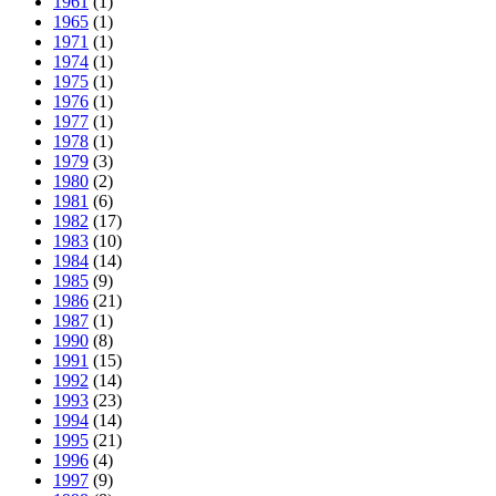
1961
(1)
1965
(1)
1971
(1)
1974
(1)
1975
(1)
1976
(1)
1977
(1)
1978
(1)
1979
(3)
1980
(2)
1981
(6)
1982
(17)
1983
(10)
1984
(14)
1985
(9)
1986
(21)
1987
(1)
1990
(8)
1991
(15)
1992
(14)
1993
(23)
1994
(14)
1995
(21)
1996
(4)
1997
(9)