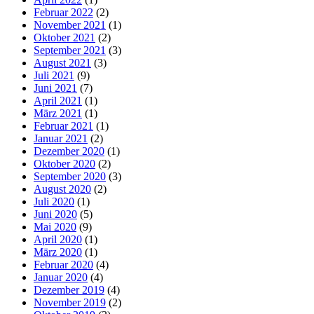
Februar 2022
(2)
November 2021
(1)
Oktober 2021
(2)
September 2021
(3)
August 2021
(3)
Juli 2021
(9)
Juni 2021
(7)
April 2021
(1)
März 2021
(1)
Februar 2021
(1)
Januar 2021
(2)
Dezember 2020
(1)
Oktober 2020
(2)
September 2020
(3)
August 2020
(2)
Juli 2020
(1)
Juni 2020
(5)
Mai 2020
(9)
April 2020
(1)
März 2020
(1)
Februar 2020
(4)
Januar 2020
(4)
Dezember 2019
(4)
November 2019
(2)