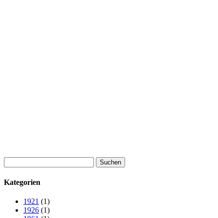
Suchen
nach:
Kategorien
1921
(1)
1926
(1)