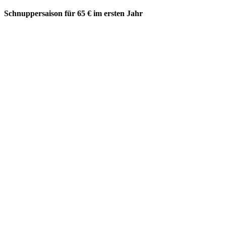
Schnuppersaison für 65 € im ersten Jahr