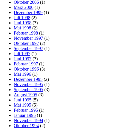
Oktober 2006
(1)
März 2006
(1)
Dezember 1999
(1)
Juli 1998
(2)
Juni 1998
(3)
Mai 1998
(2)
Februar 1998
(1)
November 1997
(1)
Oktober 1997
(2)
September 1997
(1)
Juli 1997
(1)
Juni 1997
(3)
Februar 1997
(1)
Oktober 1996
(3)
Mai 1996
(1)
Dezember 1995
(2)
November 1995
(1)
September 1995
(3)
August 1995
(3)
Juni 1995
(5)
Mai 1995
(5)
Februar 1995
(1)
Januar 1995
(1)
November 1994
(1)
Oktober 1994
(2)