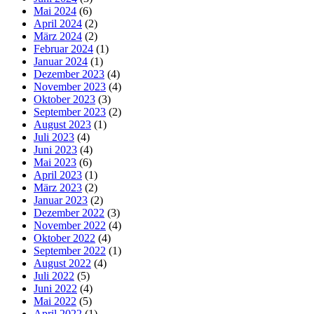
Mai 2024
(6)
April 2024
(2)
März 2024
(2)
Februar 2024
(1)
Januar 2024
(1)
Dezember 2023
(4)
November 2023
(4)
Oktober 2023
(3)
September 2023
(2)
August 2023
(1)
Juli 2023
(4)
Juni 2023
(4)
Mai 2023
(6)
April 2023
(1)
März 2023
(2)
Januar 2023
(2)
Dezember 2022
(3)
November 2022
(4)
Oktober 2022
(4)
September 2022
(1)
August 2022
(4)
Juli 2022
(5)
Juni 2022
(4)
Mai 2022
(5)
April 2022
(1)