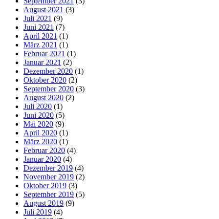
September 2021
(3)
August 2021
(3)
Juli 2021
(9)
Juni 2021
(7)
April 2021
(1)
März 2021
(1)
Februar 2021
(1)
Januar 2021
(2)
Dezember 2020
(1)
Oktober 2020
(2)
September 2020
(3)
August 2020
(2)
Juli 2020
(1)
Juni 2020
(5)
Mai 2020
(9)
April 2020
(1)
März 2020
(1)
Februar 2020
(4)
Januar 2020
(4)
Dezember 2019
(4)
November 2019
(2)
Oktober 2019
(3)
September 2019
(5)
August 2019
(9)
Juli 2019
(4)