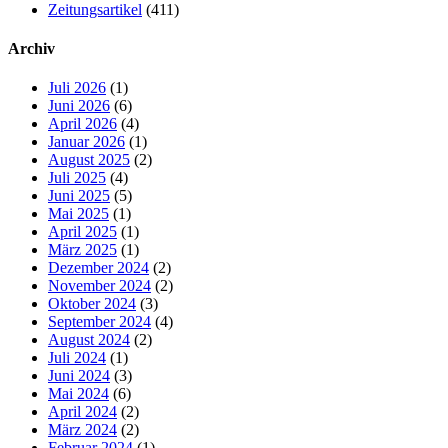
Zeitungsartikel
(411)
Archiv
Juli 2026
(1)
Juni 2026
(6)
April 2026
(4)
Januar 2026
(1)
August 2025
(2)
Juli 2025
(4)
Juni 2025
(5)
Mai 2025
(1)
April 2025
(1)
März 2025
(1)
Dezember 2024
(2)
November 2024
(2)
Oktober 2024
(3)
September 2024
(4)
August 2024
(2)
Juli 2024
(1)
Juni 2024
(3)
Mai 2024
(6)
April 2024
(2)
März 2024
(2)
Februar 2024
(1)