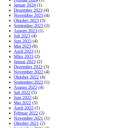
Januar 2024
(1)
Dezember 2023
(4)
November 2023
(4)
Oktober 2023
(3)
September 2023
(2)
August 2023
(1)
Juli 2023
(4)
Juni 2023
(4)
Mai 2023
(6)
April 2023
(1)
März 2023
(2)
Januar 2023
(2)
Dezember 2022
(3)
November 2022
(4)
Oktober 2022
(4)
September 2022
(1)
August 2022
(4)
Juli 2022
(5)
Juni 2022
(4)
Mai 2022
(5)
April 2022
(1)
Februar 2022
(2)
November 2021
(1)
Oktober 2021
(2)