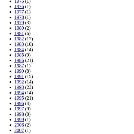
1975
(1)
1976
(1)
1977
(1)
1978
(1)
1979
(3)
1980
(2)
1981
(6)
1982
(17)
1983
(10)
1984
(14)
1985
(9)
1986
(21)
1987
(1)
1990
(8)
1991
(15)
1992
(14)
1993
(23)
1994
(14)
1995
(21)
1996
(4)
1997
(9)
1998
(8)
1999
(1)
2006
(2)
2007
(1)