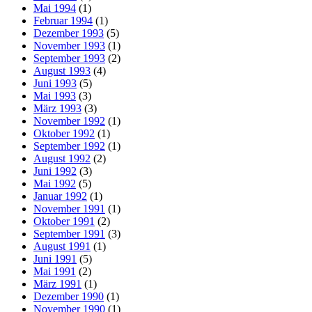
Mai 1994
(1)
Februar 1994
(1)
Dezember 1993
(5)
November 1993
(1)
September 1993
(2)
August 1993
(4)
Juni 1993
(5)
Mai 1993
(3)
März 1993
(3)
November 1992
(1)
Oktober 1992
(1)
September 1992
(1)
August 1992
(2)
Juni 1992
(3)
Mai 1992
(5)
Januar 1992
(1)
November 1991
(1)
Oktober 1991
(2)
September 1991
(3)
August 1991
(1)
Juni 1991
(5)
Mai 1991
(2)
März 1991
(1)
Dezember 1990
(1)
November 1990
(1)