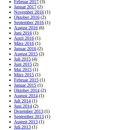
Februar 2017
(3)
Januar 2017
(2)
November 2016
(1)
Oktober 2016
(2)
September 2016
(1)
August 2016
(6)
Juni 2016
(1)
April 2016
(1)
März 2016
(1)
Januar 2016
(2)
August 2015
(2)
Juli 2015
(4)
Juni 2015
(2)
Mai 2015
(1)
März 2015
(1)
Februar 2015
(1)
Januar 2015
(1)
Oktober 2014
(2)
August 2014
(1)
Juli 2014
(1)
Juni 2014
(2)
Dezember 2013
(1)
September 2013
(1)
August 2013
(1)
Juli 2013
(1)