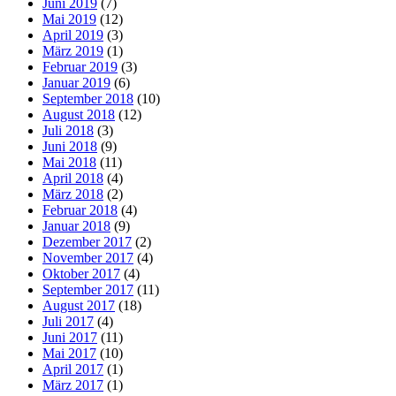
Juni 2019
(7)
Mai 2019
(12)
April 2019
(3)
März 2019
(1)
Februar 2019
(3)
Januar 2019
(6)
September 2018
(10)
August 2018
(12)
Juli 2018
(3)
Juni 2018
(9)
Mai 2018
(11)
April 2018
(4)
März 2018
(2)
Februar 2018
(4)
Januar 2018
(9)
Dezember 2017
(2)
November 2017
(4)
Oktober 2017
(4)
September 2017
(11)
August 2017
(18)
Juli 2017
(4)
Juni 2017
(11)
Mai 2017
(10)
April 2017
(1)
März 2017
(1)