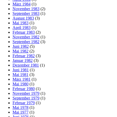
März 1984
(1)
November 1983
(2)
September 1983
(1)
August 1983
(3)
Mai 1983
(1)
April 1983
(1)
Februar 1983
(2)
November 1982
(1)
September 1982
(3)
Juni 1982
(5)
Mai 1982
(2)
Februar 1982
(3)
Januar 1982
(3)
Dezember 1981
(1)
Juni 1981
(1)
Mai 1981
(3)
März 1981
(1)
Mai 1980
(1)
Februar 1980
(1)
November 1979
(1)
September 1979
(1)
Februar 1979
(1)
Mai 1978
(1)
Mai 1977
(1)
Juni 1976
(1)