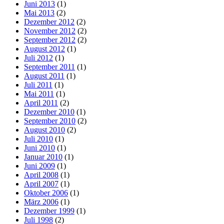
Juni 2013
(1)
Mai 2013
(2)
Dezember 2012
(2)
November 2012
(2)
September 2012
(2)
August 2012
(1)
Juli 2012
(1)
September 2011
(1)
August 2011
(1)
Juli 2011
(1)
Mai 2011
(1)
April 2011
(2)
Dezember 2010
(1)
September 2010
(2)
August 2010
(2)
Juli 2010
(1)
Juni 2010
(1)
Januar 2010
(1)
Juni 2009
(1)
April 2008
(1)
April 2007
(1)
Oktober 2006
(1)
März 2006
(1)
Dezember 1999
(1)
Juli 1998
(2)