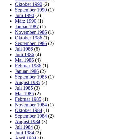
Oktober 1990
(2)
September 1990
(1)
Juni 1990
(2)
März 1990
(1)
Januar 1987
(1)
November 1986
(1)
Oktober 1986
(1)
September 1986
(2)
Juli 1986
(6)
Juni 1986
(4)
Mai 1986
(4)
Februar 1986
(1)
Januar 1986
(2)
September 1985
(1)
August 1985
(2)
Juli 1985
(3)
Mai 1985
(2)
Februar 1985
(1)
November 1984
(1)
Oktober 1984
(1)
September 1984
(2)
August 1984
(3)
Juli 1984
(3)
Juni 1984
(2)
April 1984
(1)