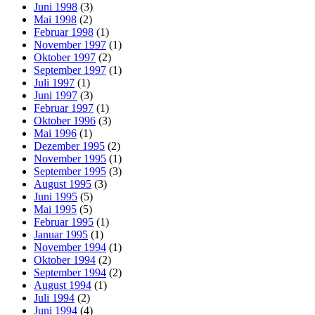
Juni 1998
(3)
Mai 1998
(2)
Februar 1998
(1)
November 1997
(1)
Oktober 1997
(2)
September 1997
(1)
Juli 1997
(1)
Juni 1997
(3)
Februar 1997
(1)
Oktober 1996
(3)
Mai 1996
(1)
Dezember 1995
(2)
November 1995
(1)
September 1995
(3)
August 1995
(3)
Juni 1995
(5)
Mai 1995
(5)
Februar 1995
(1)
Januar 1995
(1)
November 1994
(1)
Oktober 1994
(2)
September 1994
(2)
August 1994
(1)
Juli 1994
(2)
Juni 1994
(4)