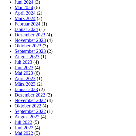
Juni 2024
(3)
Mai 2024
(6)
April 2024
(2)
März 2024
(2)
Februar 2024
(1)
Januar 2024
(1)
Dezember 2023
(4)
November 2023
(4)
Oktober 2023
(3)
September 2023
(2)
August 2023
(1)
Juli 2023
(4)
Juni 2023
(4)
Mai 2023
(6)
April 2023
(1)
März 2023
(2)
Januar 2023
(2)
Dezember 2022
(3)
November 2022
(4)
Oktober 2022
(4)
September 2022
(1)
August 2022
(4)
Juli 2022
(5)
Juni 2022
(4)
Mai 2022
(5)