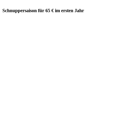
Schnuppersaison für 65 € im ersten Jahr