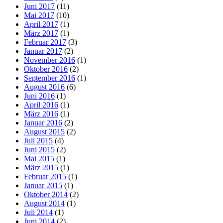
Juni 2017
(11)
Mai 2017
(10)
April 2017
(1)
März 2017
(1)
Februar 2017
(3)
Januar 2017
(2)
November 2016
(1)
Oktober 2016
(2)
September 2016
(1)
August 2016
(6)
Juni 2016
(1)
April 2016
(1)
März 2016
(1)
Januar 2016
(2)
August 2015
(2)
Juli 2015
(4)
Juni 2015
(2)
Mai 2015
(1)
März 2015
(1)
Februar 2015
(1)
Januar 2015
(1)
Oktober 2014
(2)
August 2014
(1)
Juli 2014
(1)
Juni 2014
(2)