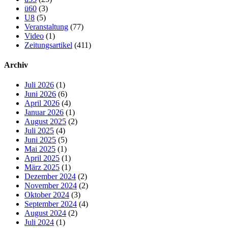
ü60
(3)
U8
(5)
Veranstaltung
(77)
Video
(1)
Zeitungsartikel
(411)
Archiv
Juli 2026
(1)
Juni 2026
(6)
April 2026
(4)
Januar 2026
(1)
August 2025
(2)
Juli 2025
(4)
Juni 2025
(5)
Mai 2025
(1)
April 2025
(1)
März 2025
(1)
Dezember 2024
(2)
November 2024
(2)
Oktober 2024
(3)
September 2024
(4)
August 2024
(2)
Juli 2024
(1)