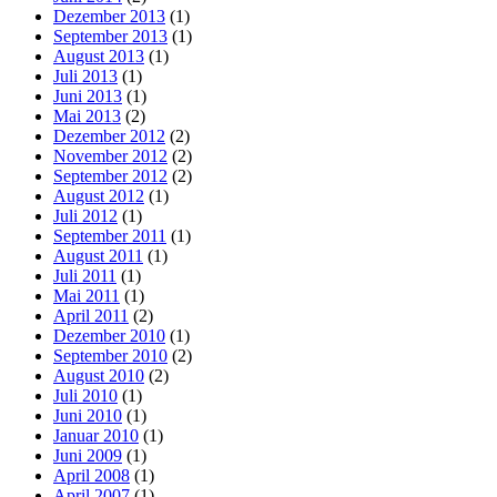
Dezember 2013
(1)
September 2013
(1)
August 2013
(1)
Juli 2013
(1)
Juni 2013
(1)
Mai 2013
(2)
Dezember 2012
(2)
November 2012
(2)
September 2012
(2)
August 2012
(1)
Juli 2012
(1)
September 2011
(1)
August 2011
(1)
Juli 2011
(1)
Mai 2011
(1)
April 2011
(2)
Dezember 2010
(1)
September 2010
(2)
August 2010
(2)
Juli 2010
(1)
Juni 2010
(1)
Januar 2010
(1)
Juni 2009
(1)
April 2008
(1)
April 2007
(1)