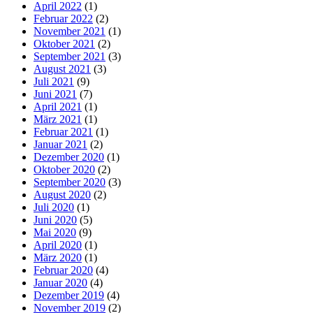
April 2022
(1)
Februar 2022
(2)
November 2021
(1)
Oktober 2021
(2)
September 2021
(3)
August 2021
(3)
Juli 2021
(9)
Juni 2021
(7)
April 2021
(1)
März 2021
(1)
Februar 2021
(1)
Januar 2021
(2)
Dezember 2020
(1)
Oktober 2020
(2)
September 2020
(3)
August 2020
(2)
Juli 2020
(1)
Juni 2020
(5)
Mai 2020
(9)
April 2020
(1)
März 2020
(1)
Februar 2020
(4)
Januar 2020
(4)
Dezember 2019
(4)
November 2019
(2)