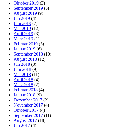
Oktober 2019
(3)
September 2019
(5)
August 2019
(9)
Juli 2019
(4)
Juni 2019
(7)
Mai 2019
(12)
April 2019
(3)
März 2019
(1)
Februar 2019
(3)
Januar 2019
(6)
September 2018
(10)
August 2018
(12)
Juli 2018
(3)
Juni 2018
(9)
Mai 2018
(11)
April 2018
(4)
März 2018
(2)
Februar 2018
(4)
Januar 2018
(9)
Dezember 2017
(2)
November 2017
(4)
Oktober 2017
(4)
September 2017
(11)
August 2017
(18)
Juli 2017
(4)