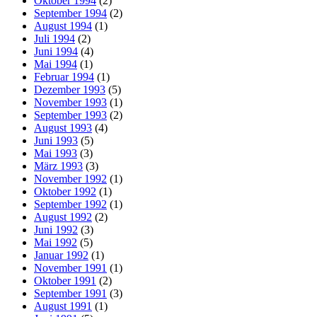
Oktober 1994
(2)
September 1994
(2)
August 1994
(1)
Juli 1994
(2)
Juni 1994
(4)
Mai 1994
(1)
Februar 1994
(1)
Dezember 1993
(5)
November 1993
(1)
September 1993
(2)
August 1993
(4)
Juni 1993
(5)
Mai 1993
(3)
März 1993
(3)
November 1992
(1)
Oktober 1992
(1)
September 1992
(1)
August 1992
(2)
Juni 1992
(3)
Mai 1992
(5)
Januar 1992
(1)
November 1991
(1)
Oktober 1991
(2)
September 1991
(3)
August 1991
(1)