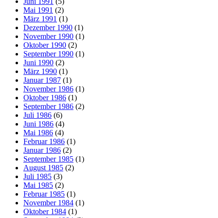
Juni 1991
(5)
Mai 1991
(2)
März 1991
(1)
Dezember 1990
(1)
November 1990
(1)
Oktober 1990
(2)
September 1990
(1)
Juni 1990
(2)
März 1990
(1)
Januar 1987
(1)
November 1986
(1)
Oktober 1986
(1)
September 1986
(2)
Juli 1986
(6)
Juni 1986
(4)
Mai 1986
(4)
Februar 1986
(1)
Januar 1986
(2)
September 1985
(1)
August 1985
(2)
Juli 1985
(3)
Mai 1985
(2)
Februar 1985
(1)
November 1984
(1)
Oktober 1984
(1)