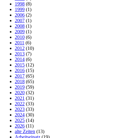
1998
(8)
1999
(1)
2006
(2)
2007
(1)
2008
(1)
2009
(1)
2010
(6)
2011
(6)
2012
(10)
2013
(7)
2014
(6)
2015
(12)
2016
(15)
2017
(65)
2018
(65)
2019
(59)
2020
(32)
2021
(31)
2022
(33)
2023
(33)
2024
(30)
2025
(14)
2026
(11)
alte Zeiten
(13)
Arbeitseinatz
(19)