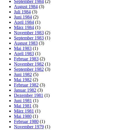
September 1984
(2)
August 1984
(3)
Juli 1984
(3)
Juni 1984
(2)
April 1984
(1)
März 1984
(1)
November 1983
(2)
September 1983
(1)
August 1983
(3)
Mai 1983
(1)
April 1983
(1)
Februar 1983
(2)
November 1982
(1)
September 1982
(3)
Juni 1982
(5)
Mai 1982
(2)
Februar 1982
(3)
Januar 1982
(3)
Dezember 1981
(1)
Juni 1981
(1)
Mai 1981
(3)
März 1981
(1)
Mai 1980
(1)
Februar 1980
(1)
November 1979
(1)