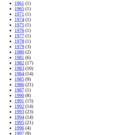
1961
(1)
1965
(1)
1971
(1)
1974
(1)
1975
(1)
1976
(1)
1977
(1)
1978
(1)
1979
(3)
1980
(2)
1981
(6)
1982
(17)
1983
(10)
1984
(14)
1985
(9)
1986
(21)
1987
(1)
1990
(8)
1991
(15)
1992
(14)
1993
(23)
1994
(14)
1995
(21)
1996
(4)
1997
(9)