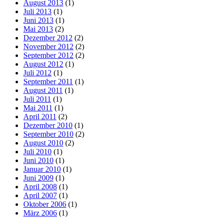
August 2013
(1)
Juli 2013
(1)
Juni 2013
(1)
Mai 2013
(2)
Dezember 2012
(2)
November 2012
(2)
September 2012
(2)
August 2012
(1)
Juli 2012
(1)
September 2011
(1)
August 2011
(1)
Juli 2011
(1)
Mai 2011
(1)
April 2011
(2)
Dezember 2010
(1)
September 2010
(2)
August 2010
(2)
Juli 2010
(1)
Juni 2010
(1)
Januar 2010
(1)
Juni 2009
(1)
April 2008
(1)
April 2007
(1)
Oktober 2006
(1)
März 2006
(1)