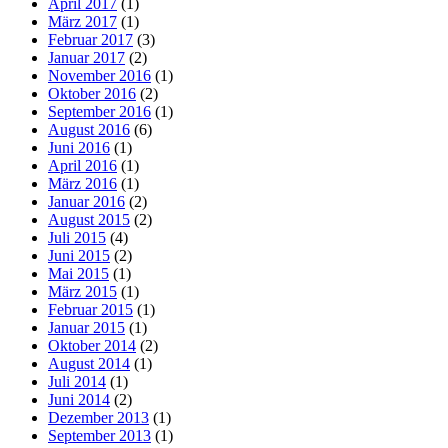
April 2017
(1)
März 2017
(1)
Februar 2017
(3)
Januar 2017
(2)
November 2016
(1)
Oktober 2016
(2)
September 2016
(1)
August 2016
(6)
Juni 2016
(1)
April 2016
(1)
März 2016
(1)
Januar 2016
(2)
August 2015
(2)
Juli 2015
(4)
Juni 2015
(2)
Mai 2015
(1)
März 2015
(1)
Februar 2015
(1)
Januar 2015
(1)
Oktober 2014
(2)
August 2014
(1)
Juli 2014
(1)
Juni 2014
(2)
Dezember 2013
(1)
September 2013
(1)