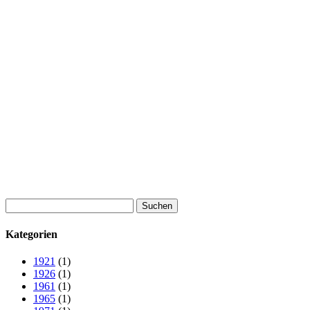
Suchen
nach:
Kategorien
1921
(1)
1926
(1)
1961
(1)
1965
(1)