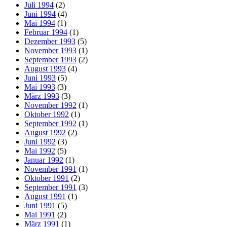
Juli 1994
(2)
Juni 1994
(4)
Mai 1994
(1)
Februar 1994
(1)
Dezember 1993
(5)
November 1993
(1)
September 1993
(2)
August 1993
(4)
Juni 1993
(5)
Mai 1993
(3)
März 1993
(3)
November 1992
(1)
Oktober 1992
(1)
September 1992
(1)
August 1992
(2)
Juni 1992
(3)
Mai 1992
(5)
Januar 1992
(1)
November 1991
(1)
Oktober 1991
(2)
September 1991
(3)
August 1991
(1)
Juni 1991
(5)
Mai 1991
(2)
März 1991
(1)