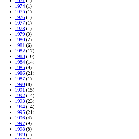
1971
(1)
1974
(1)
1975
(1)
1976
(1)
1977
(1)
1978
(1)
1979
(3)
1980
(2)
1981
(6)
1982
(17)
1983
(10)
1984
(14)
1985
(9)
1986
(21)
1987
(1)
1990
(8)
1991
(15)
1992
(14)
1993
(23)
1994
(14)
1995
(21)
1996
(4)
1997
(9)
1998
(8)
1999
(1)