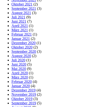
Oktober 2021
(2)
September 2021
(3)
August 2021
(3)
Juli 2021
(9)
Juni 2021
(7)
April 2021
(1)
März 2021
(1)
Februar 2021
(1)
Januar 2021
(2)
Dezember 2020
(1)
Oktober 2020
(2)
September 2020
(3)
August 2020
(2)
Juli 2020
(1)
Juni 2020
(5)
Mai 2020
(9)
April 2020
(1)
März 2020
(1)
Februar 2020
(4)
Januar 2020
(4)
Dezember 2019
(4)
November 2019
(2)
Oktober 2019
(3)
September 2019
(5)