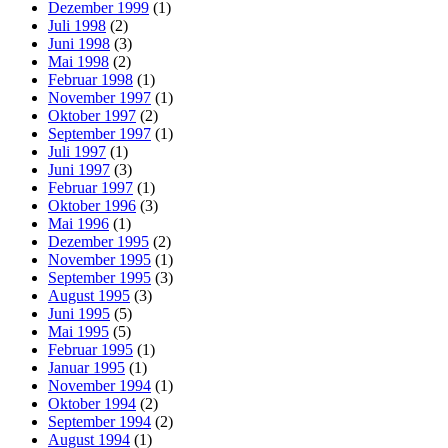
Dezember 1999
(1)
Juli 1998
(2)
Juni 1998
(3)
Mai 1998
(2)
Februar 1998
(1)
November 1997
(1)
Oktober 1997
(2)
September 1997
(1)
Juli 1997
(1)
Juni 1997
(3)
Februar 1997
(1)
Oktober 1996
(3)
Mai 1996
(1)
Dezember 1995
(2)
November 1995
(1)
September 1995
(3)
August 1995
(3)
Juni 1995
(5)
Mai 1995
(5)
Februar 1995
(1)
Januar 1995
(1)
November 1994
(1)
Oktober 1994
(2)
September 1994
(2)
August 1994
(1)