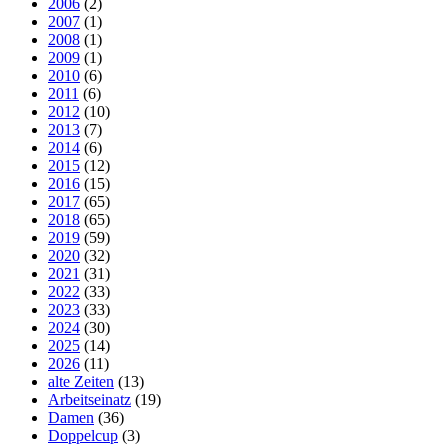
2006
(2)
2007
(1)
2008
(1)
2009
(1)
2010
(6)
2011
(6)
2012
(10)
2013
(7)
2014
(6)
2015
(12)
2016
(15)
2017
(65)
2018
(65)
2019
(59)
2020
(32)
2021
(31)
2022
(33)
2023
(33)
2024
(30)
2025
(14)
2026
(11)
alte Zeiten
(13)
Arbeitseinatz
(19)
Damen
(36)
Doppelcup
(3)