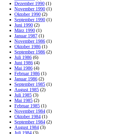
Dezember 1990
(1)
November 1990
(1)
Oktober 1990
(2)
September 1990
(1)
Juni 1990
(2)
März 1990
(1)
Januar 1987
(1)
November 1986
(1)
Oktober 1986
(1)
September 1986
(2)
Juli 1986
(6)
Juni 1986
(4)
Mai 1986
(4)
Februar 1986
(1)
Januar 1986
(2)
September 1985
(1)
August 1985
(2)
Juli 1985
(3)
Mai 1985
(2)
Februar 1985
(1)
November 1984
(1)
Oktober 1984
(1)
September 1984
(2)
August 1984
(3)
Juli 1984
(3)