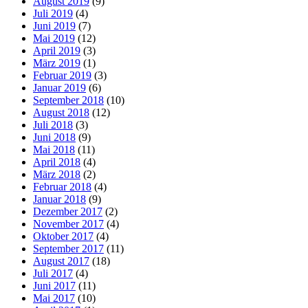
August 2019
(9)
Juli 2019
(4)
Juni 2019
(7)
Mai 2019
(12)
April 2019
(3)
März 2019
(1)
Februar 2019
(3)
Januar 2019
(6)
September 2018
(10)
August 2018
(12)
Juli 2018
(3)
Juni 2018
(9)
Mai 2018
(11)
April 2018
(4)
März 2018
(2)
Februar 2018
(4)
Januar 2018
(9)
Dezember 2017
(2)
November 2017
(4)
Oktober 2017
(4)
September 2017
(11)
August 2017
(18)
Juli 2017
(4)
Juni 2017
(11)
Mai 2017
(10)