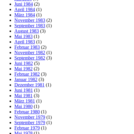
Juni 1984
(2)
April 1984
(1)
März 1984
(1)
November 1983
(2)
September 1983
(1)
August 1983
(3)
Mai 1983
(1)
April 1983
(1)
Februar 1983
(2)
November 1982
(1)
September 1982
(3)
Juni 1982
(5)
Mai 1982
(2)
Februar 1982
(3)
Januar 1982
(3)
Dezember 1981
(1)
Juni 1981
(1)
Mai 1981
(3)
März 1981
(1)
Mai 1980
(1)
Februar 1980
(1)
November 1979
(1)
September 1979
(1)
Februar 1979
(1)
Mai 1978
(1)