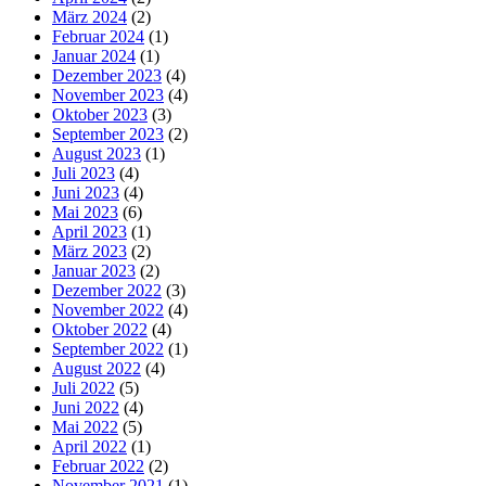
März 2024
(2)
Februar 2024
(1)
Januar 2024
(1)
Dezember 2023
(4)
November 2023
(4)
Oktober 2023
(3)
September 2023
(2)
August 2023
(1)
Juli 2023
(4)
Juni 2023
(4)
Mai 2023
(6)
April 2023
(1)
März 2023
(2)
Januar 2023
(2)
Dezember 2022
(3)
November 2022
(4)
Oktober 2022
(4)
September 2022
(1)
August 2022
(4)
Juli 2022
(5)
Juni 2022
(4)
Mai 2022
(5)
April 2022
(1)
Februar 2022
(2)
November 2021
(1)