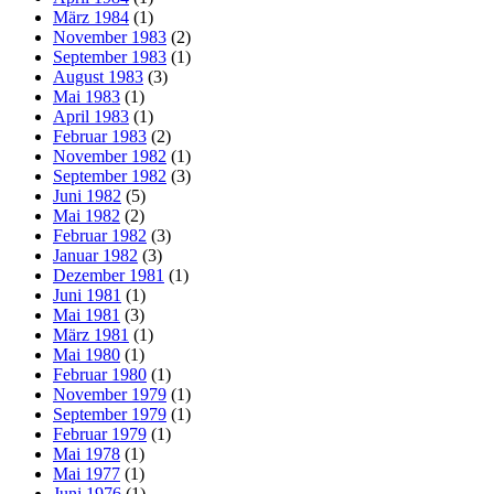
März 1984
(1)
November 1983
(2)
September 1983
(1)
August 1983
(3)
Mai 1983
(1)
April 1983
(1)
Februar 1983
(2)
November 1982
(1)
September 1982
(3)
Juni 1982
(5)
Mai 1982
(2)
Februar 1982
(3)
Januar 1982
(3)
Dezember 1981
(1)
Juni 1981
(1)
Mai 1981
(3)
März 1981
(1)
Mai 1980
(1)
Februar 1980
(1)
November 1979
(1)
September 1979
(1)
Februar 1979
(1)
Mai 1978
(1)
Mai 1977
(1)
Juni 1976
(1)