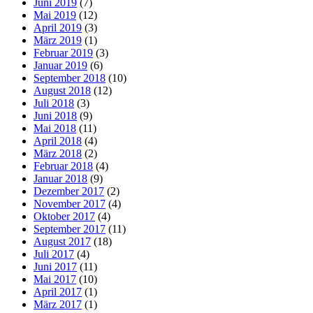
Juni 2019
(7)
Mai 2019
(12)
April 2019
(3)
März 2019
(1)
Februar 2019
(3)
Januar 2019
(6)
September 2018
(10)
August 2018
(12)
Juli 2018
(3)
Juni 2018
(9)
Mai 2018
(11)
April 2018
(4)
März 2018
(2)
Februar 2018
(4)
Januar 2018
(9)
Dezember 2017
(2)
November 2017
(4)
Oktober 2017
(4)
September 2017
(11)
August 2017
(18)
Juli 2017
(4)
Juni 2017
(11)
Mai 2017
(10)
April 2017
(1)
März 2017
(1)