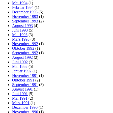
Mai 1994
(1)
Februar 1994
(1)
Dezember 1993
(5)
November 1993
(1)
September 1993
(2)
August 1993
(4)
Juni 1993
(5)
Mai 1993
(3)
März 1993
(3)
November 1992
(1)
Oktober 1992
(1)
September 1992
(1)
August 1992
(2)
Juni 1992
(3)
Mai 1992
(5)
Januar 1992
(1)
November 1991
(1)
Oktober 1991
(2)
September 1991
(3)
August 1991
(1)
Juni 1991
(5)
Mai 1991
(2)
März 1991
(1)
Dezember 1990
(1)
November 1990
(1)