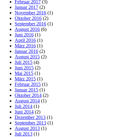
Februar 2017
(3)
Januar 2017
(2)
November 2016
(1)
Oktober 2016
(2)
September 2016
(1)
August 2016
(6)
Juni 2016
(1)
April 2016
(1)
März 2016
(1)
Januar 2016
(2)
August 2015
(2)
Juli 2015
(4)
Juni 2015
(2)
Mai 2015
(1)
März 2015
(1)
Februar 2015
(1)
Januar 2015
(1)
Oktober 2014
(2)
August 2014
(1)
Juli 2014
(1)
Juni 2014
(2)
Dezember 2013
(1)
September 2013
(1)
August 2013
(1)
Juli 2013
(1)