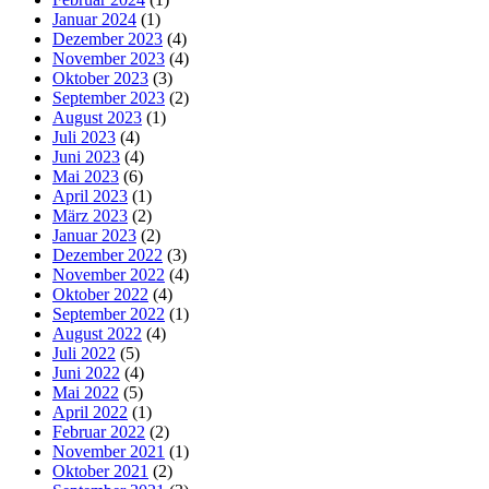
Januar 2024
(1)
Dezember 2023
(4)
November 2023
(4)
Oktober 2023
(3)
September 2023
(2)
August 2023
(1)
Juli 2023
(4)
Juni 2023
(4)
Mai 2023
(6)
April 2023
(1)
März 2023
(2)
Januar 2023
(2)
Dezember 2022
(3)
November 2022
(4)
Oktober 2022
(4)
September 2022
(1)
August 2022
(4)
Juli 2022
(5)
Juni 2022
(4)
Mai 2022
(5)
April 2022
(1)
Februar 2022
(2)
November 2021
(1)
Oktober 2021
(2)