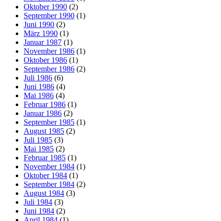
Oktober 1990
(2)
September 1990
(1)
Juni 1990
(2)
März 1990
(1)
Januar 1987
(1)
November 1986
(1)
Oktober 1986
(1)
September 1986
(2)
Juli 1986
(6)
Juni 1986
(4)
Mai 1986
(4)
Februar 1986
(1)
Januar 1986
(2)
September 1985
(1)
August 1985
(2)
Juli 1985
(3)
Mai 1985
(2)
Februar 1985
(1)
November 1984
(1)
Oktober 1984
(1)
September 1984
(2)
August 1984
(3)
Juli 1984
(3)
Juni 1984
(2)
April 1984
(1)