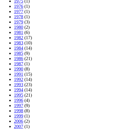
1975
(1)
1976
(1)
1977
(1)
1978
(1)
1979
(3)
1980
(2)
1981
(6)
1982
(17)
1983
(10)
1984
(14)
1985
(9)
1986
(21)
1987
(1)
1990
(8)
1991
(15)
1992
(14)
1993
(23)
1994
(14)
1995
(21)
1996
(4)
1997
(9)
1998
(8)
1999
(1)
2006
(2)
2007
(1)