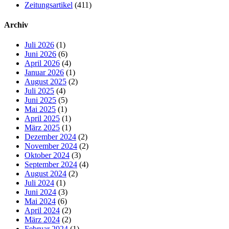
Zeitungsartikel
(411)
Archiv
Juli 2026
(1)
Juni 2026
(6)
April 2026
(4)
Januar 2026
(1)
August 2025
(2)
Juli 2025
(4)
Juni 2025
(5)
Mai 2025
(1)
April 2025
(1)
März 2025
(1)
Dezember 2024
(2)
November 2024
(2)
Oktober 2024
(3)
September 2024
(4)
August 2024
(2)
Juli 2024
(1)
Juni 2024
(3)
Mai 2024
(6)
April 2024
(2)
März 2024
(2)
Februar 2024
(1)