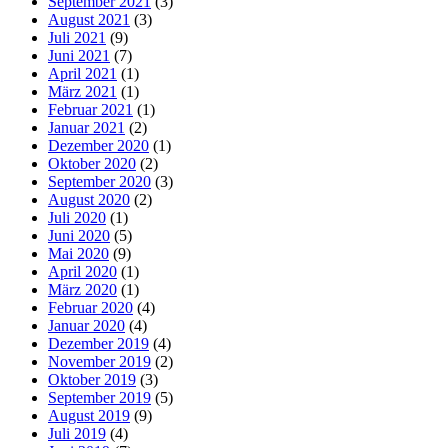
September 2021
(3)
August 2021
(3)
Juli 2021
(9)
Juni 2021
(7)
April 2021
(1)
März 2021
(1)
Februar 2021
(1)
Januar 2021
(2)
Dezember 2020
(1)
Oktober 2020
(2)
September 2020
(3)
August 2020
(2)
Juli 2020
(1)
Juni 2020
(5)
Mai 2020
(9)
April 2020
(1)
März 2020
(1)
Februar 2020
(4)
Januar 2020
(4)
Dezember 2019
(4)
November 2019
(2)
Oktober 2019
(3)
September 2019
(5)
August 2019
(9)
Juli 2019
(4)