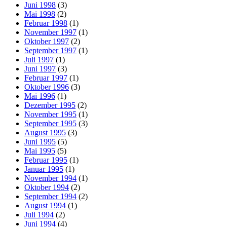
Juni 1998
(3)
Mai 1998
(2)
Februar 1998
(1)
November 1997
(1)
Oktober 1997
(2)
September 1997
(1)
Juli 1997
(1)
Juni 1997
(3)
Februar 1997
(1)
Oktober 1996
(3)
Mai 1996
(1)
Dezember 1995
(2)
November 1995
(1)
September 1995
(3)
August 1995
(3)
Juni 1995
(5)
Mai 1995
(5)
Februar 1995
(1)
Januar 1995
(1)
November 1994
(1)
Oktober 1994
(2)
September 1994
(2)
August 1994
(1)
Juli 1994
(2)
Juni 1994
(4)