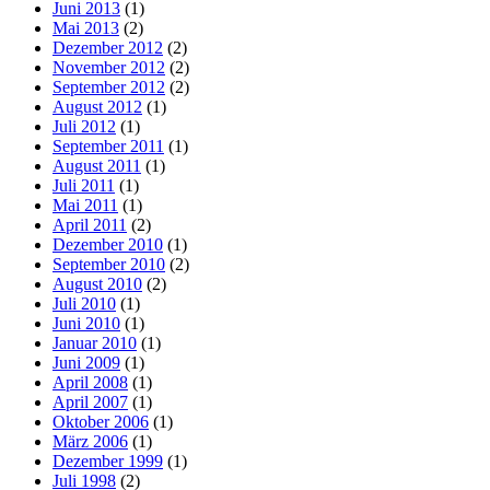
Juni 2013
(1)
Mai 2013
(2)
Dezember 2012
(2)
November 2012
(2)
September 2012
(2)
August 2012
(1)
Juli 2012
(1)
September 2011
(1)
August 2011
(1)
Juli 2011
(1)
Mai 2011
(1)
April 2011
(2)
Dezember 2010
(1)
September 2010
(2)
August 2010
(2)
Juli 2010
(1)
Juni 2010
(1)
Januar 2010
(1)
Juni 2009
(1)
April 2008
(1)
April 2007
(1)
Oktober 2006
(1)
März 2006
(1)
Dezember 1999
(1)
Juli 1998
(2)