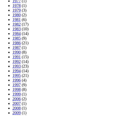
1977
(1)
1978
(1)
1979
(3)
1980
(2)
1981
(6)
1982
(17)
1983
(10)
1984
(14)
1985
(9)
1986
(21)
1987
(1)
1990
(8)
1991
(15)
1992
(14)
1993
(23)
1994
(14)
1995
(21)
1996
(4)
1997
(9)
1998
(8)
1999
(1)
2006
(2)
2007
(1)
2008
(1)
2009
(1)