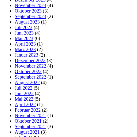
November 2023
(4)
Oktober 2023
(3)
September 2023
(2)
August 2023
(1)
Juli 2023
(4)
Juni 2023
(4)
Mai 2023
(6)
April 2023
(1)
März 2023
(2)
Januar 2023
(2)
Dezember 2022
(3)
November 2022
(4)
Oktober 2022
(4)
September 2022
(1)
August 2022
(4)
Juli 2022
(5)
Juni 2022
(4)
Mai 2022
(5)
April 2022
(1)
Februar 2022
(2)
November 2021
(1)
Oktober 2021
(2)
September 2021
(3)
August 2021
(3)