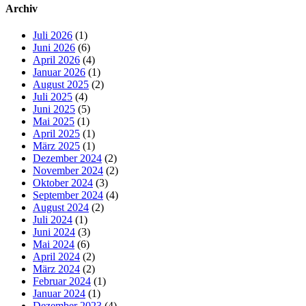
Archiv
Juli 2026
(1)
Juni 2026
(6)
April 2026
(4)
Januar 2026
(1)
August 2025
(2)
Juli 2025
(4)
Juni 2025
(5)
Mai 2025
(1)
April 2025
(1)
März 2025
(1)
Dezember 2024
(2)
November 2024
(2)
Oktober 2024
(3)
September 2024
(4)
August 2024
(2)
Juli 2024
(1)
Juni 2024
(3)
Mai 2024
(6)
April 2024
(2)
März 2024
(2)
Februar 2024
(1)
Januar 2024
(1)
Dezember 2023
(4)