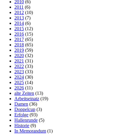
2010
(6)
2011
(6)
2012
(10)
2013
(7)
2014
(6)
2015
(12)
2016
(15)
2017
(65)
2018
(65)
2019
(59)
2020
(32)
2021
(31)
2022
(33)
2023
(33)
2024
(30)
2025
(14)
2026
(11)
alte Zeiten
(13)
Arbeitseinatz
(19)
Damen
(36)
Doppelcup
(3)
Erfolge
(93)
Hallenrunde
(5)
Historie
(9)
In Memorandum
(1)