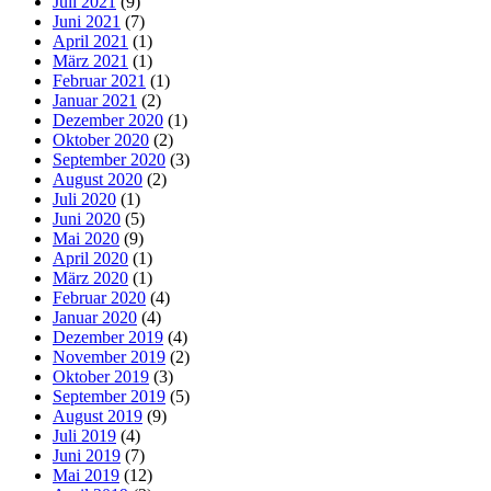
Juli 2021
(9)
Juni 2021
(7)
April 2021
(1)
März 2021
(1)
Februar 2021
(1)
Januar 2021
(2)
Dezember 2020
(1)
Oktober 2020
(2)
September 2020
(3)
August 2020
(2)
Juli 2020
(1)
Juni 2020
(5)
Mai 2020
(9)
April 2020
(1)
März 2020
(1)
Februar 2020
(4)
Januar 2020
(4)
Dezember 2019
(4)
November 2019
(2)
Oktober 2019
(3)
September 2019
(5)
August 2019
(9)
Juli 2019
(4)
Juni 2019
(7)
Mai 2019
(12)