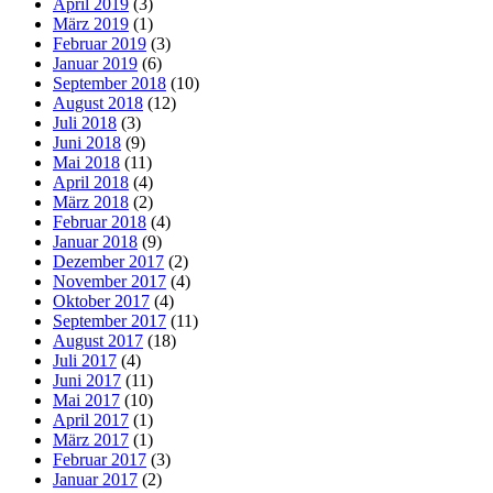
April 2019
(3)
März 2019
(1)
Februar 2019
(3)
Januar 2019
(6)
September 2018
(10)
August 2018
(12)
Juli 2018
(3)
Juni 2018
(9)
Mai 2018
(11)
April 2018
(4)
März 2018
(2)
Februar 2018
(4)
Januar 2018
(9)
Dezember 2017
(2)
November 2017
(4)
Oktober 2017
(4)
September 2017
(11)
August 2017
(18)
Juli 2017
(4)
Juni 2017
(11)
Mai 2017
(10)
April 2017
(1)
März 2017
(1)
Februar 2017
(3)
Januar 2017
(2)