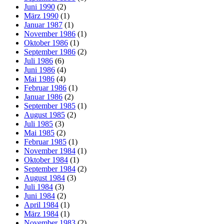
Juni 1990
(2)
März 1990
(1)
Januar 1987
(1)
November 1986
(1)
Oktober 1986
(1)
September 1986
(2)
Juli 1986
(6)
Juni 1986
(4)
Mai 1986
(4)
Februar 1986
(1)
Januar 1986
(2)
September 1985
(1)
August 1985
(2)
Juli 1985
(3)
Mai 1985
(2)
Februar 1985
(1)
November 1984
(1)
Oktober 1984
(1)
September 1984
(2)
August 1984
(3)
Juli 1984
(3)
Juni 1984
(2)
April 1984
(1)
März 1984
(1)
November 1983
(2)