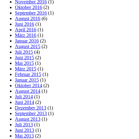
November 2016
(1)
Oktober 2016
(2)
September 2016
(1)
August 2016
(6)
Juni 2016
(1)
April 2016
(1)
März 2016
(1)
Januar 2016
(2)
August 2015
(2)
Juli 2015
(4)
Juni 2015
(2)
Mai 2015
(1)
März 2015
(1)
Februar 2015
(1)
Januar 2015
(1)
Oktober 2014
(2)
August 2014
(1)
Juli 2014
(1)
Juni 2014
(2)
Dezember 2013
(1)
September 2013
(1)
August 2013
(1)
Juli 2013
(1)
Juni 2013
(1)
Mai 2013
(2)