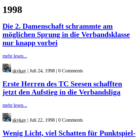
1998
Die 2. Damenschaft schrammte am
möglichen Sprung in die Verbandsklasse
nur knapp vorbei
mehr lesen...
skykay
|
Juli 24, 1998
|
0 Comments
Erste Herren des TC Seesen schafften
jetzt den Aufstieg in die Verbandsliga
mehr lesen...
skykay
|
Juli 22, 1998
|
0 Comments
Wenig Licht, viel Schatten für Punktspiel-