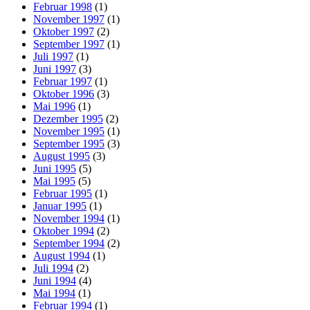
Februar 1998
(1)
November 1997
(1)
Oktober 1997
(2)
September 1997
(1)
Juli 1997
(1)
Juni 1997
(3)
Februar 1997
(1)
Oktober 1996
(3)
Mai 1996
(1)
Dezember 1995
(2)
November 1995
(1)
September 1995
(3)
August 1995
(3)
Juni 1995
(5)
Mai 1995
(5)
Februar 1995
(1)
Januar 1995
(1)
November 1994
(1)
Oktober 1994
(2)
September 1994
(2)
August 1994
(1)
Juli 1994
(2)
Juni 1994
(4)
Mai 1994
(1)
Februar 1994
(1)