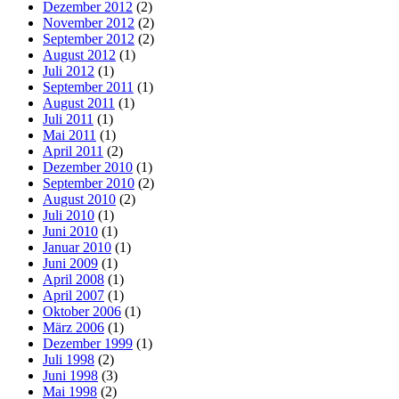
Dezember 2012
(2)
November 2012
(2)
September 2012
(2)
August 2012
(1)
Juli 2012
(1)
September 2011
(1)
August 2011
(1)
Juli 2011
(1)
Mai 2011
(1)
April 2011
(2)
Dezember 2010
(1)
September 2010
(2)
August 2010
(2)
Juli 2010
(1)
Juni 2010
(1)
Januar 2010
(1)
Juni 2009
(1)
April 2008
(1)
April 2007
(1)
Oktober 2006
(1)
März 2006
(1)
Dezember 1999
(1)
Juli 1998
(2)
Juni 1998
(3)
Mai 1998
(2)