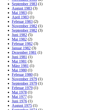
September 1983
(1)
August 1983
(3)
Mai 1983
(1)
April 1983
(1)
Februar 1983
(2)
November 1982
(1)
September 1982
(3)
Juni 1982
(5)
Mai 1982
(2)
Februar 1982
(3)
Januar 1982
(3)
Dezember 1981
(1)
Juni 1981
(1)
Mai 1981
(3)
März 1981
(1)
Mai 1980
(1)
Februar 1980
(1)
November 1979
(1)
September 1979
(1)
Februar 1979
(1)
Mai 1978
(1)
Mai 1977
(1)
Juni 1976
(1)
August 1975
(1)
September 1974
(1)