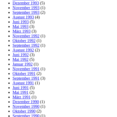
Dezember 1993
(5)
November 1993
(1)
September 1993
(2)
August 1993
(4)
Juni 1993
(5)
Mai 1993
(3)
März 1993
(3)
November 1992
(1)
Oktober 1992
(1)
September 1992
(1)
August 1992
(2)
Juni 1992
(3)
Mai 1992
(5)
Januar 1992
(1)
November 1991
(1)
Oktober 1991
(2)
September 1991
(3)
August 1991
(1)
Juni 1991
(5)
Mai 1991
(2)
März 1991
(1)
Dezember 1990
(1)
November 1990
(1)
Oktober 1990
(2)
September 1990
(1)