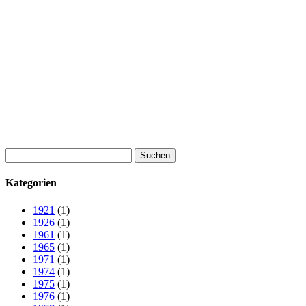
Suchen
nach:
Kategorien
1921
(1)
1926
(1)
1961
(1)
1965
(1)
1971
(1)
1974
(1)
1975
(1)
1976
(1)