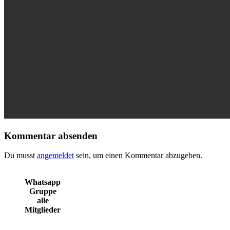
Kommentar absenden
Du musst
angemeldet
sein, um einen Kommentar abzugeben.
Whatsapp
Gruppe
alle
Mitglieder