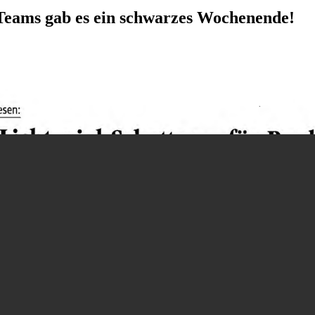
l-Teams gab es ein schwarzes Wochenende!