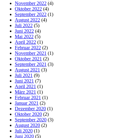
November 2022
(4)
Oktober 2022
(4)
September 2022
(1)
August 2022
(4)
Juli 2022
(5)
Juni 2022
(4)
Mai 2022
(5)
April 2022
(1)
Februar 2022
(2)
November 2021
(1)
Oktober 2021
(2)
September 2021
(3)
August 2021
(3)
Juli 2021
(9)
Juni 2021
(7)
April 2021
(1)
März 2021
(1)
Februar 2021
(1)
Januar 2021
(2)
Dezember 2020
(1)
Oktober 2020
(2)
September 2020
(3)
August 2020
(2)
Juli 2020
(1)
Juni 2020
(5)