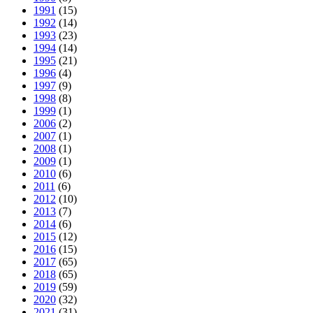
1991
(15)
1992
(14)
1993
(23)
1994
(14)
1995
(21)
1996
(4)
1997
(9)
1998
(8)
1999
(1)
2006
(2)
2007
(1)
2008
(1)
2009
(1)
2010
(6)
2011
(6)
2012
(10)
2013
(7)
2014
(6)
2015
(12)
2016
(15)
2017
(65)
2018
(65)
2019
(59)
2020
(32)
2021
(31)