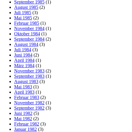
September 1985
(1)
August 1985
(2)
Juli 1985
(3)
Mai 1985
(2)
Februar 1985
(1)
November 1984
(1)
Oktober 1984
(1)
September 1984
(2)
August 1984
(3)
Juli 1984
(3)
Juni 1984
(2)
April 1984
(1)
März 1984
(1)
November 1983
(2)
September 1983
(1)
August 1983
(3)
Mai 1983
(1)
April 1983
(1)
Februar 1983
(2)
November 1982
(1)
September 1982
(3)
Juni 1982
(5)
Mai 1982
(2)
Februar 1982
(3)
Januar 1982
(3)