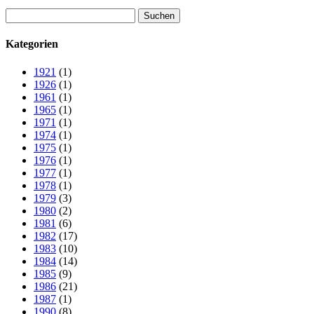
Suchen
nach:
Kategorien
1921
(1)
1926
(1)
1961
(1)
1965
(1)
1971
(1)
1974
(1)
1975
(1)
1976
(1)
1977
(1)
1978
(1)
1979
(3)
1980
(2)
1981
(6)
1982
(17)
1983
(10)
1984
(14)
1985
(9)
1986
(21)
1987
(1)
1990
(8)