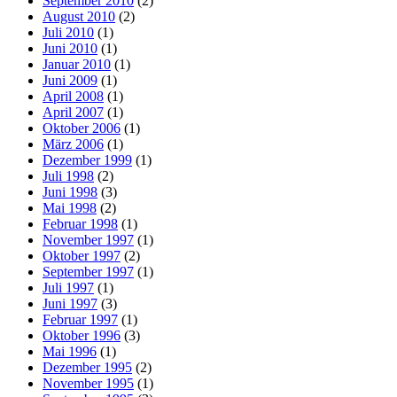
September 2010
(2)
August 2010
(2)
Juli 2010
(1)
Juni 2010
(1)
Januar 2010
(1)
Juni 2009
(1)
April 2008
(1)
April 2007
(1)
Oktober 2006
(1)
März 2006
(1)
Dezember 1999
(1)
Juli 1998
(2)
Juni 1998
(3)
Mai 1998
(2)
Februar 1998
(1)
November 1997
(1)
Oktober 1997
(2)
September 1997
(1)
Juli 1997
(1)
Juni 1997
(3)
Februar 1997
(1)
Oktober 1996
(3)
Mai 1996
(1)
Dezember 1995
(2)
November 1995
(1)