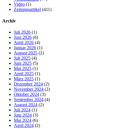
Video
(1)
Zeitungsartikel
(411)
Archiv
Juli 2026
(1)
Juni 2026
(6)
April 2026
(4)
Januar 2026
(1)
August 2025
(2)
Juli 2025
(4)
Juni 2025
(5)
Mai 2025
(1)
April 2025
(1)
März 2025
(1)
Dezember 2024
(2)
November 2024
(2)
Oktober 2024
(3)
September 2024
(4)
August 2024
(2)
Juli 2024
(1)
Juni 2024
(3)
Mai 2024
(6)
April 2024
(2)