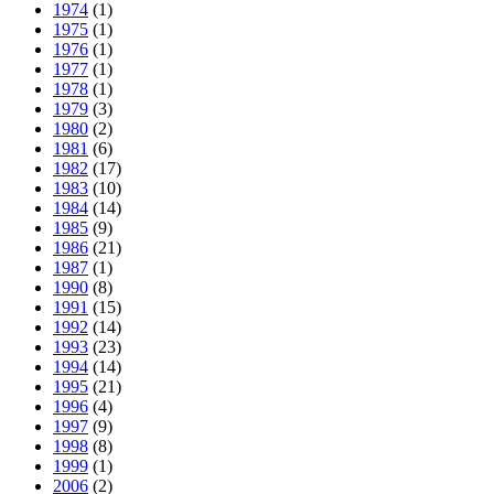
1974
(1)
1975
(1)
1976
(1)
1977
(1)
1978
(1)
1979
(3)
1980
(2)
1981
(6)
1982
(17)
1983
(10)
1984
(14)
1985
(9)
1986
(21)
1987
(1)
1990
(8)
1991
(15)
1992
(14)
1993
(23)
1994
(14)
1995
(21)
1996
(4)
1997
(9)
1998
(8)
1999
(1)
2006
(2)