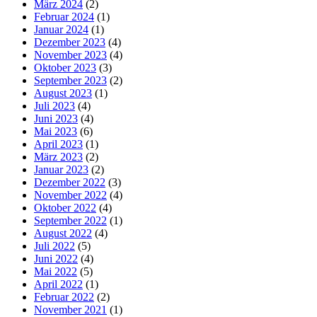
März 2024
(2)
Februar 2024
(1)
Januar 2024
(1)
Dezember 2023
(4)
November 2023
(4)
Oktober 2023
(3)
September 2023
(2)
August 2023
(1)
Juli 2023
(4)
Juni 2023
(4)
Mai 2023
(6)
April 2023
(1)
März 2023
(2)
Januar 2023
(2)
Dezember 2022
(3)
November 2022
(4)
Oktober 2022
(4)
September 2022
(1)
August 2022
(4)
Juli 2022
(5)
Juni 2022
(4)
Mai 2022
(5)
April 2022
(1)
Februar 2022
(2)
November 2021
(1)