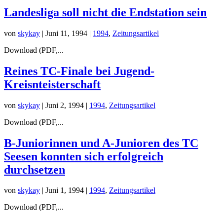
Landesliga soll nicht die Endstation sein
von
skykay
|
Juni 11, 1994
|
1994
,
Zeitungsartikel
Download (PDF,...
Reines TC-Finale bei Jugend-
Kreisnteisterschaft
von
skykay
|
Juni 2, 1994
|
1994
,
Zeitungsartikel
Download (PDF,...
B-Juniorinnen und A-Junioren des TC
Seesen konnten sich erfolgreich
durchsetzen
von
skykay
|
Juni 1, 1994
|
1994
,
Zeitungsartikel
Download (PDF,...