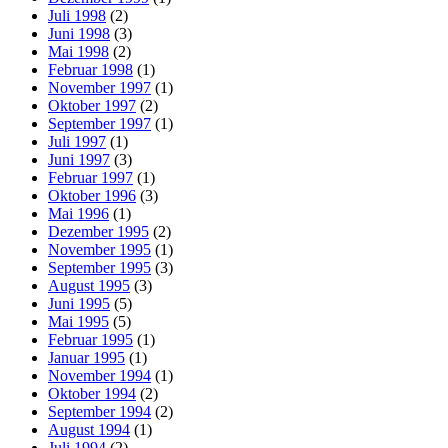
Juli 1998
(2)
Juni 1998
(3)
Mai 1998
(2)
Februar 1998
(1)
November 1997
(1)
Oktober 1997
(2)
September 1997
(1)
Juli 1997
(1)
Juni 1997
(3)
Februar 1997
(1)
Oktober 1996
(3)
Mai 1996
(1)
Dezember 1995
(2)
November 1995
(1)
September 1995
(3)
August 1995
(3)
Juni 1995
(5)
Mai 1995
(5)
Februar 1995
(1)
Januar 1995
(1)
November 1994
(1)
Oktober 1994
(2)
September 1994
(2)
August 1994
(1)
Juli 1994
(2)