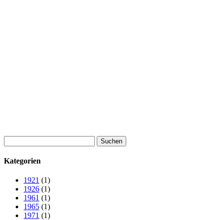
Suchen
nach:
Kategorien
1921
(1)
1926
(1)
1961
(1)
1965
(1)
1971
(1)