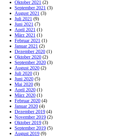
Oktober 2021
(2)
September 2021
(3)
August 2021
(3)
Juli 2021
(9)
Juni 2021
(7)
April 2021
(1)
März 2021
(1)
Februar 2021
(1)
Januar 2021
(2)
Dezember 2020
(1)
Oktober 2020
(2)
September 2020
(3)
August 2020
(2)
Juli 2020
(1)
Juni 2020
(5)
Mai 2020
(9)
April 2020
(1)
März 2020
(1)
Februar 2020
(4)
Januar 2020
(4)
Dezember 2019
(4)
November 2019
(2)
Oktober 2019
(3)
September 2019
(5)
August 2019
(9)