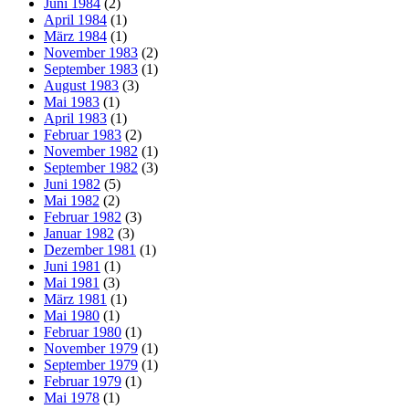
Juni 1984
(2)
April 1984
(1)
März 1984
(1)
November 1983
(2)
September 1983
(1)
August 1983
(3)
Mai 1983
(1)
April 1983
(1)
Februar 1983
(2)
November 1982
(1)
September 1982
(3)
Juni 1982
(5)
Mai 1982
(2)
Februar 1982
(3)
Januar 1982
(3)
Dezember 1981
(1)
Juni 1981
(1)
Mai 1981
(3)
März 1981
(1)
Mai 1980
(1)
Februar 1980
(1)
November 1979
(1)
September 1979
(1)
Februar 1979
(1)
Mai 1978
(1)