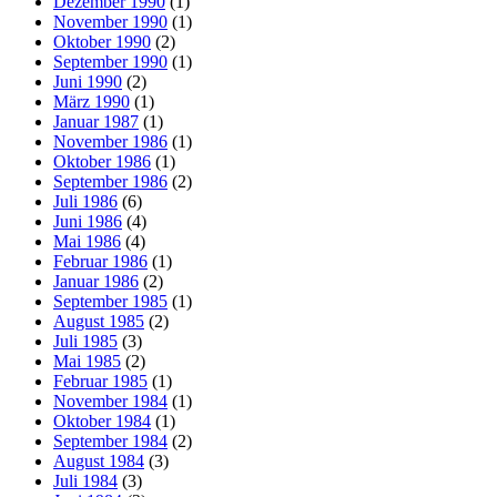
Dezember 1990
(1)
November 1990
(1)
Oktober 1990
(2)
September 1990
(1)
Juni 1990
(2)
März 1990
(1)
Januar 1987
(1)
November 1986
(1)
Oktober 1986
(1)
September 1986
(2)
Juli 1986
(6)
Juni 1986
(4)
Mai 1986
(4)
Februar 1986
(1)
Januar 1986
(2)
September 1985
(1)
August 1985
(2)
Juli 1985
(3)
Mai 1985
(2)
Februar 1985
(1)
November 1984
(1)
Oktober 1984
(1)
September 1984
(2)
August 1984
(3)
Juli 1984
(3)