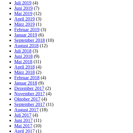
Juli 2019
(4)
Juni 2019
(7)
Mai 2019
(12)
April 2019
(3)
März 2019
(1)
Februar 2019
(3)
Januar 2019
(6)
September 2018
(10)
August 2018
(12)
Juli 2018
(3)
Juni 2018
(9)
Mai 2018
(11)
April 2018
(4)
März 2018
(2)
Februar 2018
(4)
Januar 2018
(9)
Dezember 2017
(2)
November 2017
(4)
Oktober 2017
(4)
September 2017
(11)
August 2017
(18)
Juli 2017
(4)
Juni 2017
(11)
Mai 2017
(10)
April 2017
(1)