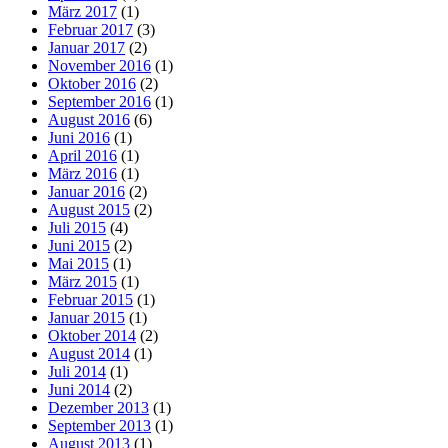
März 2017
(1)
Februar 2017
(3)
Januar 2017
(2)
November 2016
(1)
Oktober 2016
(2)
September 2016
(1)
August 2016
(6)
Juni 2016
(1)
April 2016
(1)
März 2016
(1)
Januar 2016
(2)
August 2015
(2)
Juli 2015
(4)
Juni 2015
(2)
Mai 2015
(1)
März 2015
(1)
Februar 2015
(1)
Januar 2015
(1)
Oktober 2014
(2)
August 2014
(1)
Juli 2014
(1)
Juni 2014
(2)
Dezember 2013
(1)
September 2013
(1)
August 2013
(1)