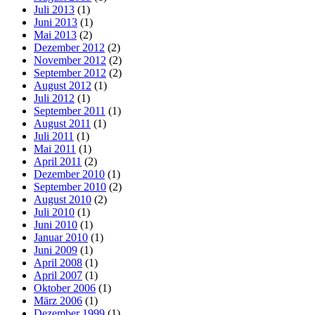
Juli 2013
(1)
Juni 2013
(1)
Mai 2013
(2)
Dezember 2012
(2)
November 2012
(2)
September 2012
(2)
August 2012
(1)
Juli 2012
(1)
September 2011
(1)
August 2011
(1)
Juli 2011
(1)
Mai 2011
(1)
April 2011
(2)
Dezember 2010
(1)
September 2010
(2)
August 2010
(2)
Juli 2010
(1)
Juni 2010
(1)
Januar 2010
(1)
Juni 2009
(1)
April 2008
(1)
April 2007
(1)
Oktober 2006
(1)
März 2006
(1)
Dezember 1999
(1)