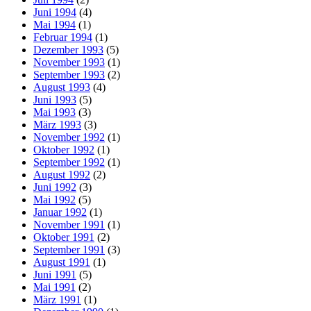
Juni 1994
(4)
Mai 1994
(1)
Februar 1994
(1)
Dezember 1993
(5)
November 1993
(1)
September 1993
(2)
August 1993
(4)
Juni 1993
(5)
Mai 1993
(3)
März 1993
(3)
November 1992
(1)
Oktober 1992
(1)
September 1992
(1)
August 1992
(2)
Juni 1992
(3)
Mai 1992
(5)
Januar 1992
(1)
November 1991
(1)
Oktober 1991
(2)
September 1991
(3)
August 1991
(1)
Juni 1991
(5)
Mai 1991
(2)
März 1991
(1)