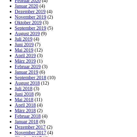
Februar 2020
(4)
Januar 2020
(4)
Dezember 2019
(4)
November 2019
(2)
Oktober 2019
(3)
September 2019
(5)
August 2019
(9)
Juli 2019
(4)
Juni 2019
(7)
Mai 2019
(12)
April 2019
(3)
März 2019
(1)
Februar 2019
(3)
Januar 2019
(6)
September 2018
(10)
August 2018
(12)
Juli 2018
(3)
Juni 2018
(9)
Mai 2018
(11)
April 2018
(4)
März 2018
(2)
Februar 2018
(4)
Januar 2018
(9)
Dezember 2017
(2)
November 2017
(4)