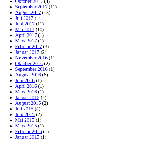
Oktober 2017
(4)
September 2017
(11)
August 2017
(18)
Juli 2017
(4)
Juni 2017
(11)
Mai 2017
(10)
April 2017
(1)
März 2017
(1)
Februar 2017
(3)
Januar 2017
(2)
November 2016
(1)
Oktober 2016
(2)
September 2016
(1)
August 2016
(6)
Juni 2016
(1)
April 2016
(1)
März 2016
(1)
Januar 2016
(2)
August 2015
(2)
Juli 2015
(4)
Juni 2015
(2)
Mai 2015
(1)
März 2015
(1)
Februar 2015
(1)
Januar 2015
(1)