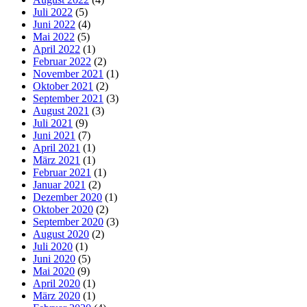
Juli 2022
(5)
Juni 2022
(4)
Mai 2022
(5)
April 2022
(1)
Februar 2022
(2)
November 2021
(1)
Oktober 2021
(2)
September 2021
(3)
August 2021
(3)
Juli 2021
(9)
Juni 2021
(7)
April 2021
(1)
März 2021
(1)
Februar 2021
(1)
Januar 2021
(2)
Dezember 2020
(1)
Oktober 2020
(2)
September 2020
(3)
August 2020
(2)
Juli 2020
(1)
Juni 2020
(5)
Mai 2020
(9)
April 2020
(1)
März 2020
(1)