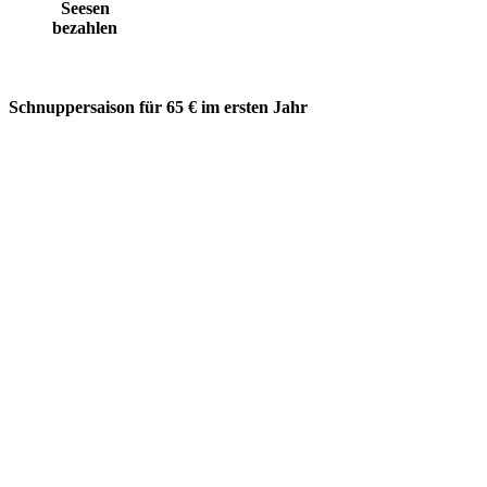
Seesen
bezahlen
Schnuppersaison für 65 € im ersten Jahr