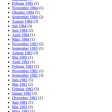
Februar 1985
(1)
November 1984
(1)
Oktober 1984
(1)
September 1984
(2)
August 1984
(3)
Juli 1984
(3)
Juni 1984
(2)
April 1984
(1)
März 1984
(1)
November 1983
(2)
September 1983
(1)
August 1983
(3)
Mai 1983
(1)
April 1983
(1)
Februar 1983
(2)
November 1982
(1)
September 1982
(3)
Juni 1982
(5)
Mai 1982
(2)
Februar 1982
(3)
Januar 1982
(3)
Dezember 1981
(1)
Juni 1981
(1)
Mai 1981
(3)
März 1981
(1)