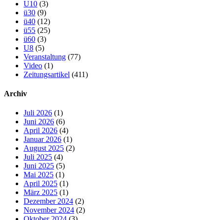
U10
(3)
ü30
(9)
ü40
(12)
ü55
(25)
ü60
(3)
U8
(5)
Veranstaltung
(77)
Video
(1)
Zeitungsartikel
(411)
Archiv
Juli 2026
(1)
Juni 2026
(6)
April 2026
(4)
Januar 2026
(1)
August 2025
(2)
Juli 2025
(4)
Juni 2025
(5)
Mai 2025
(1)
April 2025
(1)
März 2025
(1)
Dezember 2024
(2)
November 2024
(2)
Oktober 2024
(3)