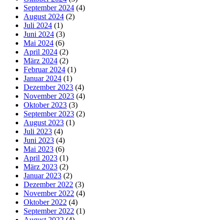
September 2024
(4)
August 2024
(2)
Juli 2024
(1)
Juni 2024
(3)
Mai 2024
(6)
April 2024
(2)
März 2024
(2)
Februar 2024
(1)
Januar 2024
(1)
Dezember 2023
(4)
November 2023
(4)
Oktober 2023
(3)
September 2023
(2)
August 2023
(1)
Juli 2023
(4)
Juni 2023
(4)
Mai 2023
(6)
April 2023
(1)
März 2023
(2)
Januar 2023
(2)
Dezember 2022
(3)
November 2022
(4)
Oktober 2022
(4)
September 2022
(1)
August 2022
(4)