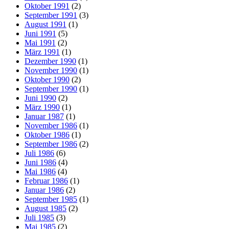
Oktober 1991
(2)
September 1991
(3)
August 1991
(1)
Juni 1991
(5)
Mai 1991
(2)
März 1991
(1)
Dezember 1990
(1)
November 1990
(1)
Oktober 1990
(2)
September 1990
(1)
Juni 1990
(2)
März 1990
(1)
Januar 1987
(1)
November 1986
(1)
Oktober 1986
(1)
September 1986
(2)
Juli 1986
(6)
Juni 1986
(4)
Mai 1986
(4)
Februar 1986
(1)
Januar 1986
(2)
September 1985
(1)
August 1985
(2)
Juli 1985
(3)
Mai 1985
(2)