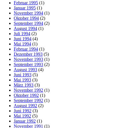
Februar 1995
(1)
Januar 1995
(1)
November 1994
(1)
Oktober 1994
(2)
September 1994
(2)
August 1994
(1)
Juli 1994
(2)
Juni 1994
(4)
Mai 1994
(1)
Februar 1994
(1)
Dezember 1993
(5)
November 1993
(1)
September 1993
(2)
August 1993
(4)
Juni 1993
(5)
Mai 1993
(3)
März 1993
(3)
November 1992
(1)
Oktober 1992
(1)
September 1992
(1)
August 1992
(2)
Juni 1992
(3)
Mai 1992
(5)
Januar 1992
(1)
November 1991
(1)