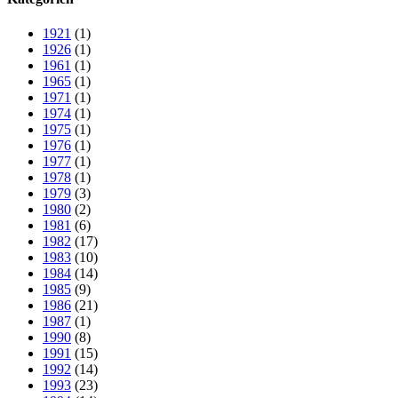
1921
(1)
1926
(1)
1961
(1)
1965
(1)
1971
(1)
1974
(1)
1975
(1)
1976
(1)
1977
(1)
1978
(1)
1979
(3)
1980
(2)
1981
(6)
1982
(17)
1983
(10)
1984
(14)
1985
(9)
1986
(21)
1987
(1)
1990
(8)
1991
(15)
1992
(14)
1993
(23)