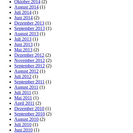
Oktober 2014
(2)
August 2014
(1)
Juli 2014
(1)
Juni 2014
(2)
Dezember 2013
(1)
September 2013
(1)
August 2013
(1)
Juli 2013
(1)
Juni 2013
(1)
Mai 2013
(2)
Dezember 2012
(2)
November 2012
(2)
September 2012
(2)
August 2012
(1)
Juli 2012
(1)
September 2011
(1)
August 2011
(1)
Juli 2011
(1)
Mai 2011
(1)
April 2011
(2)
Dezember 2010
(1)
September 2010
(2)
August 2010
(2)
Juli 2010
(1)
Juni 2010
(1)