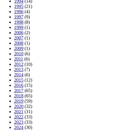
1994
(14)
1995
(21)
1996
(4)
1997
(9)
1998
(8)
1999
(1)
2006
(2)
2007
(1)
2008
(1)
2009
(1)
2010
(6)
2011
(6)
2012
(10)
2013
(7)
2014
(6)
2015
(12)
2016
(15)
2017
(65)
2018
(65)
2019
(59)
2020
(32)
2021
(31)
2022
(33)
2023
(33)
2024
(30)