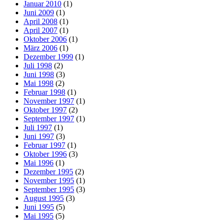
Januar 2010
(1)
Juni 2009
(1)
April 2008
(1)
April 2007
(1)
Oktober 2006
(1)
März 2006
(1)
Dezember 1999
(1)
Juli 1998
(2)
Juni 1998
(3)
Mai 1998
(2)
Februar 1998
(1)
November 1997
(1)
Oktober 1997
(2)
September 1997
(1)
Juli 1997
(1)
Juni 1997
(3)
Februar 1997
(1)
Oktober 1996
(3)
Mai 1996
(1)
Dezember 1995
(2)
November 1995
(1)
September 1995
(3)
August 1995
(3)
Juni 1995
(5)
Mai 1995
(5)