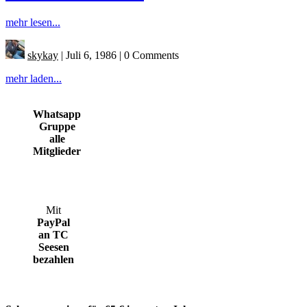
mehr lesen...
skykay
|
Juli 6, 1986
|
0 Comments
mehr laden...
Whatsapp
Gruppe
alle
Mitglieder
Mit
PayPal
an TC
Seesen
bezahlen