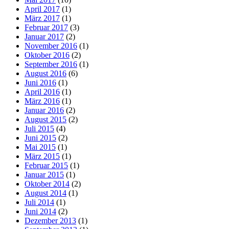
April 2017
(1)
März 2017
(1)
Februar 2017
(3)
Januar 2017
(2)
November 2016
(1)
Oktober 2016
(2)
September 2016
(1)
August 2016
(6)
Juni 2016
(1)
April 2016
(1)
März 2016
(1)
Januar 2016
(2)
August 2015
(2)
Juli 2015
(4)
Juni 2015
(2)
Mai 2015
(1)
März 2015
(1)
Februar 2015
(1)
Januar 2015
(1)
Oktober 2014
(2)
August 2014
(1)
Juli 2014
(1)
Juni 2014
(2)
Dezember 2013
(1)