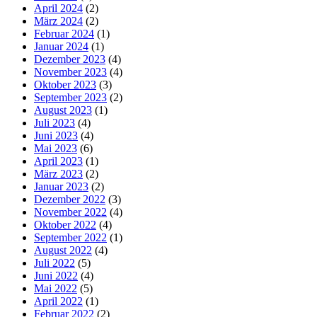
April 2024
(2)
März 2024
(2)
Februar 2024
(1)
Januar 2024
(1)
Dezember 2023
(4)
November 2023
(4)
Oktober 2023
(3)
September 2023
(2)
August 2023
(1)
Juli 2023
(4)
Juni 2023
(4)
Mai 2023
(6)
April 2023
(1)
März 2023
(2)
Januar 2023
(2)
Dezember 2022
(3)
November 2022
(4)
Oktober 2022
(4)
September 2022
(1)
August 2022
(4)
Juli 2022
(5)
Juni 2022
(4)
Mai 2022
(5)
April 2022
(1)
Februar 2022
(2)