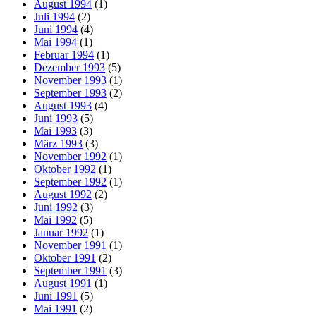
August 1994
(1)
Juli 1994
(2)
Juni 1994
(4)
Mai 1994
(1)
Februar 1994
(1)
Dezember 1993
(5)
November 1993
(1)
September 1993
(2)
August 1993
(4)
Juni 1993
(5)
Mai 1993
(3)
März 1993
(3)
November 1992
(1)
Oktober 1992
(1)
September 1992
(1)
August 1992
(2)
Juni 1992
(3)
Mai 1992
(5)
Januar 1992
(1)
November 1991
(1)
Oktober 1991
(2)
September 1991
(3)
August 1991
(1)
Juni 1991
(5)
Mai 1991
(2)