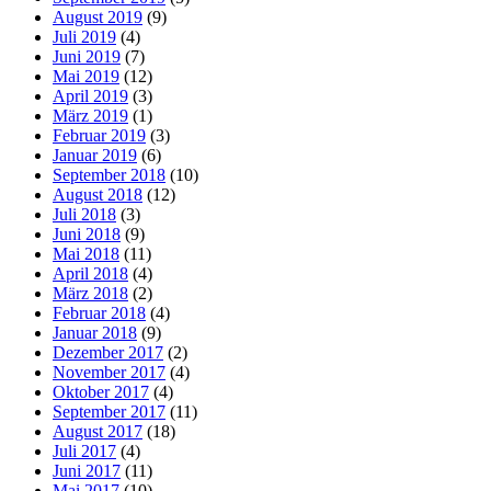
August 2019
(9)
Juli 2019
(4)
Juni 2019
(7)
Mai 2019
(12)
April 2019
(3)
März 2019
(1)
Februar 2019
(3)
Januar 2019
(6)
September 2018
(10)
August 2018
(12)
Juli 2018
(3)
Juni 2018
(9)
Mai 2018
(11)
April 2018
(4)
März 2018
(2)
Februar 2018
(4)
Januar 2018
(9)
Dezember 2017
(2)
November 2017
(4)
Oktober 2017
(4)
September 2017
(11)
August 2017
(18)
Juli 2017
(4)
Juni 2017
(11)
Mai 2017
(10)