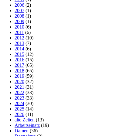
2006
(2)
2007
(1)
2008
(1)
2009
(1)
2010
(6)
2011
(6)
2012
(10)
2013
(7)
2014
(6)
2015
(12)
2016
(15)
2017
(65)
2018
(65)
2019
(59)
2020
(32)
2021
(31)
2022
(33)
2023
(33)
2024
(30)
2025
(14)
2026
(11)
alte Zeiten
(13)
Arbeitseinatz
(19)
Damen
(36)