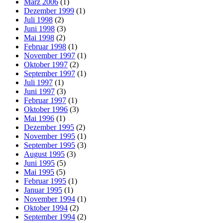
März 2006
(1)
Dezember 1999
(1)
Juli 1998
(2)
Juni 1998
(3)
Mai 1998
(2)
Februar 1998
(1)
November 1997
(1)
Oktober 1997
(2)
September 1997
(1)
Juli 1997
(1)
Juni 1997
(3)
Februar 1997
(1)
Oktober 1996
(3)
Mai 1996
(1)
Dezember 1995
(2)
November 1995
(1)
September 1995
(3)
August 1995
(3)
Juni 1995
(5)
Mai 1995
(5)
Februar 1995
(1)
Januar 1995
(1)
November 1994
(1)
Oktober 1994
(2)
September 1994
(2)