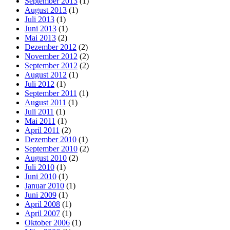
September 2013
(1)
August 2013
(1)
Juli 2013
(1)
Juni 2013
(1)
Mai 2013
(2)
Dezember 2012
(2)
November 2012
(2)
September 2012
(2)
August 2012
(1)
Juli 2012
(1)
September 2011
(1)
August 2011
(1)
Juli 2011
(1)
Mai 2011
(1)
April 2011
(2)
Dezember 2010
(1)
September 2010
(2)
August 2010
(2)
Juli 2010
(1)
Juni 2010
(1)
Januar 2010
(1)
Juni 2009
(1)
April 2008
(1)
April 2007
(1)
Oktober 2006
(1)