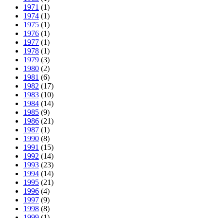
1971
(1)
1974
(1)
1975
(1)
1976
(1)
1977
(1)
1978
(1)
1979
(3)
1980
(2)
1981
(6)
1982
(17)
1983
(10)
1984
(14)
1985
(9)
1986
(21)
1987
(1)
1990
(8)
1991
(15)
1992
(14)
1993
(23)
1994
(14)
1995
(21)
1996
(4)
1997
(9)
1998
(8)
1999
(1)