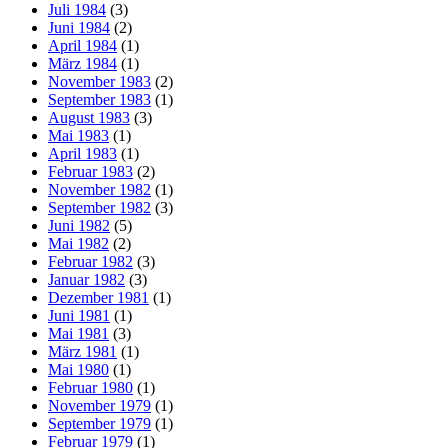
Juli 1984
(3)
Juni 1984
(2)
April 1984
(1)
März 1984
(1)
November 1983
(2)
September 1983
(1)
August 1983
(3)
Mai 1983
(1)
April 1983
(1)
Februar 1983
(2)
November 1982
(1)
September 1982
(3)
Juni 1982
(5)
Mai 1982
(2)
Februar 1982
(3)
Januar 1982
(3)
Dezember 1981
(1)
Juni 1981
(1)
Mai 1981
(3)
März 1981
(1)
Mai 1980
(1)
Februar 1980
(1)
November 1979
(1)
September 1979
(1)
Februar 1979
(1)