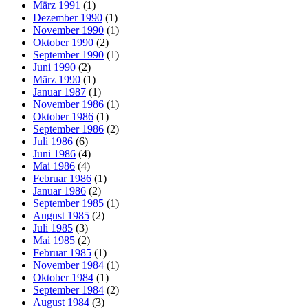
März 1991
(1)
Dezember 1990
(1)
November 1990
(1)
Oktober 1990
(2)
September 1990
(1)
Juni 1990
(2)
März 1990
(1)
Januar 1987
(1)
November 1986
(1)
Oktober 1986
(1)
September 1986
(2)
Juli 1986
(6)
Juni 1986
(4)
Mai 1986
(4)
Februar 1986
(1)
Januar 1986
(2)
September 1985
(1)
August 1985
(2)
Juli 1985
(3)
Mai 1985
(2)
Februar 1985
(1)
November 1984
(1)
Oktober 1984
(1)
September 1984
(2)
August 1984
(3)