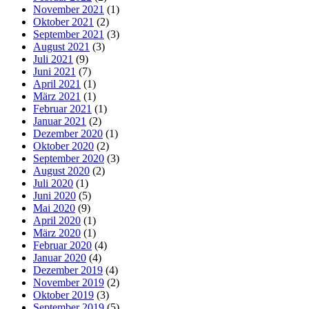
November 2021
(1)
Oktober 2021
(2)
September 2021
(3)
August 2021
(3)
Juli 2021
(9)
Juni 2021
(7)
April 2021
(1)
März 2021
(1)
Februar 2021
(1)
Januar 2021
(2)
Dezember 2020
(1)
Oktober 2020
(2)
September 2020
(3)
August 2020
(2)
Juli 2020
(1)
Juni 2020
(5)
Mai 2020
(9)
April 2020
(1)
März 2020
(1)
Februar 2020
(4)
Januar 2020
(4)
Dezember 2019
(4)
November 2019
(2)
Oktober 2019
(3)
September 2019
(5)