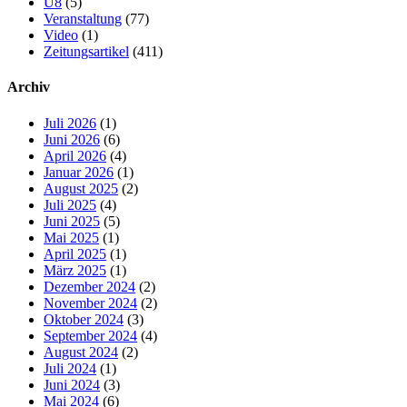
U8
(5)
Veranstaltung
(77)
Video
(1)
Zeitungsartikel
(411)
Archiv
Juli 2026
(1)
Juni 2026
(6)
April 2026
(4)
Januar 2026
(1)
August 2025
(2)
Juli 2025
(4)
Juni 2025
(5)
Mai 2025
(1)
April 2025
(1)
März 2025
(1)
Dezember 2024
(2)
November 2024
(2)
Oktober 2024
(3)
September 2024
(4)
August 2024
(2)
Juli 2024
(1)
Juni 2024
(3)
Mai 2024
(6)