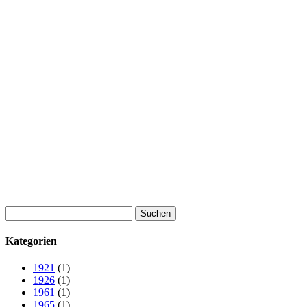
Suchen
nach:
Kategorien
1921
(1)
1926
(1)
1961
(1)
1965
(1)