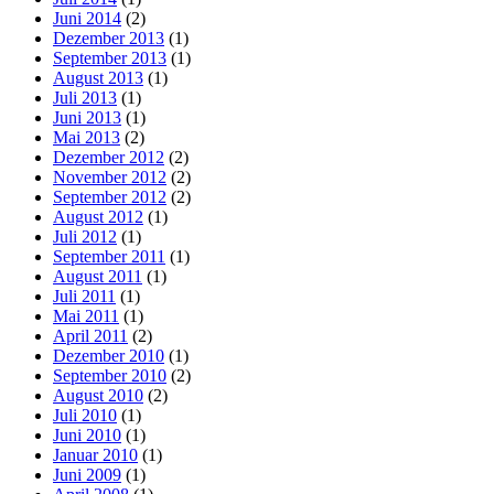
Juni 2014
(2)
Dezember 2013
(1)
September 2013
(1)
August 2013
(1)
Juli 2013
(1)
Juni 2013
(1)
Mai 2013
(2)
Dezember 2012
(2)
November 2012
(2)
September 2012
(2)
August 2012
(1)
Juli 2012
(1)
September 2011
(1)
August 2011
(1)
Juli 2011
(1)
Mai 2011
(1)
April 2011
(2)
Dezember 2010
(1)
September 2010
(2)
August 2010
(2)
Juli 2010
(1)
Juni 2010
(1)
Januar 2010
(1)
Juni 2009
(1)