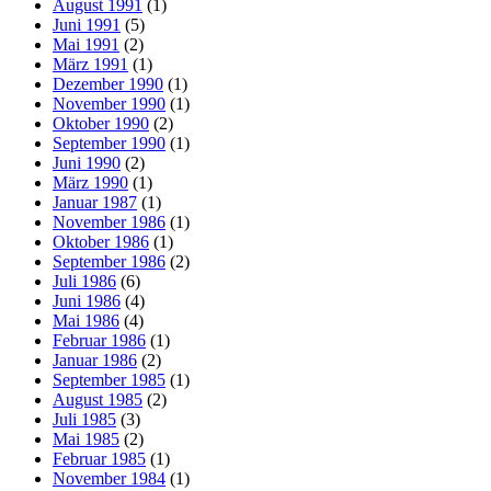
August 1991
(1)
Juni 1991
(5)
Mai 1991
(2)
März 1991
(1)
Dezember 1990
(1)
November 1990
(1)
Oktober 1990
(2)
September 1990
(1)
Juni 1990
(2)
März 1990
(1)
Januar 1987
(1)
November 1986
(1)
Oktober 1986
(1)
September 1986
(2)
Juli 1986
(6)
Juni 1986
(4)
Mai 1986
(4)
Februar 1986
(1)
Januar 1986
(2)
September 1985
(1)
August 1985
(2)
Juli 1985
(3)
Mai 1985
(2)
Februar 1985
(1)
November 1984
(1)