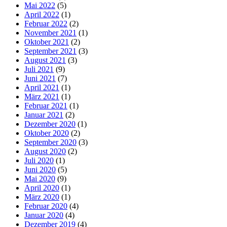
Mai 2022
(5)
April 2022
(1)
Februar 2022
(2)
November 2021
(1)
Oktober 2021
(2)
September 2021
(3)
August 2021
(3)
Juli 2021
(9)
Juni 2021
(7)
April 2021
(1)
März 2021
(1)
Februar 2021
(1)
Januar 2021
(2)
Dezember 2020
(1)
Oktober 2020
(2)
September 2020
(3)
August 2020
(2)
Juli 2020
(1)
Juni 2020
(5)
Mai 2020
(9)
April 2020
(1)
März 2020
(1)
Februar 2020
(4)
Januar 2020
(4)
Dezember 2019
(4)