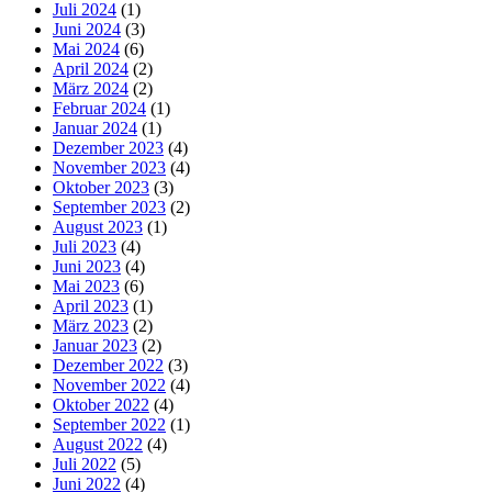
Juli 2024
(1)
Juni 2024
(3)
Mai 2024
(6)
April 2024
(2)
März 2024
(2)
Februar 2024
(1)
Januar 2024
(1)
Dezember 2023
(4)
November 2023
(4)
Oktober 2023
(3)
September 2023
(2)
August 2023
(1)
Juli 2023
(4)
Juni 2023
(4)
Mai 2023
(6)
April 2023
(1)
März 2023
(2)
Januar 2023
(2)
Dezember 2022
(3)
November 2022
(4)
Oktober 2022
(4)
September 2022
(1)
August 2022
(4)
Juli 2022
(5)
Juni 2022
(4)