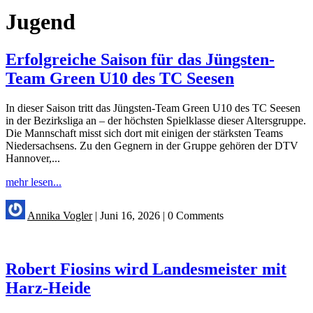
Jugend
Erfolgreiche Saison für das Jüngsten-
Team Green U10 des TC Seesen
In dieser Saison tritt das Jüngsten-Team Green U10 des TC Seesen
in der Bezirksliga an – der höchsten Spielklasse dieser Altersgruppe.
Die Mannschaft misst sich dort mit einigen der stärksten Teams
Niedersachsens. Zu den Gegnern in der Gruppe gehören der DTV
Hannover,...
mehr lesen...
Annika Vogler
|
Juni 16, 2026
|
0 Comments
Robert Fiosins wird Landesmeister mit
Harz-Heide