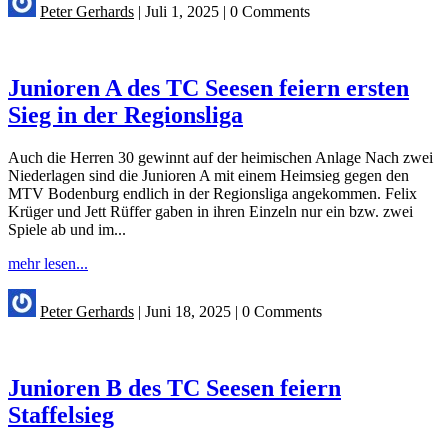
Peter Gerhards
|
Juli 1, 2025
|
0 Comments
Junioren A des TC Seesen feiern ersten
Sieg in der Regionsliga
Auch die Herren 30 gewinnt auf der heimischen Anlage Nach zwei
Niederlagen sind die Junioren A mit einem Heimsieg gegen den
MTV Bodenburg endlich in der Regionsliga angekommen. Felix
Krüger und Jett Rüffer gaben in ihren Einzeln nur ein bzw. zwei
Spiele ab und im...
mehr lesen...
Peter Gerhards
|
Juni 18, 2025
|
0 Comments
Junioren B des TC Seesen feiern
Staffelsieg