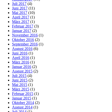
Juli 2017
(4)
Juni 2017
(11)
Mai 2017
(10)
April 2017
(1)
März 2017
(1)
Februar 2017
(3)
Januar 2017
(2)
November 2016
(1)
Oktober 2016
(2)
September 2016
(1)
August 2016
(6)
Juni 2016
(1)
April 2016
(1)
März 2016
(1)
Januar 2016
(2)
August 2015
(2)
Juli 2015
(4)
Juni 2015
(2)
Mai 2015
(1)
März 2015
(1)
Februar 2015
(1)
Januar 2015
(1)
Oktober 2014
(2)
August 2014
(1)
Juli 2014
(1)