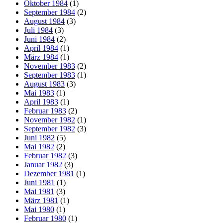
Oktober 1984
(1)
September 1984
(2)
August 1984
(3)
Juli 1984
(3)
Juni 1984
(2)
April 1984
(1)
März 1984
(1)
November 1983
(2)
September 1983
(1)
August 1983
(3)
Mai 1983
(1)
April 1983
(1)
Februar 1983
(2)
November 1982
(1)
September 1982
(3)
Juni 1982
(5)
Mai 1982
(2)
Februar 1982
(3)
Januar 1982
(3)
Dezember 1981
(1)
Juni 1981
(1)
Mai 1981
(3)
März 1981
(1)
Mai 1980
(1)
Februar 1980
(1)