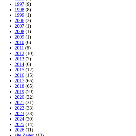
1997
(9)
1998
(8)
1999
(1)
2006
(2)
2007
(1)
2008
(1)
2009
(1)
2010
(6)
2011
(6)
2012
(10)
2013
(7)
2014
(6)
2015
(12)
2016
(15)
2017
(65)
2018
(65)
2019
(59)
2020
(32)
2021
(31)
2022
(33)
2023
(33)
2024
(30)
2025
(14)
2026
(11)
alte Zeiten
(13)