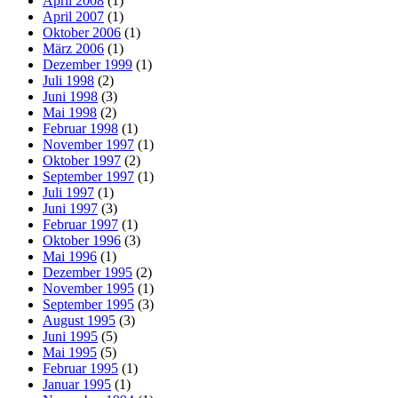
April 2008
(1)
April 2007
(1)
Oktober 2006
(1)
März 2006
(1)
Dezember 1999
(1)
Juli 1998
(2)
Juni 1998
(3)
Mai 1998
(2)
Februar 1998
(1)
November 1997
(1)
Oktober 1997
(2)
September 1997
(1)
Juli 1997
(1)
Juni 1997
(3)
Februar 1997
(1)
Oktober 1996
(3)
Mai 1996
(1)
Dezember 1995
(2)
November 1995
(1)
September 1995
(3)
August 1995
(3)
Juni 1995
(5)
Mai 1995
(5)
Februar 1995
(1)
Januar 1995
(1)