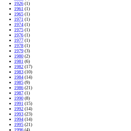
1926
(1)
1961
(1)
1965
(1)
1971
(1)
1974
(1)
1975
(1)
1976
(1)
1977
(1)
1978
(1)
1979
(3)
1980
(2)
1981
(6)
1982
(17)
1983
(10)
1984
(14)
1985
(9)
1986
(21)
1987
(1)
1990
(8)
1991
(15)
1992
(14)
1993
(23)
1994
(14)
1995
(21)
1996
(4)