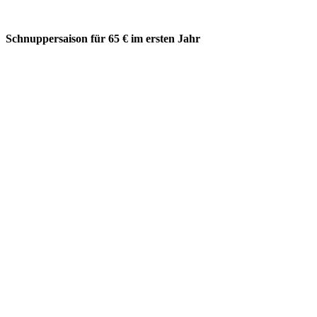
Schnuppersaison für 65 € im ersten Jahr