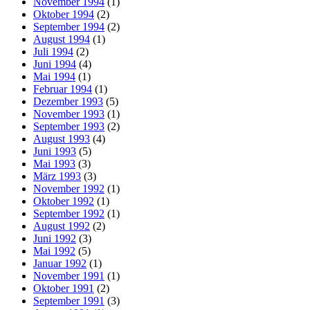
November 1994
(1)
Oktober 1994
(2)
September 1994
(2)
August 1994
(1)
Juli 1994
(2)
Juni 1994
(4)
Mai 1994
(1)
Februar 1994
(1)
Dezember 1993
(5)
November 1993
(1)
September 1993
(2)
August 1993
(4)
Juni 1993
(5)
Mai 1993
(3)
März 1993
(3)
November 1992
(1)
Oktober 1992
(1)
September 1992
(1)
August 1992
(2)
Juni 1992
(3)
Mai 1992
(5)
Januar 1992
(1)
November 1991
(1)
Oktober 1991
(2)
September 1991
(3)