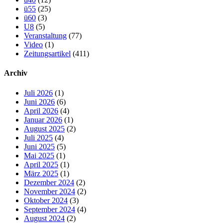
ü55
(25)
ü60
(3)
U8
(5)
Veranstaltung
(77)
Video
(1)
Zeitungsartikel
(411)
Archiv
Juli 2026
(1)
Juni 2026
(6)
April 2026
(4)
Januar 2026
(1)
August 2025
(2)
Juli 2025
(4)
Juni 2025
(5)
Mai 2025
(1)
April 2025
(1)
März 2025
(1)
Dezember 2024
(2)
November 2024
(2)
Oktober 2024
(3)
September 2024
(4)
August 2024
(2)