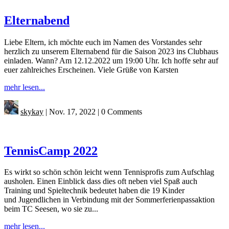
Elternabend
Liebe Eltern, ich möchte euch im Namen des Vorstandes sehr
herzlich zu unserem Elternabend für die Saison 2023 ins Clubhaus
einladen. Wann? Am 12.12.2022 um 19:00 Uhr. Ich hoffe sehr auf
euer zahlreiches Erscheinen. Viele Grüße von Karsten
mehr lesen...
skykay
|
Nov. 17, 2022
|
0 Comments
TennisCamp 2022
Es wirkt so schön schön leicht wenn Tennisprofis zum Aufschlag
ausholen. Einen Einblick dass dies oft neben viel Spaß auch
Training und Spieltechnik bedeutet haben die 19 Kinder
und Jugendlichen in Verbindung mit der Sommerferienpassaktion
beim TC Seesen, wo sie zu...
mehr lesen...