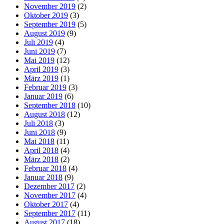
November 2019
(2)
Oktober 2019
(3)
September 2019
(5)
August 2019
(9)
Juli 2019
(4)
Juni 2019
(7)
Mai 2019
(12)
April 2019
(3)
März 2019
(1)
Februar 2019
(3)
Januar 2019
(6)
September 2018
(10)
August 2018
(12)
Juli 2018
(3)
Juni 2018
(9)
Mai 2018
(11)
April 2018
(4)
März 2018
(2)
Februar 2018
(4)
Januar 2018
(9)
Dezember 2017
(2)
November 2017
(4)
Oktober 2017
(4)
September 2017
(11)
August 2017
(18)