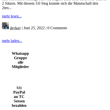
2 Sätzen. Mit diesem 3:0 Sieg konnte sich die Mannschaft den
2ten...
mehr lesen...
skykay
|
Juni 25, 2022
|
0 Comments
mehr laden...
Whatsapp
Gruppe
alle
Mitglieder
Mit
PayPal
an TC
Seesen
bezahlen