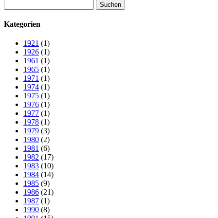
Suchen
nach:
Kategorien
1921
(1)
1926
(1)
1961
(1)
1965
(1)
1971
(1)
1974
(1)
1975
(1)
1976
(1)
1977
(1)
1978
(1)
1979
(3)
1980
(2)
1981
(6)
1982
(17)
1983
(10)
1984
(14)
1985
(9)
1986
(21)
1987
(1)
1990
(8)