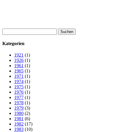
Suchen
nach:
Kategorien
1921
(1)
1926
(1)
1961
(1)
1965
(1)
1971
(1)
1974
(1)
1975
(1)
1976
(1)
1977
(1)
1978
(1)
1979
(3)
1980
(2)
1981
(6)
1982
(17)
1983
(10)