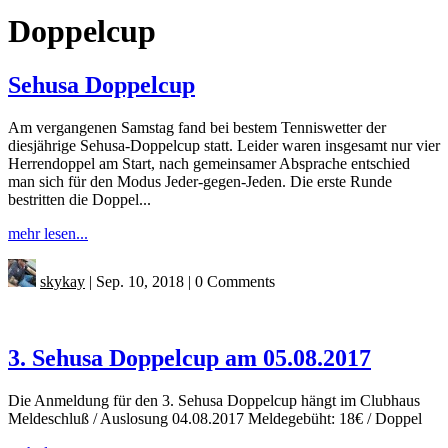
Doppelcup
Sehusa Doppelcup
Am vergangenen Samstag fand bei bestem Tenniswetter der
diesjährige Sehusa-Doppelcup statt. Leider waren insgesamt nur vier
Herrendoppel am Start, nach gemeinsamer Absprache entschied
man sich für den Modus Jeder-gegen-Jeden. Die erste Runde
bestritten die Doppel...
mehr lesen...
skykay
|
Sep. 10, 2018
|
0 Comments
3. Sehusa Doppelcup am 05.08.2017
Die Anmeldung für den 3. Sehusa Doppelcup hängt im Clubhaus
Meldeschluß / Auslosung 04.08.2017 Meldegebüht: 18€ / Doppel