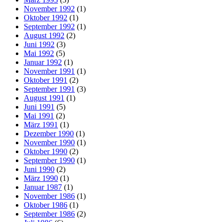
November 1992
(1)
Oktober 1992
(1)
September 1992
(1)
August 1992
(2)
Juni 1992
(3)
Mai 1992
(5)
Januar 1992
(1)
November 1991
(1)
Oktober 1991
(2)
September 1991
(3)
August 1991
(1)
Juni 1991
(5)
Mai 1991
(2)
März 1991
(1)
Dezember 1990
(1)
November 1990
(1)
Oktober 1990
(2)
September 1990
(1)
Juni 1990
(2)
März 1990
(1)
Januar 1987
(1)
November 1986
(1)
Oktober 1986
(1)
September 1986
(2)