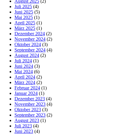
August 2025
(2)
Juli 2025
(4)
Juni 2025
(5)
Mai 2025
(1)
April 2025
(1)
März 2025
(1)
Dezember 2024
(2)
November 2024
(2)
Oktober 2024
(3)
September 2024
(4)
August 2024
(2)
Juli 2024
(1)
Juni 2024
(3)
Mai 2024
(6)
April 2024
(2)
März 2024
(2)
Februar 2024
(1)
Januar 2024
(1)
Dezember 2023
(4)
November 2023
(4)
Oktober 2023
(3)
September 2023
(2)
August 2023
(1)
Juli 2023
(4)
Juni 2023
(4)