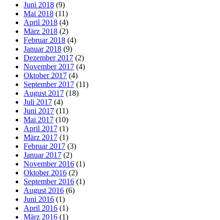
Juni 2018
(9)
Mai 2018
(11)
April 2018
(4)
März 2018
(2)
Februar 2018
(4)
Januar 2018
(9)
Dezember 2017
(2)
November 2017
(4)
Oktober 2017
(4)
September 2017
(11)
August 2017
(18)
Juli 2017
(4)
Juni 2017
(11)
Mai 2017
(10)
April 2017
(1)
März 2017
(1)
Februar 2017
(3)
Januar 2017
(2)
November 2016
(1)
Oktober 2016
(2)
September 2016
(1)
August 2016
(6)
Juni 2016
(1)
April 2016
(1)
März 2016
(1)