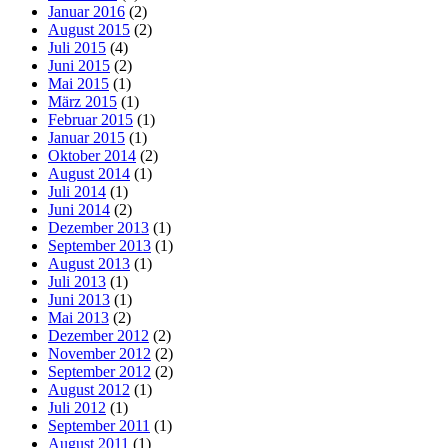
Januar 2016
(2)
August 2015
(2)
Juli 2015
(4)
Juni 2015
(2)
Mai 2015
(1)
März 2015
(1)
Februar 2015
(1)
Januar 2015
(1)
Oktober 2014
(2)
August 2014
(1)
Juli 2014
(1)
Juni 2014
(2)
Dezember 2013
(1)
September 2013
(1)
August 2013
(1)
Juli 2013
(1)
Juni 2013
(1)
Mai 2013
(2)
Dezember 2012
(2)
November 2012
(2)
September 2012
(2)
August 2012
(1)
Juli 2012
(1)
September 2011
(1)
August 2011
(1)