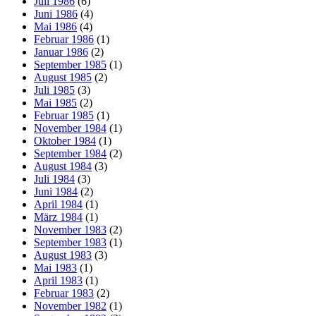
Juli 1986
(6)
Juni 1986
(4)
Mai 1986
(4)
Februar 1986
(1)
Januar 1986
(2)
September 1985
(1)
August 1985
(2)
Juli 1985
(3)
Mai 1985
(2)
Februar 1985
(1)
November 1984
(1)
Oktober 1984
(1)
September 1984
(2)
August 1984
(3)
Juli 1984
(3)
Juni 1984
(2)
April 1984
(1)
März 1984
(1)
November 1983
(2)
September 1983
(1)
August 1983
(3)
Mai 1983
(1)
April 1983
(1)
Februar 1983
(2)
November 1982
(1)