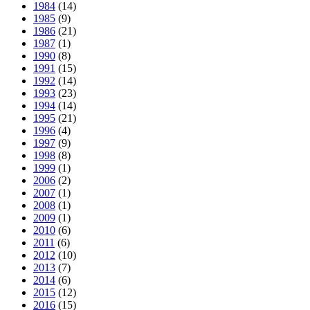
1984
(14)
1985
(9)
1986
(21)
1987
(1)
1990
(8)
1991
(15)
1992
(14)
1993
(23)
1994
(14)
1995
(21)
1996
(4)
1997
(9)
1998
(8)
1999
(1)
2006
(2)
2007
(1)
2008
(1)
2009
(1)
2010
(6)
2011
(6)
2012
(10)
2013
(7)
2014
(6)
2015
(12)
2016
(15)