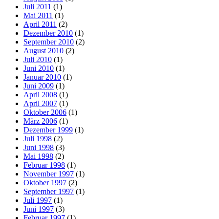
Juli 2011
(1)
Mai 2011
(1)
April 2011
(2)
Dezember 2010
(1)
September 2010
(2)
August 2010
(2)
Juli 2010
(1)
Juni 2010
(1)
Januar 2010
(1)
Juni 2009
(1)
April 2008
(1)
April 2007
(1)
Oktober 2006
(1)
März 2006
(1)
Dezember 1999
(1)
Juli 1998
(2)
Juni 1998
(3)
Mai 1998
(2)
Februar 1998
(1)
November 1997
(1)
Oktober 1997
(2)
September 1997
(1)
Juli 1997
(1)
Juni 1997
(3)
Februar 1997
(1)