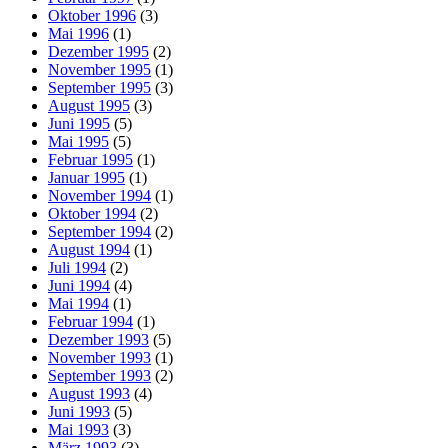
Oktober 1996
(3)
Mai 1996
(1)
Dezember 1995
(2)
November 1995
(1)
September 1995
(3)
August 1995
(3)
Juni 1995
(5)
Mai 1995
(5)
Februar 1995
(1)
Januar 1995
(1)
November 1994
(1)
Oktober 1994
(2)
September 1994
(2)
August 1994
(1)
Juli 1994
(2)
Juni 1994
(4)
Mai 1994
(1)
Februar 1994
(1)
Dezember 1993
(5)
November 1993
(1)
September 1993
(2)
August 1993
(4)
Juni 1993
(5)
Mai 1993
(3)
März 1993
(3)