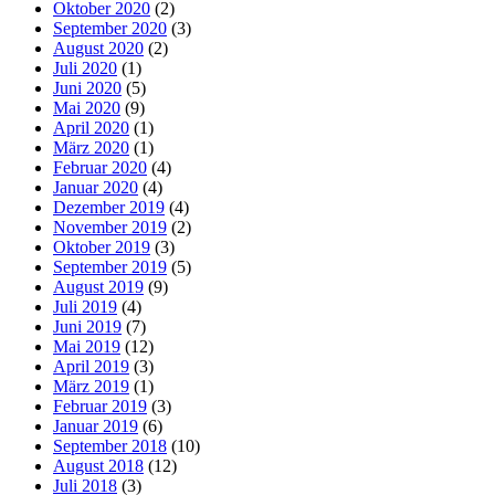
Oktober 2020
(2)
September 2020
(3)
August 2020
(2)
Juli 2020
(1)
Juni 2020
(5)
Mai 2020
(9)
April 2020
(1)
März 2020
(1)
Februar 2020
(4)
Januar 2020
(4)
Dezember 2019
(4)
November 2019
(2)
Oktober 2019
(3)
September 2019
(5)
August 2019
(9)
Juli 2019
(4)
Juni 2019
(7)
Mai 2019
(12)
April 2019
(3)
März 2019
(1)
Februar 2019
(3)
Januar 2019
(6)
September 2018
(10)
August 2018
(12)
Juli 2018
(3)