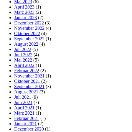
Mai 2023
(6)
April 2023
(1)
März 2023
(2)
Januar 2023
(2)
Dezember 2022
(3)
November 2022
(4)
Oktober 2022
(4)
September 2022
(1)
August 2022
(4)
Juli 2022
(5)
Juni 2022
(4)
Mai 2022
(5)
April 2022
(1)
Februar 2022
(2)
November 2021
(1)
Oktober 2021
(2)
September 2021
(3)
August 2021
(3)
Juli 2021
(9)
Juni 2021
(7)
April 2021
(1)
März 2021
(1)
Februar 2021
(1)
Januar 2021
(2)
Dezember 2020
(1)