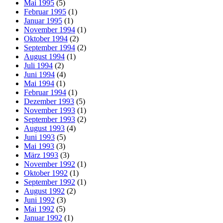
Mai 1995
(5)
Februar 1995
(1)
Januar 1995
(1)
November 1994
(1)
Oktober 1994
(2)
September 1994
(2)
August 1994
(1)
Juli 1994
(2)
Juni 1994
(4)
Mai 1994
(1)
Februar 1994
(1)
Dezember 1993
(5)
November 1993
(1)
September 1993
(2)
August 1993
(4)
Juni 1993
(5)
Mai 1993
(3)
März 1993
(3)
November 1992
(1)
Oktober 1992
(1)
September 1992
(1)
August 1992
(2)
Juni 1992
(3)
Mai 1992
(5)
Januar 1992
(1)