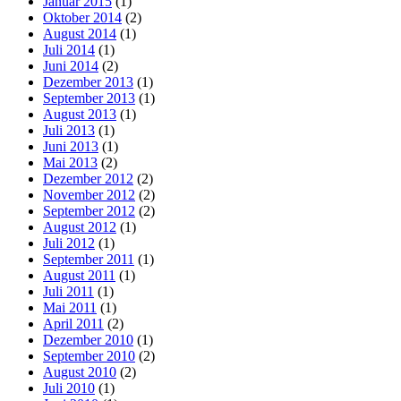
Januar 2015
(1)
Oktober 2014
(2)
August 2014
(1)
Juli 2014
(1)
Juni 2014
(2)
Dezember 2013
(1)
September 2013
(1)
August 2013
(1)
Juli 2013
(1)
Juni 2013
(1)
Mai 2013
(2)
Dezember 2012
(2)
November 2012
(2)
September 2012
(2)
August 2012
(1)
Juli 2012
(1)
September 2011
(1)
August 2011
(1)
Juli 2011
(1)
Mai 2011
(1)
April 2011
(2)
Dezember 2010
(1)
September 2010
(2)
August 2010
(2)
Juli 2010
(1)