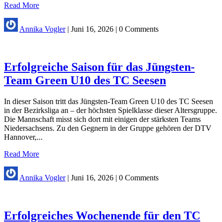
Read More
Annika Vogler
|
Juni 16, 2026
|
0 Comments
Erfolgreiche Saison für das Jüngsten-
Team Green U10 des TC Seesen
In dieser Saison tritt das Jüngsten-Team Green U10 des TC Seesen
in der Bezirksliga an – der höchsten Spielklasse dieser Altersgruppe.
Die Mannschaft misst sich dort mit einigen der stärksten Teams
Niedersachsens. Zu den Gegnern in der Gruppe gehören der DTV
Hannover,...
Read More
Annika Vogler
|
Juni 16, 2026
|
0 Comments
Erfolgreiches Wochenende für den TC