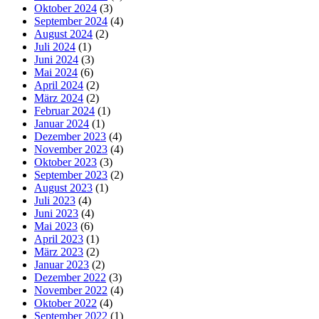
Oktober 2024
(3)
September 2024
(4)
August 2024
(2)
Juli 2024
(1)
Juni 2024
(3)
Mai 2024
(6)
April 2024
(2)
März 2024
(2)
Februar 2024
(1)
Januar 2024
(1)
Dezember 2023
(4)
November 2023
(4)
Oktober 2023
(3)
September 2023
(2)
August 2023
(1)
Juli 2023
(4)
Juni 2023
(4)
Mai 2023
(6)
April 2023
(1)
März 2023
(2)
Januar 2023
(2)
Dezember 2022
(3)
November 2022
(4)
Oktober 2022
(4)
September 2022
(1)