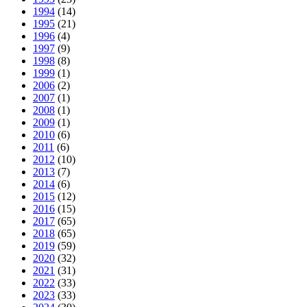
1994
(14)
1995
(21)
1996
(4)
1997
(9)
1998
(8)
1999
(1)
2006
(2)
2007
(1)
2008
(1)
2009
(1)
2010
(6)
2011
(6)
2012
(10)
2013
(7)
2014
(6)
2015
(12)
2016
(15)
2017
(65)
2018
(65)
2019
(59)
2020
(32)
2021
(31)
2022
(33)
2023
(33)