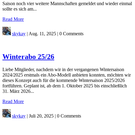
Saison noch vier weitere Mannschaften gemeldet und wieder einmal
sollte es sich am...
Read More
skykay
|
Aug. 11, 2025
|
0 Comments
Winterabo 25/26
Liebe Mitglieder, nachdem wir in der vergangenen Wintersaison
2024/2025 erstmals ein Abo-Modell anbieten konnten, möchten wir
dieses Konzept auch für die kommende Wintersaison 2025/2026
fortführen. Geplant ist, ab dem 1. Oktober 2025 bis einschließlich
31. März 2026...
Read More
skykay
|
Juli 20, 2025
|
0 Comments