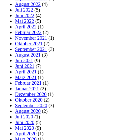
August 2022
(4)
Juli 2022
(5)
Juni 2022
(4)
Mai 2022
(5)
April 2022
(1)
Februar 2022
(2)
November 2021
(1)
Oktober 2021
(2)
September 2021
(3)
August 2021
(3)
Juli 2021
(9)
Juni 2021
(7)
April 2021
(1)
März 2021
(1)
Februar 2021
(1)
Januar 2021
(2)
Dezember 2020
(1)
Oktober 2020
(2)
September 2020
(3)
August 2020
(2)
Juli 2020
(1)
Juni 2020
(5)
Mai 2020
(9)
April 2020
(1)
März 2020
(1)