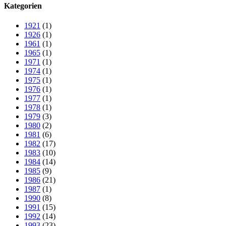
Kategorien
1921
(1)
1926
(1)
1961
(1)
1965
(1)
1971
(1)
1974
(1)
1975
(1)
1976
(1)
1977
(1)
1978
(1)
1979
(3)
1980
(2)
1981
(6)
1982
(17)
1983
(10)
1984
(14)
1985
(9)
1986
(21)
1987
(1)
1990
(8)
1991
(15)
1992
(14)
1993
(23)