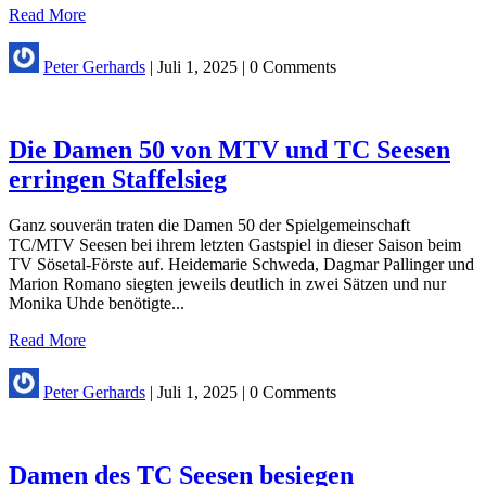
Read More
Peter Gerhards
|
Juli 1, 2025
|
0 Comments
Die Damen 50 von MTV und TC Seesen
erringen Staffelsieg
Ganz souverän traten die Damen 50 der Spielgemeinschaft
TC/MTV Seesen bei ihrem letzten Gastspiel in dieser Saison beim
TV Sösetal-Förste auf. Heidemarie Schweda, Dagmar Pallinger und
Marion Romano siegten jeweils deutlich in zwei Sätzen und nur
Monika Uhde benötigte...
Read More
Peter Gerhards
|
Juli 1, 2025
|
0 Comments
Damen des TC Seesen besiegen