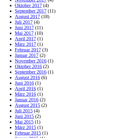
Oktober 2017
(4)
September 2017
(11)
August 2017
(18)
Juli 2017
(4)
Juni 2017
(11)
Mai 2017
(10)
April 2017
(1)
März 2017
(1)
Februar 2017
(3)
Januar 2017
(2)
November 2016
(1)
Oktober 2016
(2)
September 2016
(1)
August 2016
(6)
Juni 2016
(1)
April 2016
(1)
März 2016
(1)
Januar 2016
(2)
August 2015
(2)
Juli 2015
(4)
Juni 2015
(2)
Mai 2015
(1)
März 2015
(1)
Februar 2015
(1)