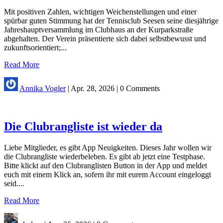
Mit positiven Zahlen, wichtigen Weichenstellungen und einer
spürbar guten Stimmung hat der Tennisclub Seesen seine diesjährige
Jahreshauptversammlung im Clubhaus an der Kurparkstraße
abgehalten. Der Verein präsentierte sich dabei selbstbewusst und
zukunftsorientiert;...
Read More
Annika Vogler
|
Apr. 28, 2026
|
0 Comments
Die Clubrangliste ist wieder da
Liebe Mitglieder, es gibt App Neuigkeiten. Dieses Jahr wollen wir
die Clubrangliste wiederbeleben. Es gibt ab jetzt eine Testphase.
Bitte klickt auf den Clubranglisten Button in der App und meldet
euch mit einem Klick an, sofern ihr mit eurem Account eingeloggt
seid....
Read More