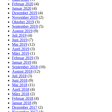
Februar 2020
(4)
Januar 2020
(4)
Dezember 2019
(4)
November 2019
(2)
Oktober 2019
(3)
September 2019
(5)
August 2019
(9)
Juli 2019
(4)
Juni 2019
(7)
Mai 2019
(12)
April 2019
(3)
März 2019
(1)
Februar 2019
(3)
Januar 2019
(6)
September 2018
(10)
August 2018
(12)
Juli 2018
(3)
Juni 2018
(9)
Mai 2018
(11)
April 2018
(4)
März 2018
(2)
Februar 2018
(4)
Januar 2018
(9)
Dezember 2017
(2)
November 2017
(4)