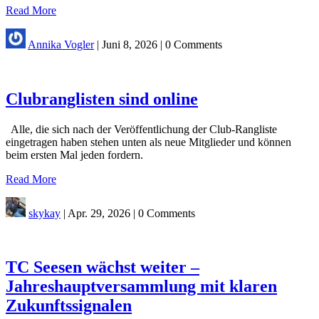
Read More
Annika Vogler
|
Juni 8, 2026
|
0 Comments
Clubranglisten sind online
Alle, die sich nach der Veröffentlichung der Club-Rangliste
eingetragen haben stehen unten als neue Mitglieder und können
beim ersten Mal jeden fordern.
Read More
skykay
|
Apr. 29, 2026
|
0 Comments
TC Seesen wächst weiter –
Jahreshauptversammlung mit klaren
Zukunftssignalen