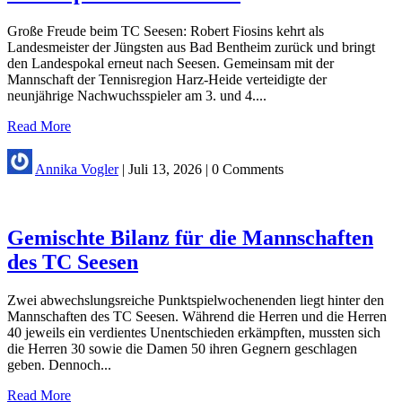
Große Freude beim TC Seesen: Robert Fiosins kehrt als
Landesmeister der Jüngsten aus Bad Bentheim zurück und bringt
den Landespokal erneut nach Seesen. Gemeinsam mit der
Mannschaft der Tennisregion Harz-Heide verteidigte der
neunjährige Nachwuchsspieler am 3. und 4....
Read More
Annika Vogler
|
Juli 13, 2026
|
0 Comments
Gemischte Bilanz für die Mannschaften
des TC Seesen
Zwei abwechslungsreiche Punktspielwochenenden liegt hinter den
Mannschaften des TC Seesen. Während die Herren und die Herren
40 jeweils ein verdientes Unentschieden erkämpften, mussten sich
die Herren 30 sowie die Damen 50 ihren Gegnern geschlagen
geben. Dennoch...
Read More