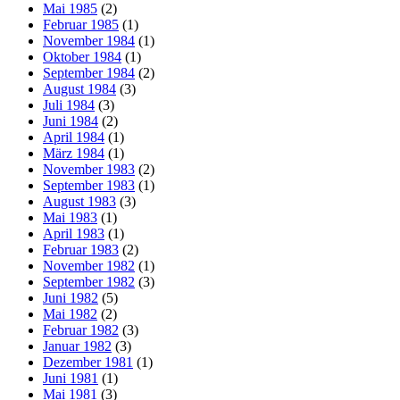
Mai 1985
(2)
Februar 1985
(1)
November 1984
(1)
Oktober 1984
(1)
September 1984
(2)
August 1984
(3)
Juli 1984
(3)
Juni 1984
(2)
April 1984
(1)
März 1984
(1)
November 1983
(2)
September 1983
(1)
August 1983
(3)
Mai 1983
(1)
April 1983
(1)
Februar 1983
(2)
November 1982
(1)
September 1982
(3)
Juni 1982
(5)
Mai 1982
(2)
Februar 1982
(3)
Januar 1982
(3)
Dezember 1981
(1)
Juni 1981
(1)
Mai 1981
(3)