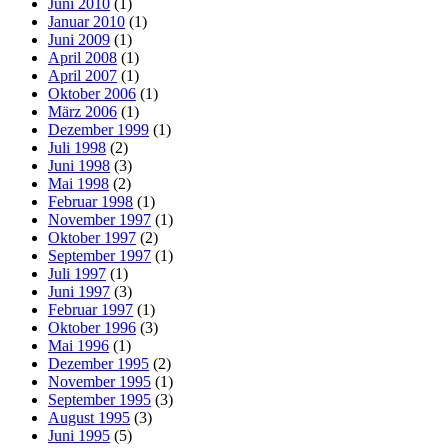
Juni 2010
(1)
Januar 2010
(1)
Juni 2009
(1)
April 2008
(1)
April 2007
(1)
Oktober 2006
(1)
März 2006
(1)
Dezember 1999
(1)
Juli 1998
(2)
Juni 1998
(3)
Mai 1998
(2)
Februar 1998
(1)
November 1997
(1)
Oktober 1997
(2)
September 1997
(1)
Juli 1997
(1)
Juni 1997
(3)
Februar 1997
(1)
Oktober 1996
(3)
Mai 1996
(1)
Dezember 1995
(2)
November 1995
(1)
September 1995
(3)
August 1995
(3)
Juni 1995
(5)