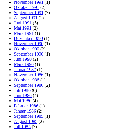
November 1991
(1)
Oktober 1991
(2)
September 1991
(3)
August 1991
(1)
Juni 1991
(5)
Mai 1991
(2)
März 1991
(1)
Dezember 1990
(1)
November 1990
(1)
Oktober 1990
(2)
September 1990
(1)
Juni 1990
(2)
März 1990
(1)
Januar 1987
(1)
November 1986
(1)
Oktober 1986
(1)
September 1986
(2)
Juli 1986
(6)
Juni 1986
(4)
Mai 1986
(4)
Februar 1986
(1)
Januar 1986
(2)
September 1985
(1)
August 1985
(2)
Juli 1985
(3)