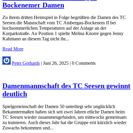
Bockenemer Damen
Zu ihrem dritten Heimspiel in Folge begrüßten die Damen des TC
Seesen die Mannschaft vom TC Ambergau-Bockenem II bei
hochsommerlichen Temperaturen auf der Anlage an der
Kurparkstraße. An Position 1 spielte Melina Knorre gegen Jenny
Kahmann an diesem Tag nicht ihr...
Read More
Peter Gerhards
|
Juni 26, 2025
|
0 Comments
Damenmannschaft des TC Seesen gewinnt
deutlich
Spielgemeinschaft der Damen 50 unterliegt sehr unglücklich
Bekanntermaßen haben sich seit zwei Jahren etliche Damen beim
TC Seesen wieder zusammengefunden, um mittwochs gemeinsam
zu trainieren. Auch dieses Jahr hat die Gruppe erst kürzlich wieder
Zuwachs bekommen und...