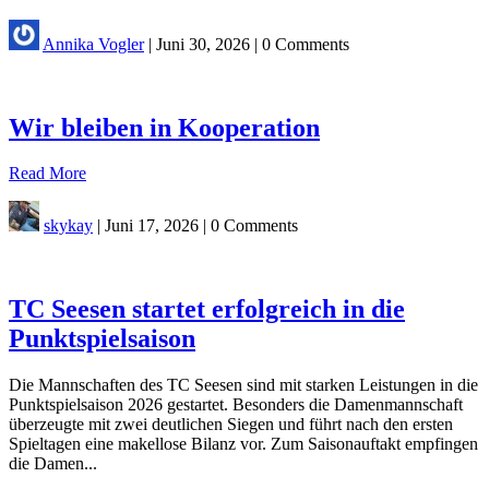
Annika Vogler
|
Juni 30, 2026
|
0 Comments
Wir bleiben in Kooperation
Read More
skykay
|
Juni 17, 2026
|
0 Comments
TC Seesen startet erfolgreich in die
Punktspielsaison
Die Mannschaften des TC Seesen sind mit starken Leistungen in die
Punktspielsaison 2026 gestartet. Besonders die Damenmannschaft
überzeugte mit zwei deutlichen Siegen und führt nach den ersten
Spieltagen eine makellose Bilanz vor. Zum Saisonauftakt empfingen
die Damen...