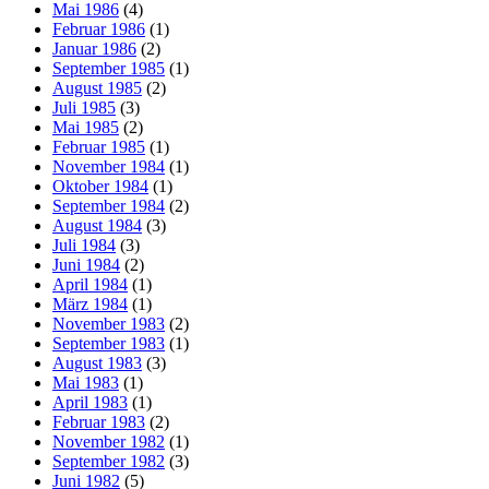
Mai 1986
(4)
Februar 1986
(1)
Januar 1986
(2)
September 1985
(1)
August 1985
(2)
Juli 1985
(3)
Mai 1985
(2)
Februar 1985
(1)
November 1984
(1)
Oktober 1984
(1)
September 1984
(2)
August 1984
(3)
Juli 1984
(3)
Juni 1984
(2)
April 1984
(1)
März 1984
(1)
November 1983
(2)
September 1983
(1)
August 1983
(3)
Mai 1983
(1)
April 1983
(1)
Februar 1983
(2)
November 1982
(1)
September 1982
(3)
Juni 1982
(5)