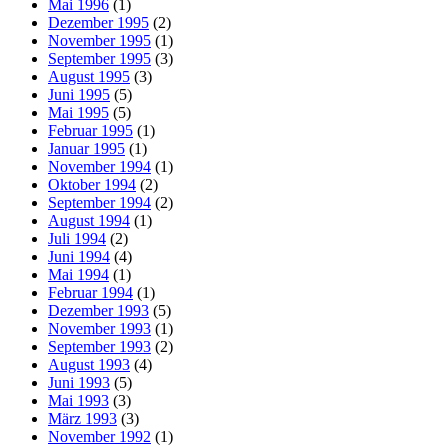
Mai 1996
(1)
Dezember 1995
(2)
November 1995
(1)
September 1995
(3)
August 1995
(3)
Juni 1995
(5)
Mai 1995
(5)
Februar 1995
(1)
Januar 1995
(1)
November 1994
(1)
Oktober 1994
(2)
September 1994
(2)
August 1994
(1)
Juli 1994
(2)
Juni 1994
(4)
Mai 1994
(1)
Februar 1994
(1)
Dezember 1993
(5)
November 1993
(1)
September 1993
(2)
August 1993
(4)
Juni 1993
(5)
Mai 1993
(3)
März 1993
(3)
November 1992
(1)