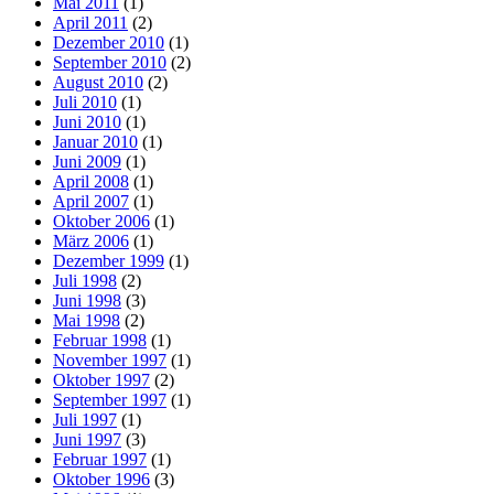
Mai 2011
(1)
April 2011
(2)
Dezember 2010
(1)
September 2010
(2)
August 2010
(2)
Juli 2010
(1)
Juni 2010
(1)
Januar 2010
(1)
Juni 2009
(1)
April 2008
(1)
April 2007
(1)
Oktober 2006
(1)
März 2006
(1)
Dezember 1999
(1)
Juli 1998
(2)
Juni 1998
(3)
Mai 1998
(2)
Februar 1998
(1)
November 1997
(1)
Oktober 1997
(2)
September 1997
(1)
Juli 1997
(1)
Juni 1997
(3)
Februar 1997
(1)
Oktober 1996
(3)