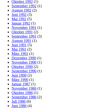
Oktober 1992
(1)
September 1992
(1)
August 1992
(2)
Juni 1992
(3)
Mai 1992
(5)
Januar 1992
(1)
November 1991
(1)
Oktober 1991
(2)
September 1991
(3)
August 1991
(1)
Juni 1991
(5)
Mai 1991
(2)
März 1991
(1)
Dezember 1990
(1)
November 1990
(1)
Oktober 1990
(2)
September 1990
(1)
Juni 1990
(2)
März 1990
(1)
Januar 1987
(1)
November 1986
(1)
Oktober 1986
(1)
September 1986
(2)
Juli 1986
(6)
Juni 1986
(4)