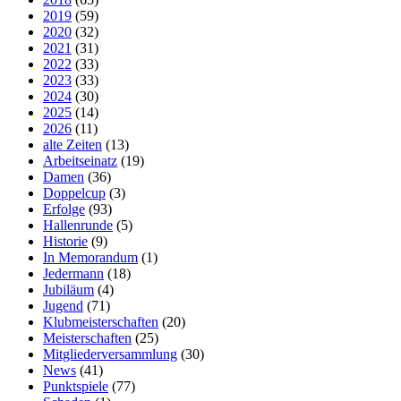
2019
(59)
2020
(32)
2021
(31)
2022
(33)
2023
(33)
2024
(30)
2025
(14)
2026
(11)
alte Zeiten
(13)
Arbeitseinatz
(19)
Damen
(36)
Doppelcup
(3)
Erfolge
(93)
Hallenrunde
(5)
Historie
(9)
In Memorandum
(1)
Jedermann
(18)
Jubiläum
(4)
Jugend
(71)
Klubmeisterschaften
(20)
Meisterschaften
(25)
Mitgliederversammlung
(30)
News
(41)
Punktspiele
(77)