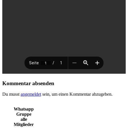
Kommentar absenden
Du musst
angemeldet
sein, um einen Kommentar abzugeben.
Whatsapp
Gruppe
alle
Mitglieder