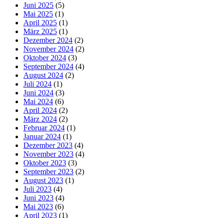
Juni 2025
(5)
Mai 2025
(1)
April 2025
(1)
März 2025
(1)
Dezember 2024
(2)
November 2024
(2)
Oktober 2024
(3)
September 2024
(4)
August 2024
(2)
Juli 2024
(1)
Juni 2024
(3)
Mai 2024
(6)
April 2024
(2)
März 2024
(2)
Februar 2024
(1)
Januar 2024
(1)
Dezember 2023
(4)
November 2023
(4)
Oktober 2023
(3)
September 2023
(2)
August 2023
(1)
Juli 2023
(4)
Juni 2023
(4)
Mai 2023
(6)
April 2023
(1)