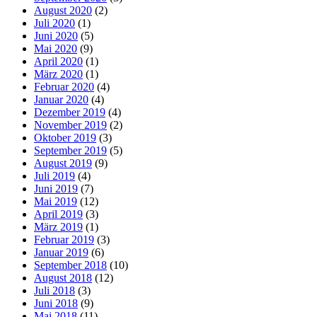
August 2020
(2)
Juli 2020
(1)
Juni 2020
(5)
Mai 2020
(9)
April 2020
(1)
März 2020
(1)
Februar 2020
(4)
Januar 2020
(4)
Dezember 2019
(4)
November 2019
(2)
Oktober 2019
(3)
September 2019
(5)
August 2019
(9)
Juli 2019
(4)
Juni 2019
(7)
Mai 2019
(12)
April 2019
(3)
März 2019
(1)
Februar 2019
(3)
Januar 2019
(6)
September 2018
(10)
August 2018
(12)
Juli 2018
(3)
Juni 2018
(9)
Mai 2018
(11)