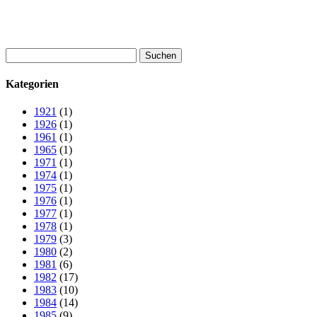
Suchen
nach:
Kategorien
1921
(1)
1926
(1)
1961
(1)
1965
(1)
1971
(1)
1974
(1)
1975
(1)
1976
(1)
1977
(1)
1978
(1)
1979
(3)
1980
(2)
1981
(6)
1982
(17)
1983
(10)
1984
(14)
1985
(9)