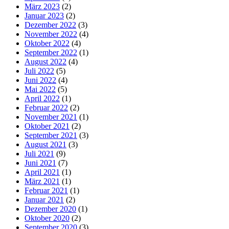
März 2023
(2)
Januar 2023
(2)
Dezember 2022
(3)
November 2022
(4)
Oktober 2022
(4)
September 2022
(1)
August 2022
(4)
Juli 2022
(5)
Juni 2022
(4)
Mai 2022
(5)
April 2022
(1)
Februar 2022
(2)
November 2021
(1)
Oktober 2021
(2)
September 2021
(3)
August 2021
(3)
Juli 2021
(9)
Juni 2021
(7)
April 2021
(1)
März 2021
(1)
Februar 2021
(1)
Januar 2021
(2)
Dezember 2020
(1)
Oktober 2020
(2)
September 2020
(3)