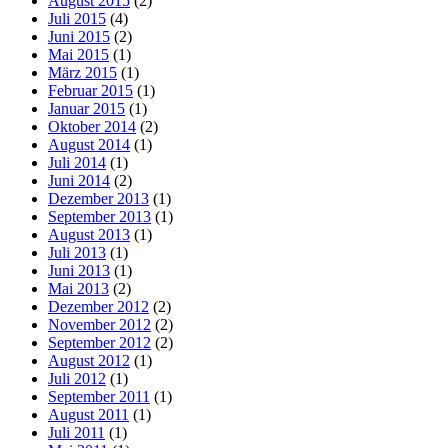
August 2015
(2)
Juli 2015
(4)
Juni 2015
(2)
Mai 2015
(1)
März 2015
(1)
Februar 2015
(1)
Januar 2015
(1)
Oktober 2014
(2)
August 2014
(1)
Juli 2014
(1)
Juni 2014
(2)
Dezember 2013
(1)
September 2013
(1)
August 2013
(1)
Juli 2013
(1)
Juni 2013
(1)
Mai 2013
(2)
Dezember 2012
(2)
November 2012
(2)
September 2012
(2)
August 2012
(1)
Juli 2012
(1)
September 2011
(1)
August 2011
(1)
Juli 2011
(1)