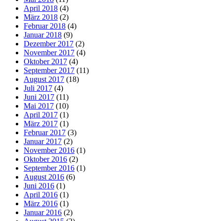
April 2018
(4)
März 2018
(2)
Februar 2018
(4)
Januar 2018
(9)
Dezember 2017
(2)
November 2017
(4)
Oktober 2017
(4)
September 2017
(11)
August 2017
(18)
Juli 2017
(4)
Juni 2017
(11)
Mai 2017
(10)
April 2017
(1)
März 2017
(1)
Februar 2017
(3)
Januar 2017
(2)
November 2016
(1)
Oktober 2016
(2)
September 2016
(1)
August 2016
(6)
Juni 2016
(1)
April 2016
(1)
März 2016
(1)
Januar 2016
(2)