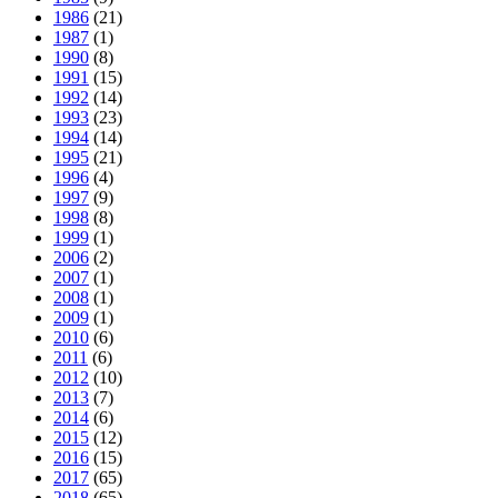
1986
(21)
1987
(1)
1990
(8)
1991
(15)
1992
(14)
1993
(23)
1994
(14)
1995
(21)
1996
(4)
1997
(9)
1998
(8)
1999
(1)
2006
(2)
2007
(1)
2008
(1)
2009
(1)
2010
(6)
2011
(6)
2012
(10)
2013
(7)
2014
(6)
2015
(12)
2016
(15)
2017
(65)
2018
(65)