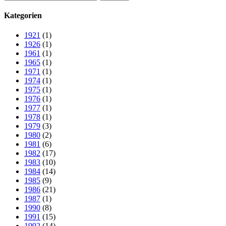
nach:
Kategorien
1921
(1)
1926
(1)
1961
(1)
1965
(1)
1971
(1)
1974
(1)
1975
(1)
1976
(1)
1977
(1)
1978
(1)
1979
(3)
1980
(2)
1981
(6)
1982
(17)
1983
(10)
1984
(14)
1985
(9)
1986
(21)
1987
(1)
1990
(8)
1991
(15)
1992
(14)