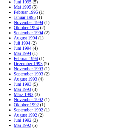
Juni 1995
(5)
Mai 1995
(5)
Februar 1995
(1)
Januar 1995
(1)
November 1994
(1)
Oktober 1994
(2)
September 1994
(2)
August 1994
(1)
Juli 1994
(2)
Juni 1994
(4)
Mai 1994
(1)
Februar 1994
(1)
Dezember 1993
(5)
November 1993
(1)
September 1993
(2)
August 1993
(4)
Juni 1993
(5)
Mai 1993
(3)
März 1993
(3)
November 1992
(1)
Oktober 1992
(1)
September 1992
(1)
August 1992
(2)
Juni 1992
(3)
Mai 1992
(5)