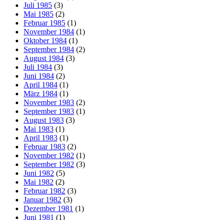
Juli 1985
(3)
Mai 1985
(2)
Februar 1985
(1)
November 1984
(1)
Oktober 1984
(1)
September 1984
(2)
August 1984
(3)
Juli 1984
(3)
Juni 1984
(2)
April 1984
(1)
März 1984
(1)
November 1983
(2)
September 1983
(1)
August 1983
(3)
Mai 1983
(1)
April 1983
(1)
Februar 1983
(2)
November 1982
(1)
September 1982
(3)
Juni 1982
(5)
Mai 1982
(2)
Februar 1982
(3)
Januar 1982
(3)
Dezember 1981
(1)
Juni 1981
(1)