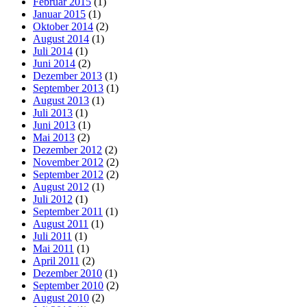
Februar 2015
(1)
Januar 2015
(1)
Oktober 2014
(2)
August 2014
(1)
Juli 2014
(1)
Juni 2014
(2)
Dezember 2013
(1)
September 2013
(1)
August 2013
(1)
Juli 2013
(1)
Juni 2013
(1)
Mai 2013
(2)
Dezember 2012
(2)
November 2012
(2)
September 2012
(2)
August 2012
(1)
Juli 2012
(1)
September 2011
(1)
August 2011
(1)
Juli 2011
(1)
Mai 2011
(1)
April 2011
(2)
Dezember 2010
(1)
September 2010
(2)
August 2010
(2)