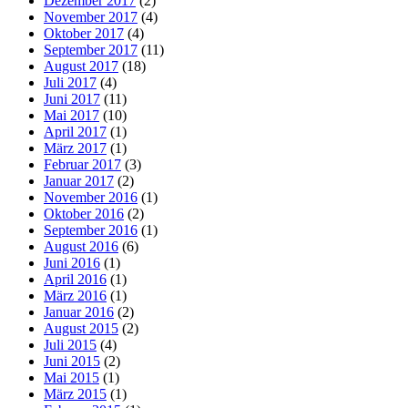
Dezember 2017
(2)
November 2017
(4)
Oktober 2017
(4)
September 2017
(11)
August 2017
(18)
Juli 2017
(4)
Juni 2017
(11)
Mai 2017
(10)
April 2017
(1)
März 2017
(1)
Februar 2017
(3)
Januar 2017
(2)
November 2016
(1)
Oktober 2016
(2)
September 2016
(1)
August 2016
(6)
Juni 2016
(1)
April 2016
(1)
März 2016
(1)
Januar 2016
(2)
August 2015
(2)
Juli 2015
(4)
Juni 2015
(2)
Mai 2015
(1)
März 2015
(1)