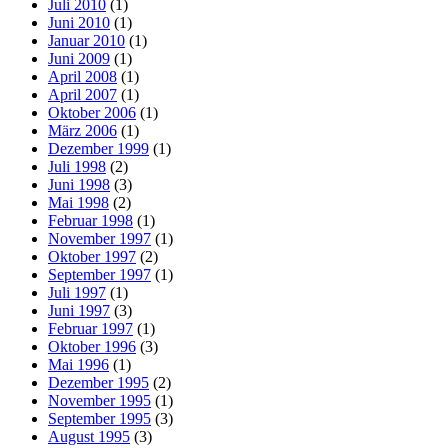
Juli 2010
(1)
Juni 2010
(1)
Januar 2010
(1)
Juni 2009
(1)
April 2008
(1)
April 2007
(1)
Oktober 2006
(1)
März 2006
(1)
Dezember 1999
(1)
Juli 1998
(2)
Juni 1998
(3)
Mai 1998
(2)
Februar 1998
(1)
November 1997
(1)
Oktober 1997
(2)
September 1997
(1)
Juli 1997
(1)
Juni 1997
(3)
Februar 1997
(1)
Oktober 1996
(3)
Mai 1996
(1)
Dezember 1995
(2)
November 1995
(1)
September 1995
(3)
August 1995
(3)