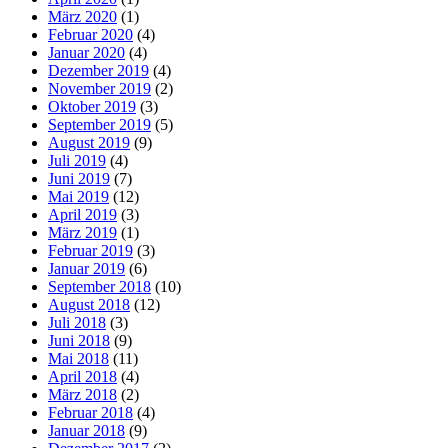
März 2020
(1)
Februar 2020
(4)
Januar 2020
(4)
Dezember 2019
(4)
November 2019
(2)
Oktober 2019
(3)
September 2019
(5)
August 2019
(9)
Juli 2019
(4)
Juni 2019
(7)
Mai 2019
(12)
April 2019
(3)
März 2019
(1)
Februar 2019
(3)
Januar 2019
(6)
September 2018
(10)
August 2018
(12)
Juli 2018
(3)
Juni 2018
(9)
Mai 2018
(11)
April 2018
(4)
März 2018
(2)
Februar 2018
(4)
Januar 2018
(9)