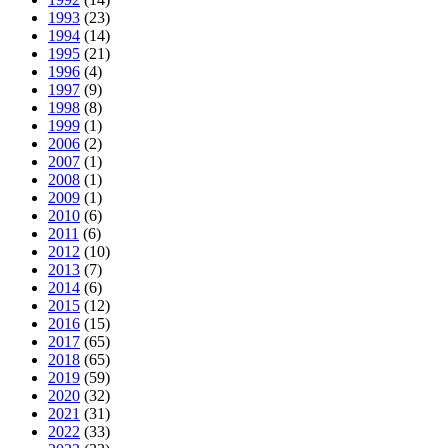
1993
(23)
1994
(14)
1995
(21)
1996
(4)
1997
(9)
1998
(8)
1999
(1)
2006
(2)
2007
(1)
2008
(1)
2009
(1)
2010
(6)
2011
(6)
2012
(10)
2013
(7)
2014
(6)
2015
(12)
2016
(15)
2017
(65)
2018
(65)
2019
(59)
2020
(32)
2021
(31)
2022
(33)