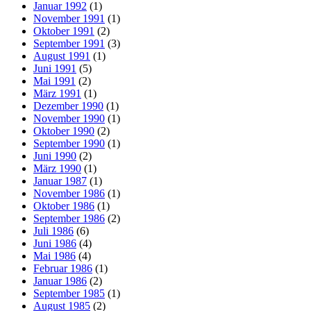
Januar 1992
(1)
November 1991
(1)
Oktober 1991
(2)
September 1991
(3)
August 1991
(1)
Juni 1991
(5)
Mai 1991
(2)
März 1991
(1)
Dezember 1990
(1)
November 1990
(1)
Oktober 1990
(2)
September 1990
(1)
Juni 1990
(2)
März 1990
(1)
Januar 1987
(1)
November 1986
(1)
Oktober 1986
(1)
September 1986
(2)
Juli 1986
(6)
Juni 1986
(4)
Mai 1986
(4)
Februar 1986
(1)
Januar 1986
(2)
September 1985
(1)
August 1985
(2)