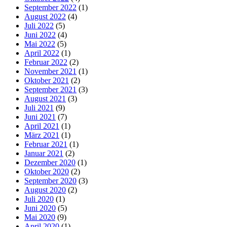
September 2022
(1)
August 2022
(4)
Juli 2022
(5)
Juni 2022
(4)
Mai 2022
(5)
April 2022
(1)
Februar 2022
(2)
November 2021
(1)
Oktober 2021
(2)
September 2021
(3)
August 2021
(3)
Juli 2021
(9)
Juni 2021
(7)
April 2021
(1)
März 2021
(1)
Februar 2021
(1)
Januar 2021
(2)
Dezember 2020
(1)
Oktober 2020
(2)
September 2020
(3)
August 2020
(2)
Juli 2020
(1)
Juni 2020
(5)
Mai 2020
(9)
April 2020
(1)