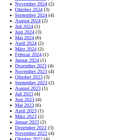
November 2024
(2)
Oktober 2024
(3)
September 2024
(4)
August 2024
(2)
Juli 2024
(1)
Juni 2024
(3)
Mai 2024
(6)
April 2024
(2)
März 2024
(2)
Februar 2024
(1)
Januar 2024
(1)
Dezember 2023
(4)
November 2023
(4)
Oktober 2023
(3)
September 2023
(2)
August 2023
(1)
Juli 2023
(4)
Juni 2023
(4)
Mai 2023
(6)
April 2023
(1)
März 2023
(2)
Januar 2023
(2)
Dezember 2022
(3)
November 2022
(4)
Oktober 2022
(4)