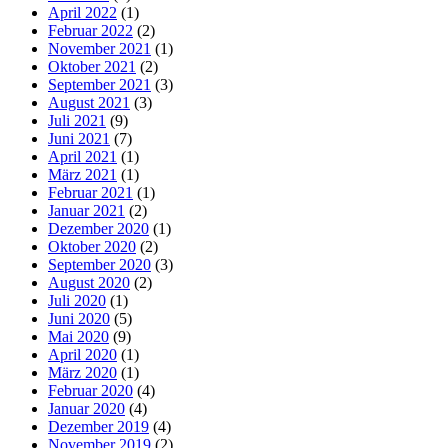
April 2022
(1)
Februar 2022
(2)
November 2021
(1)
Oktober 2021
(2)
September 2021
(3)
August 2021
(3)
Juli 2021
(9)
Juni 2021
(7)
April 2021
(1)
März 2021
(1)
Februar 2021
(1)
Januar 2021
(2)
Dezember 2020
(1)
Oktober 2020
(2)
September 2020
(3)
August 2020
(2)
Juli 2020
(1)
Juni 2020
(5)
Mai 2020
(9)
April 2020
(1)
März 2020
(1)
Februar 2020
(4)
Januar 2020
(4)
Dezember 2019
(4)
November 2019
(2)