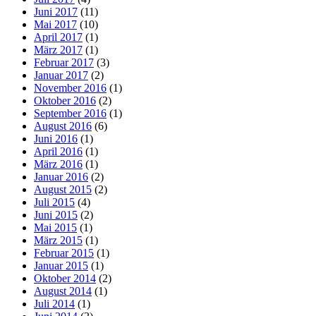
Juni 2017
(11)
Mai 2017
(10)
April 2017
(1)
März 2017
(1)
Februar 2017
(3)
Januar 2017
(2)
November 2016
(1)
Oktober 2016
(2)
September 2016
(1)
August 2016
(6)
Juni 2016
(1)
April 2016
(1)
März 2016
(1)
Januar 2016
(2)
August 2015
(2)
Juli 2015
(4)
Juni 2015
(2)
Mai 2015
(1)
März 2015
(1)
Februar 2015
(1)
Januar 2015
(1)
Oktober 2014
(2)
August 2014
(1)
Juli 2014
(1)