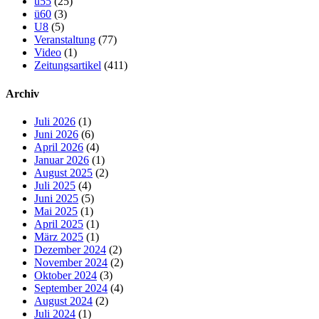
ü55
(25)
ü60
(3)
U8
(5)
Veranstaltung
(77)
Video
(1)
Zeitungsartikel
(411)
Archiv
Juli 2026
(1)
Juni 2026
(6)
April 2026
(4)
Januar 2026
(1)
August 2025
(2)
Juli 2025
(4)
Juni 2025
(5)
Mai 2025
(1)
April 2025
(1)
März 2025
(1)
Dezember 2024
(2)
November 2024
(2)
Oktober 2024
(3)
September 2024
(4)
August 2024
(2)
Juli 2024
(1)