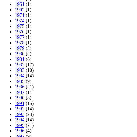
1961
(1)
1965
(1)
1971
(1)
1974
(1)
1975
(1)
1976
(1)
1977
(1)
1978
(1)
1979
(3)
1980
(2)
1981
(6)
1982
(17)
1983
(10)
1984
(14)
1985
(9)
1986
(21)
1987
(1)
1990
(8)
1991
(15)
1992
(14)
1993
(23)
1994
(14)
1995
(21)
1996
(4)
1997
(9)