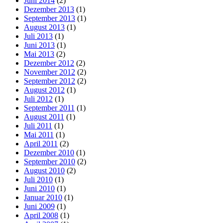
Juni 2014
(2)
Dezember 2013
(1)
September 2013
(1)
August 2013
(1)
Juli 2013
(1)
Juni 2013
(1)
Mai 2013
(2)
Dezember 2012
(2)
November 2012
(2)
September 2012
(2)
August 2012
(1)
Juli 2012
(1)
September 2011
(1)
August 2011
(1)
Juli 2011
(1)
Mai 2011
(1)
April 2011
(2)
Dezember 2010
(1)
September 2010
(2)
August 2010
(2)
Juli 2010
(1)
Juni 2010
(1)
Januar 2010
(1)
Juni 2009
(1)
April 2008
(1)