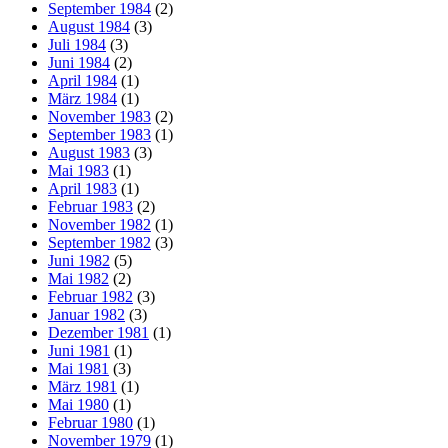
September 1984
(2)
August 1984
(3)
Juli 1984
(3)
Juni 1984
(2)
April 1984
(1)
März 1984
(1)
November 1983
(2)
September 1983
(1)
August 1983
(3)
Mai 1983
(1)
April 1983
(1)
Februar 1983
(2)
November 1982
(1)
September 1982
(3)
Juni 1982
(5)
Mai 1982
(2)
Februar 1982
(3)
Januar 1982
(3)
Dezember 1981
(1)
Juni 1981
(1)
Mai 1981
(3)
März 1981
(1)
Mai 1980
(1)
Februar 1980
(1)
November 1979
(1)