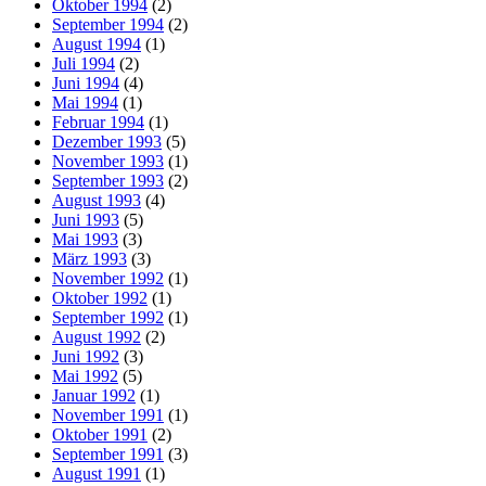
Oktober 1994
(2)
September 1994
(2)
August 1994
(1)
Juli 1994
(2)
Juni 1994
(4)
Mai 1994
(1)
Februar 1994
(1)
Dezember 1993
(5)
November 1993
(1)
September 1993
(2)
August 1993
(4)
Juni 1993
(5)
Mai 1993
(3)
März 1993
(3)
November 1992
(1)
Oktober 1992
(1)
September 1992
(1)
August 1992
(2)
Juni 1992
(3)
Mai 1992
(5)
Januar 1992
(1)
November 1991
(1)
Oktober 1991
(2)
September 1991
(3)
August 1991
(1)