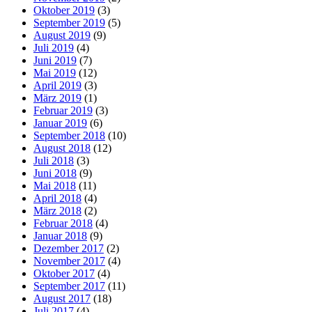
Oktober 2019
(3)
September 2019
(5)
August 2019
(9)
Juli 2019
(4)
Juni 2019
(7)
Mai 2019
(12)
April 2019
(3)
März 2019
(1)
Februar 2019
(3)
Januar 2019
(6)
September 2018
(10)
August 2018
(12)
Juli 2018
(3)
Juni 2018
(9)
Mai 2018
(11)
April 2018
(4)
März 2018
(2)
Februar 2018
(4)
Januar 2018
(9)
Dezember 2017
(2)
November 2017
(4)
Oktober 2017
(4)
September 2017
(11)
August 2017
(18)
Juli 2017
(4)