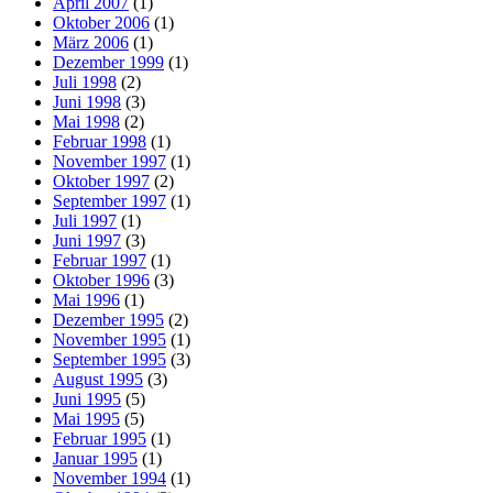
April 2007
(1)
Oktober 2006
(1)
März 2006
(1)
Dezember 1999
(1)
Juli 1998
(2)
Juni 1998
(3)
Mai 1998
(2)
Februar 1998
(1)
November 1997
(1)
Oktober 1997
(2)
September 1997
(1)
Juli 1997
(1)
Juni 1997
(3)
Februar 1997
(1)
Oktober 1996
(3)
Mai 1996
(1)
Dezember 1995
(2)
November 1995
(1)
September 1995
(3)
August 1995
(3)
Juni 1995
(5)
Mai 1995
(5)
Februar 1995
(1)
Januar 1995
(1)
November 1994
(1)