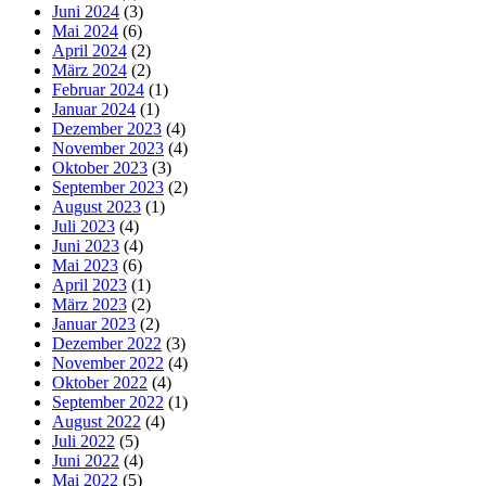
Juni 2024
(3)
Mai 2024
(6)
April 2024
(2)
März 2024
(2)
Februar 2024
(1)
Januar 2024
(1)
Dezember 2023
(4)
November 2023
(4)
Oktober 2023
(3)
September 2023
(2)
August 2023
(1)
Juli 2023
(4)
Juni 2023
(4)
Mai 2023
(6)
April 2023
(1)
März 2023
(2)
Januar 2023
(2)
Dezember 2022
(3)
November 2022
(4)
Oktober 2022
(4)
September 2022
(1)
August 2022
(4)
Juli 2022
(5)
Juni 2022
(4)
Mai 2022
(5)