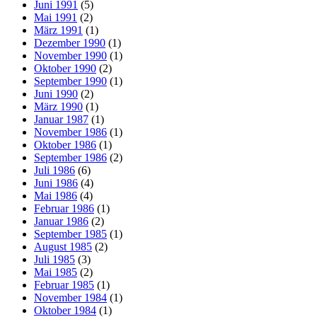
Juni 1991
(5)
Mai 1991
(2)
März 1991
(1)
Dezember 1990
(1)
November 1990
(1)
Oktober 1990
(2)
September 1990
(1)
Juni 1990
(2)
März 1990
(1)
Januar 1987
(1)
November 1986
(1)
Oktober 1986
(1)
September 1986
(2)
Juli 1986
(6)
Juni 1986
(4)
Mai 1986
(4)
Februar 1986
(1)
Januar 1986
(2)
September 1985
(1)
August 1985
(2)
Juli 1985
(3)
Mai 1985
(2)
Februar 1985
(1)
November 1984
(1)
Oktober 1984
(1)