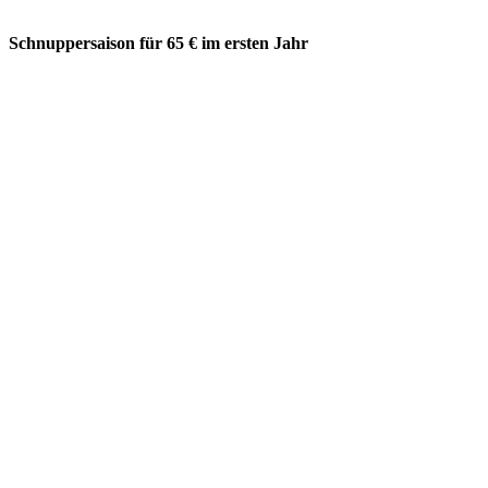
Schnuppersaison für 65 € im ersten Jahr