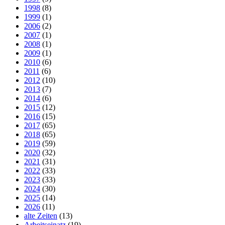
1998
(8)
1999
(1)
2006
(2)
2007
(1)
2008
(1)
2009
(1)
2010
(6)
2011
(6)
2012
(10)
2013
(7)
2014
(6)
2015
(12)
2016
(15)
2017
(65)
2018
(65)
2019
(59)
2020
(32)
2021
(31)
2022
(33)
2023
(33)
2024
(30)
2025
(14)
2026
(11)
alte Zeiten
(13)
Arbeitseinatz
(19)