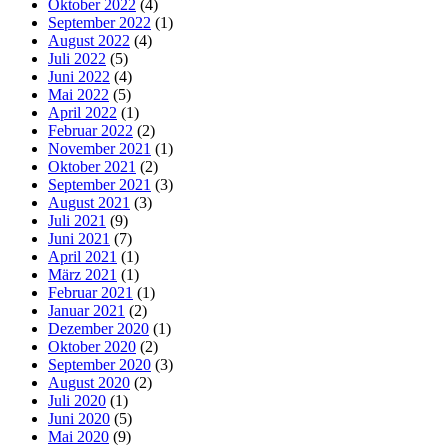
Oktober 2022
(4)
September 2022
(1)
August 2022
(4)
Juli 2022
(5)
Juni 2022
(4)
Mai 2022
(5)
April 2022
(1)
Februar 2022
(2)
November 2021
(1)
Oktober 2021
(2)
September 2021
(3)
August 2021
(3)
Juli 2021
(9)
Juni 2021
(7)
April 2021
(1)
März 2021
(1)
Februar 2021
(1)
Januar 2021
(2)
Dezember 2020
(1)
Oktober 2020
(2)
September 2020
(3)
August 2020
(2)
Juli 2020
(1)
Juni 2020
(5)
Mai 2020
(9)