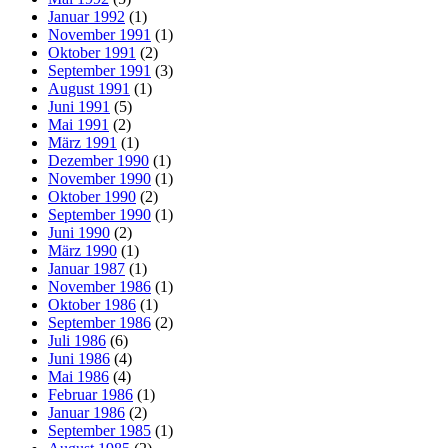
Januar 1992
(1)
November 1991
(1)
Oktober 1991
(2)
September 1991
(3)
August 1991
(1)
Juni 1991
(5)
Mai 1991
(2)
März 1991
(1)
Dezember 1990
(1)
November 1990
(1)
Oktober 1990
(2)
September 1990
(1)
Juni 1990
(2)
März 1990
(1)
Januar 1987
(1)
November 1986
(1)
Oktober 1986
(1)
September 1986
(2)
Juli 1986
(6)
Juni 1986
(4)
Mai 1986
(4)
Februar 1986
(1)
Januar 1986
(2)
September 1985
(1)