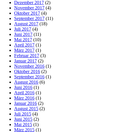
Dezember 2017
(2)
November 2017
(4)
Oktober 2017
(4)
September 2017
(11)
August 2017
(18)
Juli 2017
(4)
Juni 2017
(11)
Mai 2017
(10)
April 2017
(1)
März 2017
(1)
Februar 2017
(3)
Januar 2017
(2)
November 2016
(1)
Oktober 2016
(2)
September 2016
(1)
August 2016
(6)
Juni 2016
(1)
April 2016
(1)
März 2016
(1)
Januar 2016
(2)
August 2015
(2)
Juli 2015
(4)
Juni 2015
(2)
Mai 2015
(1)
März 2015
(1)