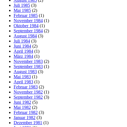
August 1985
(2)
Juli 1985
(3)
Mai 1985
(2)
Februar 1985
(1)
November 1984
(1)
Oktober 1984
(1)
September 1984
(2)
August 1984
(3)
Juli 1984
(3)
Juni 1984
(2)
April 1984
(1)
März 1984
(1)
November 1983
(2)
September 1983
(1)
August 1983
(3)
Mai 1983
(1)
April 1983
(1)
Februar 1983
(2)
November 1982
(1)
September 1982
(3)
Juni 1982
(5)
Mai 1982
(2)
Februar 1982
(3)
Januar 1982
(3)
Dezember 1981
(1)