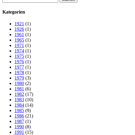
nach:
Kategorien
1921
(1)
1926
(1)
1961
(1)
1965
(1)
1971
(1)
1974
(1)
1975
(1)
1976
(1)
1977
(1)
1978
(1)
1979
(3)
1980
(2)
1981
(6)
1982
(17)
1983
(10)
1984
(14)
1985
(9)
1986
(21)
1987
(1)
1990
(8)
1991
(15)