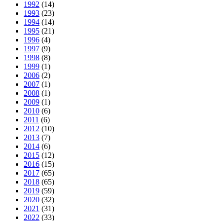
1992
(14)
1993
(23)
1994
(14)
1995
(21)
1996
(4)
1997
(9)
1998
(8)
1999
(1)
2006
(2)
2007
(1)
2008
(1)
2009
(1)
2010
(6)
2011
(6)
2012
(10)
2013
(7)
2014
(6)
2015
(12)
2016
(15)
2017
(65)
2018
(65)
2019
(59)
2020
(32)
2021
(31)
2022
(33)