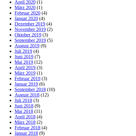
April 2020
(1)
März 2020
(1)
Februar 2020
(4)
Januar 2020
(4)
Dezember 2019
(4)
November 2019
(2)
Oktober 2019
(3)
September 2019
(5)
August 2019
(9)
Juli 2019
(4)
Juni 2019
(7)
Mai 2019
(12)
April 2019
(3)
März 2019
(1)
Februar 2019
(3)
Januar 2019
(6)
September 2018
(10)
August 2018
(12)
Juli 2018
(3)
Juni 2018
(9)
Mai 2018
(11)
April 2018
(4)
März 2018
(2)
Februar 2018
(4)
Januar 2018
(9)