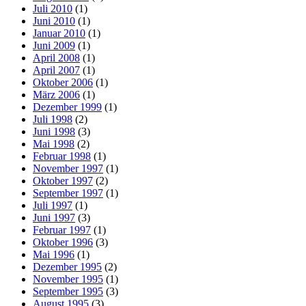
Juli 2010
(1)
Juni 2010
(1)
Januar 2010
(1)
Juni 2009
(1)
April 2008
(1)
April 2007
(1)
Oktober 2006
(1)
März 2006
(1)
Dezember 1999
(1)
Juli 1998
(2)
Juni 1998
(3)
Mai 1998
(2)
Februar 1998
(1)
November 1997
(1)
Oktober 1997
(2)
September 1997
(1)
Juli 1997
(1)
Juni 1997
(3)
Februar 1997
(1)
Oktober 1996
(3)
Mai 1996
(1)
Dezember 1995
(2)
November 1995
(1)
September 1995
(3)
August 1995
(3)