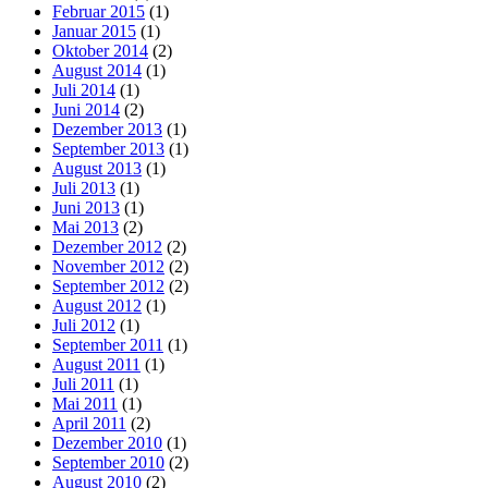
Februar 2015
(1)
Januar 2015
(1)
Oktober 2014
(2)
August 2014
(1)
Juli 2014
(1)
Juni 2014
(2)
Dezember 2013
(1)
September 2013
(1)
August 2013
(1)
Juli 2013
(1)
Juni 2013
(1)
Mai 2013
(2)
Dezember 2012
(2)
November 2012
(2)
September 2012
(2)
August 2012
(1)
Juli 2012
(1)
September 2011
(1)
August 2011
(1)
Juli 2011
(1)
Mai 2011
(1)
April 2011
(2)
Dezember 2010
(1)
September 2010
(2)
August 2010
(2)