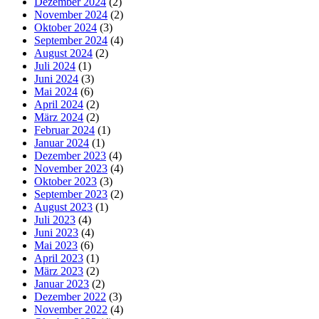
Dezember 2024
(2)
November 2024
(2)
Oktober 2024
(3)
September 2024
(4)
August 2024
(2)
Juli 2024
(1)
Juni 2024
(3)
Mai 2024
(6)
April 2024
(2)
März 2024
(2)
Februar 2024
(1)
Januar 2024
(1)
Dezember 2023
(4)
November 2023
(4)
Oktober 2023
(3)
September 2023
(2)
August 2023
(1)
Juli 2023
(4)
Juni 2023
(4)
Mai 2023
(6)
April 2023
(1)
März 2023
(2)
Januar 2023
(2)
Dezember 2022
(3)
November 2022
(4)