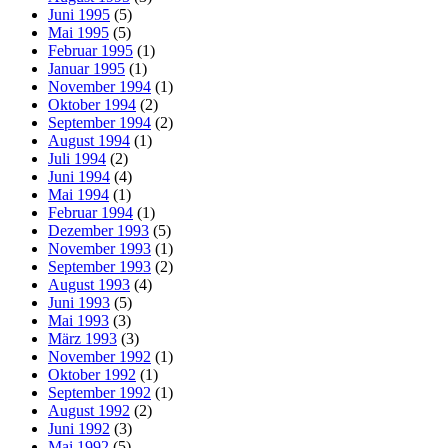
Juni 1995
(5)
Mai 1995
(5)
Februar 1995
(1)
Januar 1995
(1)
November 1994
(1)
Oktober 1994
(2)
September 1994
(2)
August 1994
(1)
Juli 1994
(2)
Juni 1994
(4)
Mai 1994
(1)
Februar 1994
(1)
Dezember 1993
(5)
November 1993
(1)
September 1993
(2)
August 1993
(4)
Juni 1993
(5)
Mai 1993
(3)
März 1993
(3)
November 1992
(1)
Oktober 1992
(1)
September 1992
(1)
August 1992
(2)
Juni 1992
(3)
Mai 1992
(5)