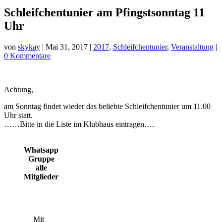
Schleifchentunier am Pfingstsonntag 11
Uhr
von
skykay
|
Mai 31, 2017
|
2017
,
Schleifchentunier
,
Veranstaltung
|
0 Kommentare
Achtung,
am Sonntag findet wieder das beliebte Schleifchentunier um 11.00
Uhr statt.
……Bitte in die Liste im Klubhaus eintragen….
Whatsapp
Gruppe
alle
Mitglieder
Mit