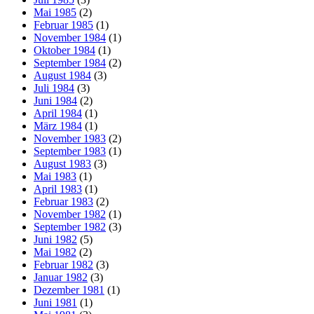
Mai 1985
(2)
Februar 1985
(1)
November 1984
(1)
Oktober 1984
(1)
September 1984
(2)
August 1984
(3)
Juli 1984
(3)
Juni 1984
(2)
April 1984
(1)
März 1984
(1)
November 1983
(2)
September 1983
(1)
August 1983
(3)
Mai 1983
(1)
April 1983
(1)
Februar 1983
(2)
November 1982
(1)
September 1982
(3)
Juni 1982
(5)
Mai 1982
(2)
Februar 1982
(3)
Januar 1982
(3)
Dezember 1981
(1)
Juni 1981
(1)