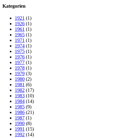
Kategorien
1921
(1)
1926
(1)
1961
(1)
1965
(1)
1971
(1)
1974
(1)
1975
(1)
1976
(1)
1977
(1)
1978
(1)
1979
(3)
1980
(2)
1981
(6)
1982
(17)
1983
(10)
1984
(14)
1985
(9)
1986
(21)
1987
(1)
1990
(8)
1991
(15)
1992
(14)