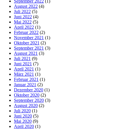
September 2022
(1)
August 2022
(4)
Juli 2022
(5)
Juni 2022
(4)
Mai 2022
(5)
April 2022
(1)
Februar 2022
(2)
November 2021
(1)
Oktober 2021
(2)
September 2021
(3)
August 2021
(3)
Juli 2021
(9)
Juni 2021
(7)
April 2021
(1)
März 2021
(1)
Februar 2021
(1)
Januar 2021
(2)
Dezember 2020
(1)
Oktober 2020
(2)
September 2020
(3)
August 2020
(2)
Juli 2020
(1)
Juni 2020
(5)
Mai 2020
(9)
April 2020
(1)