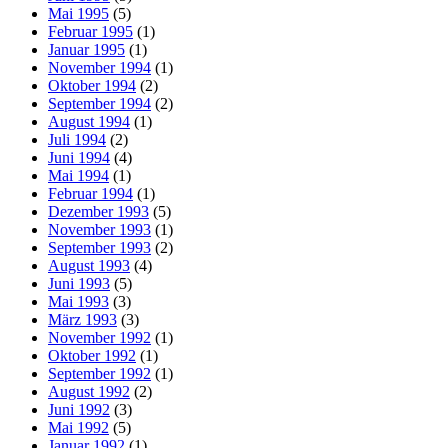
Mai 1995
(5)
Februar 1995
(1)
Januar 1995
(1)
November 1994
(1)
Oktober 1994
(2)
September 1994
(2)
August 1994
(1)
Juli 1994
(2)
Juni 1994
(4)
Mai 1994
(1)
Februar 1994
(1)
Dezember 1993
(5)
November 1993
(1)
September 1993
(2)
August 1993
(4)
Juni 1993
(5)
Mai 1993
(3)
März 1993
(3)
November 1992
(1)
Oktober 1992
(1)
September 1992
(1)
August 1992
(2)
Juni 1992
(3)
Mai 1992
(5)
Januar 1992
(1)