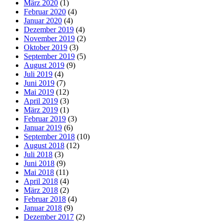
März 2020
(1)
Februar 2020
(4)
Januar 2020
(4)
Dezember 2019
(4)
November 2019
(2)
Oktober 2019
(3)
September 2019
(5)
August 2019
(9)
Juli 2019
(4)
Juni 2019
(7)
Mai 2019
(12)
April 2019
(3)
März 2019
(1)
Februar 2019
(3)
Januar 2019
(6)
September 2018
(10)
August 2018
(12)
Juli 2018
(3)
Juni 2018
(9)
Mai 2018
(11)
April 2018
(4)
März 2018
(2)
Februar 2018
(4)
Januar 2018
(9)
Dezember 2017
(2)