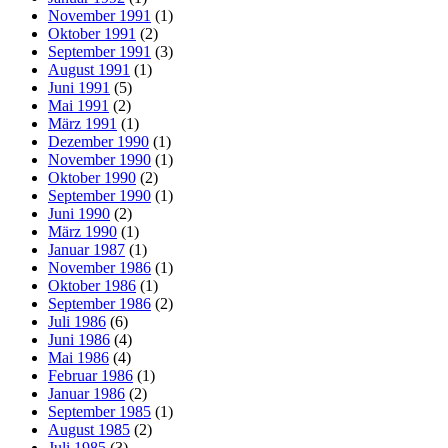
November 1991
(1)
Oktober 1991
(2)
September 1991
(3)
August 1991
(1)
Juni 1991
(5)
Mai 1991
(2)
März 1991
(1)
Dezember 1990
(1)
November 1990
(1)
Oktober 1990
(2)
September 1990
(1)
Juni 1990
(2)
März 1990
(1)
Januar 1987
(1)
November 1986
(1)
Oktober 1986
(1)
September 1986
(2)
Juli 1986
(6)
Juni 1986
(4)
Mai 1986
(4)
Februar 1986
(1)
Januar 1986
(2)
September 1985
(1)
August 1985
(2)
Juli 1985
(3)