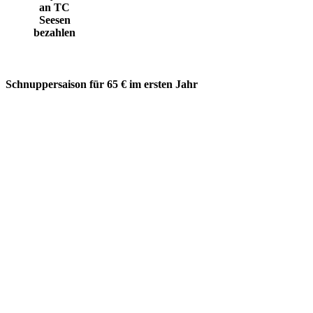
an TC
Seesen
bezahlen
Schnuppersaison für 65 € im ersten Jahr