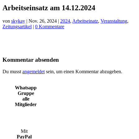
Arbeitseinsatz am 14.12.2024
von
skykay
|
Nov. 26, 2024
|
2024
,
Arbeitseinatz
,
Veranstaltung
,
Zeitungsartikel
|
0 Kommentare
Kommentar absenden
Du musst
angemeldet
sein, um einen Kommentar abzugeben.
Whatsapp
Gruppe
alle
Mitglieder
Mit
PayPal