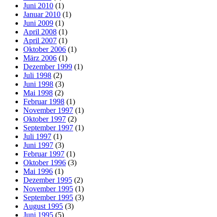
Juni 2010
(1)
Januar 2010
(1)
Juni 2009
(1)
April 2008
(1)
April 2007
(1)
Oktober 2006
(1)
März 2006
(1)
Dezember 1999
(1)
Juli 1998
(2)
Juni 1998
(3)
Mai 1998
(2)
Februar 1998
(1)
November 1997
(1)
Oktober 1997
(2)
September 1997
(1)
Juli 1997
(1)
Juni 1997
(3)
Februar 1997
(1)
Oktober 1996
(3)
Mai 1996
(1)
Dezember 1995
(2)
November 1995
(1)
September 1995
(3)
August 1995
(3)
Juni 1995
(5)