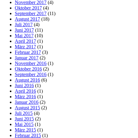
November 2017
(4)
Oktober 2017
(4)
September 2017
(11)
August 2017
(18)
Juli 2017
(4)
Juni 2017
(11)
Mai 2017
(10)
April 2017
(1)
März 2017
(1)
Februar 2017
(3)
Januar 2017
(2)
November 2016
(1)
Oktober 2016
(2)
September 2016
(1)
August 2016
(6)
Juni 2016
(1)
April 2016
(1)
März 2016
(1)
Januar 2016
(2)
August 2015
(2)
Juli 2015
(4)
Juni 2015
(2)
Mai 2015
(1)
März 2015
(1)
Februar 2015
(1)