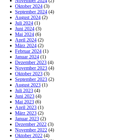
November 2024
(2)
Oktober 2024
(3)
September 2024
(4)
August 2024
(2)
Juli 2024
(1)
Juni 2024
(3)
Mai 2024
(6)
April 2024
(2)
März 2024
(2)
Februar 2024
(1)
Januar 2024
(1)
Dezember 2023
(4)
November 2023
(4)
Oktober 2023
(3)
September 2023
(2)
August 2023
(1)
Juli 2023
(4)
Juni 2023
(4)
Mai 2023
(6)
April 2023
(1)
März 2023
(2)
Januar 2023
(2)
Dezember 2022
(3)
November 2022
(4)
Oktober 2022
(4)