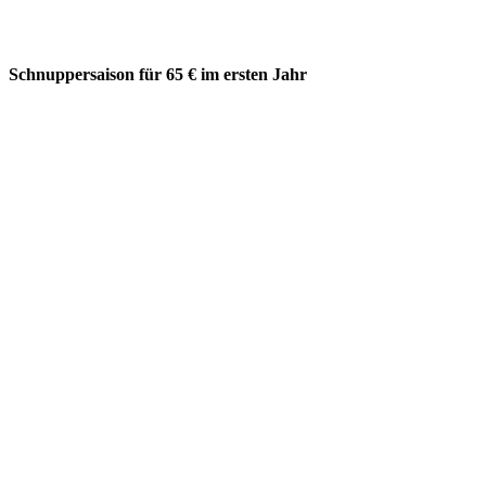
Schnuppersaison für 65 € im ersten Jahr