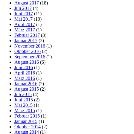
August 2017
(18)
Juli 2017
(4)
Juni 2017
(11)
Mai 2017
(10)
April 2017
(1)
März 2017
(1)
Februar 2017
(3)
Januar 2017
(2)
November 2016
(1)
Oktober 2016
(2)
September 2016
(1)
August 2016
(6)
Juni 2016
(1)
April 2016
(1)
März 2016
(1)
Januar 2016
(2)
August 2015
(2)
Juli 2015
(4)
Juni 2015
(2)
Mai 2015
(1)
März 2015
(1)
Februar 2015
(1)
Januar 2015
(1)
Oktober 2014
(2)
August 2014
(1)