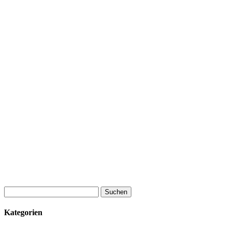
Suchen
nach:
Kategorien