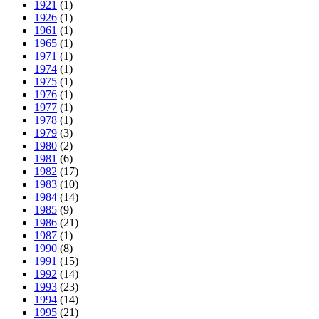
1921
(1)
1926
(1)
1961
(1)
1965
(1)
1971
(1)
1974
(1)
1975
(1)
1976
(1)
1977
(1)
1978
(1)
1979
(3)
1980
(2)
1981
(6)
1982
(17)
1983
(10)
1984
(14)
1985
(9)
1986
(21)
1987
(1)
1990
(8)
1991
(15)
1992
(14)
1993
(23)
1994
(14)
1995
(21)