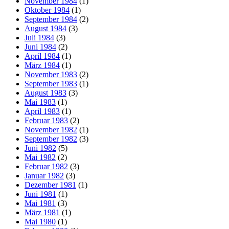
November 1984
(1)
Oktober 1984
(1)
September 1984
(2)
August 1984
(3)
Juli 1984
(3)
Juni 1984
(2)
April 1984
(1)
März 1984
(1)
November 1983
(2)
September 1983
(1)
August 1983
(3)
Mai 1983
(1)
April 1983
(1)
Februar 1983
(2)
November 1982
(1)
September 1982
(3)
Juni 1982
(5)
Mai 1982
(2)
Februar 1982
(3)
Januar 1982
(3)
Dezember 1981
(1)
Juni 1981
(1)
Mai 1981
(3)
März 1981
(1)
Mai 1980
(1)