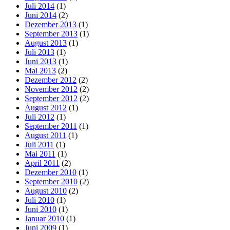
Juli 2014
(1)
Juni 2014
(2)
Dezember 2013
(1)
September 2013
(1)
August 2013
(1)
Juli 2013
(1)
Juni 2013
(1)
Mai 2013
(2)
Dezember 2012
(2)
November 2012
(2)
September 2012
(2)
August 2012
(1)
Juli 2012
(1)
September 2011
(1)
August 2011
(1)
Juli 2011
(1)
Mai 2011
(1)
April 2011
(2)
Dezember 2010
(1)
September 2010
(2)
August 2010
(2)
Juli 2010
(1)
Juni 2010
(1)
Januar 2010
(1)
Juni 2009
(1)