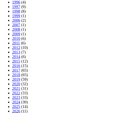
1996
(4)
1997
(9)
1998
(8)
1999
(1)
2006
(2)
2007
(1)
2008
(1)
2009
(1)
2010
(6)
2011
(6)
2012
(10)
2013
(7)
2014
(6)
2015
(12)
2016
(15)
2017
(65)
2018
(65)
2019
(59)
2020
(32)
2021
(31)
2022
(33)
2023
(33)
2024
(30)
2025
(14)
2026
(11)