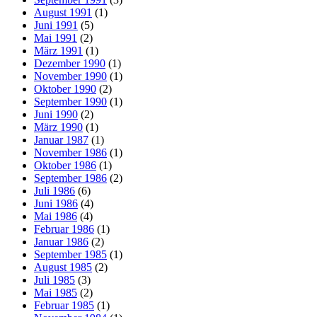
August 1991
(1)
Juni 1991
(5)
Mai 1991
(2)
März 1991
(1)
Dezember 1990
(1)
November 1990
(1)
Oktober 1990
(2)
September 1990
(1)
Juni 1990
(2)
März 1990
(1)
Januar 1987
(1)
November 1986
(1)
Oktober 1986
(1)
September 1986
(2)
Juli 1986
(6)
Juni 1986
(4)
Mai 1986
(4)
Februar 1986
(1)
Januar 1986
(2)
September 1985
(1)
August 1985
(2)
Juli 1985
(3)
Mai 1985
(2)
Februar 1985
(1)