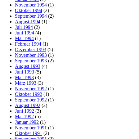
November 1994
(1)
Oktober 1994
(2)
September 1994
(2)
August 1994
(1)
Juli 1994
(2)
Juni 1994
(4)
Mai 1994
(1)
Februar 1994
(1)
Dezember 1993
(5)
November 1993
(1)
September 1993
(2)
August 1993
(4)
Juni 1993
(5)
Mai 1993
(3)
März 1993
(3)
November 1992
(1)
Oktober 1992
(1)
September 1992
(1)
August 1992
(2)
Juni 1992
(3)
Mai 1992
(5)
Januar 1992
(1)
November 1991
(1)
Oktober 1991
(2)
September 1991
(3)