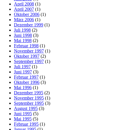
April 2008
(1)
April 2007
(1)
Oktober 2006
(1)
März 2006
(1)
Dezember 1999
(1)
Juli 1998
(2)
Juni 1998
(3)
Mai 1998
(2)
Februar 1998
(1)
November 1997
(1)
Oktober 1997
(2)
September 1997
(1)
Juli 1997
(1)
Juni 1997
(3)
Februar 1997
(1)
Oktober 1996
(3)
Mai 1996
(1)
Dezember 1995
(2)
November 1995
(1)
September 1995
(3)
August 1995
(3)
Juni 1995
(5)
Mai 1995
(5)
Februar 1995
(1)
Januar 1995
(1)