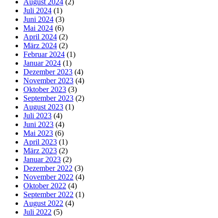
August 2024
(2)
Juli 2024
(1)
Juni 2024
(3)
Mai 2024
(6)
April 2024
(2)
März 2024
(2)
Februar 2024
(1)
Januar 2024
(1)
Dezember 2023
(4)
November 2023
(4)
Oktober 2023
(3)
September 2023
(2)
August 2023
(1)
Juli 2023
(4)
Juni 2023
(4)
Mai 2023
(6)
April 2023
(1)
März 2023
(2)
Januar 2023
(2)
Dezember 2022
(3)
November 2022
(4)
Oktober 2022
(4)
September 2022
(1)
August 2022
(4)
Juli 2022
(5)