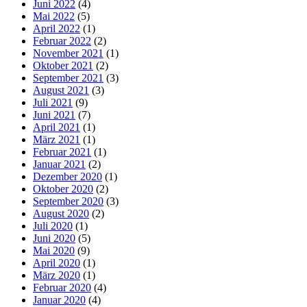
Juni 2022
(4)
Mai 2022
(5)
April 2022
(1)
Februar 2022
(2)
November 2021
(1)
Oktober 2021
(2)
September 2021
(3)
August 2021
(3)
Juli 2021
(9)
Juni 2021
(7)
April 2021
(1)
März 2021
(1)
Februar 2021
(1)
Januar 2021
(2)
Dezember 2020
(1)
Oktober 2020
(2)
September 2020
(3)
August 2020
(2)
Juli 2020
(1)
Juni 2020
(5)
Mai 2020
(9)
April 2020
(1)
März 2020
(1)
Februar 2020
(4)
Januar 2020
(4)