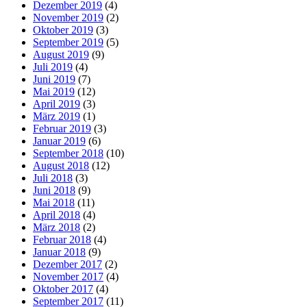
Dezember 2019
(4)
November 2019
(2)
Oktober 2019
(3)
September 2019
(5)
August 2019
(9)
Juli 2019
(4)
Juni 2019
(7)
Mai 2019
(12)
April 2019
(3)
März 2019
(1)
Februar 2019
(3)
Januar 2019
(6)
September 2018
(10)
August 2018
(12)
Juli 2018
(3)
Juni 2018
(9)
Mai 2018
(11)
April 2018
(4)
März 2018
(2)
Februar 2018
(4)
Januar 2018
(9)
Dezember 2017
(2)
November 2017
(4)
Oktober 2017
(4)
September 2017
(11)