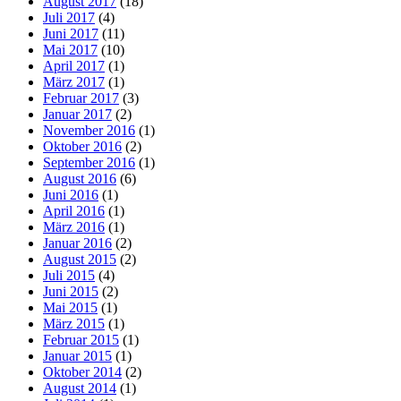
August 2017
(18)
Juli 2017
(4)
Juni 2017
(11)
Mai 2017
(10)
April 2017
(1)
März 2017
(1)
Februar 2017
(3)
Januar 2017
(2)
November 2016
(1)
Oktober 2016
(2)
September 2016
(1)
August 2016
(6)
Juni 2016
(1)
April 2016
(1)
März 2016
(1)
Januar 2016
(2)
August 2015
(2)
Juli 2015
(4)
Juni 2015
(2)
Mai 2015
(1)
März 2015
(1)
Februar 2015
(1)
Januar 2015
(1)
Oktober 2014
(2)
August 2014
(1)