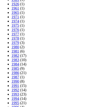
1926
(1)
1961
(1)
1965
(1)
1971
(1)
1974
(1)
1975
(1)
1976
(1)
1977
(1)
1978
(1)
1979
(3)
1980
(2)
1981
(6)
1982
(17)
1983
(10)
1984
(14)
1985
(9)
1986
(21)
1987
(1)
1990
(8)
1991
(15)
1992
(14)
1993
(23)
1994
(14)
1995
(21)