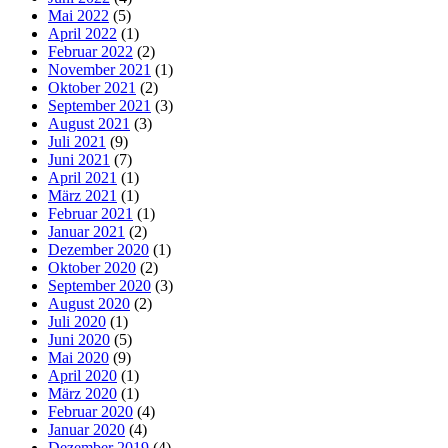
Mai 2022
(5)
April 2022
(1)
Februar 2022
(2)
November 2021
(1)
Oktober 2021
(2)
September 2021
(3)
August 2021
(3)
Juli 2021
(9)
Juni 2021
(7)
April 2021
(1)
März 2021
(1)
Februar 2021
(1)
Januar 2021
(2)
Dezember 2020
(1)
Oktober 2020
(2)
September 2020
(3)
August 2020
(2)
Juli 2020
(1)
Juni 2020
(5)
Mai 2020
(9)
April 2020
(1)
März 2020
(1)
Februar 2020
(4)
Januar 2020
(4)
Dezember 2019
(4)