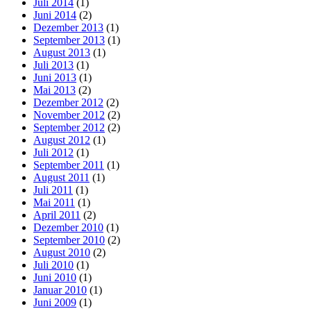
Juli 2014
(1)
Juni 2014
(2)
Dezember 2013
(1)
September 2013
(1)
August 2013
(1)
Juli 2013
(1)
Juni 2013
(1)
Mai 2013
(2)
Dezember 2012
(2)
November 2012
(2)
September 2012
(2)
August 2012
(1)
Juli 2012
(1)
September 2011
(1)
August 2011
(1)
Juli 2011
(1)
Mai 2011
(1)
April 2011
(2)
Dezember 2010
(1)
September 2010
(2)
August 2010
(2)
Juli 2010
(1)
Juni 2010
(1)
Januar 2010
(1)
Juni 2009
(1)