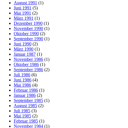
August 1991
(1)
Juni 1991
(5)
Mai 1991
(2)
März 1991
(1)
Dezember 1990
(1)
November 1990
(1)
Oktober 1990
(2)
September 1990
(1)
Juni 1990
(2)
März 1990
(1)
Januar 1987
(1)
November 1986
(1)
Oktober 1986
(1)
September 1986
(2)
Juli 1986
(6)
Juni 1986
(4)
Mai 1986
(4)
Februar 1986
(1)
Januar 1986
(2)
September 1985
(1)
August 1985
(2)
Juli 1985
(3)
Mai 1985
(2)
Februar 1985
(1)
November 1984
(1)