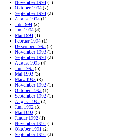
November 1994
(1)
Oktober 1994
(2)
September 1994
(2)
August 1994
(1)
Juli 1994
(2)
Juni 1994
(4)
Mai 1994
(1)
Februar 1994
(1)
Dezember 1993
(5)
November 1993
(1)
September 1993
(2)
August 1993
(4)
Juni 1993
(5)
Mai 1993
(3)
März 1993
(3)
November 1992
(1)
Oktober 1992
(1)
September 1992
(1)
August 1992
(2)
Juni 1992
(3)
Mai 1992
(5)
Januar 1992
(1)
November 1991
(1)
Oktober 1991
(2)
September 1991
(3)