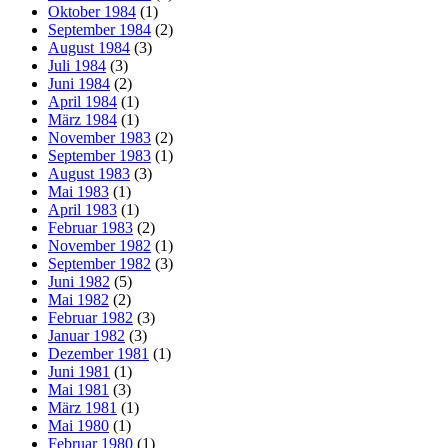
Oktober 1984
(1)
September 1984
(2)
August 1984
(3)
Juli 1984
(3)
Juni 1984
(2)
April 1984
(1)
März 1984
(1)
November 1983
(2)
September 1983
(1)
August 1983
(3)
Mai 1983
(1)
April 1983
(1)
Februar 1983
(2)
November 1982
(1)
September 1982
(3)
Juni 1982
(5)
Mai 1982
(2)
Februar 1982
(3)
Januar 1982
(3)
Dezember 1981
(1)
Juni 1981
(1)
Mai 1981
(3)
März 1981
(1)
Mai 1980
(1)
Februar 1980
(1)