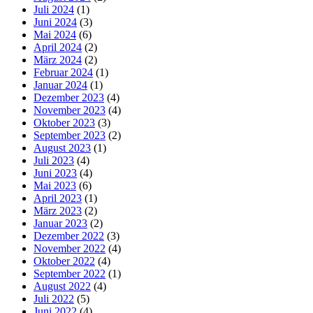
Juli 2024
(1)
Juni 2024
(3)
Mai 2024
(6)
April 2024
(2)
März 2024
(2)
Februar 2024
(1)
Januar 2024
(1)
Dezember 2023
(4)
November 2023
(4)
Oktober 2023
(3)
September 2023
(2)
August 2023
(1)
Juli 2023
(4)
Juni 2023
(4)
Mai 2023
(6)
April 2023
(1)
März 2023
(2)
Januar 2023
(2)
Dezember 2022
(3)
November 2022
(4)
Oktober 2022
(4)
September 2022
(1)
August 2022
(4)
Juli 2022
(5)
Juni 2022
(4)