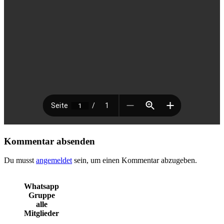
Kommentar absenden
Du musst
angemeldet
sein, um einen Kommentar abzugeben.
Whatsapp
Gruppe
alle
Mitglieder