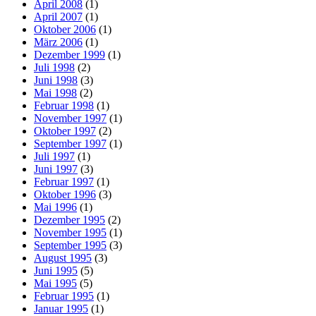
April 2008
(1)
April 2007
(1)
Oktober 2006
(1)
März 2006
(1)
Dezember 1999
(1)
Juli 1998
(2)
Juni 1998
(3)
Mai 1998
(2)
Februar 1998
(1)
November 1997
(1)
Oktober 1997
(2)
September 1997
(1)
Juli 1997
(1)
Juni 1997
(3)
Februar 1997
(1)
Oktober 1996
(3)
Mai 1996
(1)
Dezember 1995
(2)
November 1995
(1)
September 1995
(3)
August 1995
(3)
Juni 1995
(5)
Mai 1995
(5)
Februar 1995
(1)
Januar 1995
(1)