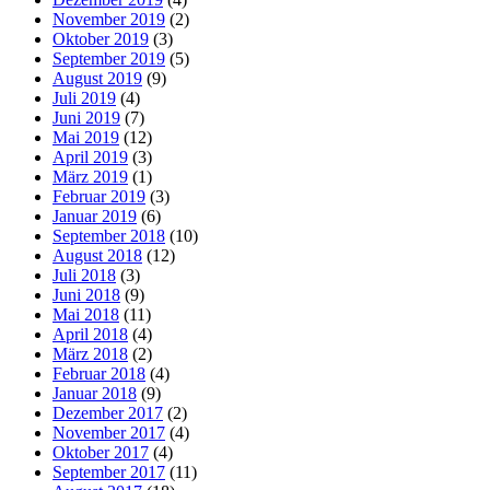
November 2019
(2)
Oktober 2019
(3)
September 2019
(5)
August 2019
(9)
Juli 2019
(4)
Juni 2019
(7)
Mai 2019
(12)
April 2019
(3)
März 2019
(1)
Februar 2019
(3)
Januar 2019
(6)
September 2018
(10)
August 2018
(12)
Juli 2018
(3)
Juni 2018
(9)
Mai 2018
(11)
April 2018
(4)
März 2018
(2)
Februar 2018
(4)
Januar 2018
(9)
Dezember 2017
(2)
November 2017
(4)
Oktober 2017
(4)
September 2017
(11)