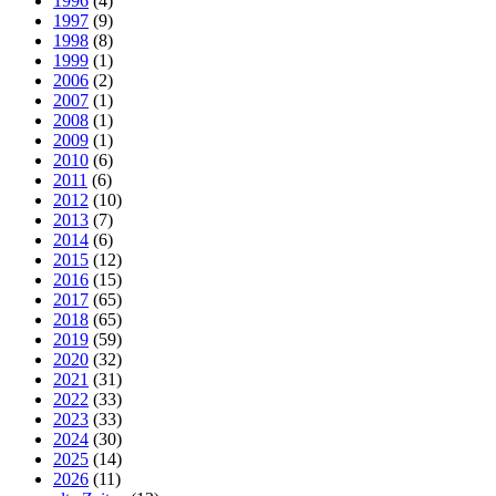
1996
(4)
1997
(9)
1998
(8)
1999
(1)
2006
(2)
2007
(1)
2008
(1)
2009
(1)
2010
(6)
2011
(6)
2012
(10)
2013
(7)
2014
(6)
2015
(12)
2016
(15)
2017
(65)
2018
(65)
2019
(59)
2020
(32)
2021
(31)
2022
(33)
2023
(33)
2024
(30)
2025
(14)
2026
(11)