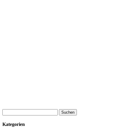
Suchen
nach:
Kategorien