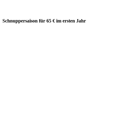
Schnuppersaison für 65 € im ersten Jahr