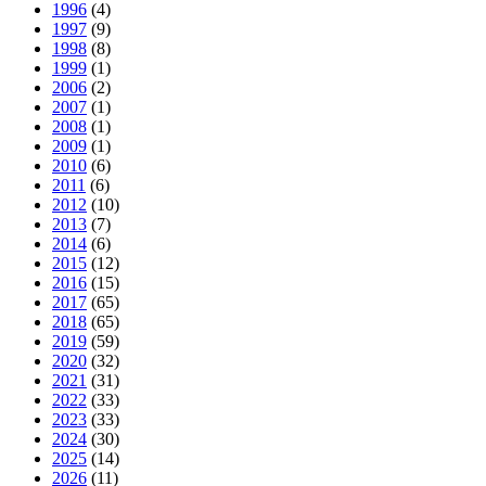
1996
(4)
1997
(9)
1998
(8)
1999
(1)
2006
(2)
2007
(1)
2008
(1)
2009
(1)
2010
(6)
2011
(6)
2012
(10)
2013
(7)
2014
(6)
2015
(12)
2016
(15)
2017
(65)
2018
(65)
2019
(59)
2020
(32)
2021
(31)
2022
(33)
2023
(33)
2024
(30)
2025
(14)
2026
(11)