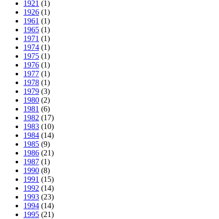
1921
(1)
1926
(1)
1961
(1)
1965
(1)
1971
(1)
1974
(1)
1975
(1)
1976
(1)
1977
(1)
1978
(1)
1979
(3)
1980
(2)
1981
(6)
1982
(17)
1983
(10)
1984
(14)
1985
(9)
1986
(21)
1987
(1)
1990
(8)
1991
(15)
1992
(14)
1993
(23)
1994
(14)
1995
(21)