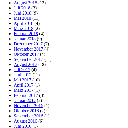
August 2018
(12)
Juli 2018
(3)
Juni 2018
(9)
Mai 2018
(11)
April 2018
(4)
März 2018
(2)
Februar 2018
(4)
Januar 2018
(9)
Dezember 2017
(2)
November 2017
(4)
Oktober 2017
(4)
September 2017
(11)
August 2017
(18)
Juli 2017
(4)
Juni 2017
(11)
Mai 2017
(10)
April 2017
(1)
März 2017
(1)
Februar 2017
(3)
Januar 2017
(2)
November 2016
(1)
Oktober 2016
(2)
September 2016
(1)
August 2016
(6)
Juni 2016
(1)