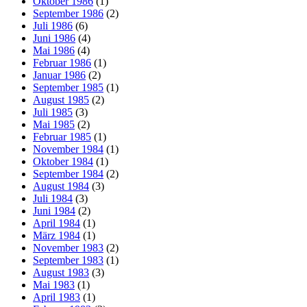
Oktober 1986
(1)
September 1986
(2)
Juli 1986
(6)
Juni 1986
(4)
Mai 1986
(4)
Februar 1986
(1)
Januar 1986
(2)
September 1985
(1)
August 1985
(2)
Juli 1985
(3)
Mai 1985
(2)
Februar 1985
(1)
November 1984
(1)
Oktober 1984
(1)
September 1984
(2)
August 1984
(3)
Juli 1984
(3)
Juni 1984
(2)
April 1984
(1)
März 1984
(1)
November 1983
(2)
September 1983
(1)
August 1983
(3)
Mai 1983
(1)
April 1983
(1)