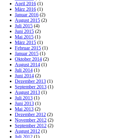
April 2016
(1)
März 2016
(1)
Januar 2016
(2)
August 2015
(2)
Juli 2015
(4)
Juni 2015
(2)
Mai 2015
(1)
März 2015
(1)
Februar 2015
(1)
Januar 2015
(1)
Oktober 2014
(2)
August 2014
(1)
Juli 2014
(1)
Juni 2014
(2)
Dezember 2013
(1)
September 2013
(1)
August 2013
(1)
Juli 2013
(1)
Juni 2013
(1)
Mai 2013
(2)
Dezember 2012
(2)
November 2012
(2)
September 2012
(2)
August 2012
(1)
Juli 2012
(1)