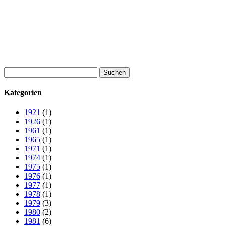
Suchen
nach:
Kategorien
1921
(1)
1926
(1)
1961
(1)
1965
(1)
1971
(1)
1974
(1)
1975
(1)
1976
(1)
1977
(1)
1978
(1)
1979
(3)
1980
(2)
1981
(6)