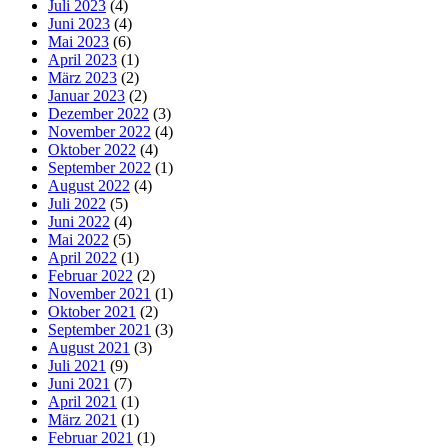
Juli 2023
(4)
Juni 2023
(4)
Mai 2023
(6)
April 2023
(1)
März 2023
(2)
Januar 2023
(2)
Dezember 2022
(3)
November 2022
(4)
Oktober 2022
(4)
September 2022
(1)
August 2022
(4)
Juli 2022
(5)
Juni 2022
(4)
Mai 2022
(5)
April 2022
(1)
Februar 2022
(2)
November 2021
(1)
Oktober 2021
(2)
September 2021
(3)
August 2021
(3)
Juli 2021
(9)
Juni 2021
(7)
April 2021
(1)
März 2021
(1)
Februar 2021
(1)