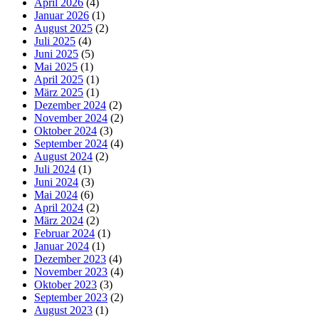
April 2026
(4)
Januar 2026
(1)
August 2025
(2)
Juli 2025
(4)
Juni 2025
(5)
Mai 2025
(1)
April 2025
(1)
März 2025
(1)
Dezember 2024
(2)
November 2024
(2)
Oktober 2024
(3)
September 2024
(4)
August 2024
(2)
Juli 2024
(1)
Juni 2024
(3)
Mai 2024
(6)
April 2024
(2)
März 2024
(2)
Februar 2024
(1)
Januar 2024
(1)
Dezember 2023
(4)
November 2023
(4)
Oktober 2023
(3)
September 2023
(2)
August 2023
(1)