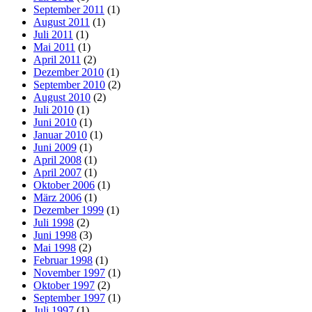
September 2011
(1)
August 2011
(1)
Juli 2011
(1)
Mai 2011
(1)
April 2011
(2)
Dezember 2010
(1)
September 2010
(2)
August 2010
(2)
Juli 2010
(1)
Juni 2010
(1)
Januar 2010
(1)
Juni 2009
(1)
April 2008
(1)
April 2007
(1)
Oktober 2006
(1)
März 2006
(1)
Dezember 1999
(1)
Juli 1998
(2)
Juni 1998
(3)
Mai 1998
(2)
Februar 1998
(1)
November 1997
(1)
Oktober 1997
(2)
September 1997
(1)
Juli 1997
(1)