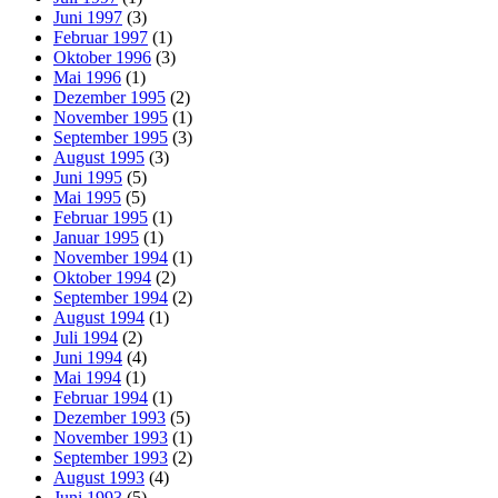
Juni 1997
(3)
Februar 1997
(1)
Oktober 1996
(3)
Mai 1996
(1)
Dezember 1995
(2)
November 1995
(1)
September 1995
(3)
August 1995
(3)
Juni 1995
(5)
Mai 1995
(5)
Februar 1995
(1)
Januar 1995
(1)
November 1994
(1)
Oktober 1994
(2)
September 1994
(2)
August 1994
(1)
Juli 1994
(2)
Juni 1994
(4)
Mai 1994
(1)
Februar 1994
(1)
Dezember 1993
(5)
November 1993
(1)
September 1993
(2)
August 1993
(4)
Juni 1993
(5)