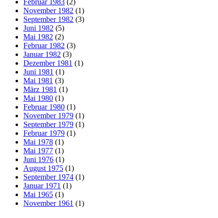
Februar 1983
(2)
November 1982
(1)
September 1982
(3)
Juni 1982
(5)
Mai 1982
(2)
Februar 1982
(3)
Januar 1982
(3)
Dezember 1981
(1)
Juni 1981
(1)
Mai 1981
(3)
März 1981
(1)
Mai 1980
(1)
Februar 1980
(1)
November 1979
(1)
September 1979
(1)
Februar 1979
(1)
Mai 1978
(1)
Mai 1977
(1)
Juni 1976
(1)
August 1975
(1)
September 1974
(1)
Januar 1971
(1)
Mai 1965
(1)
November 1961
(1)