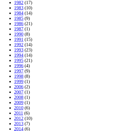
1982
(17)
1983
(10)
1984
(14)
1985
(9)
1986
(21)
1987
(1)
1990
(8)
1991
(15)
1992
(14)
1993
(23)
1994
(14)
1995
(21)
1996
(4)
1997
(9)
1998
(8)
1999
(1)
2006
(2)
2007
(1)
2008
(1)
2009
(1)
2010
(6)
2011
(6)
2012
(10)
2013
(7)
2014
(6)