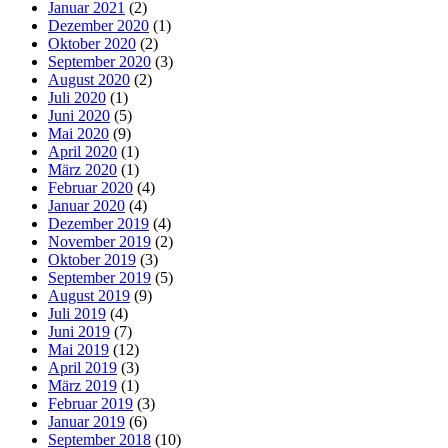
Januar 2021
(2)
Dezember 2020
(1)
Oktober 2020
(2)
September 2020
(3)
August 2020
(2)
Juli 2020
(1)
Juni 2020
(5)
Mai 2020
(9)
April 2020
(1)
März 2020
(1)
Februar 2020
(4)
Januar 2020
(4)
Dezember 2019
(4)
November 2019
(2)
Oktober 2019
(3)
September 2019
(5)
August 2019
(9)
Juli 2019
(4)
Juni 2019
(7)
Mai 2019
(12)
April 2019
(3)
März 2019
(1)
Februar 2019
(3)
Januar 2019
(6)
September 2018
(10)