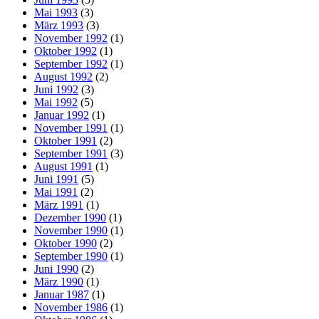
Mai 1993
(3)
März 1993
(3)
November 1992
(1)
Oktober 1992
(1)
September 1992
(1)
August 1992
(2)
Juni 1992
(3)
Mai 1992
(5)
Januar 1992
(1)
November 1991
(1)
Oktober 1991
(2)
September 1991
(3)
August 1991
(1)
Juni 1991
(5)
Mai 1991
(2)
März 1991
(1)
Dezember 1990
(1)
November 1990
(1)
Oktober 1990
(2)
September 1990
(1)
Juni 1990
(2)
März 1990
(1)
Januar 1987
(1)
November 1986
(1)