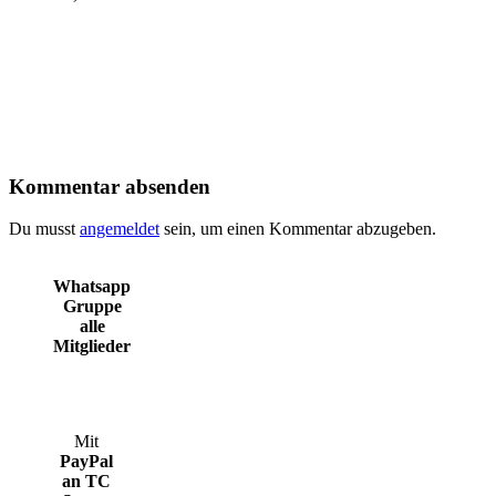
Kommentar absenden
Du musst
angemeldet
sein, um einen Kommentar abzugeben.
Whatsapp
Gruppe
alle
Mitglieder
Mit
PayPal
an TC