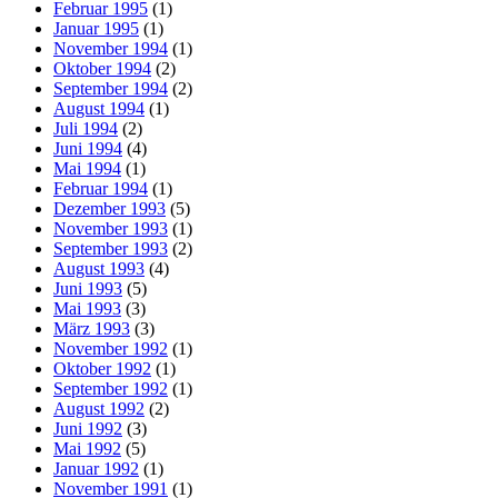
Februar 1995
(1)
Januar 1995
(1)
November 1994
(1)
Oktober 1994
(2)
September 1994
(2)
August 1994
(1)
Juli 1994
(2)
Juni 1994
(4)
Mai 1994
(1)
Februar 1994
(1)
Dezember 1993
(5)
November 1993
(1)
September 1993
(2)
August 1993
(4)
Juni 1993
(5)
Mai 1993
(3)
März 1993
(3)
November 1992
(1)
Oktober 1992
(1)
September 1992
(1)
August 1992
(2)
Juni 1992
(3)
Mai 1992
(5)
Januar 1992
(1)
November 1991
(1)