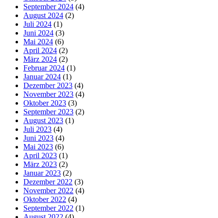
September 2024
(4)
August 2024
(2)
Juli 2024
(1)
Juni 2024
(3)
Mai 2024
(6)
April 2024
(2)
März 2024
(2)
Februar 2024
(1)
Januar 2024
(1)
Dezember 2023
(4)
November 2023
(4)
Oktober 2023
(3)
September 2023
(2)
August 2023
(1)
Juli 2023
(4)
Juni 2023
(4)
Mai 2023
(6)
April 2023
(1)
März 2023
(2)
Januar 2023
(2)
Dezember 2022
(3)
November 2022
(4)
Oktober 2022
(4)
September 2022
(1)
August 2022
(4)