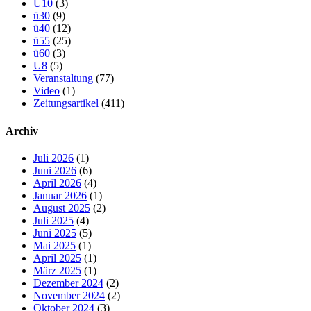
U10
(3)
ü30
(9)
ü40
(12)
ü55
(25)
ü60
(3)
U8
(5)
Veranstaltung
(77)
Video
(1)
Zeitungsartikel
(411)
Archiv
Juli 2026
(1)
Juni 2026
(6)
April 2026
(4)
Januar 2026
(1)
August 2025
(2)
Juli 2025
(4)
Juni 2025
(5)
Mai 2025
(1)
April 2025
(1)
März 2025
(1)
Dezember 2024
(2)
November 2024
(2)
Oktober 2024
(3)