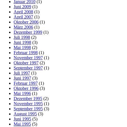
Januar 2010
(1)
Juni 2009
(1)
April 2008
(1)
April 2007
(1)
Oktober 2006
(1)
März 2006
(1)
Dezember 1999
(1)
Juli 1998
(2)
Juni 1998
(3)
Mai 1998
(2)
Februar 1998
(1)
November 1997
(1)
Oktober 1997
(2)
September 1997
(1)
Juli 1997
(1)
Juni 1997
(3)
Februar 1997
(1)
Oktober 1996
(3)
Mai 1996
(1)
Dezember 1995
(2)
November 1995
(1)
September 1995
(3)
August 1995
(3)
Juni 1995
(5)
Mai 1995
(5)