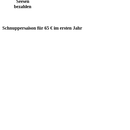
Seesen
bezahlen
Schnuppersaison für 65 € im ersten Jahr