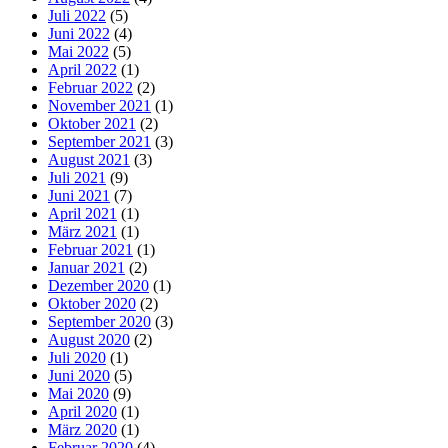
Juli 2022
(5)
Juni 2022
(4)
Mai 2022
(5)
April 2022
(1)
Februar 2022
(2)
November 2021
(1)
Oktober 2021
(2)
September 2021
(3)
August 2021
(3)
Juli 2021
(9)
Juni 2021
(7)
April 2021
(1)
März 2021
(1)
Februar 2021
(1)
Januar 2021
(2)
Dezember 2020
(1)
Oktober 2020
(2)
September 2020
(3)
August 2020
(2)
Juli 2020
(1)
Juni 2020
(5)
Mai 2020
(9)
April 2020
(1)
März 2020
(1)
Februar 2020
(4)