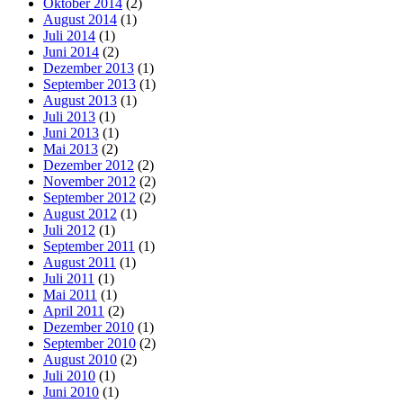
Oktober 2014
(2)
August 2014
(1)
Juli 2014
(1)
Juni 2014
(2)
Dezember 2013
(1)
September 2013
(1)
August 2013
(1)
Juli 2013
(1)
Juni 2013
(1)
Mai 2013
(2)
Dezember 2012
(2)
November 2012
(2)
September 2012
(2)
August 2012
(1)
Juli 2012
(1)
September 2011
(1)
August 2011
(1)
Juli 2011
(1)
Mai 2011
(1)
April 2011
(2)
Dezember 2010
(1)
September 2010
(2)
August 2010
(2)
Juli 2010
(1)
Juni 2010
(1)