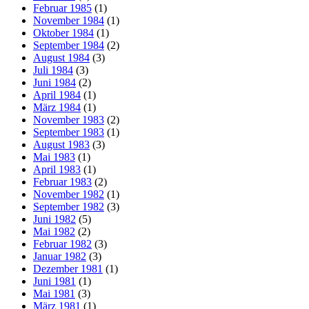
Februar 1985
(1)
November 1984
(1)
Oktober 1984
(1)
September 1984
(2)
August 1984
(3)
Juli 1984
(3)
Juni 1984
(2)
April 1984
(1)
März 1984
(1)
November 1983
(2)
September 1983
(1)
August 1983
(3)
Mai 1983
(1)
April 1983
(1)
Februar 1983
(2)
November 1982
(1)
September 1982
(3)
Juni 1982
(5)
Mai 1982
(2)
Februar 1982
(3)
Januar 1982
(3)
Dezember 1981
(1)
Juni 1981
(1)
Mai 1981
(3)
März 1981
(1)