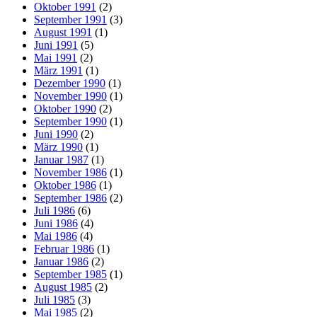
Oktober 1991
(2)
September 1991
(3)
August 1991
(1)
Juni 1991
(5)
Mai 1991
(2)
März 1991
(1)
Dezember 1990
(1)
November 1990
(1)
Oktober 1990
(2)
September 1990
(1)
Juni 1990
(2)
März 1990
(1)
Januar 1987
(1)
November 1986
(1)
Oktober 1986
(1)
September 1986
(2)
Juli 1986
(6)
Juni 1986
(4)
Mai 1986
(4)
Februar 1986
(1)
Januar 1986
(2)
September 1985
(1)
August 1985
(2)
Juli 1985
(3)
Mai 1985
(2)