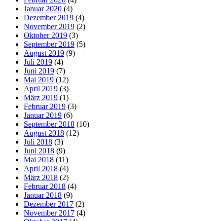
Januar 2020
(4)
Dezember 2019
(4)
November 2019
(2)
Oktober 2019
(3)
September 2019
(5)
August 2019
(9)
Juli 2019
(4)
Juni 2019
(7)
Mai 2019
(12)
April 2019
(3)
März 2019
(1)
Februar 2019
(3)
Januar 2019
(6)
September 2018
(10)
August 2018
(12)
Juli 2018
(3)
Juni 2018
(9)
Mai 2018
(11)
April 2018
(4)
März 2018
(2)
Februar 2018
(4)
Januar 2018
(9)
Dezember 2017
(2)
November 2017
(4)