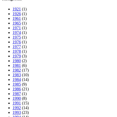
1921
(1)
1926
(1)
1961
(1)
1965
(1)
1971
(1)
1974
(1)
1975
(1)
1976
(1)
1977
(1)
1978
(1)
1979
(3)
1980
(2)
1981
(6)
1982
(17)
1983
(10)
1984
(14)
1985
(9)
1986
(21)
1987
(1)
1990
(8)
1991
(15)
1992
(14)
1993
(23)