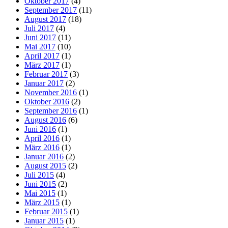
Oktober 2017
(4)
September 2017
(11)
August 2017
(18)
Juli 2017
(4)
Juni 2017
(11)
Mai 2017
(10)
April 2017
(1)
März 2017
(1)
Februar 2017
(3)
Januar 2017
(2)
November 2016
(1)
Oktober 2016
(2)
September 2016
(1)
August 2016
(6)
Juni 2016
(1)
April 2016
(1)
März 2016
(1)
Januar 2016
(2)
August 2015
(2)
Juli 2015
(4)
Juni 2015
(2)
Mai 2015
(1)
März 2015
(1)
Februar 2015
(1)
Januar 2015
(1)