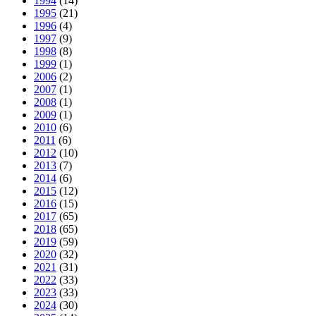
1994
(14)
1995
(21)
1996
(4)
1997
(9)
1998
(8)
1999
(1)
2006
(2)
2007
(1)
2008
(1)
2009
(1)
2010
(6)
2011
(6)
2012
(10)
2013
(7)
2014
(6)
2015
(12)
2016
(15)
2017
(65)
2018
(65)
2019
(59)
2020
(32)
2021
(31)
2022
(33)
2023
(33)
2024
(30)