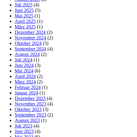
Juli 2025
(4)
Juni 2025
(5)
Mai 2025
(1)
April 2025
(1)
März 2025
(1)
Dezember 2024
(2)
November 2024
(2)
Oktober 2024
(3)
September 2024
(4)
August 2024
(2)
Juli 2024
(1)
Juni 2024
(3)
Mai 2024
(6)
April 2024
(2)
März 2024
(2)
Februar 2024
(1)
Januar 2024
(1)
Dezember 2023
(4)
November 2023
(4)
Oktober 2023
(3)
September 2023
(2)
August 2023
(1)
Juli 2023
(4)
Juni 2023
(4)
Mai 2023
(6)