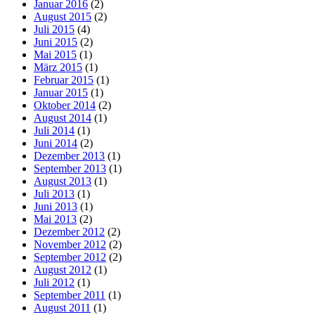
Januar 2016
(2)
August 2015
(2)
Juli 2015
(4)
Juni 2015
(2)
Mai 2015
(1)
März 2015
(1)
Februar 2015
(1)
Januar 2015
(1)
Oktober 2014
(2)
August 2014
(1)
Juli 2014
(1)
Juni 2014
(2)
Dezember 2013
(1)
September 2013
(1)
August 2013
(1)
Juli 2013
(1)
Juni 2013
(1)
Mai 2013
(2)
Dezember 2012
(2)
November 2012
(2)
September 2012
(2)
August 2012
(1)
Juli 2012
(1)
September 2011
(1)
August 2011
(1)