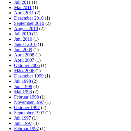
Juli 2011
(1)
Mai 2011
(1)
April 2011
(2)
Dezember 2010
(1)
September 2010
(2)
August 2010
(2)
Juli 2010
(1)
Juni 2010
(1)
Januar 2010
(1)
Juni 2009
(1)
April 2008
(1)
April 2007
(1)
Oktober 2006
(1)
März 2006
(1)
Dezember 1999
(1)
Juli 1998
(2)
Juni 1998
(3)
Mai 1998
(2)
Februar 1998
(1)
November 1997
(1)
Oktober 1997
(2)
September 1997
(1)
Juli 1997
(1)
Juni 1997
(3)
Februar 1997
(1)