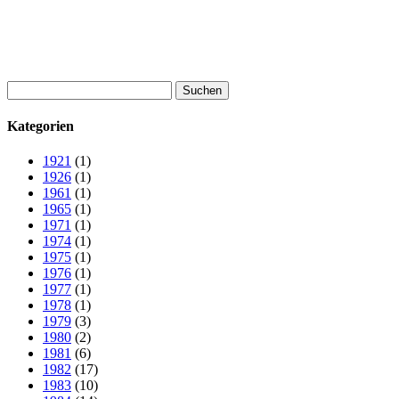
Suchen
nach:
Kategorien
1921
(1)
1926
(1)
1961
(1)
1965
(1)
1971
(1)
1974
(1)
1975
(1)
1976
(1)
1977
(1)
1978
(1)
1979
(3)
1980
(2)
1981
(6)
1982
(17)
1983
(10)