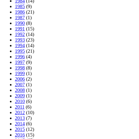
1984
(14)
1985
(9)
1986
(21)
1987
(1)
1990
(8)
1991
(15)
1992
(14)
1993
(23)
1994
(14)
1995
(21)
1996
(4)
1997
(9)
1998
(8)
1999
(1)
2006
(2)
2007
(1)
2008
(1)
2009
(1)
2010
(6)
2011
(6)
2012
(10)
2013
(7)
2014
(6)
2015
(12)
2016
(15)