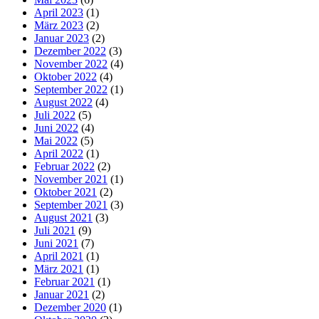
April 2023
(1)
März 2023
(2)
Januar 2023
(2)
Dezember 2022
(3)
November 2022
(4)
Oktober 2022
(4)
September 2022
(1)
August 2022
(4)
Juli 2022
(5)
Juni 2022
(4)
Mai 2022
(5)
April 2022
(1)
Februar 2022
(2)
November 2021
(1)
Oktober 2021
(2)
September 2021
(3)
August 2021
(3)
Juli 2021
(9)
Juni 2021
(7)
April 2021
(1)
März 2021
(1)
Februar 2021
(1)
Januar 2021
(2)
Dezember 2020
(1)