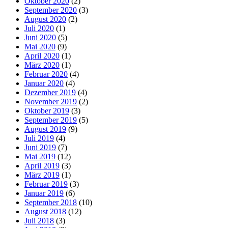
Oktober 2020
(2)
September 2020
(3)
August 2020
(2)
Juli 2020
(1)
Juni 2020
(5)
Mai 2020
(9)
April 2020
(1)
März 2020
(1)
Februar 2020
(4)
Januar 2020
(4)
Dezember 2019
(4)
November 2019
(2)
Oktober 2019
(3)
September 2019
(5)
August 2019
(9)
Juli 2019
(4)
Juni 2019
(7)
Mai 2019
(12)
April 2019
(3)
März 2019
(1)
Februar 2019
(3)
Januar 2019
(6)
September 2018
(10)
August 2018
(12)
Juli 2018
(3)