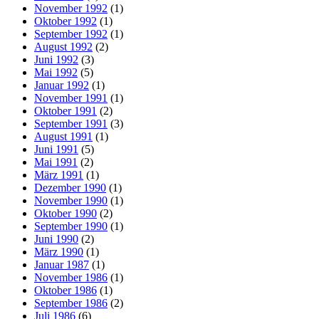
November 1992
(1)
Oktober 1992
(1)
September 1992
(1)
August 1992
(2)
Juni 1992
(3)
Mai 1992
(5)
Januar 1992
(1)
November 1991
(1)
Oktober 1991
(2)
September 1991
(3)
August 1991
(1)
Juni 1991
(5)
Mai 1991
(2)
März 1991
(1)
Dezember 1990
(1)
November 1990
(1)
Oktober 1990
(2)
September 1990
(1)
Juni 1990
(2)
März 1990
(1)
Januar 1987
(1)
November 1986
(1)
Oktober 1986
(1)
September 1986
(2)
Juli 1986
(6)