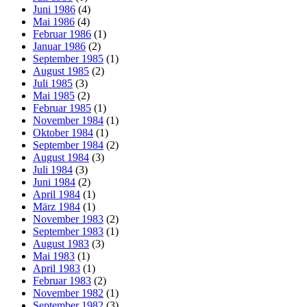
Juni 1986
(4)
Mai 1986
(4)
Februar 1986
(1)
Januar 1986
(2)
September 1985
(1)
August 1985
(2)
Juli 1985
(3)
Mai 1985
(2)
Februar 1985
(1)
November 1984
(1)
Oktober 1984
(1)
September 1984
(2)
August 1984
(3)
Juli 1984
(3)
Juni 1984
(2)
April 1984
(1)
März 1984
(1)
November 1983
(2)
September 1983
(1)
August 1983
(3)
Mai 1983
(1)
April 1983
(1)
Februar 1983
(2)
November 1982
(1)
September 1982
(3)