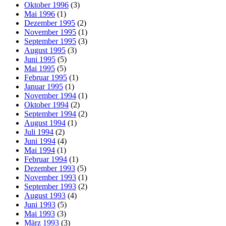
Oktober 1996
(3)
Mai 1996
(1)
Dezember 1995
(2)
November 1995
(1)
September 1995
(3)
August 1995
(3)
Juni 1995
(5)
Mai 1995
(5)
Februar 1995
(1)
Januar 1995
(1)
November 1994
(1)
Oktober 1994
(2)
September 1994
(2)
August 1994
(1)
Juli 1994
(2)
Juni 1994
(4)
Mai 1994
(1)
Februar 1994
(1)
Dezember 1993
(5)
November 1993
(1)
September 1993
(2)
August 1993
(4)
Juni 1993
(5)
Mai 1993
(3)
März 1993
(3)