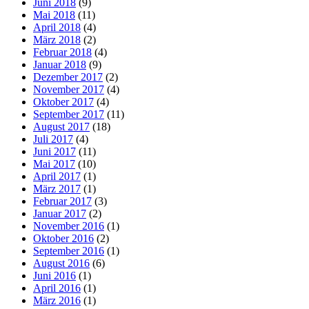
Juni 2018
(9)
Mai 2018
(11)
April 2018
(4)
März 2018
(2)
Februar 2018
(4)
Januar 2018
(9)
Dezember 2017
(2)
November 2017
(4)
Oktober 2017
(4)
September 2017
(11)
August 2017
(18)
Juli 2017
(4)
Juni 2017
(11)
Mai 2017
(10)
April 2017
(1)
März 2017
(1)
Februar 2017
(3)
Januar 2017
(2)
November 2016
(1)
Oktober 2016
(2)
September 2016
(1)
August 2016
(6)
Juni 2016
(1)
April 2016
(1)
März 2016
(1)