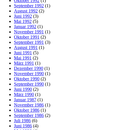
Oktober 1992
(1)
September 1992
(1)
August 1992
(2)
Juni 1992
(3)
Mai 1992
(5)
Januar 1992
(1)
November 1991
(1)
Oktober 1991
(2)
September 1991
(3)
August 1991
(1)
Juni 1991
(5)
Mai 1991
(2)
März 1991
(1)
Dezember 1990
(1)
November 1990
(1)
Oktober 1990
(2)
September 1990
(1)
Juni 1990
(2)
März 1990
(1)
Januar 1987
(1)
November 1986
(1)
Oktober 1986
(1)
September 1986
(2)
Juli 1986
(6)
Juni 1986
(4)