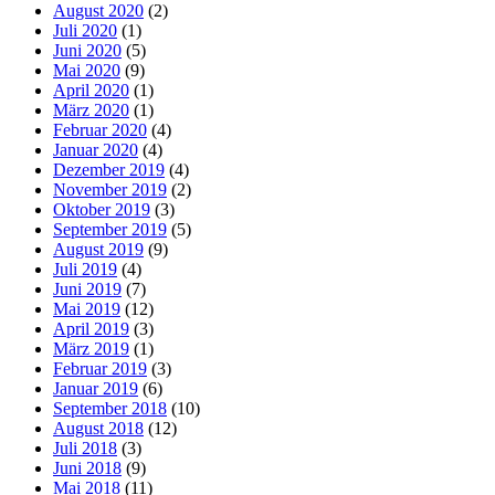
August 2020
(2)
Juli 2020
(1)
Juni 2020
(5)
Mai 2020
(9)
April 2020
(1)
März 2020
(1)
Februar 2020
(4)
Januar 2020
(4)
Dezember 2019
(4)
November 2019
(2)
Oktober 2019
(3)
September 2019
(5)
August 2019
(9)
Juli 2019
(4)
Juni 2019
(7)
Mai 2019
(12)
April 2019
(3)
März 2019
(1)
Februar 2019
(3)
Januar 2019
(6)
September 2018
(10)
August 2018
(12)
Juli 2018
(3)
Juni 2018
(9)
Mai 2018
(11)