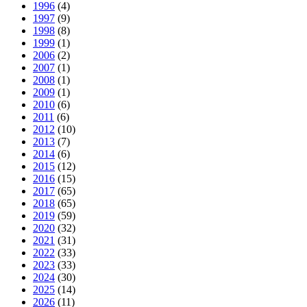
1996
(4)
1997
(9)
1998
(8)
1999
(1)
2006
(2)
2007
(1)
2008
(1)
2009
(1)
2010
(6)
2011
(6)
2012
(10)
2013
(7)
2014
(6)
2015
(12)
2016
(15)
2017
(65)
2018
(65)
2019
(59)
2020
(32)
2021
(31)
2022
(33)
2023
(33)
2024
(30)
2025
(14)
2026
(11)