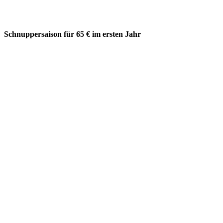
Schnuppersaison für 65 € im ersten Jahr