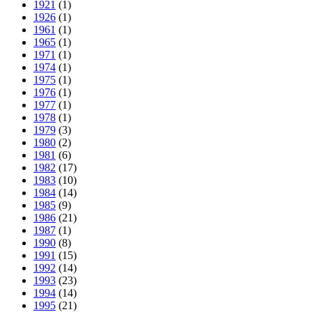
1921
(1)
1926
(1)
1961
(1)
1965
(1)
1971
(1)
1974
(1)
1975
(1)
1976
(1)
1977
(1)
1978
(1)
1979
(3)
1980
(2)
1981
(6)
1982
(17)
1983
(10)
1984
(14)
1985
(9)
1986
(21)
1987
(1)
1990
(8)
1991
(15)
1992
(14)
1993
(23)
1994
(14)
1995
(21)