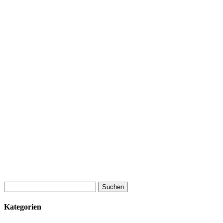
Suchen
nach:
Kategorien