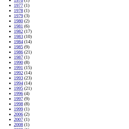
1976
(1)
1977
(1)
1978
(1)
1979
(3)
1980
(2)
1981
(6)
1982
(17)
1983
(10)
1984
(14)
1985
(9)
1986
(21)
1987
(1)
1990
(8)
1991
(15)
1992
(14)
1993
(23)
1994
(14)
1995
(21)
1996
(4)
1997
(9)
1998
(8)
1999
(1)
2006
(2)
2007
(1)
2008
(1)