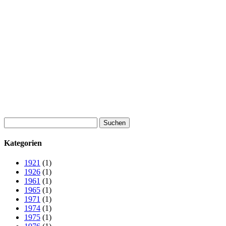
Suchen
nach:
Kategorien
1921
(1)
1926
(1)
1961
(1)
1965
(1)
1971
(1)
1974
(1)
1975
(1)