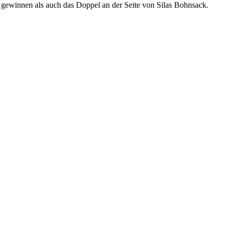
 gewinnen als auch das Doppel an der Seite von Silas Bohnsack.