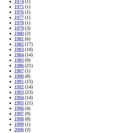
1974
(1)
1975
(1)
1976
(1)
1977
(1)
1978
(1)
1979
(3)
1980
(2)
1981
(6)
1982
(17)
1983
(10)
1984
(14)
1985
(9)
1986
(21)
1987
(1)
1990
(8)
1991
(15)
1992
(14)
1993
(23)
1994
(14)
1995
(21)
1996
(4)
1997
(9)
1998
(8)
1999
(1)
2006
(2)