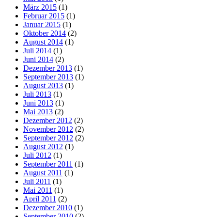
März 2015
(1)
Februar 2015
(1)
Januar 2015
(1)
Oktober 2014
(2)
August 2014
(1)
Juli 2014
(1)
Juni 2014
(2)
Dezember 2013
(1)
September 2013
(1)
August 2013
(1)
Juli 2013
(1)
Juni 2013
(1)
Mai 2013
(2)
Dezember 2012
(2)
November 2012
(2)
September 2012
(2)
August 2012
(1)
Juli 2012
(1)
September 2011
(1)
August 2011
(1)
Juli 2011
(1)
Mai 2011
(1)
April 2011
(2)
Dezember 2010
(1)
September 2010
(2)