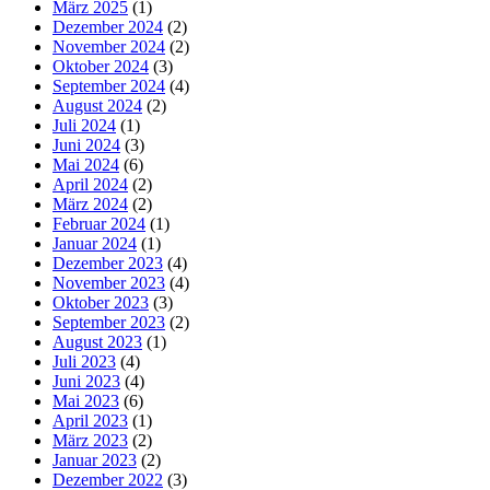
März 2025
(1)
Dezember 2024
(2)
November 2024
(2)
Oktober 2024
(3)
September 2024
(4)
August 2024
(2)
Juli 2024
(1)
Juni 2024
(3)
Mai 2024
(6)
April 2024
(2)
März 2024
(2)
Februar 2024
(1)
Januar 2024
(1)
Dezember 2023
(4)
November 2023
(4)
Oktober 2023
(3)
September 2023
(2)
August 2023
(1)
Juli 2023
(4)
Juni 2023
(4)
Mai 2023
(6)
April 2023
(1)
März 2023
(2)
Januar 2023
(2)
Dezember 2022
(3)