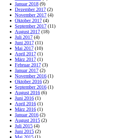
Januar 2018
(9)
Dezember 2017
(2)
November 2017
(4)
Oktober 2017
(4)
September 2017
(11)
August 2017
(18)
Juli 2017
(4)
Juni 2017
(11)
Mai 2017
(10)
April 2017
(1)
März 2017
(1)
Februar 2017
(3)
Januar 2017
(2)
November 2016
(1)
Oktober 2016
(2)
September 2016
(1)
August 2016
(6)
Juni 2016
(1)
April 2016
(1)
März 2016
(1)
Januar 2016
(2)
August 2015
(2)
Juli 2015
(4)
Juni 2015
(2)
Mai 2015
(1)