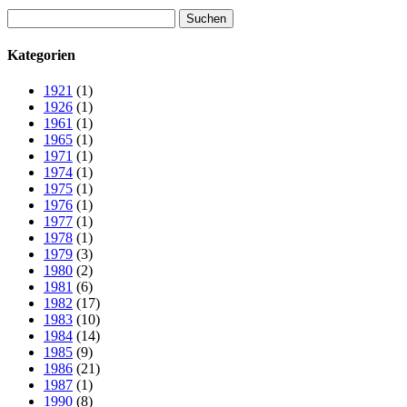
Suchen
nach:
Kategorien
1921
(1)
1926
(1)
1961
(1)
1965
(1)
1971
(1)
1974
(1)
1975
(1)
1976
(1)
1977
(1)
1978
(1)
1979
(3)
1980
(2)
1981
(6)
1982
(17)
1983
(10)
1984
(14)
1985
(9)
1986
(21)
1987
(1)
1990
(8)