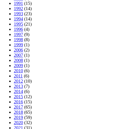
1991
(15)
1992
(14)
1993
(23)
1994
(14)
1995
(21)
1996
(4)
1997
(9)
1998
(8)
1999
(1)
2006
(2)
2007
(1)
2008
(1)
2009
(1)
2010
(6)
2011
(6)
2012
(10)
2013
(7)
2014
(6)
2015
(12)
2016
(15)
2017
(65)
2018
(65)
2019
(59)
2020
(32)
2021
(31)