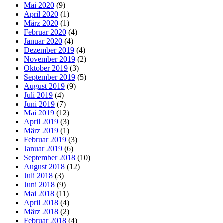
Mai 2020
(9)
April 2020
(1)
März 2020
(1)
Februar 2020
(4)
Januar 2020
(4)
Dezember 2019
(4)
November 2019
(2)
Oktober 2019
(3)
September 2019
(5)
August 2019
(9)
Juli 2019
(4)
Juni 2019
(7)
Mai 2019
(12)
April 2019
(3)
März 2019
(1)
Februar 2019
(3)
Januar 2019
(6)
September 2018
(10)
August 2018
(12)
Juli 2018
(3)
Juni 2018
(9)
Mai 2018
(11)
April 2018
(4)
März 2018
(2)
Februar 2018
(4)