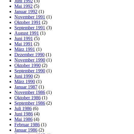
Juni 1992
(3)
Mai 1992
(5)
Januar 1992
(1)
November 1991
(1)
Oktober 1991
(2)
September 1991
(3)
August 1991
(1)
Juni 1991
(5)
Mai 1991
(2)
März 1991
(1)
Dezember 1990
(1)
November 1990
(1)
Oktober 1990
(2)
September 1990
(1)
Juni 1990
(2)
März 1990
(1)
Januar 1987
(1)
November 1986
(1)
Oktober 1986
(1)
September 1986
(2)
Juli 1986
(6)
Juni 1986
(4)
Mai 1986
(4)
Februar 1986
(1)
Januar 1986
(2)