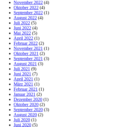
November 2022
(4)
Oktober 2022
(4)
September 2022
(1)
August 2022
(4)
Juli 2022
(5)
Juni 2022
(4)
Mai 2022
(5)
April 2022
(1)
Februar 2022
(2)
November 2021
(1)
Oktober 2021
(2)
September 2021
(3)
August 2021
(3)
Juli 2021
(9)
Juni 2021
(7)
April 2021
(1)
März 2021
(1)
Februar 2021
(1)
Januar 2021
(2)
Dezember 2020
(1)
Oktober 2020
(2)
September 2020
(3)
August 2020
(2)
Juli 2020
(1)
Juni 2020
(5)