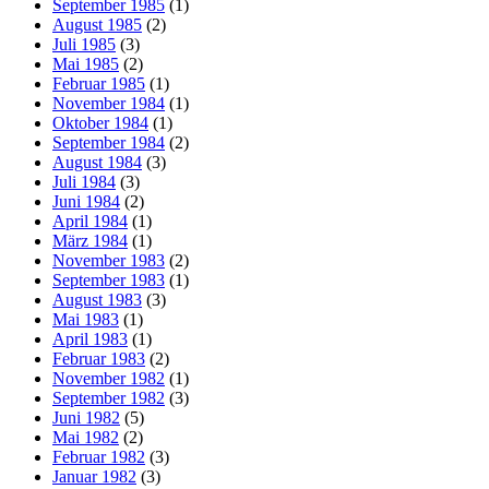
September 1985
(1)
August 1985
(2)
Juli 1985
(3)
Mai 1985
(2)
Februar 1985
(1)
November 1984
(1)
Oktober 1984
(1)
September 1984
(2)
August 1984
(3)
Juli 1984
(3)
Juni 1984
(2)
April 1984
(1)
März 1984
(1)
November 1983
(2)
September 1983
(1)
August 1983
(3)
Mai 1983
(1)
April 1983
(1)
Februar 1983
(2)
November 1982
(1)
September 1982
(3)
Juni 1982
(5)
Mai 1982
(2)
Februar 1982
(3)
Januar 1982
(3)