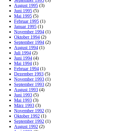
September 1995
(3)
August 1995
(3)
Juni 1995
(5)
Mai 1995
(5)
Februar 1995
(1)
Januar 1995
(1)
November 1994
(1)
Oktober 1994
(2)
September 1994
(2)
August 1994
(1)
Juli 1994
(2)
Juni 1994
(4)
Mai 1994
(1)
Februar 1994
(1)
Dezember 1993
(5)
November 1993
(1)
September 1993
(2)
August 1993
(4)
Juni 1993
(5)
Mai 1993
(3)
März 1993
(3)
November 1992
(1)
Oktober 1992
(1)
September 1992
(1)
August 1992
(2)