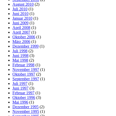
August 2010
(2)
Juli 2010
(1)
Juni 2010
(1)
Januar 2010
(1)
Juni 2009
(1)
April 2008
(1)
April 2007
(1)
Oktober 2006
(1)
März 2006
(1)
Dezember 1999
(1)
Juli 1998
(2)
Juni 1998
(3)
Mai 1998
(2)
Februar 1998
(1)
November 1997
(1)
Oktober 1997
(2)
September 1997
(1)
Juli 1997
(1)
Juni 1997
(3)
Februar 1997
(1)
Oktober 1996
(3)
Mai 1996
(1)
Dezember 1995
(2)
November 1995
(1)