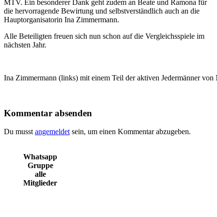
MTV. Ein besonderer Dank geht zudem an Beate und Ramona für
die hervorragende Bewirtung und selbstverständlich auch an die
Hauptorganisatorin Ina Zimmermann.
Alle Beteiligten freuen sich nun schon auf die Vergleichsspiele im
nächsten Jahr.
Ina Zimmermann (links) mit einem Teil der aktiven Jedermänner v
Kommentar absenden
Du musst
angemeldet
sein, um einen Kommentar abzugeben.
Whatsapp
Gruppe
alle
Mitglieder