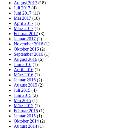
August 2017
(18)
Juli 2017
(4)
Juni 2017
(11)
Mai 2017
(10)
April 2017
(1)
März 2017
(1)
Februar 2017
(3)
Januar 2017
(2)
November 2016
(1)
Oktober 2016
(2)
September 2016
(1)
August 2016
(6)
Juni 2016
(1)
April 2016
(1)
März 2016
(1)
Januar 2016
(2)
August 2015
(2)
Juli 2015
(4)
Juni 2015
(2)
Mai 2015
(1)
März 2015
(1)
Februar 2015
(1)
Januar 2015
(1)
Oktober 2014
(2)
August 2014
(1)