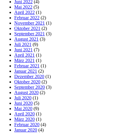
Juni 2022
(4)
Mai 2022
(5)
April 2022
(1)
Februar 2022
(2)
November 2021
(1)
Oktober 2021
(2)
September 2021
(3)
August 2021
(3)
Juli 2021
(9)
Juni 2021
(7)
April 2021
(1)
März 2021
(1)
Februar 2021
(1)
Januar 2021
(2)
Dezember 2020
(1)
Oktober 2020
(2)
September 2020
(3)
August 2020
(2)
Juli 2020
(1)
Juni 2020
(5)
Mai 2020
(9)
April 2020
(1)
März 2020
(1)
Februar 2020
(4)
Januar 2020
(4)