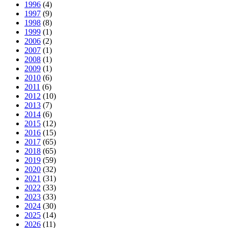
1996
(4)
1997
(9)
1998
(8)
1999
(1)
2006
(2)
2007
(1)
2008
(1)
2009
(1)
2010
(6)
2011
(6)
2012
(10)
2013
(7)
2014
(6)
2015
(12)
2016
(15)
2017
(65)
2018
(65)
2019
(59)
2020
(32)
2021
(31)
2022
(33)
2023
(33)
2024
(30)
2025
(14)
2026
(11)