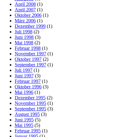
April 2008
(1)
April 2007
(1)
Oktober 2006
(1)
März 2006
(1)
Dezember 1999
(1)
Juli 1998
(2)
Juni 1998
(3)
Mai 1998
(2)
Februar 1998
(1)
November 1997
(1)
Oktober 1997
(2)
September 1997
(1)
Juli 1997
(1)
Juni 1997
(3)
Februar 1997
(1)
Oktober 1996
(3)
Mai 1996
(1)
Dezember 1995
(2)
November 1995
(1)
September 1995
(3)
August 1995
(3)
Juni 1995
(5)
Mai 1995
(5)
Februar 1995
(1)
Januar 1995
(1)