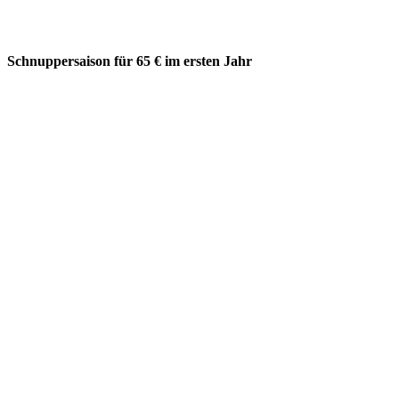
Schnuppersaison für 65 € im ersten Jahr