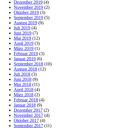
Dezember 2019
(4)
November 2019
(2)
Oktober 2019
(3)
September 2019
(5)
August 2019
(9)
Juli 2019
(4)
Juni 2019
(7)
Mai 2019
(12)
April 2019
(3)
März 2019
(1)
Februar 2019
(3)
Januar 2019
(6)
September 2018
(10)
August 2018
(12)
Juli 2018
(3)
Juni 2018
(9)
Mai 2018
(11)
April 2018
(4)
März 2018
(2)
Februar 2018
(4)
Januar 2018
(9)
Dezember 2017
(2)
November 2017
(4)
Oktober 2017
(4)
September 2017
(11)