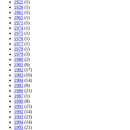
1921
(1)
1926
(1)
1961
(1)
1965
(1)
1971
(1)
1974
(1)
1975
(1)
1976
(1)
1977
(1)
1978
(1)
1979
(3)
1980
(2)
1981
(6)
1982
(17)
1983
(10)
1984
(14)
1985
(9)
1986
(21)
1987
(1)
1990
(8)
1991
(15)
1992
(14)
1993
(23)
1994
(14)
1995
(21)