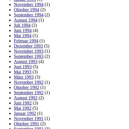
November 1994
(1)
Oktober 1994
(2)
September 1994
(2)
August 1994
(1)
Juli 1994
(2)
Juni 1994
(4)
Mai 1994
(1)
Februar 1994
(1)
Dezember 1993
(5)
November 1993
(1)
September 1993
(2)
August 1993
(4)
Juni 1993
(5)
Mai 1993
(3)
März 1993
(3)
November 1992
(1)
Oktober 1992
(1)
September 1992
(1)
August 1992
(2)
Juni 1992
(3)
Mai 1992
(5)
Januar 1992
(1)
November 1991
(1)
Oktober 1991
(2)
September 1991
(3)