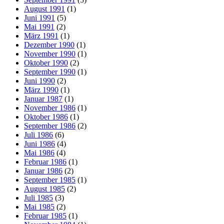
August 1991
(1)
Juni 1991
(5)
Mai 1991
(2)
März 1991
(1)
Dezember 1990
(1)
November 1990
(1)
Oktober 1990
(2)
September 1990
(1)
Juni 1990
(2)
März 1990
(1)
Januar 1987
(1)
November 1986
(1)
Oktober 1986
(1)
September 1986
(2)
Juli 1986
(6)
Juni 1986
(4)
Mai 1986
(4)
Februar 1986
(1)
Januar 1986
(2)
September 1985
(1)
August 1985
(2)
Juli 1985
(3)
Mai 1985
(2)
Februar 1985
(1)