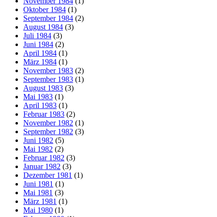
November 1984
(1)
Oktober 1984
(1)
September 1984
(2)
August 1984
(3)
Juli 1984
(3)
Juni 1984
(2)
April 1984
(1)
März 1984
(1)
November 1983
(2)
September 1983
(1)
August 1983
(3)
Mai 1983
(1)
April 1983
(1)
Februar 1983
(2)
November 1982
(1)
September 1982
(3)
Juni 1982
(5)
Mai 1982
(2)
Februar 1982
(3)
Januar 1982
(3)
Dezember 1981
(1)
Juni 1981
(1)
Mai 1981
(3)
März 1981
(1)
Mai 1980
(1)