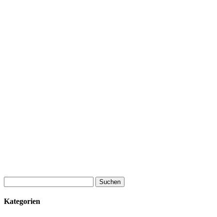
Suchen
nach:
Kategorien