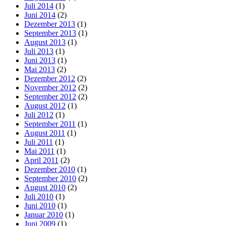
Juli 2014
(1)
Juni 2014
(2)
Dezember 2013
(1)
September 2013
(1)
August 2013
(1)
Juli 2013
(1)
Juni 2013
(1)
Mai 2013
(2)
Dezember 2012
(2)
November 2012
(2)
September 2012
(2)
August 2012
(1)
Juli 2012
(1)
September 2011
(1)
August 2011
(1)
Juli 2011
(1)
Mai 2011
(1)
April 2011
(2)
Dezember 2010
(1)
September 2010
(2)
August 2010
(2)
Juli 2010
(1)
Juni 2010
(1)
Januar 2010
(1)
Juni 2009
(1)