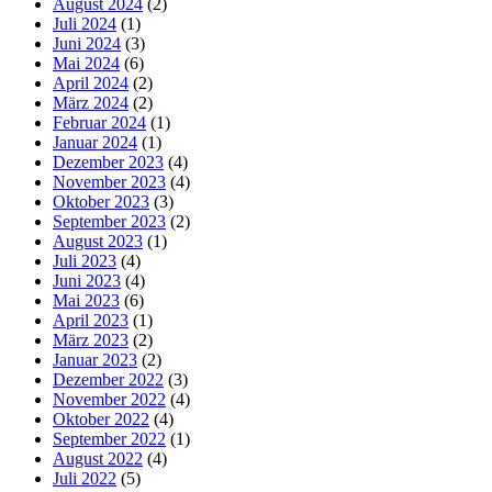
August 2024
(2)
Juli 2024
(1)
Juni 2024
(3)
Mai 2024
(6)
April 2024
(2)
März 2024
(2)
Februar 2024
(1)
Januar 2024
(1)
Dezember 2023
(4)
November 2023
(4)
Oktober 2023
(3)
September 2023
(2)
August 2023
(1)
Juli 2023
(4)
Juni 2023
(4)
Mai 2023
(6)
April 2023
(1)
März 2023
(2)
Januar 2023
(2)
Dezember 2022
(3)
November 2022
(4)
Oktober 2022
(4)
September 2022
(1)
August 2022
(4)
Juli 2022
(5)