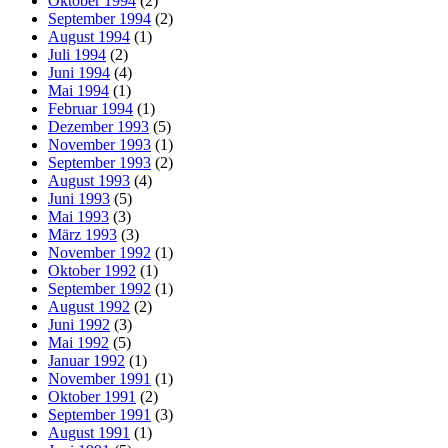
Oktober 1994
(2)
September 1994
(2)
August 1994
(1)
Juli 1994
(2)
Juni 1994
(4)
Mai 1994
(1)
Februar 1994
(1)
Dezember 1993
(5)
November 1993
(1)
September 1993
(2)
August 1993
(4)
Juni 1993
(5)
Mai 1993
(3)
März 1993
(3)
November 1992
(1)
Oktober 1992
(1)
September 1992
(1)
August 1992
(2)
Juni 1992
(3)
Mai 1992
(5)
Januar 1992
(1)
November 1991
(1)
Oktober 1991
(2)
September 1991
(3)
August 1991
(1)