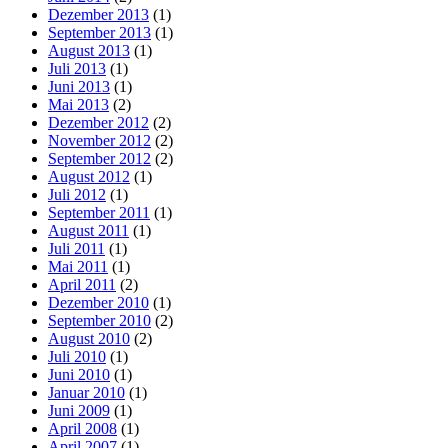
Dezember 2013
(1)
September 2013
(1)
August 2013
(1)
Juli 2013
(1)
Juni 2013
(1)
Mai 2013
(2)
Dezember 2012
(2)
November 2012
(2)
September 2012
(2)
August 2012
(1)
Juli 2012
(1)
September 2011
(1)
August 2011
(1)
Juli 2011
(1)
Mai 2011
(1)
April 2011
(2)
Dezember 2010
(1)
September 2010
(2)
August 2010
(2)
Juli 2010
(1)
Juni 2010
(1)
Januar 2010
(1)
Juni 2009
(1)
April 2008
(1)
April 2007
(1)