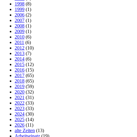
1998
(8)
1999
(1)
2006
(2)
2007
(1)
2008
(1)
2009
(1)
2010
(6)
2011
(6)
2012
(10)
2013
(7)
2014
(6)
2015
(12)
2016
(15)
2017
(65)
2018
(65)
2019
(59)
2020
(32)
2021
(31)
2022
(33)
2023
(33)
2024
(30)
2025
(14)
2026
(11)
alte Zeiten
(13)
Arbeitseinatz
(19)