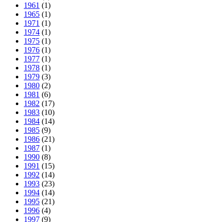
1961
(1)
1965
(1)
1971
(1)
1974
(1)
1975
(1)
1976
(1)
1977
(1)
1978
(1)
1979
(3)
1980
(2)
1981
(6)
1982
(17)
1983
(10)
1984
(14)
1985
(9)
1986
(21)
1987
(1)
1990
(8)
1991
(15)
1992
(14)
1993
(23)
1994
(14)
1995
(21)
1996
(4)
1997
(9)