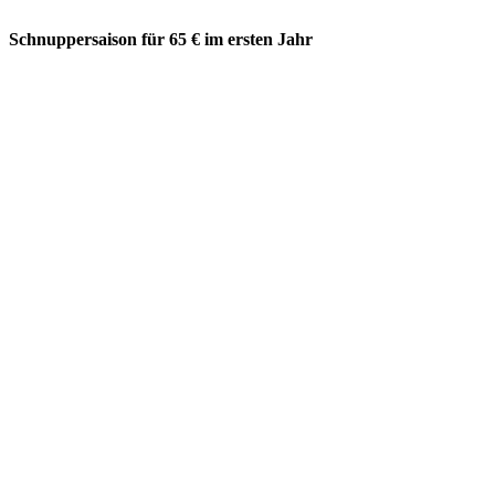
Schnuppersaison für 65 € im ersten Jahr