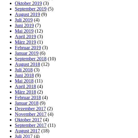
Oktober 2019
(3)
September 2019
(5)
August 2019
(9)
Juli 2019
(4)
Juni 2019
(7)
Mai 2019
(12)
April 2019
(3)
März 2019
(1)
Februar 2019
(3)
Januar 2019
(6)
September 2018
(10)
August 2018
(12)
Juli 2018
(3)
Juni 2018
(9)
Mai 2018
(11)
April 2018
(4)
März 2018
(2)
Februar 2018
(4)
Januar 2018
(9)
Dezember 2017
(2)
November 2017
(4)
Oktober 2017
(4)
September 2017
(11)
August 2017
(18)
Juli 2017
(4)