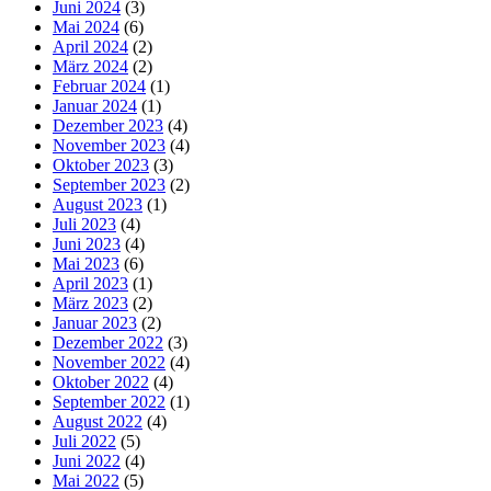
Juni 2024
(3)
Mai 2024
(6)
April 2024
(2)
März 2024
(2)
Februar 2024
(1)
Januar 2024
(1)
Dezember 2023
(4)
November 2023
(4)
Oktober 2023
(3)
September 2023
(2)
August 2023
(1)
Juli 2023
(4)
Juni 2023
(4)
Mai 2023
(6)
April 2023
(1)
März 2023
(2)
Januar 2023
(2)
Dezember 2022
(3)
November 2022
(4)
Oktober 2022
(4)
September 2022
(1)
August 2022
(4)
Juli 2022
(5)
Juni 2022
(4)
Mai 2022
(5)