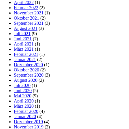
April 2022
(1)
Februar 2022
(2)
November 2021
(1)
Oktober 2021
(2)
September 2021
(3)
August 2021
(3)
Juli 2021
(9)
Juni 2021
(7)
April 2021
(1)
März 2021
(1)
Februar 2021
(1)
Januar 2021
(2)
Dezember 2020
(1)
Oktober 2020
(2)
September 2020
(3)
August 2020
(2)
Juli 2020
(1)
Juni 2020
(5)
Mai 2020
(9)
April 2020
(1)
März 2020
(1)
Februar 2020
(4)
Januar 2020
(4)
Dezember 2019
(4)
November 2019
(2)