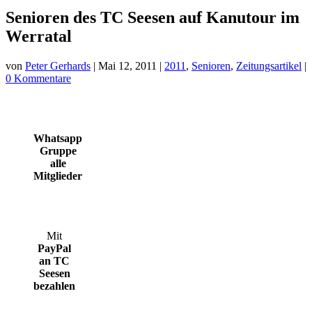
Senioren des TC Seesen auf Kanutour im
Werratal
von
Peter Gerhards
|
Mai 12, 2011
|
2011
,
Senioren
,
Zeitungsartikel
|
0 Kommentare
Whatsapp
Gruppe
alle
Mitglieder
Mit
PayPal
an TC
Seesen
bezahlen