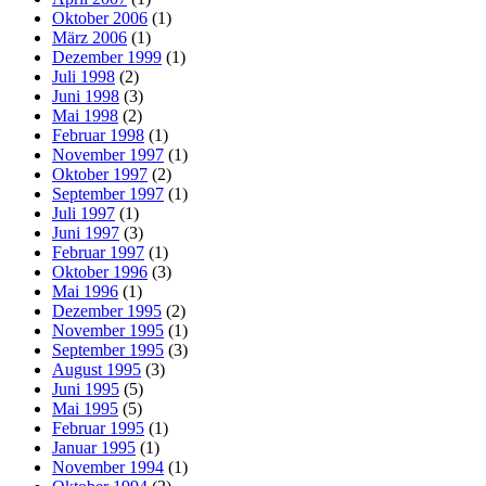
Oktober 2006
(1)
März 2006
(1)
Dezember 1999
(1)
Juli 1998
(2)
Juni 1998
(3)
Mai 1998
(2)
Februar 1998
(1)
November 1997
(1)
Oktober 1997
(2)
September 1997
(1)
Juli 1997
(1)
Juni 1997
(3)
Februar 1997
(1)
Oktober 1996
(3)
Mai 1996
(1)
Dezember 1995
(2)
November 1995
(1)
September 1995
(3)
August 1995
(3)
Juni 1995
(5)
Mai 1995
(5)
Februar 1995
(1)
Januar 1995
(1)
November 1994
(1)