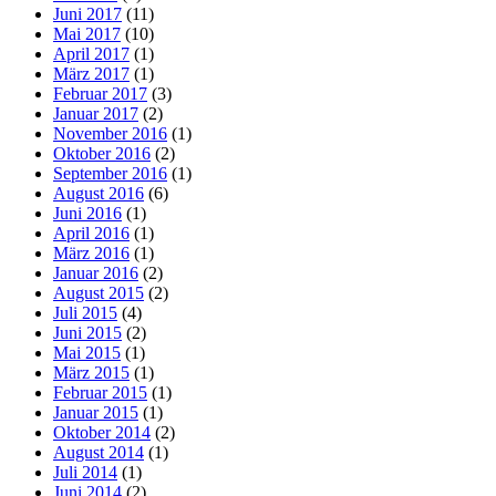
Juni 2017
(11)
Mai 2017
(10)
April 2017
(1)
März 2017
(1)
Februar 2017
(3)
Januar 2017
(2)
November 2016
(1)
Oktober 2016
(2)
September 2016
(1)
August 2016
(6)
Juni 2016
(1)
April 2016
(1)
März 2016
(1)
Januar 2016
(2)
August 2015
(2)
Juli 2015
(4)
Juni 2015
(2)
Mai 2015
(1)
März 2015
(1)
Februar 2015
(1)
Januar 2015
(1)
Oktober 2014
(2)
August 2014
(1)
Juli 2014
(1)
Juni 2014
(2)