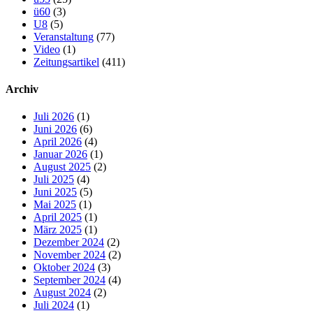
ü60
(3)
U8
(5)
Veranstaltung
(77)
Video
(1)
Zeitungsartikel
(411)
Archiv
Juli 2026
(1)
Juni 2026
(6)
April 2026
(4)
Januar 2026
(1)
August 2025
(2)
Juli 2025
(4)
Juni 2025
(5)
Mai 2025
(1)
April 2025
(1)
März 2025
(1)
Dezember 2024
(2)
November 2024
(2)
Oktober 2024
(3)
September 2024
(4)
August 2024
(2)
Juli 2024
(1)