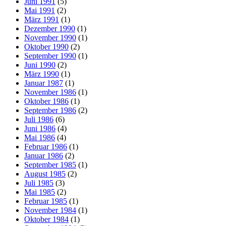
Juni 1991
(5)
Mai 1991
(2)
März 1991
(1)
Dezember 1990
(1)
November 1990
(1)
Oktober 1990
(2)
September 1990
(1)
Juni 1990
(2)
März 1990
(1)
Januar 1987
(1)
November 1986
(1)
Oktober 1986
(1)
September 1986
(2)
Juli 1986
(6)
Juni 1986
(4)
Mai 1986
(4)
Februar 1986
(1)
Januar 1986
(2)
September 1985
(1)
August 1985
(2)
Juli 1985
(3)
Mai 1985
(2)
Februar 1985
(1)
November 1984
(1)
Oktober 1984
(1)