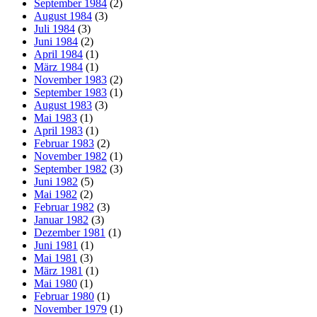
September 1984
(2)
August 1984
(3)
Juli 1984
(3)
Juni 1984
(2)
April 1984
(1)
März 1984
(1)
November 1983
(2)
September 1983
(1)
August 1983
(3)
Mai 1983
(1)
April 1983
(1)
Februar 1983
(2)
November 1982
(1)
September 1982
(3)
Juni 1982
(5)
Mai 1982
(2)
Februar 1982
(3)
Januar 1982
(3)
Dezember 1981
(1)
Juni 1981
(1)
Mai 1981
(3)
März 1981
(1)
Mai 1980
(1)
Februar 1980
(1)
November 1979
(1)