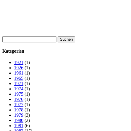
Suchen
nach:
Kategorien
1921
(1)
1926
(1)
1961
(1)
1965
(1)
1971
(1)
1974
(1)
1975
(1)
1976
(1)
1977
(1)
1978
(1)
1979
(3)
1980
(2)
1981
(6)
1982
(17)