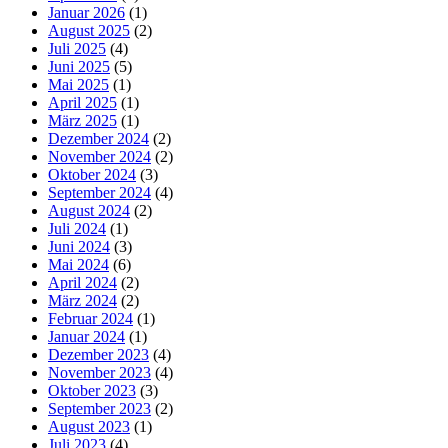
Januar 2026
(1)
August 2025
(2)
Juli 2025
(4)
Juni 2025
(5)
Mai 2025
(1)
April 2025
(1)
März 2025
(1)
Dezember 2024
(2)
November 2024
(2)
Oktober 2024
(3)
September 2024
(4)
August 2024
(2)
Juli 2024
(1)
Juni 2024
(3)
Mai 2024
(6)
April 2024
(2)
März 2024
(2)
Februar 2024
(1)
Januar 2024
(1)
Dezember 2023
(4)
November 2023
(4)
Oktober 2023
(3)
September 2023
(2)
August 2023
(1)
Juli 2023
(4)