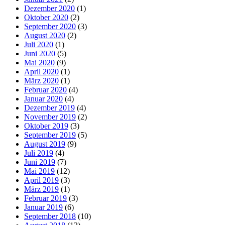
Dezember 2020
(1)
Oktober 2020
(2)
September 2020
(3)
August 2020
(2)
Juli 2020
(1)
Juni 2020
(5)
Mai 2020
(9)
April 2020
(1)
März 2020
(1)
Februar 2020
(4)
Januar 2020
(4)
Dezember 2019
(4)
November 2019
(2)
Oktober 2019
(3)
September 2019
(5)
August 2019
(9)
Juli 2019
(4)
Juni 2019
(7)
Mai 2019
(12)
April 2019
(3)
März 2019
(1)
Februar 2019
(3)
Januar 2019
(6)
September 2018
(10)