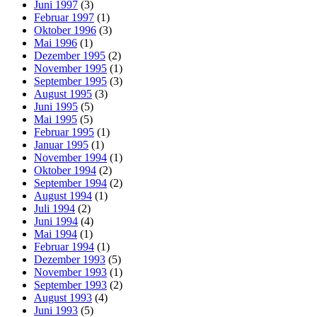
Juni 1997
(3)
Februar 1997
(1)
Oktober 1996
(3)
Mai 1996
(1)
Dezember 1995
(2)
November 1995
(1)
September 1995
(3)
August 1995
(3)
Juni 1995
(5)
Mai 1995
(5)
Februar 1995
(1)
Januar 1995
(1)
November 1994
(1)
Oktober 1994
(2)
September 1994
(2)
August 1994
(1)
Juli 1994
(2)
Juni 1994
(4)
Mai 1994
(1)
Februar 1994
(1)
Dezember 1993
(5)
November 1993
(1)
September 1993
(2)
August 1993
(4)
Juni 1993
(5)