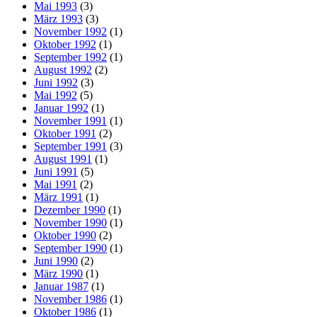
Mai 1993
(3)
März 1993
(3)
November 1992
(1)
Oktober 1992
(1)
September 1992
(1)
August 1992
(2)
Juni 1992
(3)
Mai 1992
(5)
Januar 1992
(1)
November 1991
(1)
Oktober 1991
(2)
September 1991
(3)
August 1991
(1)
Juni 1991
(5)
Mai 1991
(2)
März 1991
(1)
Dezember 1990
(1)
November 1990
(1)
Oktober 1990
(2)
September 1990
(1)
Juni 1990
(2)
März 1990
(1)
Januar 1987
(1)
November 1986
(1)
Oktober 1986
(1)