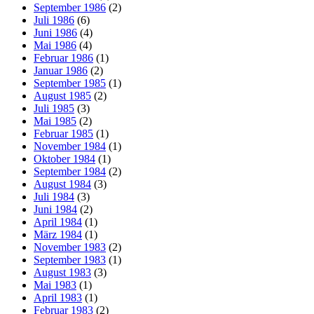
September 1986
(2)
Juli 1986
(6)
Juni 1986
(4)
Mai 1986
(4)
Februar 1986
(1)
Januar 1986
(2)
September 1985
(1)
August 1985
(2)
Juli 1985
(3)
Mai 1985
(2)
Februar 1985
(1)
November 1984
(1)
Oktober 1984
(1)
September 1984
(2)
August 1984
(3)
Juli 1984
(3)
Juni 1984
(2)
April 1984
(1)
März 1984
(1)
November 1983
(2)
September 1983
(1)
August 1983
(3)
Mai 1983
(1)
April 1983
(1)
Februar 1983
(2)