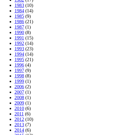
1983
(10)
1984
(14)
1985
(9)
1986
(21)
1987
(1)
1990
(8)
1991
(15)
1992
(14)
1993
(23)
1994
(14)
1995
(21)
1996
(4)
1997
(9)
1998
(8)
1999
(1)
2006
(2)
2007
(1)
2008
(1)
2009
(1)
2010
(6)
2011
(6)
2012
(10)
2013
(7)
2014
(6)