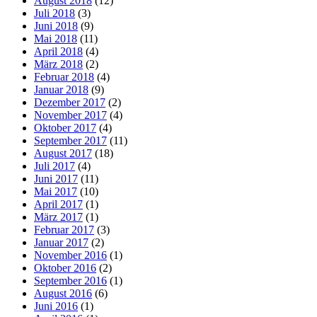
August 2018
(12)
Juli 2018
(3)
Juni 2018
(9)
Mai 2018
(11)
April 2018
(4)
März 2018
(2)
Februar 2018
(4)
Januar 2018
(9)
Dezember 2017
(2)
November 2017
(4)
Oktober 2017
(4)
September 2017
(11)
August 2017
(18)
Juli 2017
(4)
Juni 2017
(11)
Mai 2017
(10)
April 2017
(1)
März 2017
(1)
Februar 2017
(3)
Januar 2017
(2)
November 2016
(1)
Oktober 2016
(2)
September 2016
(1)
August 2016
(6)
Juni 2016
(1)