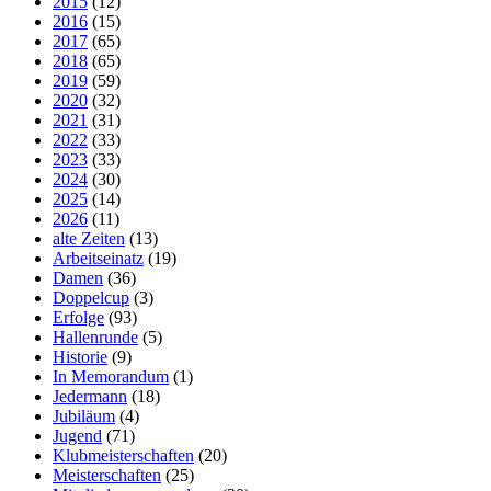
2015
(12)
2016
(15)
2017
(65)
2018
(65)
2019
(59)
2020
(32)
2021
(31)
2022
(33)
2023
(33)
2024
(30)
2025
(14)
2026
(11)
alte Zeiten
(13)
Arbeitseinatz
(19)
Damen
(36)
Doppelcup
(3)
Erfolge
(93)
Hallenrunde
(5)
Historie
(9)
In Memorandum
(1)
Jedermann
(18)
Jubiläum
(4)
Jugend
(71)
Klubmeisterschaften
(20)
Meisterschaften
(25)