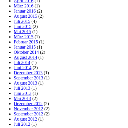
April 2016
(1)
März 2016
(1)
Januar 2016
(2)
August 2015
(2)
Juli 2015
(4)
Juni 2015
(2)
Mai 2015
(1)
März 2015
(1)
Februar 2015
(1)
Januar 2015
(1)
Oktober 2014
(2)
August 2014
(1)
Juli 2014
(1)
Juni 2014
(2)
Dezember 2013
(1)
September 2013
(1)
August 2013
(1)
Juli 2013
(1)
Juni 2013
(1)
Mai 2013
(2)
Dezember 2012
(2)
November 2012
(2)
September 2012
(2)
August 2012
(1)
Juli 2012
(1)