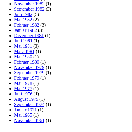
November 1982
(1)
September 1982
(3)
Juni 1982
(5)
Mai 1982
(2)
Februar 1982
(3)
Januar 1982
(3)
Dezember 1981
(1)
Juni 1981
(1)
Mai 1981
(3)
März 1981
(1)
Mai 1980
(1)
Februar 1980
(1)
November 1979
(1)
September 1979
(1)
Februar 1979
(1)
Mai 1978
(1)
Mai 1977
(1)
Juni 1976
(1)
August 1975
(1)
September 1974
(1)
Januar 1971
(1)
Mai 1965
(1)
November 1961
(1)