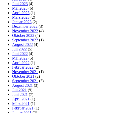
Juni 2023
(4)
Mai 2023
(6)
April 2023
(1)
März 2023
(2)
Januar 2023
(2)
Dezember 2022
(3)
November 2022
(4)
Oktober 2022
(4)
September 2022
(1)
August 2022
(4)
Juli 2022
(5)
Juni 2022
(4)
Mai 2022
(5)
April 2022
(1)
Februar 2022
(2)
November 2021
(1)
Oktober 2021
(2)
September 2021
(3)
August 2021
(3)
Juli 2021
(9)
Juni 2021
(7)
April 2021
(1)
März 2021
(1)
Februar 2021
(1)
Januar 2021
(2)