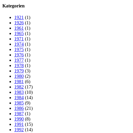
Kategorien
1921
(1)
1926
(1)
1961
(1)
1965
(1)
1971
(1)
1974
(1)
1975
(1)
1976
(1)
1977
(1)
1978
(1)
1979
(3)
1980
(2)
1981
(6)
1982
(17)
1983
(10)
1984
(14)
1985
(9)
1986
(21)
1987
(1)
1990
(8)
1991
(15)
1992
(14)