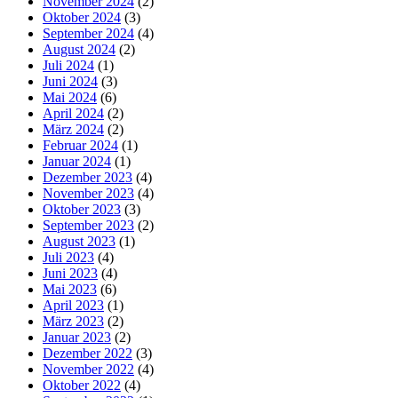
November 2024
(2)
Oktober 2024
(3)
September 2024
(4)
August 2024
(2)
Juli 2024
(1)
Juni 2024
(3)
Mai 2024
(6)
April 2024
(2)
März 2024
(2)
Februar 2024
(1)
Januar 2024
(1)
Dezember 2023
(4)
November 2023
(4)
Oktober 2023
(3)
September 2023
(2)
August 2023
(1)
Juli 2023
(4)
Juni 2023
(4)
Mai 2023
(6)
April 2023
(1)
März 2023
(2)
Januar 2023
(2)
Dezember 2022
(3)
November 2022
(4)
Oktober 2022
(4)