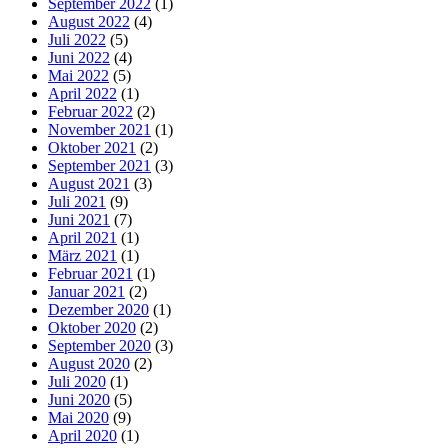
September 2022
(1)
August 2022
(4)
Juli 2022
(5)
Juni 2022
(4)
Mai 2022
(5)
April 2022
(1)
Februar 2022
(2)
November 2021
(1)
Oktober 2021
(2)
September 2021
(3)
August 2021
(3)
Juli 2021
(9)
Juni 2021
(7)
April 2021
(1)
März 2021
(1)
Februar 2021
(1)
Januar 2021
(2)
Dezember 2020
(1)
Oktober 2020
(2)
September 2020
(3)
August 2020
(2)
Juli 2020
(1)
Juni 2020
(5)
Mai 2020
(9)
April 2020
(1)