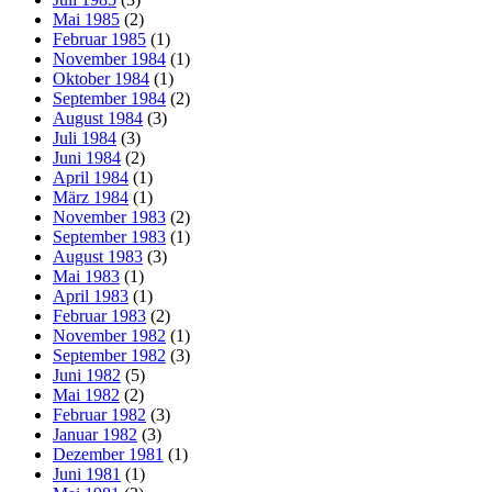
Mai 1985
(2)
Februar 1985
(1)
November 1984
(1)
Oktober 1984
(1)
September 1984
(2)
August 1984
(3)
Juli 1984
(3)
Juni 1984
(2)
April 1984
(1)
März 1984
(1)
November 1983
(2)
September 1983
(1)
August 1983
(3)
Mai 1983
(1)
April 1983
(1)
Februar 1983
(2)
November 1982
(1)
September 1982
(3)
Juni 1982
(5)
Mai 1982
(2)
Februar 1982
(3)
Januar 1982
(3)
Dezember 1981
(1)
Juni 1981
(1)