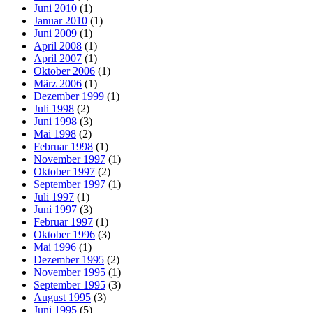
Juni 2010
(1)
Januar 2010
(1)
Juni 2009
(1)
April 2008
(1)
April 2007
(1)
Oktober 2006
(1)
März 2006
(1)
Dezember 1999
(1)
Juli 1998
(2)
Juni 1998
(3)
Mai 1998
(2)
Februar 1998
(1)
November 1997
(1)
Oktober 1997
(2)
September 1997
(1)
Juli 1997
(1)
Juni 1997
(3)
Februar 1997
(1)
Oktober 1996
(3)
Mai 1996
(1)
Dezember 1995
(2)
November 1995
(1)
September 1995
(3)
August 1995
(3)
Juni 1995
(5)