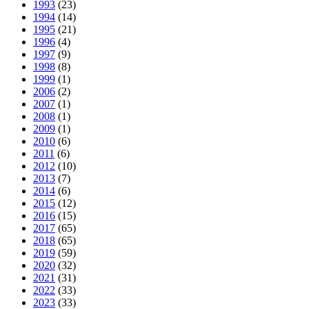
1993
(23)
1994
(14)
1995
(21)
1996
(4)
1997
(9)
1998
(8)
1999
(1)
2006
(2)
2007
(1)
2008
(1)
2009
(1)
2010
(6)
2011
(6)
2012
(10)
2013
(7)
2014
(6)
2015
(12)
2016
(15)
2017
(65)
2018
(65)
2019
(59)
2020
(32)
2021
(31)
2022
(33)
2023
(33)