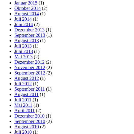
Januar 2015
(1)
Oktober 2014
(2)
August 2014
(1)
Juli 2014
(1)
Juni 2014
(2)
Dezember 2013
(1)
September 2013
(1)
August 2013
(1)
Juli 2013
(1)
Juni 2013
(1)
Mai 2013
(2)
Dezember 2012
(2)
November 2012
(2)
September 2012
(2)
August 2012
(1)
Juli 2012
(1)
September 2011
(1)
August 2011
(1)
Juli 2011
(1)
Mai 2011
(1)
April 2011
(2)
Dezember 2010
(1)
September 2010
(2)
August 2010
(2)
Juli 2010
(1)