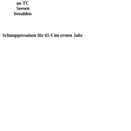
an TC
Seesen
bezahlen
Schnuppersaison für 65 € im ersten Jahr