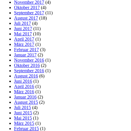
November 2017
(4)
Oktober 2017
(4)
September 2017
(11)
August 2017
(18)
Juli 2017
(4)
Juni 2017
(11)
Mai 2017
(10)
April 2017
(1)
März 2017
(1)
Februar 2017
(3)
Januar 2017
(2)
November 2016
(1)
Oktober 2016
(2)
September 2016
(1)
August 2016
(6)
Juni 2016
(1)
April 2016
(1)
März 2016
(1)
Januar 2016
(2)
August 2015
(2)
Juli 2015
(4)
Juni 2015
(2)
Mai 2015
(1)
März 2015
(1)
Februar 2015
(1)