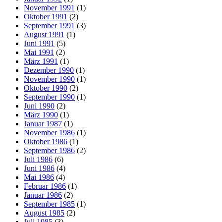
November 1991
(1)
Oktober 1991
(2)
September 1991
(3)
August 1991
(1)
Juni 1991
(5)
Mai 1991
(2)
März 1991
(1)
Dezember 1990
(1)
November 1990
(1)
Oktober 1990
(2)
September 1990
(1)
Juni 1990
(2)
März 1990
(1)
Januar 1987
(1)
November 1986
(1)
Oktober 1986
(1)
September 1986
(2)
Juli 1986
(6)
Juni 1986
(4)
Mai 1986
(4)
Februar 1986
(1)
Januar 1986
(2)
September 1985
(1)
August 1985
(2)
Juli 1985
(3)