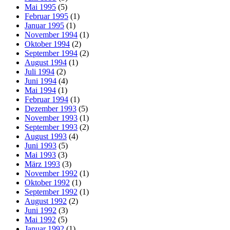
Mai 1995
(5)
Februar 1995
(1)
Januar 1995
(1)
November 1994
(1)
Oktober 1994
(2)
September 1994
(2)
August 1994
(1)
Juli 1994
(2)
Juni 1994
(4)
Mai 1994
(1)
Februar 1994
(1)
Dezember 1993
(5)
November 1993
(1)
September 1993
(2)
August 1993
(4)
Juni 1993
(5)
Mai 1993
(3)
März 1993
(3)
November 1992
(1)
Oktober 1992
(1)
September 1992
(1)
August 1992
(2)
Juni 1992
(3)
Mai 1992
(5)
Januar 1992
(1)