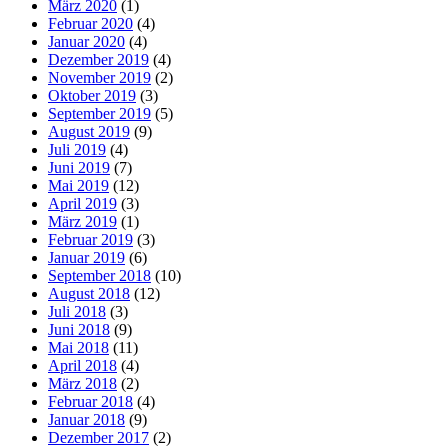
März 2020
(1)
Februar 2020
(4)
Januar 2020
(4)
Dezember 2019
(4)
November 2019
(2)
Oktober 2019
(3)
September 2019
(5)
August 2019
(9)
Juli 2019
(4)
Juni 2019
(7)
Mai 2019
(12)
April 2019
(3)
März 2019
(1)
Februar 2019
(3)
Januar 2019
(6)
September 2018
(10)
August 2018
(12)
Juli 2018
(3)
Juni 2018
(9)
Mai 2018
(11)
April 2018
(4)
März 2018
(2)
Februar 2018
(4)
Januar 2018
(9)
Dezember 2017
(2)