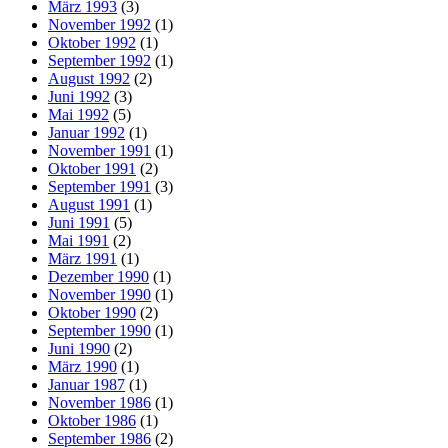
März 1993
(3)
November 1992
(1)
Oktober 1992
(1)
September 1992
(1)
August 1992
(2)
Juni 1992
(3)
Mai 1992
(5)
Januar 1992
(1)
November 1991
(1)
Oktober 1991
(2)
September 1991
(3)
August 1991
(1)
Juni 1991
(5)
Mai 1991
(2)
März 1991
(1)
Dezember 1990
(1)
November 1990
(1)
Oktober 1990
(2)
September 1990
(1)
Juni 1990
(2)
März 1990
(1)
Januar 1987
(1)
November 1986
(1)
Oktober 1986
(1)
September 1986
(2)