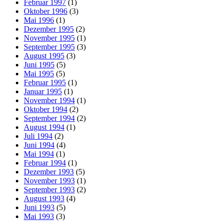
Februar 1997
(1)
Oktober 1996
(3)
Mai 1996
(1)
Dezember 1995
(2)
November 1995
(1)
September 1995
(3)
August 1995
(3)
Juni 1995
(5)
Mai 1995
(5)
Februar 1995
(1)
Januar 1995
(1)
November 1994
(1)
Oktober 1994
(2)
September 1994
(2)
August 1994
(1)
Juli 1994
(2)
Juni 1994
(4)
Mai 1994
(1)
Februar 1994
(1)
Dezember 1993
(5)
November 1993
(1)
September 1993
(2)
August 1993
(4)
Juni 1993
(5)
Mai 1993
(3)