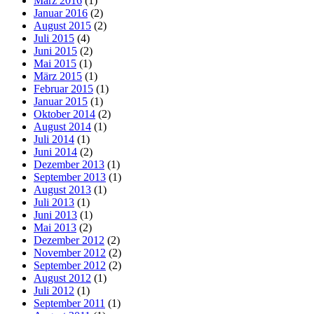
März 2016
(1)
Januar 2016
(2)
August 2015
(2)
Juli 2015
(4)
Juni 2015
(2)
Mai 2015
(1)
März 2015
(1)
Februar 2015
(1)
Januar 2015
(1)
Oktober 2014
(2)
August 2014
(1)
Juli 2014
(1)
Juni 2014
(2)
Dezember 2013
(1)
September 2013
(1)
August 2013
(1)
Juli 2013
(1)
Juni 2013
(1)
Mai 2013
(2)
Dezember 2012
(2)
November 2012
(2)
September 2012
(2)
August 2012
(1)
Juli 2012
(1)
September 2011
(1)