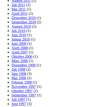
August 2011
(1)
Juli 2011
(1)
Mai 2011
(1)
April 2011
(2)
Dezember 2010
(1)
September 2010
(2)
August 2010
(2)
Juli 2010
(1)
Juni 2010
(1)
Januar 2010
(1)
Juni 2009
(1)
April 2008
(1)
April 2007
(1)
Oktober 2006
(1)
März 2006
(1)
Dezember 1999
(1)
Juli 1998
(2)
Juni 1998
(3)
Mai 1998
(2)
Februar 1998
(1)
November 1997
(1)
Oktober 1997
(2)
September 1997
(1)
Juli 1997
(1)
Juni 1997
(3)