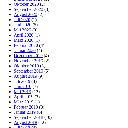
Oktober 2020
(2)
September 2020
(3)
August 2020
(2)
Juli 2020
(1)
Juni 2020
(5)
Mai 2020
(9)
April 2020
(1)
März 2020
(1)
Februar 2020
(4)
Januar 2020
(4)
Dezember 2019
(4)
November 2019
(2)
Oktober 2019
(3)
September 2019
(5)
August 2019
(9)
Juli 2019
(4)
Juni 2019
(7)
Mai 2019
(12)
April 2019
(3)
März 2019
(1)
Februar 2019
(3)
Januar 2019
(6)
September 2018
(10)
August 2018
(12)
Juli 2018
(3)