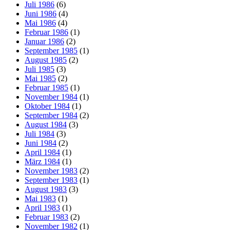
Juli 1986
(6)
Juni 1986
(4)
Mai 1986
(4)
Februar 1986
(1)
Januar 1986
(2)
September 1985
(1)
August 1985
(2)
Juli 1985
(3)
Mai 1985
(2)
Februar 1985
(1)
November 1984
(1)
Oktober 1984
(1)
September 1984
(2)
August 1984
(3)
Juli 1984
(3)
Juni 1984
(2)
April 1984
(1)
März 1984
(1)
November 1983
(2)
September 1983
(1)
August 1983
(3)
Mai 1983
(1)
April 1983
(1)
Februar 1983
(2)
November 1982
(1)