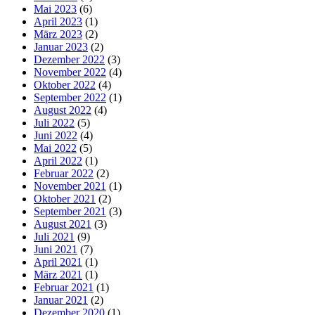
Mai 2023
(6)
April 2023
(1)
März 2023
(2)
Januar 2023
(2)
Dezember 2022
(3)
November 2022
(4)
Oktober 2022
(4)
September 2022
(1)
August 2022
(4)
Juli 2022
(5)
Juni 2022
(4)
Mai 2022
(5)
April 2022
(1)
Februar 2022
(2)
November 2021
(1)
Oktober 2021
(2)
September 2021
(3)
August 2021
(3)
Juli 2021
(9)
Juni 2021
(7)
April 2021
(1)
März 2021
(1)
Februar 2021
(1)
Januar 2021
(2)
Dezember 2020
(1)