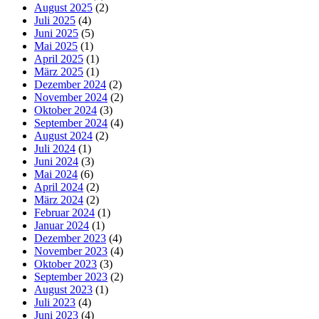
August 2025
(2)
Juli 2025
(4)
Juni 2025
(5)
Mai 2025
(1)
April 2025
(1)
März 2025
(1)
Dezember 2024
(2)
November 2024
(2)
Oktober 2024
(3)
September 2024
(4)
August 2024
(2)
Juli 2024
(1)
Juni 2024
(3)
Mai 2024
(6)
April 2024
(2)
März 2024
(2)
Februar 2024
(1)
Januar 2024
(1)
Dezember 2023
(4)
November 2023
(4)
Oktober 2023
(3)
September 2023
(2)
August 2023
(1)
Juli 2023
(4)
Juni 2023
(4)