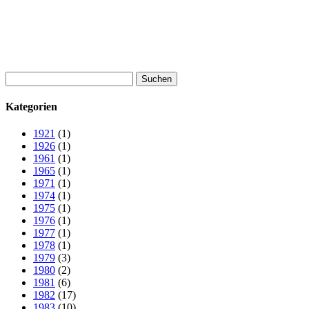
Suchen
nach:
Kategorien
1921
(1)
1926
(1)
1961
(1)
1965
(1)
1971
(1)
1974
(1)
1975
(1)
1976
(1)
1977
(1)
1978
(1)
1979
(3)
1980
(2)
1981
(6)
1982
(17)
1983
(10)