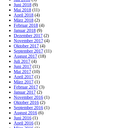
Juni 2018
(9)
Mai 2018
(11)
April 2018
(4)
März 2018
(2)
Februar 2018
(4)
Januar 2018
(9)
Dezember 2017
(2)
November 2017
(4)
Oktober 2017
(4)
September 2017
(11)
August 2017
(18)
Juli 2017
(4)
Juni 2017
(11)
Mai 2017
(10)
April 2017
(1)
März 2017
(1)
Februar 2017
(3)
Januar 2017
(2)
November 2016
(1)
Oktober 2016
(2)
September 2016
(1)
August 2016
(6)
Juni 2016
(1)
April 2016
(1)