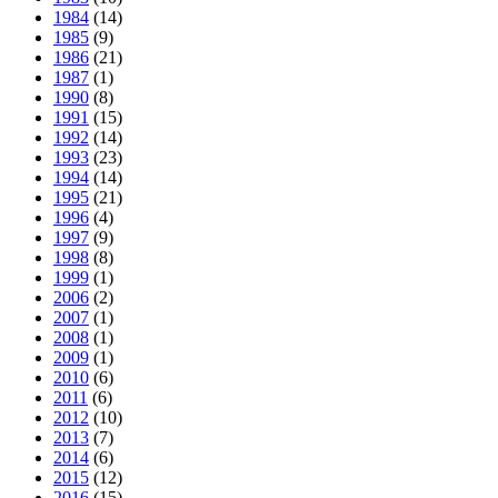
1984
(14)
1985
(9)
1986
(21)
1987
(1)
1990
(8)
1991
(15)
1992
(14)
1993
(23)
1994
(14)
1995
(21)
1996
(4)
1997
(9)
1998
(8)
1999
(1)
2006
(2)
2007
(1)
2008
(1)
2009
(1)
2010
(6)
2011
(6)
2012
(10)
2013
(7)
2014
(6)
2015
(12)
2016
(15)