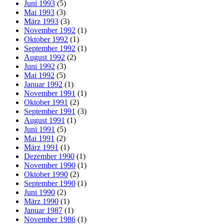
Juni 1993
(5)
Mai 1993
(3)
März 1993
(3)
November 1992
(1)
Oktober 1992
(1)
September 1992
(1)
August 1992
(2)
Juni 1992
(3)
Mai 1992
(5)
Januar 1992
(1)
November 1991
(1)
Oktober 1991
(2)
September 1991
(3)
August 1991
(1)
Juni 1991
(5)
Mai 1991
(2)
März 1991
(1)
Dezember 1990
(1)
November 1990
(1)
Oktober 1990
(2)
September 1990
(1)
Juni 1990
(2)
März 1990
(1)
Januar 1987
(1)
November 1986
(1)