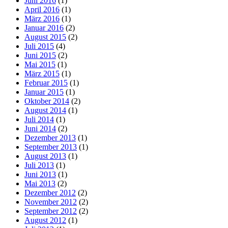
Juni 2016
(1)
April 2016
(1)
März 2016
(1)
Januar 2016
(2)
August 2015
(2)
Juli 2015
(4)
Juni 2015
(2)
Mai 2015
(1)
März 2015
(1)
Februar 2015
(1)
Januar 2015
(1)
Oktober 2014
(2)
August 2014
(1)
Juli 2014
(1)
Juni 2014
(2)
Dezember 2013
(1)
September 2013
(1)
August 2013
(1)
Juli 2013
(1)
Juni 2013
(1)
Mai 2013
(2)
Dezember 2012
(2)
November 2012
(2)
September 2012
(2)
August 2012
(1)