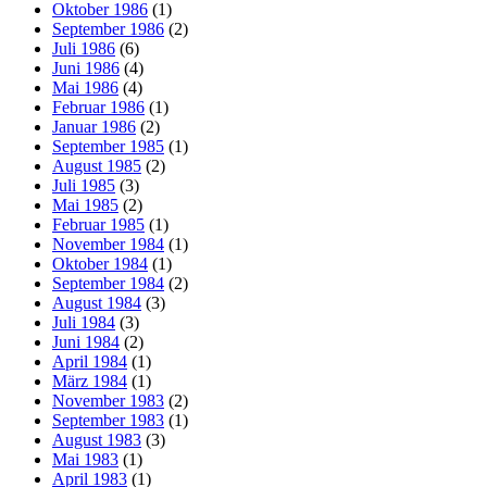
Oktober 1986
(1)
September 1986
(2)
Juli 1986
(6)
Juni 1986
(4)
Mai 1986
(4)
Februar 1986
(1)
Januar 1986
(2)
September 1985
(1)
August 1985
(2)
Juli 1985
(3)
Mai 1985
(2)
Februar 1985
(1)
November 1984
(1)
Oktober 1984
(1)
September 1984
(2)
August 1984
(3)
Juli 1984
(3)
Juni 1984
(2)
April 1984
(1)
März 1984
(1)
November 1983
(2)
September 1983
(1)
August 1983
(3)
Mai 1983
(1)
April 1983
(1)