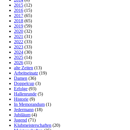
2015
(12)
2016
(15)
2017
(65)
2018
(65)
2019
(59)
2020
(32)
2021
(31)
2022
(33)
2023
(33)
2024
(30)
2025
(14)
2026
(11)
alte Zeiten
(13)
Arbeitseinatz
(19)
Damen
(36)
Doppelcup
(3)
Erfolge
(93)
Hallenrunde
(5)
Historie
(9)
In Memorandum
(1)
Jedermann
(18)
Jubiläum
(4)
Jugend
(71)
Klubmeisterschaften
(20)