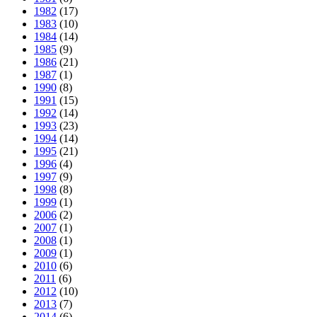
1982
(17)
1983
(10)
1984
(14)
1985
(9)
1986
(21)
1987
(1)
1990
(8)
1991
(15)
1992
(14)
1993
(23)
1994
(14)
1995
(21)
1996
(4)
1997
(9)
1998
(8)
1999
(1)
2006
(2)
2007
(1)
2008
(1)
2009
(1)
2010
(6)
2011
(6)
2012
(10)
2013
(7)
2014
(6)