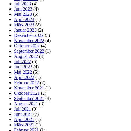
Juli 2023
(4)
Juni 2023
(4)
Mai 2023
(6)
April 2023
(1)
März 2023
(2)
Januar 2023
(2)
Dezember 2022
(3)
November 2022
(4)
Oktober 2022
(4)
September 2022
(1)
August 2022
(4)
Juli 2022
(5)
Juni 2022
(4)
Mai 2022
(5)
April 2022
(1)
Februar 2022
(2)
November 2021
(1)
Oktober 2021
(2)
September 2021
(3)
August 2021
(3)
Juli 2021
(9)
Juni 2021
(7)
April 2021
(1)
März 2021
(1)
Februar 2021
(1)