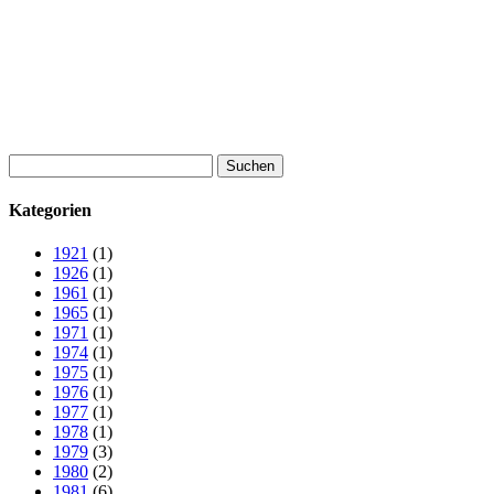
Suchen
nach:
Kategorien
1921
(1)
1926
(1)
1961
(1)
1965
(1)
1971
(1)
1974
(1)
1975
(1)
1976
(1)
1977
(1)
1978
(1)
1979
(3)
1980
(2)
1981
(6)