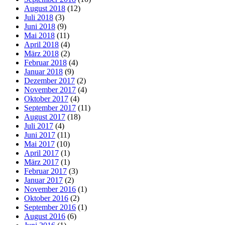
August 2018
(12)
Juli 2018
(3)
Juni 2018
(9)
Mai 2018
(11)
April 2018
(4)
März 2018
(2)
Februar 2018
(4)
Januar 2018
(9)
Dezember 2017
(2)
November 2017
(4)
Oktober 2017
(4)
September 2017
(11)
August 2017
(18)
Juli 2017
(4)
Juni 2017
(11)
Mai 2017
(10)
April 2017
(1)
März 2017
(1)
Februar 2017
(3)
Januar 2017
(2)
November 2016
(1)
Oktober 2016
(2)
September 2016
(1)
August 2016
(6)