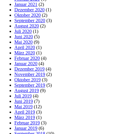
Januar 2021
(2)
Dezember 2020
(1)
Oktober 2020
(2)
September 2020
(3)
August 2020
(2)
Juli 2020
(1)
Juni 2020
(5)
Mai 2020
(9)
April 2020
(1)
März 2020
(1)
Februar 2020
(4)
Januar 2020
(4)
Dezember 2019
(4)
November 2019
(2)
Oktober 2019
(3)
September 2019
(5)
August 2019
(9)
Juli 2019
(4)
Juni 2019
(7)
Mai 2019
(12)
April 2019
(3)
März 2019
(1)
Februar 2019
(3)
Januar 2019
(6)
September 2018
(10)