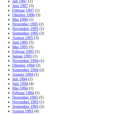
Juli 1997
(1)
Juni 1997
(3)
Februar 1997
(1)
Oktober 1996
(3)
Mai 1996
(1)
Dezember 1995
(2)
November 1995
(1)
September 1995
(3)
August 1995
(3)
Juni 1995
(5)
Mai 1995
(5)
Februar 1995
(1)
Januar 1995
(1)
November 1994
(1)
Oktober 1994
(2)
September 1994
(2)
August 1994
(1)
Juli 1994
(2)
Juni 1994
(4)
Mai 1994
(1)
Februar 1994
(1)
Dezember 1993
(5)
November 1993
(1)
September 1993
(2)
August 1993
(4)