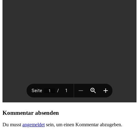
Kommentar absenden
Du musst
angemeldet
sein, um einen Kommentar abzugeben.