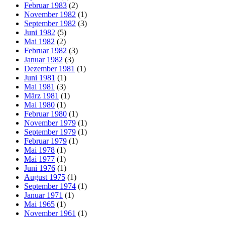
Februar 1983
(2)
November 1982
(1)
September 1982
(3)
Juni 1982
(5)
Mai 1982
(2)
Februar 1982
(3)
Januar 1982
(3)
Dezember 1981
(1)
Juni 1981
(1)
Mai 1981
(3)
März 1981
(1)
Mai 1980
(1)
Februar 1980
(1)
November 1979
(1)
September 1979
(1)
Februar 1979
(1)
Mai 1978
(1)
Mai 1977
(1)
Juni 1976
(1)
August 1975
(1)
September 1974
(1)
Januar 1971
(1)
Mai 1965
(1)
November 1961
(1)