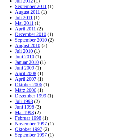
Juli 2012
(1)
September 2011
(1)
August 2011
(1)
Juli 2011
(1)
Mai 2011
(1)
April 2011
(2)
Dezember 2010
(1)
September 2010
(2)
August 2010
(2)
Juli 2010
(1)
Juni 2010
(1)
Januar 2010
(1)
Juni 2009
(1)
April 2008
(1)
April 2007
(1)
Oktober 2006
(1)
März 2006
(1)
Dezember 1999
(1)
Juli 1998
(2)
Juni 1998
(3)
Mai 1998
(2)
Februar 1998
(1)
November 1997
(1)
Oktober 1997
(2)
September 1997
(1)