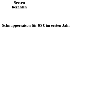
Seesen
bezahlen
Schnuppersaison für 65 € im ersten Jahr