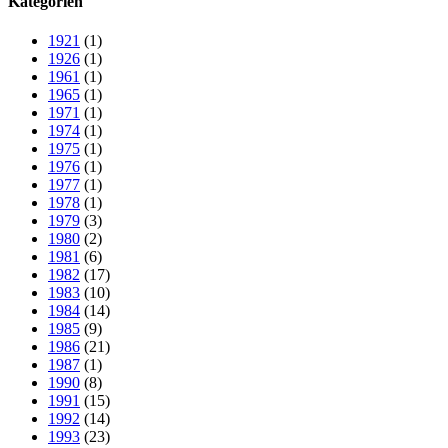
Kategorien
1921
(1)
1926
(1)
1961
(1)
1965
(1)
1971
(1)
1974
(1)
1975
(1)
1976
(1)
1977
(1)
1978
(1)
1979
(3)
1980
(2)
1981
(6)
1982
(17)
1983
(10)
1984
(14)
1985
(9)
1986
(21)
1987
(1)
1990
(8)
1991
(15)
1992
(14)
1993
(23)