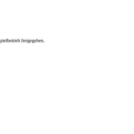
pielbetrieb freigegeben.