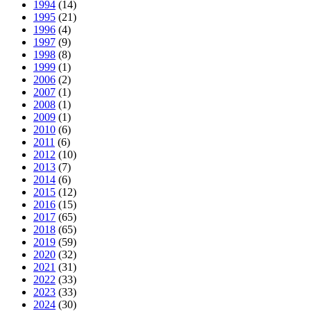
1994
(14)
1995
(21)
1996
(4)
1997
(9)
1998
(8)
1999
(1)
2006
(2)
2007
(1)
2008
(1)
2009
(1)
2010
(6)
2011
(6)
2012
(10)
2013
(7)
2014
(6)
2015
(12)
2016
(15)
2017
(65)
2018
(65)
2019
(59)
2020
(32)
2021
(31)
2022
(33)
2023
(33)
2024
(30)