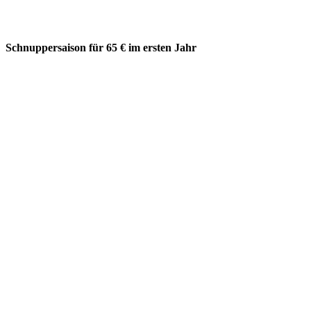
Schnuppersaison für 65 € im ersten Jahr