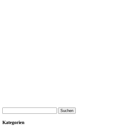
Suchen
nach:
Kategorien