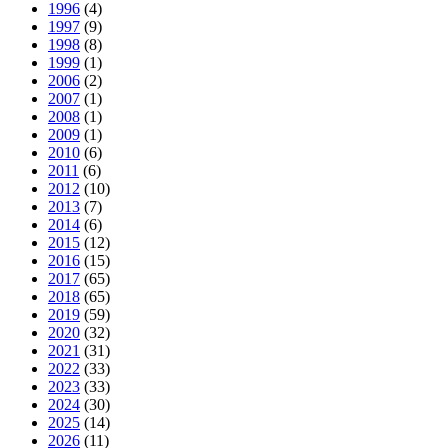
1996
(4)
1997
(9)
1998
(8)
1999
(1)
2006
(2)
2007
(1)
2008
(1)
2009
(1)
2010
(6)
2011
(6)
2012
(10)
2013
(7)
2014
(6)
2015
(12)
2016
(15)
2017
(65)
2018
(65)
2019
(59)
2020
(32)
2021
(31)
2022
(33)
2023
(33)
2024
(30)
2025
(14)
2026
(11)