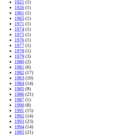
1921
(1)
1926
(1)
1961
(1)
1965
(1)
1971
(1)
1974
(1)
1975
(1)
1976
(1)
1977
(1)
1978
(1)
1979
(3)
1980
(2)
1981
(6)
1982
(17)
1983
(10)
1984
(14)
1985
(9)
1986
(21)
1987
(1)
1990
(8)
1991
(15)
1992
(14)
1993
(23)
1994
(14)
1995
(21)