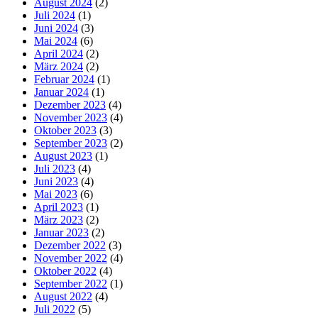
August 2024
(2)
Juli 2024
(1)
Juni 2024
(3)
Mai 2024
(6)
April 2024
(2)
März 2024
(2)
Februar 2024
(1)
Januar 2024
(1)
Dezember 2023
(4)
November 2023
(4)
Oktober 2023
(3)
September 2023
(2)
August 2023
(1)
Juli 2023
(4)
Juni 2023
(4)
Mai 2023
(6)
April 2023
(1)
März 2023
(2)
Januar 2023
(2)
Dezember 2022
(3)
November 2022
(4)
Oktober 2022
(4)
September 2022
(1)
August 2022
(4)
Juli 2022
(5)