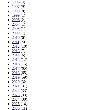
1996
(4)
1997
(9)
1998
(8)
1999
(1)
2006
(2)
2007
(1)
2008
(1)
2009
(1)
2010
(6)
2011
(6)
2012
(10)
2013
(7)
2014
(6)
2015
(12)
2016
(15)
2017
(65)
2018
(65)
2019
(59)
2020
(32)
2021
(31)
2022
(33)
2023
(33)
2024
(30)
2025
(14)
2026
(11)