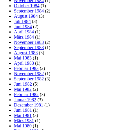
November 1984
(1)
Oktober 1984
(1)
September 1984
(2)
August 1984
(3)
Juli 1984
(3)
Juni 1984
(2)
April 1984
(1)
März 1984
(1)
November 1983
(2)
September 1983
(1)
August 1983
(3)
Mai 1983
(1)
April 1983
(1)
Februar 1983
(2)
November 1982
(1)
September 1982
(3)
Juni 1982
(5)
Mai 1982
(2)
Februar 1982
(3)
Januar 1982
(3)
Dezember 1981
(1)
Juni 1981
(1)
Mai 1981
(3)
März 1981
(1)
Mai 1980
(1)