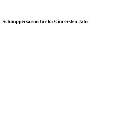
Schnuppersaison für 65 € im ersten Jahr