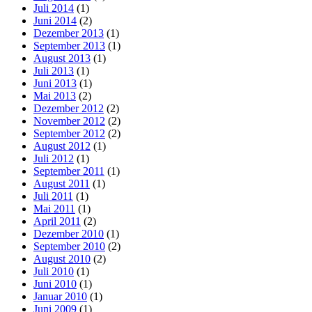
Juli 2014
(1)
Juni 2014
(2)
Dezember 2013
(1)
September 2013
(1)
August 2013
(1)
Juli 2013
(1)
Juni 2013
(1)
Mai 2013
(2)
Dezember 2012
(2)
November 2012
(2)
September 2012
(2)
August 2012
(1)
Juli 2012
(1)
September 2011
(1)
August 2011
(1)
Juli 2011
(1)
Mai 2011
(1)
April 2011
(2)
Dezember 2010
(1)
September 2010
(2)
August 2010
(2)
Juli 2010
(1)
Juni 2010
(1)
Januar 2010
(1)
Juni 2009
(1)