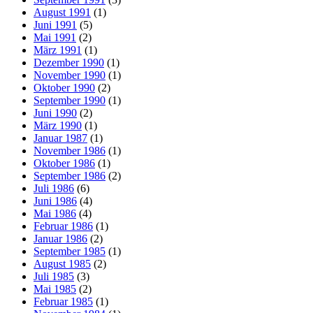
August 1991
(1)
Juni 1991
(5)
Mai 1991
(2)
März 1991
(1)
Dezember 1990
(1)
November 1990
(1)
Oktober 1990
(2)
September 1990
(1)
Juni 1990
(2)
März 1990
(1)
Januar 1987
(1)
November 1986
(1)
Oktober 1986
(1)
September 1986
(2)
Juli 1986
(6)
Juni 1986
(4)
Mai 1986
(4)
Februar 1986
(1)
Januar 1986
(2)
September 1985
(1)
August 1985
(2)
Juli 1985
(3)
Mai 1985
(2)
Februar 1985
(1)