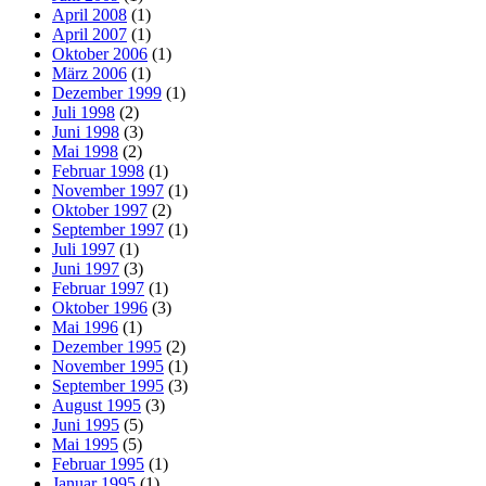
April 2008
(1)
April 2007
(1)
Oktober 2006
(1)
März 2006
(1)
Dezember 1999
(1)
Juli 1998
(2)
Juni 1998
(3)
Mai 1998
(2)
Februar 1998
(1)
November 1997
(1)
Oktober 1997
(2)
September 1997
(1)
Juli 1997
(1)
Juni 1997
(3)
Februar 1997
(1)
Oktober 1996
(3)
Mai 1996
(1)
Dezember 1995
(2)
November 1995
(1)
September 1995
(3)
August 1995
(3)
Juni 1995
(5)
Mai 1995
(5)
Februar 1995
(1)
Januar 1995
(1)