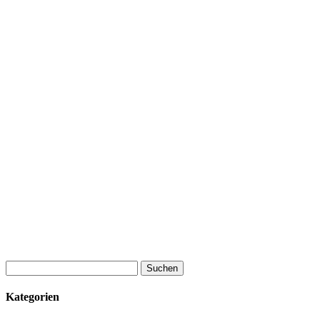
Suchen
nach:
Kategorien