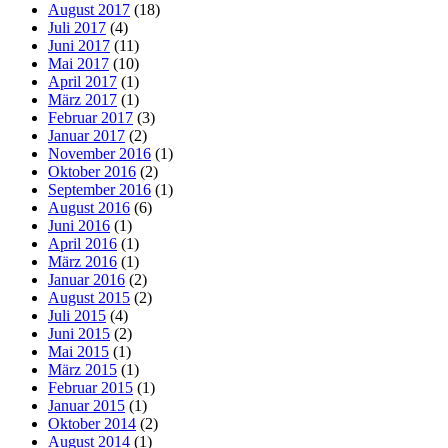
August 2017
(18)
Juli 2017
(4)
Juni 2017
(11)
Mai 2017
(10)
April 2017
(1)
März 2017
(1)
Februar 2017
(3)
Januar 2017
(2)
November 2016
(1)
Oktober 2016
(2)
September 2016
(1)
August 2016
(6)
Juni 2016
(1)
April 2016
(1)
März 2016
(1)
Januar 2016
(2)
August 2015
(2)
Juli 2015
(4)
Juni 2015
(2)
Mai 2015
(1)
März 2015
(1)
Februar 2015
(1)
Januar 2015
(1)
Oktober 2014
(2)
August 2014
(1)