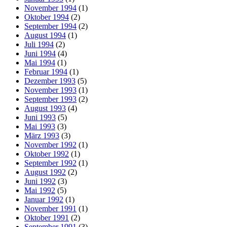
November 1994
(1)
Oktober 1994
(2)
September 1994
(2)
August 1994
(1)
Juli 1994
(2)
Juni 1994
(4)
Mai 1994
(1)
Februar 1994
(1)
Dezember 1993
(5)
November 1993
(1)
September 1993
(2)
August 1993
(4)
Juni 1993
(5)
Mai 1993
(3)
März 1993
(3)
November 1992
(1)
Oktober 1992
(1)
September 1992
(1)
August 1992
(2)
Juni 1992
(3)
Mai 1992
(5)
Januar 1992
(1)
November 1991
(1)
Oktober 1991
(2)
September 1991
(3)