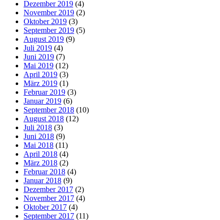
Dezember 2019
(4)
November 2019
(2)
Oktober 2019
(3)
September 2019
(5)
August 2019
(9)
Juli 2019
(4)
Juni 2019
(7)
Mai 2019
(12)
April 2019
(3)
März 2019
(1)
Februar 2019
(3)
Januar 2019
(6)
September 2018
(10)
August 2018
(12)
Juli 2018
(3)
Juni 2018
(9)
Mai 2018
(11)
April 2018
(4)
März 2018
(2)
Februar 2018
(4)
Januar 2018
(9)
Dezember 2017
(2)
November 2017
(4)
Oktober 2017
(4)
September 2017
(11)