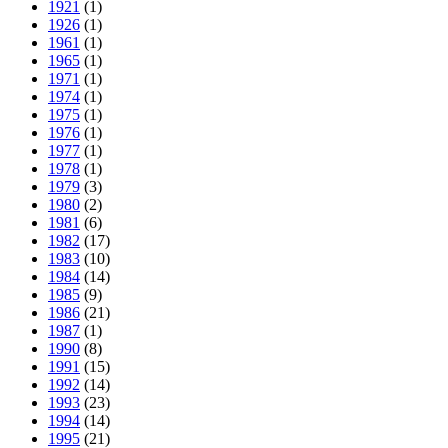
1921
(1)
1926
(1)
1961
(1)
1965
(1)
1971
(1)
1974
(1)
1975
(1)
1976
(1)
1977
(1)
1978
(1)
1979
(3)
1980
(2)
1981
(6)
1982
(17)
1983
(10)
1984
(14)
1985
(9)
1986
(21)
1987
(1)
1990
(8)
1991
(15)
1992
(14)
1993
(23)
1994
(14)
1995
(21)