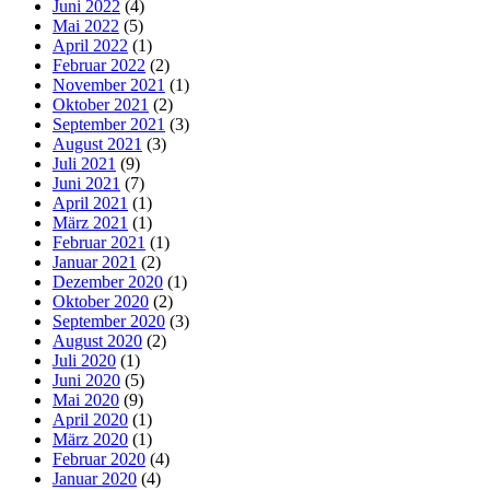
Juni 2022
(4)
Mai 2022
(5)
April 2022
(1)
Februar 2022
(2)
November 2021
(1)
Oktober 2021
(2)
September 2021
(3)
August 2021
(3)
Juli 2021
(9)
Juni 2021
(7)
April 2021
(1)
März 2021
(1)
Februar 2021
(1)
Januar 2021
(2)
Dezember 2020
(1)
Oktober 2020
(2)
September 2020
(3)
August 2020
(2)
Juli 2020
(1)
Juni 2020
(5)
Mai 2020
(9)
April 2020
(1)
März 2020
(1)
Februar 2020
(4)
Januar 2020
(4)