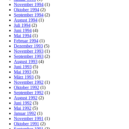
November 1994
(1)
Oktober 1994
(2)
September 1994
(2)
August 1994
(1)
Juli 1994
(2)
Juni 1994
(4)
Mai 1994
(1)
Februar 1994
(1)
Dezember 1993
(5)
November 1993
(1)
September 1993
(2)
August 1993
(4)
Juni 1993
(5)
Mai 1993
(3)
März 1993
(3)
November 1992
(1)
Oktober 1992
(1)
September 1992
(1)
August 1992
(2)
Juni 1992
(3)
Mai 1992
(5)
Januar 1992
(1)
November 1991
(1)
Oktober 1991
(2)
September 1991
(3)