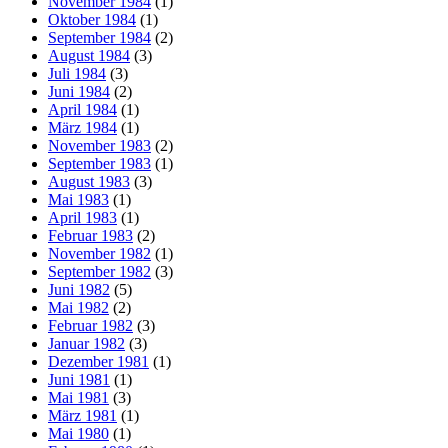
November 1984
(1)
Oktober 1984
(1)
September 1984
(2)
August 1984
(3)
Juli 1984
(3)
Juni 1984
(2)
April 1984
(1)
März 1984
(1)
November 1983
(2)
September 1983
(1)
August 1983
(3)
Mai 1983
(1)
April 1983
(1)
Februar 1983
(2)
November 1982
(1)
September 1982
(3)
Juni 1982
(5)
Mai 1982
(2)
Februar 1982
(3)
Januar 1982
(3)
Dezember 1981
(1)
Juni 1981
(1)
Mai 1981
(3)
März 1981
(1)
Mai 1980
(1)