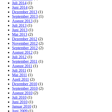
Juli 2014
(1)
Juni 2014
(2)
Dezember 2013
(1)
September 2013
(1)
August 2013
(1)
Juli 2013
(1)
Juni 2013
(1)
Mai 2013
(2)
Dezember 2012
(2)
November 2012
(2)
September 2012
(2)
August 2012
(1)
Juli 2012
(1)
September 2011
(1)
August 2011
(1)
Juli 2011
(1)
Mai 2011
(1)
April 2011
(2)
Dezember 2010
(1)
September 2010
(2)
August 2010
(2)
Juli 2010
(1)
Juni 2010
(1)
Januar 2010
(1)
Juni 2009
(1)