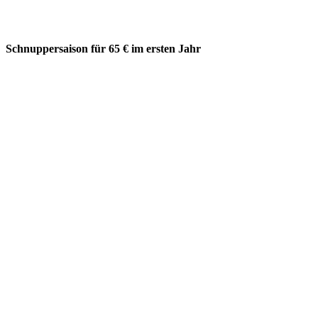
Schnuppersaison für 65 € im ersten Jahr