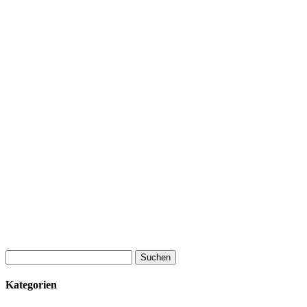
Suchen
nach:
Kategorien