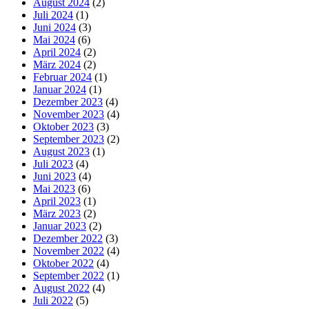
August 2024
(2)
Juli 2024
(1)
Juni 2024
(3)
Mai 2024
(6)
April 2024
(2)
März 2024
(2)
Februar 2024
(1)
Januar 2024
(1)
Dezember 2023
(4)
November 2023
(4)
Oktober 2023
(3)
September 2023
(2)
August 2023
(1)
Juli 2023
(4)
Juni 2023
(4)
Mai 2023
(6)
April 2023
(1)
März 2023
(2)
Januar 2023
(2)
Dezember 2022
(3)
November 2022
(4)
Oktober 2022
(4)
September 2022
(1)
August 2022
(4)
Juli 2022
(5)