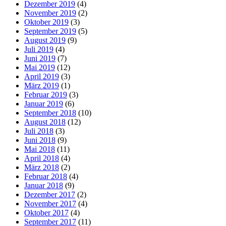
Dezember 2019
(4)
November 2019
(2)
Oktober 2019
(3)
September 2019
(5)
August 2019
(9)
Juli 2019
(4)
Juni 2019
(7)
Mai 2019
(12)
April 2019
(3)
März 2019
(1)
Februar 2019
(3)
Januar 2019
(6)
September 2018
(10)
August 2018
(12)
Juli 2018
(3)
Juni 2018
(9)
Mai 2018
(11)
April 2018
(4)
März 2018
(2)
Februar 2018
(4)
Januar 2018
(9)
Dezember 2017
(2)
November 2017
(4)
Oktober 2017
(4)
September 2017
(11)