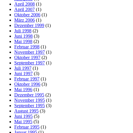
April 2008
(1)
April 2007
(1)
Oktober 2006
(1)
März 2006
(1)
Dezember 1999
(1)
Juli 1998
(2)
Juni 1998
(3)
Mai 1998
(2)
Februar 1998
(1)
November 1997
(1)
Oktober 1997
(2)
September 1997
(1)
Juli 1997
(1)
Juni 1997
(3)
Februar 1997
(1)
Oktober 1996
(3)
Mai 1996
(1)
Dezember 1995
(2)
November 1995
(1)
September 1995
(3)
August 1995
(3)
Juni 1995
(5)
Mai 1995
(5)
Februar 1995
(1)
Januar 1995
(1)