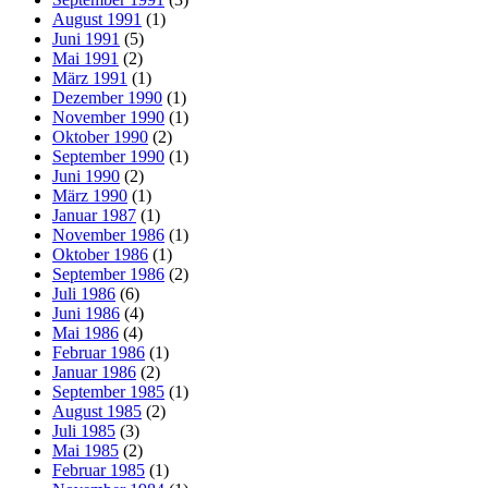
August 1991
(1)
Juni 1991
(5)
Mai 1991
(2)
März 1991
(1)
Dezember 1990
(1)
November 1990
(1)
Oktober 1990
(2)
September 1990
(1)
Juni 1990
(2)
März 1990
(1)
Januar 1987
(1)
November 1986
(1)
Oktober 1986
(1)
September 1986
(2)
Juli 1986
(6)
Juni 1986
(4)
Mai 1986
(4)
Februar 1986
(1)
Januar 1986
(2)
September 1985
(1)
August 1985
(2)
Juli 1985
(3)
Mai 1985
(2)
Februar 1985
(1)