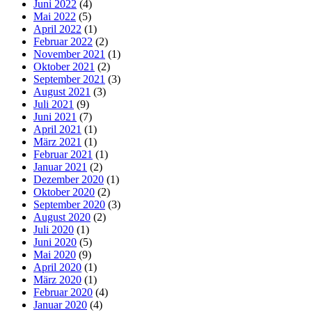
Juni 2022
(4)
Mai 2022
(5)
April 2022
(1)
Februar 2022
(2)
November 2021
(1)
Oktober 2021
(2)
September 2021
(3)
August 2021
(3)
Juli 2021
(9)
Juni 2021
(7)
April 2021
(1)
März 2021
(1)
Februar 2021
(1)
Januar 2021
(2)
Dezember 2020
(1)
Oktober 2020
(2)
September 2020
(3)
August 2020
(2)
Juli 2020
(1)
Juni 2020
(5)
Mai 2020
(9)
April 2020
(1)
März 2020
(1)
Februar 2020
(4)
Januar 2020
(4)