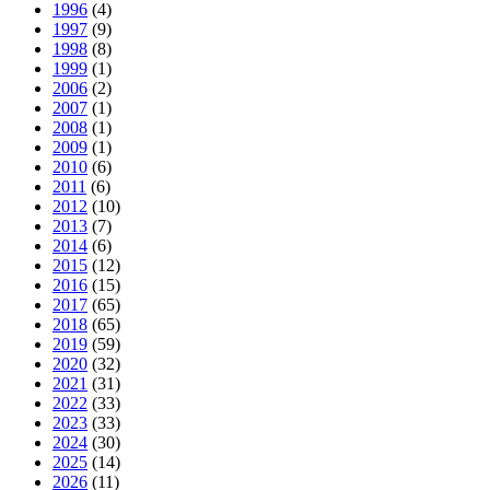
1996
(4)
1997
(9)
1998
(8)
1999
(1)
2006
(2)
2007
(1)
2008
(1)
2009
(1)
2010
(6)
2011
(6)
2012
(10)
2013
(7)
2014
(6)
2015
(12)
2016
(15)
2017
(65)
2018
(65)
2019
(59)
2020
(32)
2021
(31)
2022
(33)
2023
(33)
2024
(30)
2025
(14)
2026
(11)