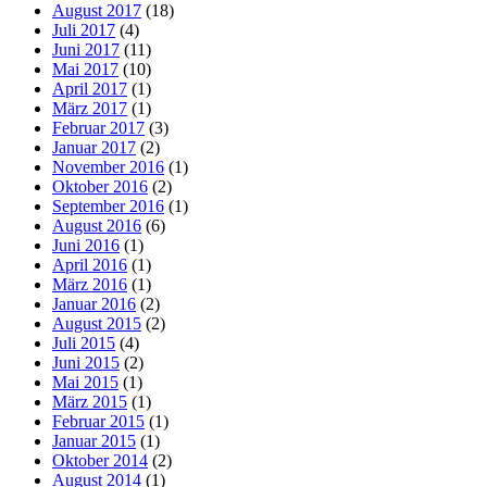
August 2017
(18)
Juli 2017
(4)
Juni 2017
(11)
Mai 2017
(10)
April 2017
(1)
März 2017
(1)
Februar 2017
(3)
Januar 2017
(2)
November 2016
(1)
Oktober 2016
(2)
September 2016
(1)
August 2016
(6)
Juni 2016
(1)
April 2016
(1)
März 2016
(1)
Januar 2016
(2)
August 2015
(2)
Juli 2015
(4)
Juni 2015
(2)
Mai 2015
(1)
März 2015
(1)
Februar 2015
(1)
Januar 2015
(1)
Oktober 2014
(2)
August 2014
(1)