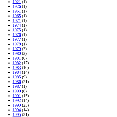
1921
(1)
1926
(1)
1961
(1)
1965
(1)
1971
(1)
1974
(1)
1975
(1)
1976
(1)
1977
(1)
1978
(1)
1979
(3)
1980
(2)
1981
(6)
1982
(17)
1983
(10)
1984
(14)
1985
(9)
1986
(21)
1987
(1)
1990
(8)
1991
(15)
1992
(14)
1993
(23)
1994
(14)
1995
(21)