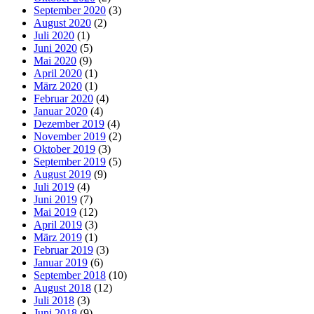
September 2020
(3)
August 2020
(2)
Juli 2020
(1)
Juni 2020
(5)
Mai 2020
(9)
April 2020
(1)
März 2020
(1)
Februar 2020
(4)
Januar 2020
(4)
Dezember 2019
(4)
November 2019
(2)
Oktober 2019
(3)
September 2019
(5)
August 2019
(9)
Juli 2019
(4)
Juni 2019
(7)
Mai 2019
(12)
April 2019
(3)
März 2019
(1)
Februar 2019
(3)
Januar 2019
(6)
September 2018
(10)
August 2018
(12)
Juli 2018
(3)
Juni 2018
(9)