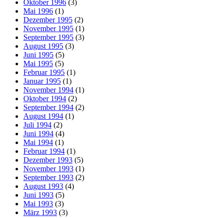
Oktober 1996
(3)
Mai 1996
(1)
Dezember 1995
(2)
November 1995
(1)
September 1995
(3)
August 1995
(3)
Juni 1995
(5)
Mai 1995
(5)
Februar 1995
(1)
Januar 1995
(1)
November 1994
(1)
Oktober 1994
(2)
September 1994
(2)
August 1994
(1)
Juli 1994
(2)
Juni 1994
(4)
Mai 1994
(1)
Februar 1994
(1)
Dezember 1993
(5)
November 1993
(1)
September 1993
(2)
August 1993
(4)
Juni 1993
(5)
Mai 1993
(3)
März 1993
(3)