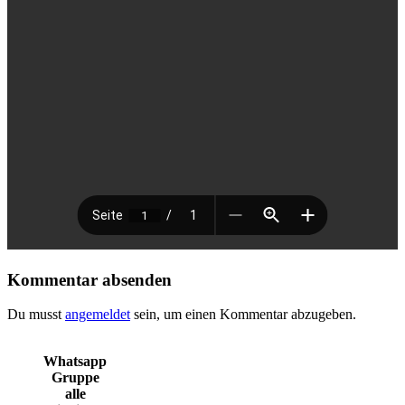
Kommentar absenden
Du musst
angemeldet
sein, um einen Kommentar abzugeben.
Whatsapp
Gruppe
alle