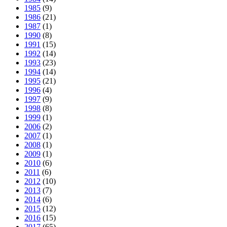
1985
(9)
1986
(21)
1987
(1)
1990
(8)
1991
(15)
1992
(14)
1993
(23)
1994
(14)
1995
(21)
1996
(4)
1997
(9)
1998
(8)
1999
(1)
2006
(2)
2007
(1)
2008
(1)
2009
(1)
2010
(6)
2011
(6)
2012
(10)
2013
(7)
2014
(6)
2015
(12)
2016
(15)
2017
(65)