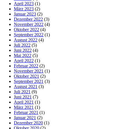
April 2023
(1)
März 2023
(2)
Januar 2023
(2)
Dezember 2022
(3)
November 2022
(4)
Oktober 2022
(4)
September 2022
(1)
August 2022
(4)
Juli 2022
(5)
Juni 2022
(4)
Mai 2022
(5)
April 2022
(1)
Februar 2022
(2)
November 2021
(1)
Oktober 2021
(2)
September 2021
(3)
August 2021
(3)
Juli 2021
(9)
Juni 2021
(7)
April 2021
(1)
März 2021
(1)
Februar 2021
(1)
Januar 2021
(2)
Dezember 2020
(1)
Oktober 2020
(2)