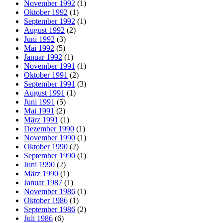
November 1992
(1)
Oktober 1992
(1)
September 1992
(1)
August 1992
(2)
Juni 1992
(3)
Mai 1992
(5)
Januar 1992
(1)
November 1991
(1)
Oktober 1991
(2)
September 1991
(3)
August 1991
(1)
Juni 1991
(5)
Mai 1991
(2)
März 1991
(1)
Dezember 1990
(1)
November 1990
(1)
Oktober 1990
(2)
September 1990
(1)
Juni 1990
(2)
März 1990
(1)
Januar 1987
(1)
November 1986
(1)
Oktober 1986
(1)
September 1986
(2)
Juli 1986
(6)