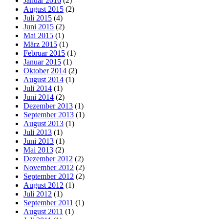
Januar 2016
(2)
August 2015
(2)
Juli 2015
(4)
Juni 2015
(2)
Mai 2015
(1)
März 2015
(1)
Februar 2015
(1)
Januar 2015
(1)
Oktober 2014
(2)
August 2014
(1)
Juli 2014
(1)
Juni 2014
(2)
Dezember 2013
(1)
September 2013
(1)
August 2013
(1)
Juli 2013
(1)
Juni 2013
(1)
Mai 2013
(2)
Dezember 2012
(2)
November 2012
(2)
September 2012
(2)
August 2012
(1)
Juli 2012
(1)
September 2011
(1)
August 2011
(1)