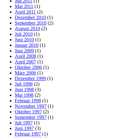
Juli 2011
(1)
Mai 2011
(1)
April 2011
(2)
Dezember 2010
(1)
September 2010
(2)
August 2010
(2)
Juli 2010
(1)
Juni 2010
(1)
Januar 2010
(1)
Juni 2009
(1)
April 2008
(1)
April 2007
(1)
Oktober 2006
(1)
März 2006
(1)
Dezember 1999
(1)
Juli 1998
(2)
Juni 1998
(3)
Mai 1998
(2)
Februar 1998
(1)
November 1997
(1)
Oktober 1997
(2)
September 1997
(1)
Juli 1997
(1)
Juni 1997
(3)
Februar 1997
(1)