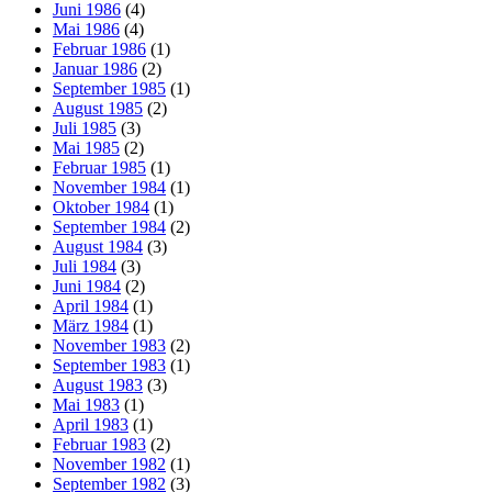
Juni 1986
(4)
Mai 1986
(4)
Februar 1986
(1)
Januar 1986
(2)
September 1985
(1)
August 1985
(2)
Juli 1985
(3)
Mai 1985
(2)
Februar 1985
(1)
November 1984
(1)
Oktober 1984
(1)
September 1984
(2)
August 1984
(3)
Juli 1984
(3)
Juni 1984
(2)
April 1984
(1)
März 1984
(1)
November 1983
(2)
September 1983
(1)
August 1983
(3)
Mai 1983
(1)
April 1983
(1)
Februar 1983
(2)
November 1982
(1)
September 1982
(3)