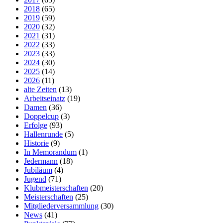
2018
(65)
2019
(59)
2020
(32)
2021
(31)
2022
(33)
2023
(33)
2024
(30)
2025
(14)
2026
(11)
alte Zeiten
(13)
Arbeitseinatz
(19)
Damen
(36)
Doppelcup
(3)
Erfolge
(93)
Hallenrunde
(5)
Historie
(9)
In Memorandum
(1)
Jedermann
(18)
Jubiläum
(4)
Jugend
(71)
Klubmeisterschaften
(20)
Meisterschaften
(25)
Mitgliederversammlung
(30)
News
(41)