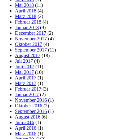
Mai 2018
(11)
April 2018
(4)
März 2018
(2)
Februar 2018
(4)
Januar 2018
(9)
Dezember 2017
(2)
November 2017
(4)
Oktober 2017
(4)
September 2017
(11)
August 2017
(18)
Juli 2017
(4)
Juni 2017
(11)
Mai 2017
(10)
April 2017
(1)
März 2017
(1)
Februar 2017
(3)
Januar 2017
(2)
November 2016
(1)
Oktober 2016
(2)
September 2016
(1)
August 2016
(6)
Juni 2016
(1)
April 2016
(1)
März 2016
(1)