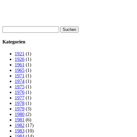
Suchen
nach:
Kategorien
1921
(1)
1926
(1)
1961
(1)
1965
(1)
1971
(1)
1974
(1)
1975
(1)
1976
(1)
1977
(1)
1978
(1)
1979
(3)
1980
(2)
1981
(6)
1982
(17)
1983
(10)
1984
(14)