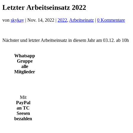
Letzter Arbeitseinsatz 2022
von
skykay
|
Nov. 14, 2022
|
2022
,
Arbeitseinatz
|
0 Kommentare
Nächster und letzter Arbeitseinsatz in diesem Jahr am 03.12. ab 10h
Whatsapp
Gruppe
alle
Mitglieder
Mit
PayPal
an TC
Seesen
bezahlen