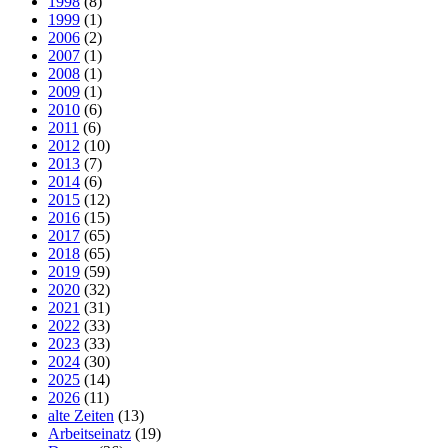
1998
(8)
1999
(1)
2006
(2)
2007
(1)
2008
(1)
2009
(1)
2010
(6)
2011
(6)
2012
(10)
2013
(7)
2014
(6)
2015
(12)
2016
(15)
2017
(65)
2018
(65)
2019
(59)
2020
(32)
2021
(31)
2022
(33)
2023
(33)
2024
(30)
2025
(14)
2026
(11)
alte Zeiten
(13)
Arbeitseinatz
(19)