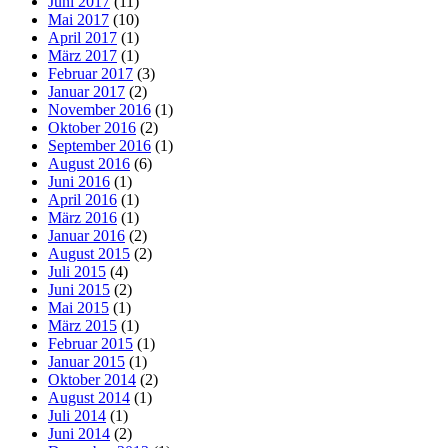
Juni 2017
(11)
Mai 2017
(10)
April 2017
(1)
März 2017
(1)
Februar 2017
(3)
Januar 2017
(2)
November 2016
(1)
Oktober 2016
(2)
September 2016
(1)
August 2016
(6)
Juni 2016
(1)
April 2016
(1)
März 2016
(1)
Januar 2016
(2)
August 2015
(2)
Juli 2015
(4)
Juni 2015
(2)
Mai 2015
(1)
März 2015
(1)
Februar 2015
(1)
Januar 2015
(1)
Oktober 2014
(2)
August 2014
(1)
Juli 2014
(1)
Juni 2014
(2)