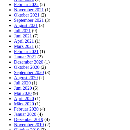
Februar 2022
(2)
November 2021
(1)
Oktober 2021
(2)
September 2021
(3)
August 2021
(3)
Juli 2021
(9)
Juni 2021
(7)
April 2021
(1)
März 2021
(1)
Februar 2021
(1)
Januar 2021
(2)
Dezember 2020
(1)
Oktober 2020
(2)
September 2020
(3)
August 2020
(2)
Juli 2020
(1)
Juni 2020
(5)
Mai 2020
(9)
April 2020
(1)
März 2020
(1)
Februar 2020
(4)
Januar 2020
(4)
Dezember 2019
(4)
November 2019
(2)
Oktober 2019
(3)