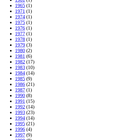
1965
(1)
1971
(1)
1974
(1)
1975
(1)
1976
(1)
1977
(1)
1978
(1)
1979
(3)
1980
(2)
1981
(6)
1982
(17)
1983
(10)
1984
(14)
1985
(9)
1986
(21)
1987
(1)
1990
(8)
1991
(15)
1992
(14)
1993
(23)
1994
(14)
1995
(21)
1996
(4)
1997
(9)