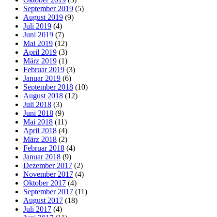
September 2019
(5)
August 2019
(9)
Juli 2019
(4)
Juni 2019
(7)
Mai 2019
(12)
April 2019
(3)
März 2019
(1)
Februar 2019
(3)
Januar 2019
(6)
September 2018
(10)
August 2018
(12)
Juli 2018
(3)
Juni 2018
(9)
Mai 2018
(11)
April 2018
(4)
März 2018
(2)
Februar 2018
(4)
Januar 2018
(9)
Dezember 2017
(2)
November 2017
(4)
Oktober 2017
(4)
September 2017
(11)
August 2017
(18)
Juli 2017
(4)