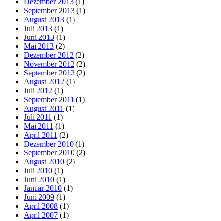
Dezember 2013
(1)
September 2013
(1)
August 2013
(1)
Juli 2013
(1)
Juni 2013
(1)
Mai 2013
(2)
Dezember 2012
(2)
November 2012
(2)
September 2012
(2)
August 2012
(1)
Juli 2012
(1)
September 2011
(1)
August 2011
(1)
Juli 2011
(1)
Mai 2011
(1)
April 2011
(2)
Dezember 2010
(1)
September 2010
(2)
August 2010
(2)
Juli 2010
(1)
Juni 2010
(1)
Januar 2010
(1)
Juni 2009
(1)
April 2008
(1)
April 2007
(1)