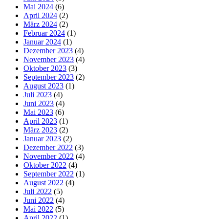
Mai 2024
(6)
April 2024
(2)
März 2024
(2)
Februar 2024
(1)
Januar 2024
(1)
Dezember 2023
(4)
November 2023
(4)
Oktober 2023
(3)
September 2023
(2)
August 2023
(1)
Juli 2023
(4)
Juni 2023
(4)
Mai 2023
(6)
April 2023
(1)
März 2023
(2)
Januar 2023
(2)
Dezember 2022
(3)
November 2022
(4)
Oktober 2022
(4)
September 2022
(1)
August 2022
(4)
Juli 2022
(5)
Juni 2022
(4)
Mai 2022
(5)
April 2022
(1)