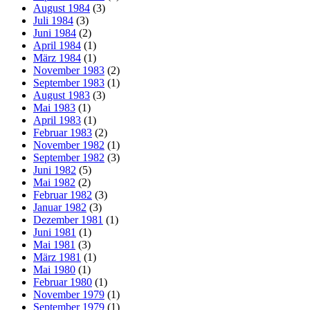
August 1984
(3)
Juli 1984
(3)
Juni 1984
(2)
April 1984
(1)
März 1984
(1)
November 1983
(2)
September 1983
(1)
August 1983
(3)
Mai 1983
(1)
April 1983
(1)
Februar 1983
(2)
November 1982
(1)
September 1982
(3)
Juni 1982
(5)
Mai 1982
(2)
Februar 1982
(3)
Januar 1982
(3)
Dezember 1981
(1)
Juni 1981
(1)
Mai 1981
(3)
März 1981
(1)
Mai 1980
(1)
Februar 1980
(1)
November 1979
(1)
September 1979
(1)