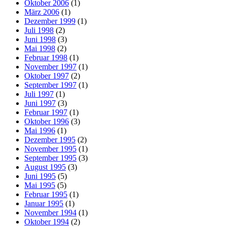
Oktober 2006
(1)
März 2006
(1)
Dezember 1999
(1)
Juli 1998
(2)
Juni 1998
(3)
Mai 1998
(2)
Februar 1998
(1)
November 1997
(1)
Oktober 1997
(2)
September 1997
(1)
Juli 1997
(1)
Juni 1997
(3)
Februar 1997
(1)
Oktober 1996
(3)
Mai 1996
(1)
Dezember 1995
(2)
November 1995
(1)
September 1995
(3)
August 1995
(3)
Juni 1995
(5)
Mai 1995
(5)
Februar 1995
(1)
Januar 1995
(1)
November 1994
(1)
Oktober 1994
(2)