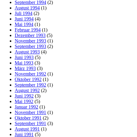
September 1994
(2)
August 1994
(1)
Juli 1994
(2)
Juni 1994
(4)
Mai 1994
(1)
Februar 1994
(1)
Dezember 1993
(5)
November 1993
(1)
September 1993
(2)
August 1993
(4)
Juni 1993
(5)
Mai 1993
(3)
März 1993
(3)
November 1992
(1)
Oktober 1992
(1)
September 1992
(1)
August 1992
(2)
Juni 1992
(3)
Mai 1992
(5)
Januar 1992
(1)
November 1991
(1)
Oktober 1991
(2)
September 1991
(3)
August 1991
(1)
Juni 1991
(5)