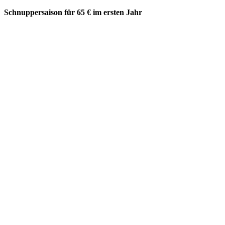
Schnuppersaison für 65 € im ersten Jahr