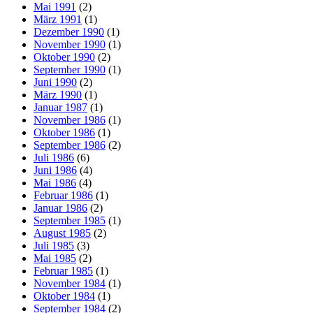
Mai 1991
(2)
März 1991
(1)
Dezember 1990
(1)
November 1990
(1)
Oktober 1990
(2)
September 1990
(1)
Juni 1990
(2)
März 1990
(1)
Januar 1987
(1)
November 1986
(1)
Oktober 1986
(1)
September 1986
(2)
Juli 1986
(6)
Juni 1986
(4)
Mai 1986
(4)
Februar 1986
(1)
Januar 1986
(2)
September 1985
(1)
August 1985
(2)
Juli 1985
(3)
Mai 1985
(2)
Februar 1985
(1)
November 1984
(1)
Oktober 1984
(1)
September 1984
(2)